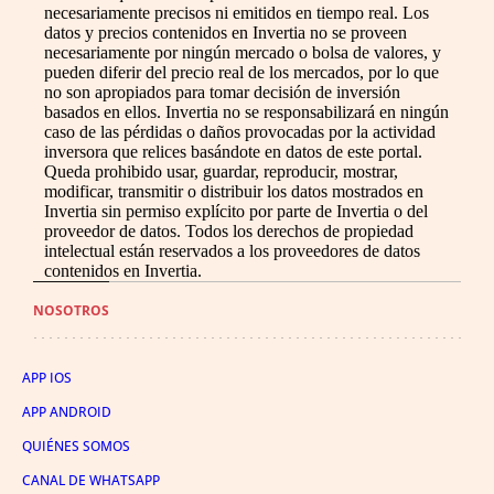
necesariamente precisos ni emitidos en tiempo real. Los
datos y precios contenidos en Invertia no se proveen
necesariamente por ningún mercado o bolsa de valores, y
pueden diferir del precio real de los mercados, por lo que
no son apropiados para tomar decisión de inversión
basados en ellos. Invertia no se responsabilizará en ningún
caso de las pérdidas o daños provocadas por la actividad
inversora que relices basándote en datos de este portal.
Queda prohibido usar, guardar, reproducir, mostrar,
modificar, transmitir o distribuir los datos mostrados en
Invertia sin permiso explícito por parte de Invertia o del
proveedor de datos. Todos los derechos de propiedad
intelectual están reservados a los proveedores de datos
contenidos en Invertia.
NOSOTROS
APP IOS
APP ANDROID
QUIÉNES SOMOS
CANAL DE WHATSAPP