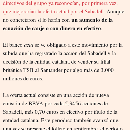
directivos del grupo ya reconocían, por primera vez,
que mejorarían la oferta actual por el Sabadell.
Aunque
un aumento de la
no concretaron si lo harán con
ecuación de canje o con dinero en efectivo
.
El banco
azul
se ve obligado a este movimiento por la
subida que ha registrado la acción del Sabadell y la
decisión de la entidad catalana de vender su filial
británica TSB al Santander por algo más de 3.000
millones de euros.
La oferta actual consiste en una acción de nueva
emisión de BBVA por cada 5,3456 acciones de
Sabadell, más 0,70 euros en efectivo por título de la
entidad catalana. Este periódico también avanzó que,
una vez se presente el folleto en septiembre, el periodo