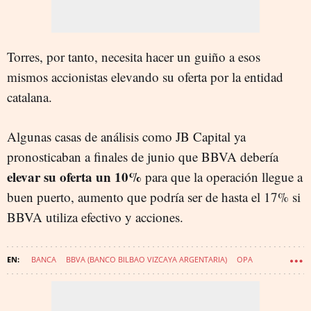
Torres, por tanto, necesita hacer un guiño a esos
mismos accionistas elevando su oferta por la entidad
catalana.
Algunas casas de análisis como JB Capital ya
pronosticaban a finales de junio que BBVA debería
elevar su oferta un 10%
para que la operación llegue a
buen puerto, aumento que podría ser de hasta el 17% si
BBVA utiliza efectivo y acciones.
BANCA
BBVA (BANCO BILBAO VIZCAYA ARGENTARIA)
OPA
BANCO SABADELL