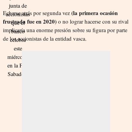
(la primera ocasión
Echarse atrás por segunda vez
frustrada fue en 2020)
o no lograr hacerse con su rival
implicaría una enorme presión sobre su figura por parte
de los accionistas de la entidad vasca.