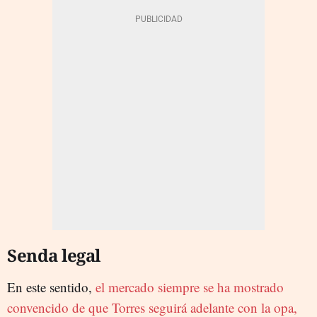
Senda legal
En este sentido,
el mercado siempre se ha mostrado
convencido de que Torres seguirá adelante con la opa,