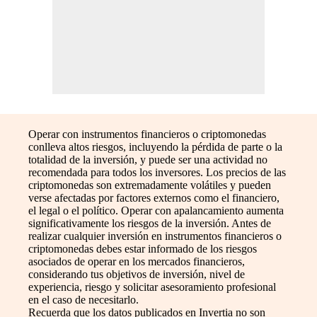
Operar con instrumentos financieros o criptomonedas
conlleva altos riesgos, incluyendo la pérdida de parte o la
totalidad de la inversión, y puede ser una actividad no
recomendada para todos los inversores. Los precios de las
criptomonedas son extremadamente volátiles y pueden
verse afectadas por factores externos como el financiero,
el legal o el político. Operar con apalancamiento aumenta
significativamente los riesgos de la inversión. Antes de
realizar cualquier inversión en instrumentos financieros o
criptomonedas debes estar informado de los riesgos
asociados de operar en los mercados financieros,
considerando tus objetivos de inversión, nivel de
experiencia, riesgo y solicitar asesoramiento profesional
en el caso de necesitarlo.
Recuerda que los datos publicados en Invertia no son