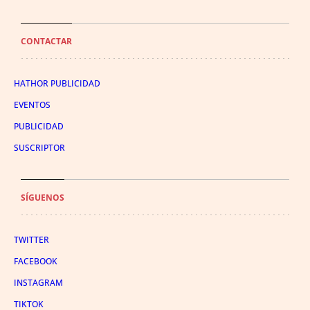
CONTACTAR
HATHOR PUBLICIDAD
EVENTOS
PUBLICIDAD
SUSCRIPTOR
SÍGUENOS
TWITTER
FACEBOOK
INSTAGRAM
TIKTOK