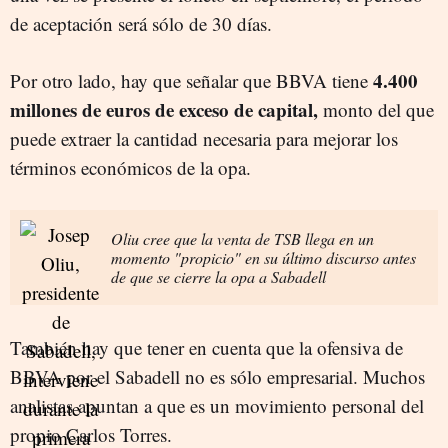
de aceptación será sólo de 30 días.
4.400
Por otro lado, hay que señalar que BBVA tiene
millones de euros de exceso de capital,
monto del que
puede extraer la cantidad necesaria para mejorar los
términos económicos de la opa.
Oliu cree que la venta de TSB llega en un
momento "propicio" en su último discurso antes
de que se cierre la opa a Sabadell
También hay que tener en cuenta que la ofensiva de
BBVA por el Sabadell no es sólo empresarial. Muchos
analistas apuntan a que es un movimiento personal del
propio Carlos Torres.