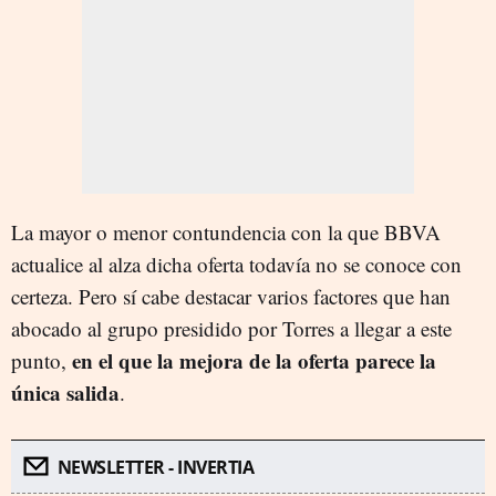
La mayor o menor contundencia con la que BBVA
actualice al alza dicha oferta todavía no se conoce con
certeza. Pero sí cabe destacar varios factores que han
abocado al grupo presidido por Torres a llegar a este
en el que la mejora de la oferta parece la
punto,
única salida
.
NEWSLETTER - INVERTIA