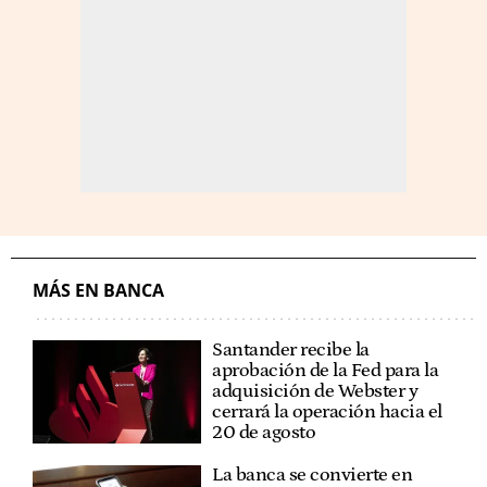
MÁS EN BANCA
Santander recibe la
aprobación de la Fed para la
adquisición de Webster y
cerrará la operación hacia el
20 de agosto
La banca se convierte en