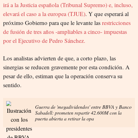
irá a la Justicia española (Tribunal Supremo) e, incluso,
elevará el caso a la europea (TJUE)
. Y que esperará al
próximo Gobierno para que le levante las
restricciones
de fusión de tres años -ampliables a cinco- impuestas
por el Ejecutivo de Pedro Sánchez.
Los analistas advierten de que, a corto plazo, las
sinergias se reducen gravemente por esta condición. A
pesar de ello, estiman que la operación conserva su
sentido.
Guerra de 'megadividendos' entre BBVA y Banco
Sabadell: prometen repartir 42.600M con la
puerta abierta a retirar la opa