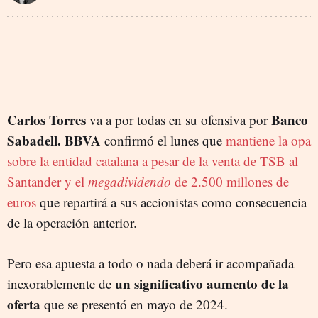
Carlos Torres
Banco
va a por todas en su ofensiva por
Sabadell. BBVA
confirmó el lunes que
mantiene la opa
sobre la entidad catalana a pesar de la venta de TSB al
Santander y el
megadividendo
de 2.500 millones de
euros
que repartirá a sus accionistas como consecuencia
de la operación anterior.
Pero esa apuesta a todo o nada deberá ir acompañada
un significativo aumento de la
inexorablemente de
oferta
que se presentó en mayo de 2024.