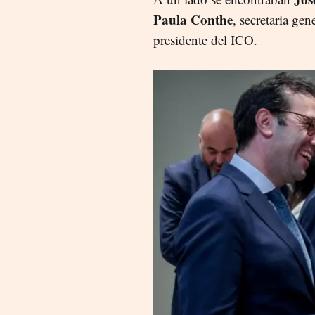
Paula Conthe
, secretaria gen
presidente del ICO.