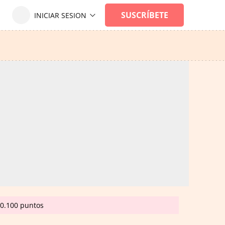
20.100 puntos