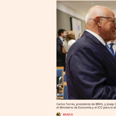
Carlos Torres, presidente de BBVA, y Josep O
el Ministerio de Economía y el ICO para la 
BANCA