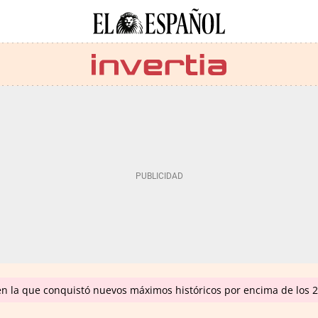
en la que conquistó nuevos máximos históricos por encima de los 