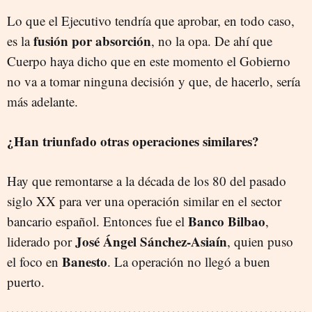
Lo que el Ejecutivo tendría que aprobar, en todo caso,
fusión por absorción
es la
, no la opa. De ahí que
Cuerpo haya dicho que en este momento el Gobierno
no va a tomar ninguna decisión y que, de hacerlo, sería
más adelante.
¿Han triunfado otras operaciones similares?
Hay que remontarse a la década de los 80 del pasado
siglo XX para ver una operación similar en el sector
Banco Bilbao
bancario español. Entonces fue el
,
José Ángel Sánchez-Asiaín
liderado por
, quien puso
Banesto
el foco en
. La operación no llegó a buen
puerto.