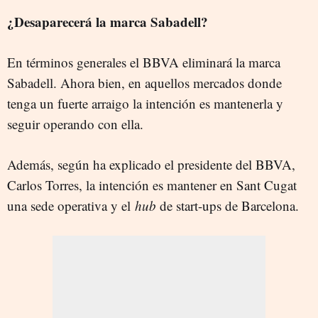
¿Desaparecerá la marca Sabadell?
En términos generales el BBVA eliminará la marca
Sabadell. Ahora bien, en aquellos mercados donde
tenga un fuerte arraigo la intención es mantenerla y
seguir operando con ella.
Además, según ha explicado el presidente del BBVA,
Carlos Torres, la intención es mantener en Sant Cugat
una sede operativa y el
hub
de start-ups de Barcelona.