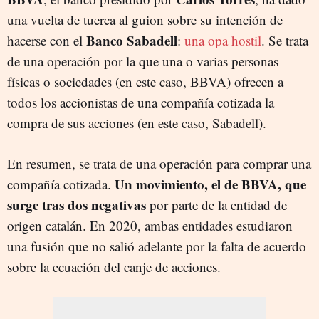
una vuelta de tuerca al guion sobre su intención de
Banco Sabadell
hacerse con el
:
una opa hostil
. Se trata
de una operación por la que una o varias personas
físicas o sociedades (en este caso, BBVA) ofrecen a
todos los accionistas de una compañía cotizada la
compra de sus acciones (en este caso, Sabadell).
En resumen, se trata de una operación para comprar una
Un movimiento, el de BBVA, que
compañía cotizada.
surge tras dos negativas
por parte de la entidad de
origen catalán. En 2020, ambas entidades estudiaron
una fusión que no salió adelante por la falta de acuerdo
sobre la ecuación del canje de acciones.