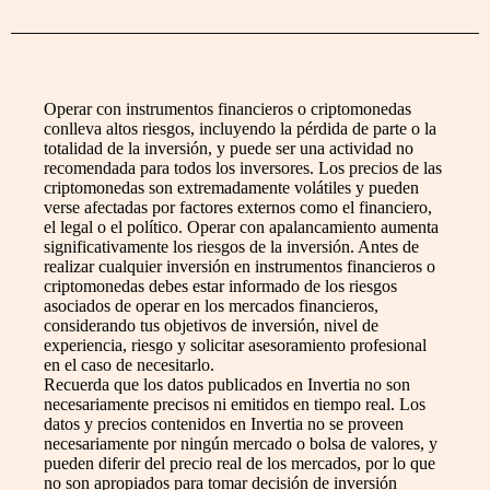
Operar con instrumentos financieros o criptomonedas
conlleva altos riesgos, incluyendo la pérdida de parte o la
totalidad de la inversión, y puede ser una actividad no
recomendada para todos los inversores. Los precios de las
criptomonedas son extremadamente volátiles y pueden
verse afectadas por factores externos como el financiero,
el legal o el político. Operar con apalancamiento aumenta
significativamente los riesgos de la inversión. Antes de
realizar cualquier inversión en instrumentos financieros o
criptomonedas debes estar informado de los riesgos
asociados de operar en los mercados financieros,
considerando tus objetivos de inversión, nivel de
experiencia, riesgo y solicitar asesoramiento profesional
en el caso de necesitarlo.
Recuerda que los datos publicados en Invertia no son
necesariamente precisos ni emitidos en tiempo real. Los
datos y precios contenidos en Invertia no se proveen
necesariamente por ningún mercado o bolsa de valores, y
pueden diferir del precio real de los mercados, por lo que
no son apropiados para tomar decisión de inversión