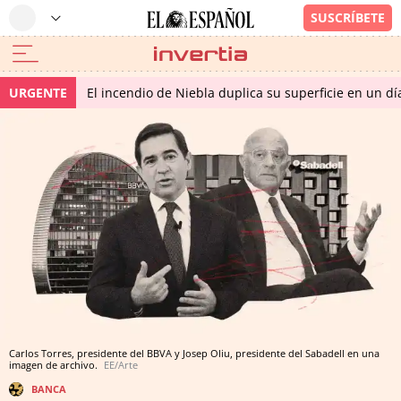
URGENTE
El incendio de Niebla duplica su superficie en un dí
Carlos Torres, presidente del BBVA y Josep Oliu, presidente del Sabadell en una
imagen de archivo.
EE/Arte
BANCA