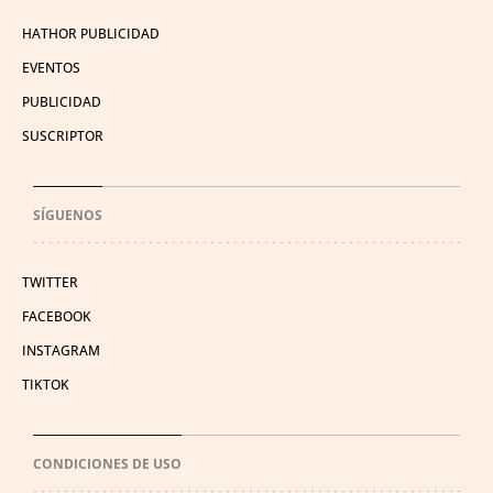
HATHOR PUBLICIDAD
EVENTOS
PUBLICIDAD
SUSCRIPTOR
SÍGUENOS
TWITTER
FACEBOOK
INSTAGRAM
TIKTOK
CONDICIONES DE USO