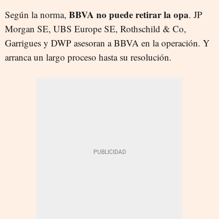
BBVA no puede retirar la opa
Según la norma,
. JP
Morgan SE, UBS Europe SE, Rothschild & Co,
Garrigues y DWP asesoran a BBVA en la operación. Y
arranca un largo proceso hasta su resolución.