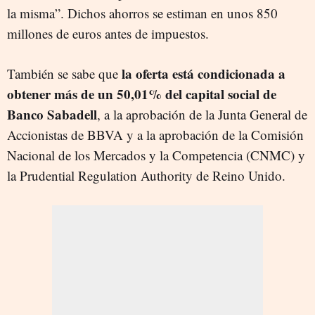
la misma”. Dichos ahorros se estiman en unos 850
millones de euros antes de impuestos.
la oferta está condicionada a
También se sabe que
obtener más de un 50,01% del capital social de
Banco Sabadell
, a la aprobación de la Junta General de
Accionistas de BBVA y a la aprobación de la Comisión
Nacional de los Mercados y la Competencia (CNMC) y
la Prudential Regulation Authority de Reino Unido.