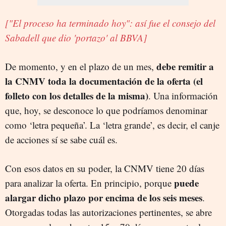
["El proceso ha terminado hoy": así fue el consejo del
Sabadell que dio 'portazo' al BBVA]
debe remitir a
De momento, y en el plazo de un mes,
la CNMV toda la documentación de la oferta (el
folleto con los detalles de la misma)
. Una información
que, hoy, se desconoce lo que podríamos denominar
como ‘letra pequeña’. La ‘letra grande’, es decir, el canje
de acciones sí se sabe cuál es.
Con esos datos en su poder, la CNMV tiene 20 días
puede
para analizar la oferta. En principio, porque
alargar dicho plazo por encima de los seis meses
.
Otorgadas todas las autorizaciones pertinentes, se abre