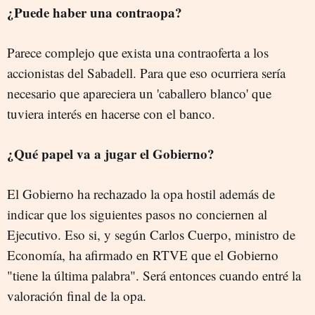
¿Puede haber una contraopa?
Parece complejo que exista una contraoferta a los
accionistas del Sabadell. Para que eso ocurriera sería
necesario que apareciera un 'caballero blanco' que
tuviera interés en hacerse con el banco.
¿Qué papel va a jugar el Gobierno?
El Gobierno ha rechazado la opa hostil además de
indicar que los siguientes pasos no conciernen al
Ejecutivo. Eso si, y según Carlos Cuerpo, ministro de
Economía, ha afirmado en RTVE que el Gobierno
"tiene la última palabra". Será entonces cuando entré la
valoración final de la opa.