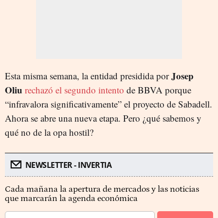
Josep
Esta misma semana, la entidad presidida por
Oliu
rechazó el segundo intento
de BBVA porque
“infravalora significativamente” el proyecto de Sabadell.
Ahora se abre una nueva etapa. Pero ¿qué sabemos y
qué no de la opa hostil?
NEWSLETTER - INVERTIA
Cada mañana la apertura de mercados y las noticias
que marcarán la agenda económica