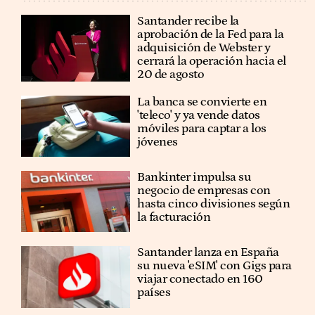
Santander recibe la
aprobación de la Fed para la
adquisición de Webster y
cerrará la operación hacia el
20 de agosto
La banca se convierte en
'teleco' y ya vende datos
móviles para captar a los
jóvenes
Bankinter impulsa su
negocio de empresas con
hasta cinco divisiones según
la facturación
Santander lanza en España
su nueva 'eSIM' con Gigs para
viajar conectado en 160
países