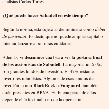
analistas Carlos Torres.
¿Qué puede hacer Sabadell en este tiempo?
Según la norma, está sujeto al denominado como
deber
de pasividad
. Es decir, que no puede ampliar capital o
intentar lanzarse a por otras entidades.
se desconoce cuál va a ser la postura final
Además,
de los accionistas de Sabadell
. La mayoría, un 53%,
son grandes fondos de inversión. El 47% restante,
inversores minoristas. Algunos de esos fondos de
BlackRock
Vanguard
inversión, como
o
, también
están presentes en BBVA. En buena parte, de ellos
depende el éxito final o no de la operación.