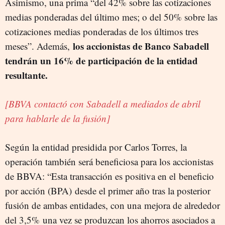
Asimismo, una prima “del 42% sobre las cotizaciones
medias ponderadas del último mes; o del 50% sobre las
cotizaciones medias ponderadas de los últimos tres
los accionistas de Banco Sabadell
meses”. Además,
tendrán un 16% de participación de la entidad
resultante.
[BBVA contactó con Sabadell a mediados de abril
para hablarle de la fusión]
Según la entidad presidida por Carlos Torres, la
operación también será beneficiosa para los accionistas
de BBVA: “Esta transacción es positiva en el
beneficio
por acción (BPA) desde el primer año tras la posterior
fusión de ambas entidades, con una mejora de alrededor
del 3,5% una vez se produzcan los ahorros asociados a