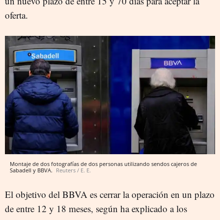
un nuevo plazo de entre 15 y 70 días para aceptar la
oferta.
Montaje de dos fotografías de dos personas utilizando sendos cajeros de
Sabadell y BBVA.
Reuters / E. E.
El objetivo del BBVA es cerrar la operación en un plazo
de entre 12 y 18 meses, según ha explicado a los