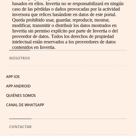
basados en ellos. Invertia no se responsabilizará en ningún
caso de las pérdidas o daños provocadas por la actividad
inversora que relices basándote en datos de este portal.
Queda prohibido usar, guardar, reproducir, mostrar,
modificar, transmitir o distribuir los datos mostrados en
Invertia sin permiso explícito por parte de Invertia o del
proveedor de datos. Todos los derechos de propiedad
intelectual están reservados a los proveedores de datos
contenidos en Invertia.
NOSOTROS
APP IOS
APP ANDROID
QUIÉNES SOMOS
CANAL DE WHATSAPP
CONTACTAR