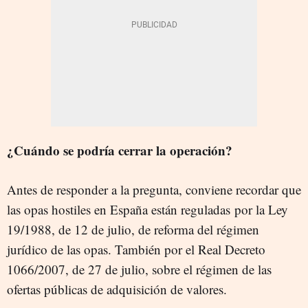
¿Cuándo se podría cerrar la operación?
Antes de responder a la pregunta, conviene recordar que
las opas hostiles en España están reguladas por la Ley
19/1988, de 12 de julio, de reforma del régimen
jurídico de las opas. También por el Real Decreto
1066/2007, de 27 de julio, sobre el régimen de las
ofertas públicas de adquisición de valores.