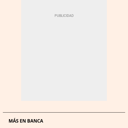
MÁS EN BANCA