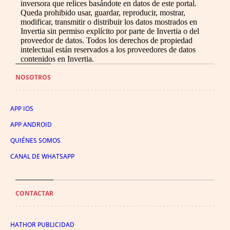
inversora que relices basándote en datos de este portal.
Queda prohibido usar, guardar, reproducir, mostrar,
modificar, transmitir o distribuir los datos mostrados en
Invertia sin permiso explícito por parte de Invertia o del
proveedor de datos. Todos los derechos de propiedad
intelectual están reservados a los proveedores de datos
contenidos en Invertia.
NOSOTROS
APP IOS
APP ANDROID
QUIÉNES SOMOS
CANAL DE WHATSAPP
CONTACTAR
HATHOR PUBLICIDAD