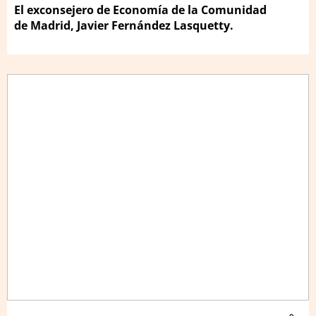
El exconsejero de Economía de la Comunidad
de Madrid, Javier Fernández Lasquetty.