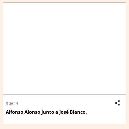
8 de 14
Alfonso Alonso junto a José Blanco.