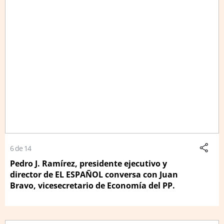
6 de 14
Pedro J. Ramírez, presidente ejecutivo y
director de EL ESPAÑOL conversa con Juan
Bravo, vicesecretario de Economía del PP.