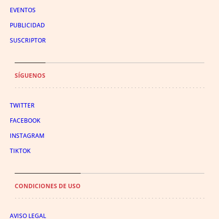
EVENTOS
PUBLICIDAD
SUSCRIPTOR
SÍGUENOS
TWITTER
FACEBOOK
INSTAGRAM
TIKTOK
CONDICIONES DE USO
AVISO LEGAL