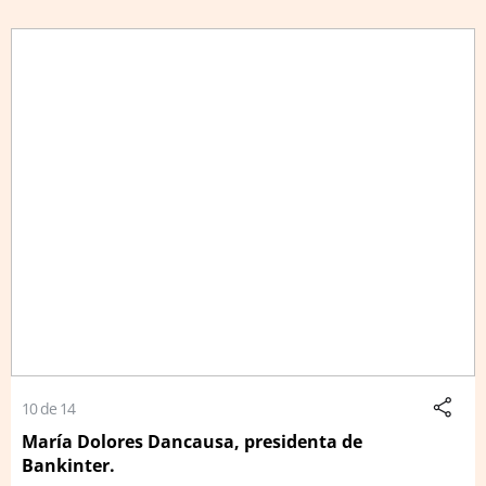
10 de 14
María Dolores Dancausa, presidenta de
Bankinter.