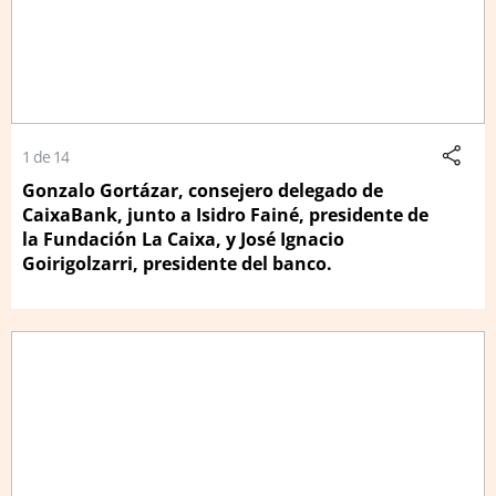
1 de 14
Gonzalo Gortázar, consejero delegado de
CaixaBank, junto a Isidro Fainé, presidente de
la Fundación La Caixa, y José Ignacio
Goirigolzarri, presidente del banco.