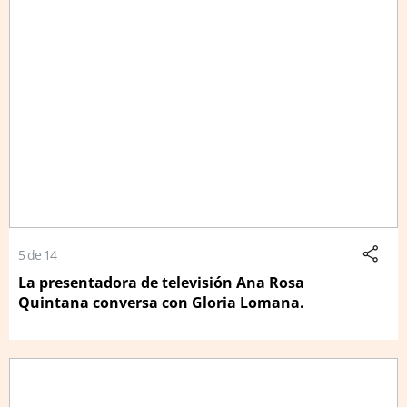
5 de 14
La presentadora de televisión Ana Rosa
Quintana conversa con Gloria Lomana.