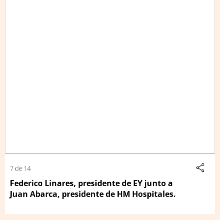
7 de 14
Federico Linares, presidente de EY junto a
Juan Abarca, presidente de HM Hospitales.