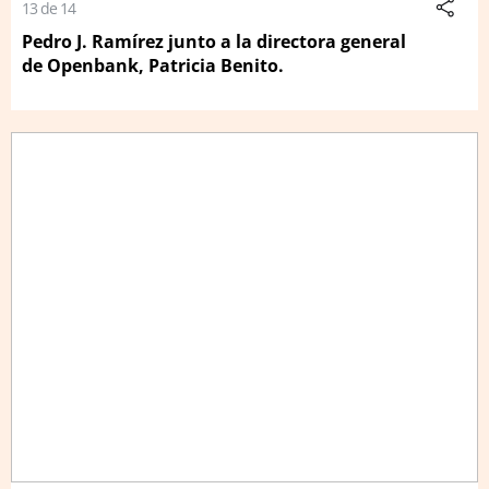
13 de 14
Pedro J. Ramírez junto a la directora general
de Openbank, Patricia Benito.