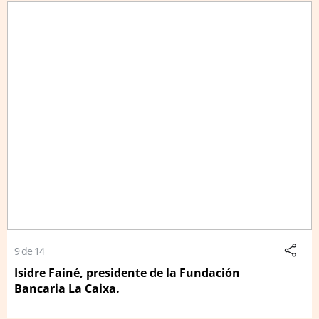
9 de 14
Isidre Fainé, presidente de la Fundación
Bancaria La Caixa.