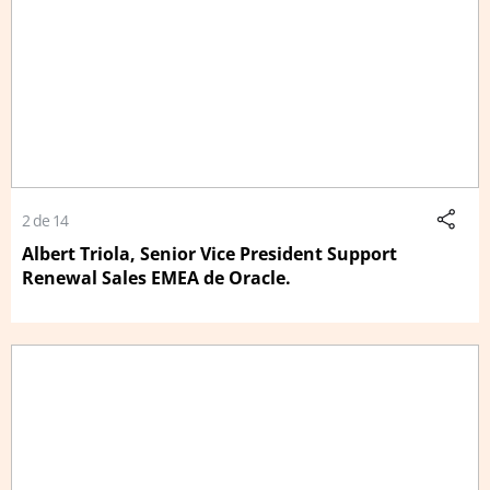
2 de 14
Albert Triola, Senior Vice President Support
Renewal Sales EMEA de Oracle.