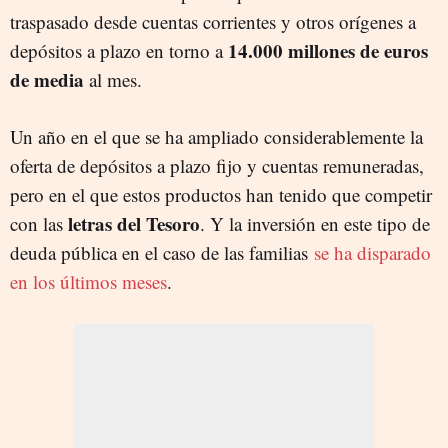
traspasado desde cuentas corrientes y otros orígenes a
14.000 millones de euros
depósitos a plazo en torno a
de media
al mes.
Un año en el que se ha ampliado considerablemente la
oferta de depósitos a plazo fijo y cuentas remuneradas,
pero en el que estos productos han tenido que competir
letras del Tesoro
con las
. Y la inversión en este tipo de
deuda pública en el caso de las familias
se ha disparado
en los últimos meses
.