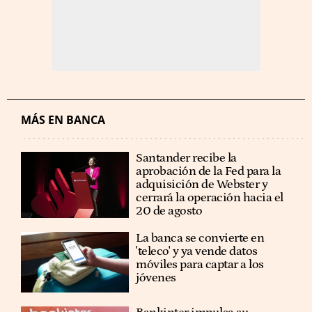
MÁS EN BANCA
Santander recibe la
aprobación de la Fed para la
adquisición de Webster y
cerrará la operación hacia el
20 de agosto
La banca se convierte en
'teleco' y ya vende datos
móviles para captar a los
jóvenes