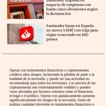
Bankinter impulsa su
negocio de empresas con
hasta cinco divisiones según
la facturación
Santander lanza en España
su nueva 'eSIM' con Gigs para
viajar conectado en 160
países
Operar con instrumentos financieros o criptomonedas
conlleva altos riesgos, incluyendo la pérdida de parte o la
totalidad de la inversión, y puede ser una actividad no
recomendada para todos los inversores. Los precios de las
criptomonedas son extremadamente volátiles y pueden
verse afectadas por factores externos como el financiero,
el legal o el político. Operar con apalancamiento aumenta
significativamente los riesgos de la inversión. Antes de
realizar cualquier inversión en instrumentos financieros o