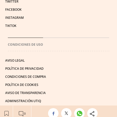
TWITTER
FACEBOOK
INSTAGRAM
TIKTOK
CONDICIONES DE USO
AVISO LEGAL
POLÍTICA DE PRIVACIDAD
CONDICIONES DE COMPRA
POLÍTICA DE COOKIES
AVISO DE TRANSPARENCIA
ADMINISTRACIÓN UTIQ