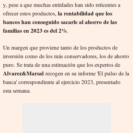
y, pese a que muchas entidades han sido reticentes a
la rentabilidad que los
ofrecer estos productos,
bancos han conseguido sacarle al ahorro de las
familias en 2023 es del 2%
.
Un margen que proviene tanto de los productos de
inversión como de los más conservadores, los de ahorro
puro. Se trata de una estimación que los expertos de
Alvarez&Marsal
recogen en su informe 'El pulso de la
banca' correspondiente al ejercicio 2023, presentado
esta semana.