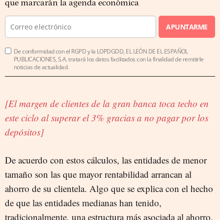
que marcarán la agenda económica
APUNTARME
De conformidad con el RGPD y la LOPDGDD, EL LEÓN DE EL ESPAÑOL
PUBLICACIONES, S.A. tratará los datos facilitados con la finalidad de remitirle
noticias de actualidad.
[El margen de clientes de la gran banca toca techo en
este ciclo al superar el 3% gracias a no pagar por los
depósitos]
De acuerdo con estos cálculos, las entidades de menor
tamaño son las que mayor rentabilidad arrancan al
ahorro de su clientela. Algo que se explica con el hecho
de que las entidades medianas han tenido,
tradicionalmente, una estructura más asociada al ahorro.