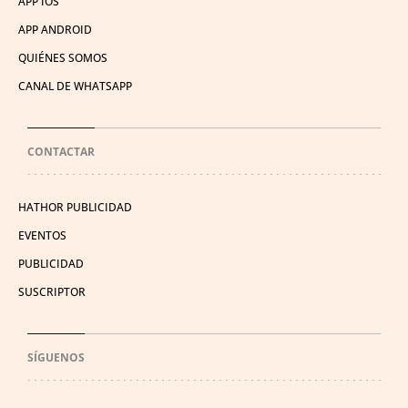
APP IOS
APP ANDROID
QUIÉNES SOMOS
CANAL DE WHATSAPP
CONTACTAR
HATHOR PUBLICIDAD
EVENTOS
PUBLICIDAD
SUSCRIPTOR
SÍGUENOS