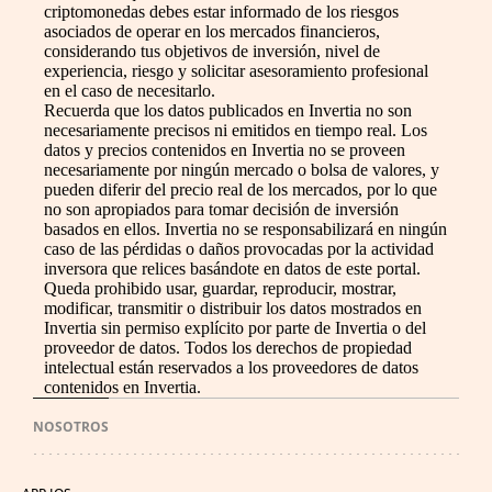
criptomonedas debes estar informado de los riesgos
asociados de operar en los mercados financieros,
considerando tus objetivos de inversión, nivel de
experiencia, riesgo y solicitar asesoramiento profesional
en el caso de necesitarlo.
Recuerda que los datos publicados en Invertia no son
necesariamente precisos ni emitidos en tiempo real. Los
datos y precios contenidos en Invertia no se proveen
necesariamente por ningún mercado o bolsa de valores, y
pueden diferir del precio real de los mercados, por lo que
no son apropiados para tomar decisión de inversión
basados en ellos. Invertia no se responsabilizará en ningún
caso de las pérdidas o daños provocadas por la actividad
inversora que relices basándote en datos de este portal.
Queda prohibido usar, guardar, reproducir, mostrar,
modificar, transmitir o distribuir los datos mostrados en
Invertia sin permiso explícito por parte de Invertia o del
proveedor de datos. Todos los derechos de propiedad
intelectual están reservados a los proveedores de datos
contenidos en Invertia.
NOSOTROS