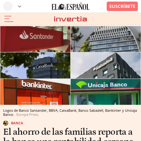
Logos de Banco Santander, BBVA, CaixaBank, Banco Sabadell, Bankinter y Unicaja
Banco.
Europa Press.
BANCA
El ahorro de las familias reporta a