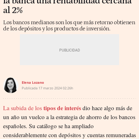
la banca una rentabilidad cercana
al 2%
Los bancos medianos son los que más retorno obtienen
de los depósitos y los productos de inversión.
Elena Lozano
Publicada
17 marzo 2024
02:26h
tipos de interés
La subida de los
dio hace algo más de
un año un vuelco a la estrategia de ahorro de los bancos
españoles. Su catálogo se ha ampliado
considerablemente con depósitos y cuentas remuneradas