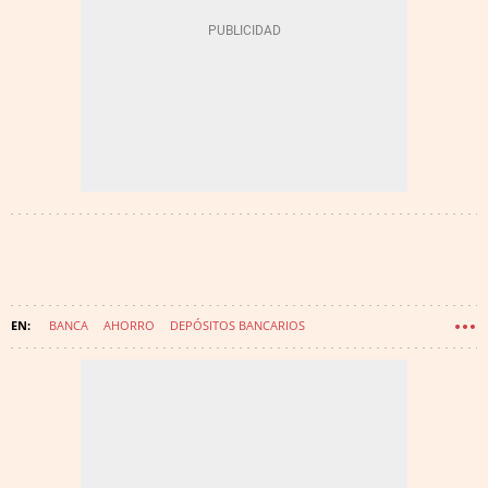
BANCA
AHORRO
DEPÓSITOS BANCARIOS