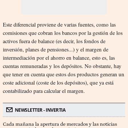
Este diferencial proviene de varias fuentes, como las
comisiones que cobran los bancos por la gestión de los
activos fuera de balance (es decir, los fondos de
inversión, planes de pensiones...) y el margen de
intermediación por el ahorro en balance, esto es, las
cuentas remuneradas y los depósitos. No obstante, hay
que tener en cuenta que estos dos productos generan un
coste adicional (coste de los depósitos), que ya está
contabilizado para calcular el margen.
NEWSLETTER - INVERTIA
Cada mañana la apertura de mercados y las noticias