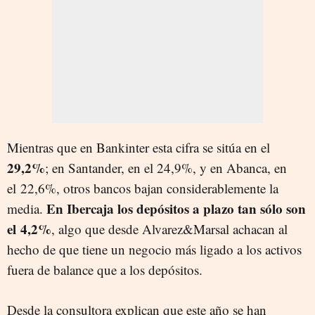
Mientras que en Bankinter esta cifra se sitúa en el
29,2%
; en Santander, en el 24,9%, y en Abanca, en
el 22,6%, otros bancos bajan considerablemente la
En Ibercaja los depósitos a plazo tan sólo son
media.
el 4,2%
, algo que desde Alvarez&Marsal achacan al
hecho de que tiene un negocio más ligado a los activos
fuera de balance que a los depósitos.
Desde la consultora explican que este año se han