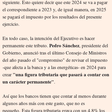
siguiente. Esto quiere decir que este 2024 se va a pagar
el correspondiente a 2023 y, de igual manera, en 2025
se pagará el impuesto por los resultados del presente
ejercicio.
En todo caso, la intención del Ejecutivo es hacer
Pedro Sánchez
permanente este tributo.
, presidente del
Gobierno, anunció tras el último Consejo de Ministros
del año pasado el "compromiso" de revisar el impuesto
-que afecta a la banca y a las energéticas- en 2024 para
"una figura tributaria que pasará a contar con
crear
un carácter permanente"
.
Así que los bancos tienen que contar al menos durante
algunos años más con este gasto, que no es
pequeño. Esta figura tributaria grava con un 4,8% los