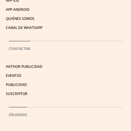
APP IOS
APP ANDROID
QUIÉNES SOMOS
CANAL DE WHATSAPP
CONTACTAR
HATHOR PUBLICIDAD
EVENTOS
PUBLICIDAD
SUSCRIPTOR
SÍGUENOS