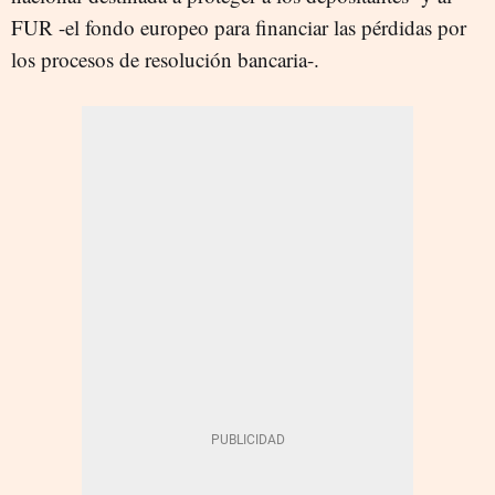
FUR -el fondo europeo
para financiar las pérdidas por
los procesos de resolución bancaria-
.