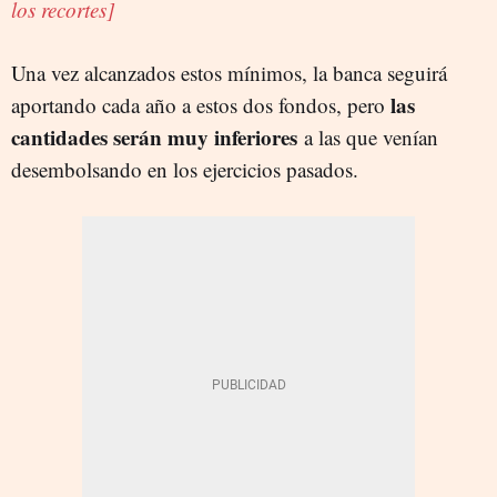
los recortes]
Una vez alcanzados estos mínimos, la banca seguirá
las
aportando cada año a estos dos fondos, pero
cantidades serán muy inferiores
a las que venían
desembolsando en los ejercicios pasados.