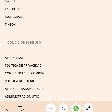
TWITTER
FACEBOOK
INSTAGRAM
TIKTOK
CONDICIONES DE USO
AVISO LEGAL
POLÍTICA DE PRIVACIDAD
CONDICIONES DE COMPRA
POLÍTICA DE COOKIES
AVISO DE TRANSPARENCIA
ADMINISTRACIÓN UTIQ