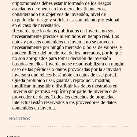
criptomonedas debes estar informado de los riesgos
asociados de operar en los mercados financieros,
considerando tus objetivos de inversión, nivel de
experiencia, riesgo y solicitar asesoramiento profesional
en el caso de necesitarlo.
Recuerda que los datos publicados en Invertia no son
necesariamente precisos ni emitidos en tiempo real. Los
datos y precios contenidos en Invertia no se proveen
necesariamente por ningún mercado o bolsa de valores, y
pueden diferir del precio real de los mercados, por lo que
no son apropiados para tomar decisión de inversión
basados en ellos. Invertia no se responsabilizará en ningún
caso de las pérdidas o daños provocadas por la actividad
inversora que relices basándote en datos de este portal.
Queda prohibido usar, guardar, reproducir, mostrar,
modificar, transmitir o distribuir los datos mostrados en
Invertia sin permiso explícito por parte de Invertia o del
proveedor de datos. Todos los derechos de propiedad
intelectual están reservados a los proveedores de datos
contenidos en Invertia.
NOSOTROS