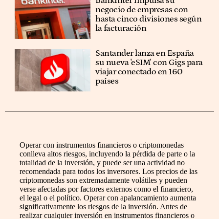
Bankinter impulsa su
negocio de empresas con
hasta cinco divisiones según
la facturación
Santander lanza en España
su nueva 'eSIM' con Gigs para
viajar conectado en 160
países
Operar con instrumentos financieros o criptomonedas
conlleva altos riesgos, incluyendo la pérdida de parte o la
totalidad de la inversión, y puede ser una actividad no
recomendada para todos los inversores. Los precios de las
criptomonedas son extremadamente volátiles y pueden
verse afectadas por factores externos como el financiero,
el legal o el político. Operar con apalancamiento aumenta
significativamente los riesgos de la inversión. Antes de
realizar cualquier inversión en instrumentos financieros o