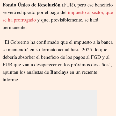
Fondo Único de Resolución
(FUR), pero ese beneficio
se verá eclipsado por el pago del
impuesto al sector, que
se ha prorrogado
y que, previsiblemente, se hará
permanente.
"El Gobierno ha confirmado que el impuesto a la banca
se mantendrá en su formato actual hasta 2025, lo que
debería absorber el beneficio de los pagos al FGD y al
FUR que van a desaparecer en los próximos dos años",
Barclays
apuntan los analistas de
en un reciente
informe.