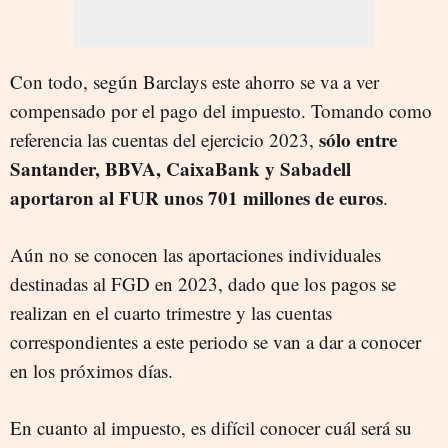
Con todo, según Barclays este ahorro se va a ver
compensado por el pago del impuesto. Tomando como
sólo entre
referencia las cuentas del ejercicio 2023,
Santander, BBVA, CaixaBank y Sabadell
aportaron al FUR unos 701 millones de euros
.
Aún no se conocen las aportaciones individuales
destinadas al FGD en 2023, dado que los pagos se
realizan en el cuarto trimestre y las cuentas
correspondientes a este periodo se van a dar a conocer
en los próximos días.
En cuanto al impuesto, es difícil conocer cuál será su