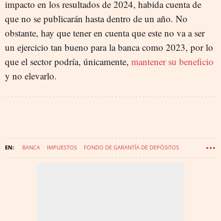
impacto en los resultados de 2024, habida cuenta de
que no se publicarán hasta dentro de un año. No
obstante, hay que tener en cuenta que este no va a ser
un ejercicio tan bueno para la banca como 2023, por lo
que el sector podría, únicamente,
mantener su beneficio
y no elevarlo.
BANCA
IMPUESTOS
FONDO DE GARANTÍA DE DEPÓSITOS