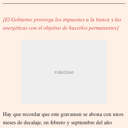
[El Gobierno prorroga los impuestos a la banca y las
energéticas con el objetivo de hacerlos permanentes]
Hay que recordar que este gravamen se abona con unos
meses de decalaje, en febrero y septiembre del año