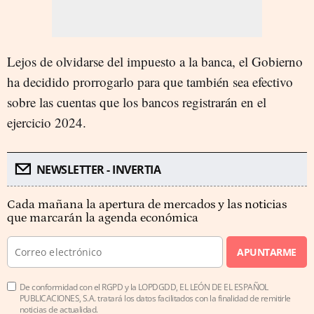
Lejos de olvidarse del impuesto a la banca, el Gobierno
ha decidido prorrogarlo para que también sea efectivo
sobre las cuentas que los bancos registrarán en el
ejercicio 2024.
NEWSLETTER - INVERTIA
Cada mañana la apertura de mercados y las noticias
que marcarán la agenda económica
APUNTARME
De conformidad con el RGPD y la LOPDGDD, EL LEÓN DE EL ESPAÑOL
PUBLICACIONES, S.A. tratará los datos facilitados con la finalidad de remitirle
noticias de actualidad.