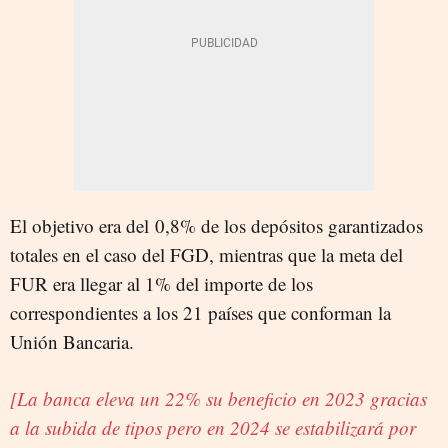
El objetivo era del 0,8% de los depósitos garantizados
totales en el caso del FGD, mientras que la meta del
FUR era llegar al 1% del importe de los
correspondientes a los 21 países que conforman la
Unión Bancaria.
[La banca eleva un 22% su beneficio en 2023 gracias
a la subida de tipos pero en 2024 se estabilizará por