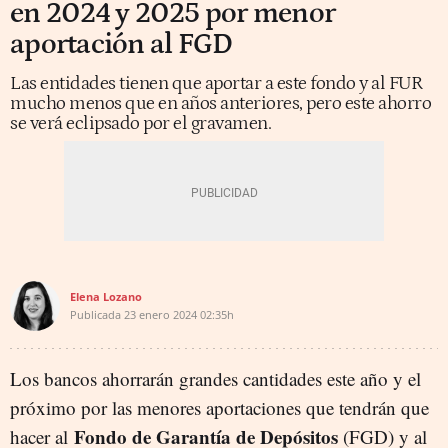
en 2024 y 2025 por menor
aportación al FGD
Las entidades tienen que aportar a este fondo y al FUR
mucho menos que en años anteriores, pero este ahorro
se verá eclipsado por el gravamen.
Elena Lozano
Publicada
23 enero 2024
02:35h
Los bancos ahorrarán grandes cantidades este año y el
próximo por las menores aportaciones que tendrán que
Fondo de Garantía de Depósitos
hacer al
(FGD) y al