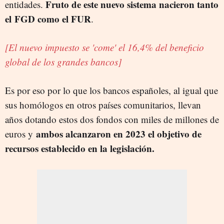
Fruto de este nuevo sistema nacieron tanto
entidades.
el FGD como el FUR
.
[El nuevo impuesto se 'come' el 16,4% del beneficio
global de los grandes bancos]
Es por eso por lo que los bancos españoles, al igual que
sus homólogos en otros países comunitarios, llevan
años dotando estos dos fondos con miles de millones de
ambos alcanzaron en 2023 el objetivo de
euros y
recursos establecido en la legislación.