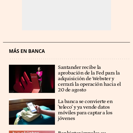
MÁS EN BANCA
Santander recibe la
aprobación de la Fed para la
adquisición de Webster y
cerrará la operación hacia el
20 de agosto
La banca se convierte en
'teleco' y ya vende datos
móviles para captar a los
jóvenes