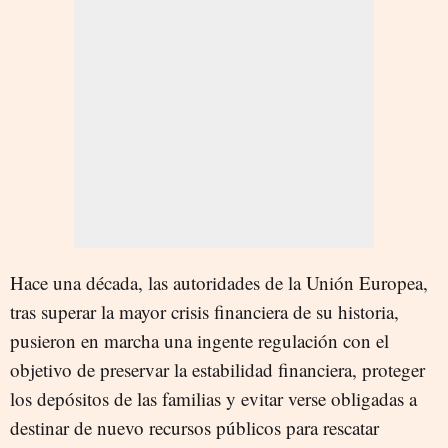
Hace una década, las autoridades de la Unión Europea,
tras superar la mayor crisis financiera de su historia,
pusieron en marcha una ingente regulación con el
objetivo de preservar la estabilidad financiera, proteger
los depósitos de las familias y evitar verse obligadas a
destinar de nuevo recursos públicos para rescatar