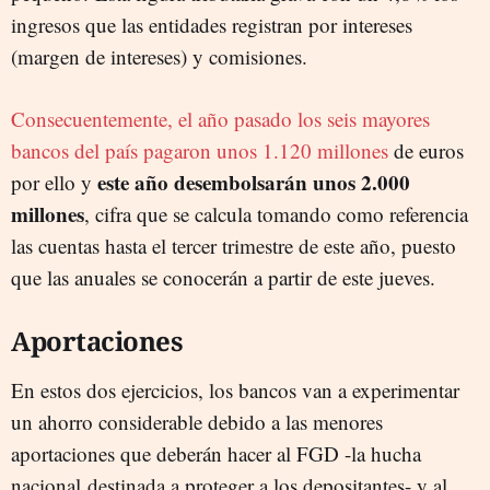
ingresos que las entidades registran por intereses
(margen de intereses) y comisiones.
Consecuentemente, el año pasado los seis mayores
bancos del país pagaron unos 1.120 millones
de euros
este año desembolsarán unos 2.000
por ello y
millones
, cifra que se calcula tomando como referencia
las cuentas hasta el tercer trimestre de este año, puesto
que las anuales se conocerán a partir de este jueves.
Aportaciones
En estos dos ejercicios, los bancos van a experimentar
un ahorro considerable debido a las menores
aportaciones que deberán hacer al FGD -la hucha
nacional
destinada a proteger a los depositantes-
y al