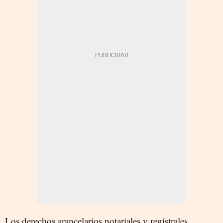
Los derechos arancelarios notariales y registrales