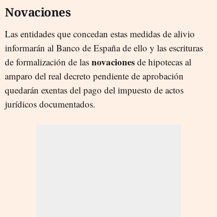
Novaciones
Las entidades que concedan estas medidas de alivio
informarán al Banco de España de ello y las escrituras
novaciones
de formalización de las
de hipotecas al
amparo del real decreto pendiente de aprobación
quedarán exentas del pago del impuesto de actos
jurídicos documentados.