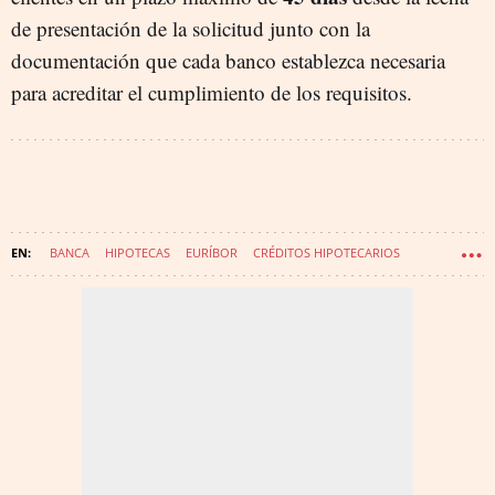
de presentación de la solicitud junto con la
documentación que cada banco establezca necesaria
para acreditar el cumplimiento de los requisitos.
BANCA
HIPOTECAS
EURÍBOR
CRÉDITOS HIPOTECARIOS