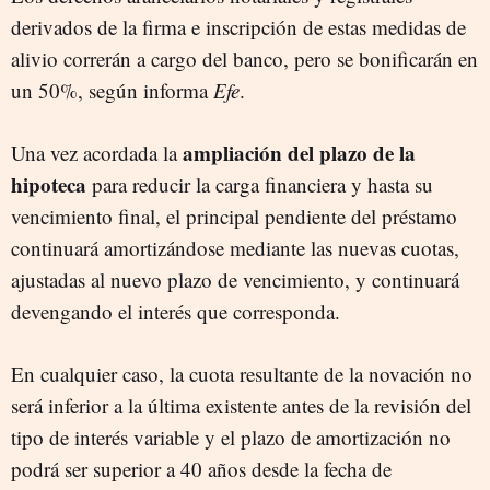
derivados de la firma e inscripción de estas medidas de
alivio correrán a cargo del banco, pero se bonificarán en
un 50%, según informa
Efe
.
ampliación del plazo de la
Una vez acordada la
hipoteca
para reducir la carga financiera y hasta su
vencimiento final, el principal pendiente del préstamo
continuará amortizándose mediante las nuevas cuotas,
ajustadas al nuevo plazo de vencimiento, y continuará
devengando el interés que corresponda.
En cualquier caso, la cuota resultante de la novación no
será inferior a la última existente antes de la revisión del
tipo de interés variable y el plazo de amortización no
podrá ser superior a 40 años desde la fecha de