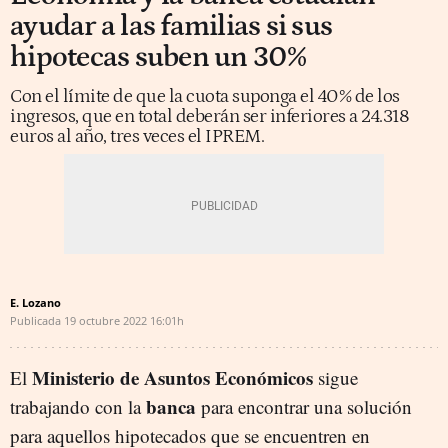
ayudar a las familias si sus
hipotecas suben un 30%
Con el límite de que la cuota suponga el 40% de los
ingresos, que en total deberán ser inferiores a 24.318
euros al año, tres veces el IPREM.
E. Lozano
Publicada
19 octubre 2022
16:01h
Ministerio de Asuntos Económicos
El
sigue
banca
trabajando con la
para encontrar una solución
para aquellos hipotecados que se encuentren en