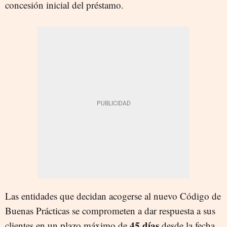
concesión inicial del préstamo.
Las entidades que decidan acogerse al nuevo Código de
Buenas Prácticas se comprometen a dar respuesta a sus
45 días
clientes en un plazo máximo de
desde la fecha