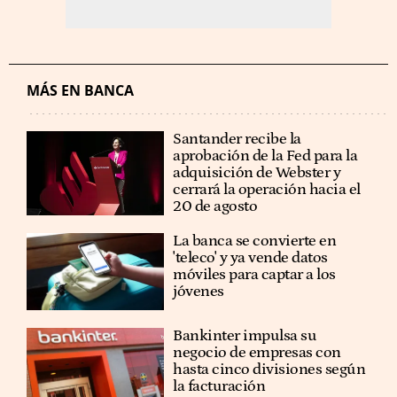
MÁS EN BANCA
Santander recibe la
aprobación de la Fed para la
adquisición de Webster y
cerrará la operación hacia el
20 de agosto
La banca se convierte en
'teleco' y ya vende datos
móviles para captar a los
jóvenes
Bankinter impulsa su
negocio de empresas con
hasta cinco divisiones según
la facturación