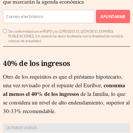
que marcarán la agenda económica
APUNTARME
De conformidad con el RGPD y la LOPDGDD, EL LEÓN DE EL ESPAÑOL
PUBLICACIONES, S.A. tratará los datos facilitados con la finalidad de remitirle
noticias de actualidad.
40% de los ingresos
Otro de los requisitos es que el préstamo hipotecario,
consuma
una vez revisado por el repunte del Euríbor,
al menos el 40% de los ingresos
de la familia, lo que
se considera un nivel de alto endeudamiento, superior al
30-33% recomendable.