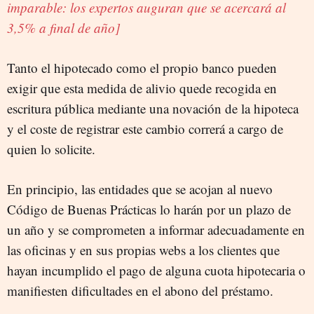
imparable: los expertos auguran que se acercará al
3,5% a final de año]
Tanto el hipotecado como el propio banco pueden
exigir que esta medida de alivio quede recogida en
escritura pública mediante una novación de la hipoteca
y el coste de registrar este cambio correrá a cargo de
quien lo solicite.
En principio, las entidades que se acojan al nuevo
Código de Buenas Prácticas lo harán por un plazo de
un año y se comprometen a informar adecuadamente en
las oficinas y en sus propias webs a los clientes que
hayan incumplido el pago de alguna cuota hipotecaria o
manifiesten dificultades en el abono del préstamo.