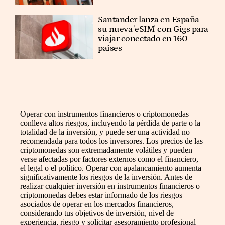
Santander lanza en España
su nueva 'eSIM' con Gigs para
viajar conectado en 160
países
Operar con instrumentos financieros o criptomonedas
conlleva altos riesgos, incluyendo la pérdida de parte o la
totalidad de la inversión, y puede ser una actividad no
recomendada para todos los inversores. Los precios de las
criptomonedas son extremadamente volátiles y pueden
verse afectadas por factores externos como el financiero,
el legal o el político. Operar con apalancamiento aumenta
significativamente los riesgos de la inversión. Antes de
realizar cualquier inversión en instrumentos financieros o
criptomonedas debes estar informado de los riesgos
asociados de operar en los mercados financieros,
considerando tus objetivos de inversión, nivel de
experiencia, riesgo y solicitar asesoramiento profesional