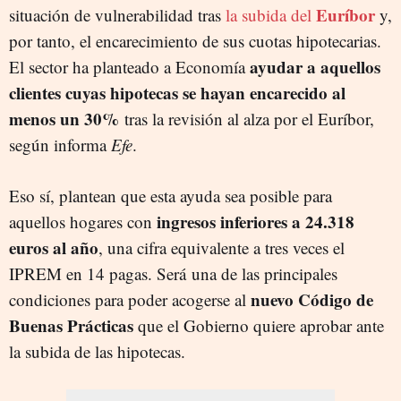
Euríbor
situación de vulnerabilidad tras
la subida del
y,
por tanto, el encarecimiento de sus cuotas hipotecarias.
ayudar a aquellos
El sector ha planteado a Economía
clientes cuyas hipotecas se hayan encarecido al
menos un 30%
tras la revisión al alza por el Euríbor,
según informa
Efe
.
Eso sí, plantean que esta ayuda sea posible para
ingresos inferiores a 24.318
aquellos hogares con
euros al año
, una cifra equivalente a tres veces el
IPREM en 14 pagas. Será una de las principales
nuevo Código de
condiciones para poder acogerse al
Buenas Prácticas
que el Gobierno quiere aprobar ante
la subida de las hipotecas.