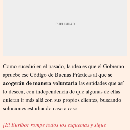
Como sucedió en el pasado, la idea es que el Gobierno
se
apruebe ese Código de Buenas Prácticas al que
acogerán de manera voluntaria
las entidades que así
lo deseen, con independencia de que algunas de ellas
quieran ir más allá con sus propios clientes, buscando
soluciones estudiando caso a caso.
[El Euríbor rompe todos los esquemas y sigue