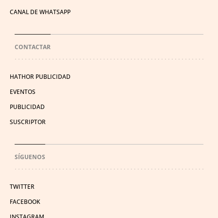
CANAL DE WHATSAPP
CONTACTAR
HATHOR PUBLICIDAD
EVENTOS
PUBLICIDAD
SUSCRIPTOR
SÍGUENOS
TWITTER
FACEBOOK
INSTAGRAM