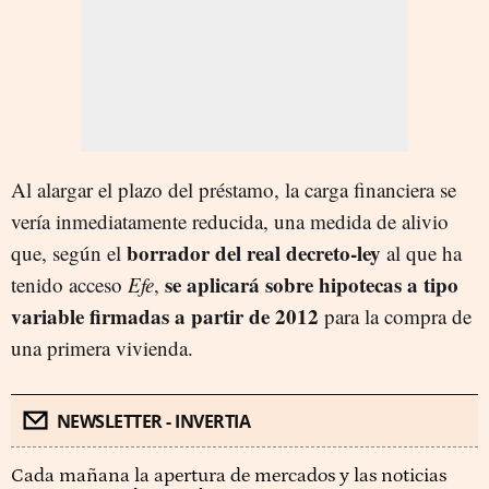
Al alargar el plazo del préstamo, la carga financiera se
vería inmediatamente reducida, una medida de alivio
borrador del real decreto-ley
que, según el
al que ha
se aplicará sobre hipotecas a tipo
tenido acceso
Efe
,
variable firmadas a partir de 2012
para la compra de
una primera vivienda.
NEWSLETTER - INVERTIA
Cada mañana la apertura de mercados y las noticias