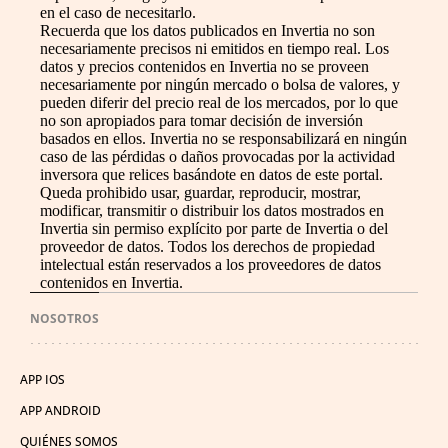
en el caso de necesitarlo.
Recuerda que los datos publicados en Invertia no son
necesariamente precisos ni emitidos en tiempo real. Los
datos y precios contenidos en Invertia no se proveen
necesariamente por ningún mercado o bolsa de valores, y
pueden diferir del precio real de los mercados, por lo que
no son apropiados para tomar decisión de inversión
basados en ellos. Invertia no se responsabilizará en ningún
caso de las pérdidas o daños provocadas por la actividad
inversora que relices basándote en datos de este portal.
Queda prohibido usar, guardar, reproducir, mostrar,
modificar, transmitir o distribuir los datos mostrados en
Invertia sin permiso explícito por parte de Invertia o del
proveedor de datos. Todos los derechos de propiedad
intelectual están reservados a los proveedores de datos
contenidos en Invertia.
NOSOTROS
APP IOS
APP ANDROID
QUIÉNES SOMOS