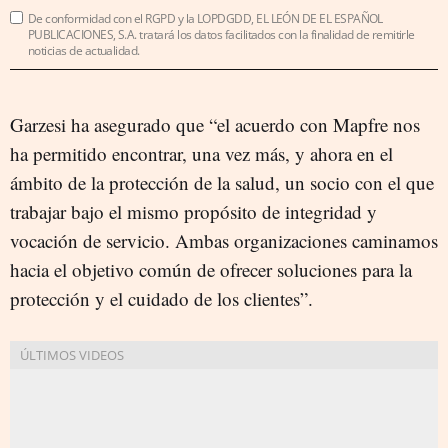
De conformidad con el RGPD y la LOPDGDD, EL LEÓN DE EL ESPAÑOL
PUBLICACIONES, S.A. tratará los datos facilitados con la finalidad de remitirle
noticias de actualidad.
Garzesi ha asegurado que “el acuerdo con Mapfre nos
ha permitido encontrar, una vez más, y ahora en el
ámbito de la protección de la salud, un socio con el que
trabajar bajo el mismo propósito de integridad y
vocación de servicio. Ambas organizaciones caminamos
hacia el objetivo común de ofrecer soluciones para la
protección y el cuidado de los clientes”.