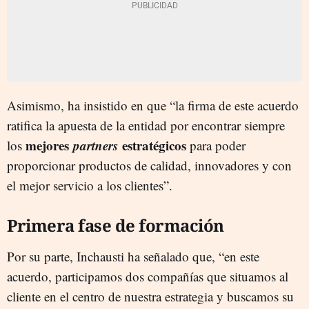
Asimismo, ha insistido en que “la firma de este acuerdo
ratifica la apuesta de la entidad por encontrar siempre
mejores
partners
estratégicos
los
para poder
proporcionar productos de calidad, innovadores y con
el mejor servicio a los clientes”.
Primera fase de formación
Por su parte, Inchausti ha señalado que, “en este
acuerdo, participamos dos compañías que situamos al
cliente en el centro de nuestra estrategia y buscamos su