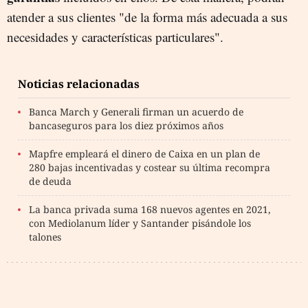
atender a sus clientes "de la forma más adecuada a sus
necesidades y características particulares".
Noticias relacionadas
Banca March y Generali firman un acuerdo de
bancaseguros para los diez próximos años
Mapfre empleará el dinero de Caixa en un plan de
280 bajas incentivadas y costear su última recompra
de deuda
La banca privada suma 168 nuevos agentes en 2021,
con Mediolanum líder y Santander pisándole los
talones