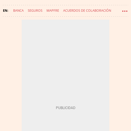
BANCA
SEGUROS
MAPFRE
ACUERDOS DE COLABORACIÓN