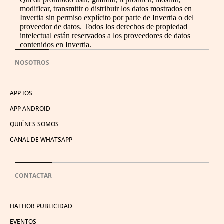
modificar, transmitir o distribuir los datos mostrados en
Invertia sin permiso explícito por parte de Invertia o del
proveedor de datos. Todos los derechos de propiedad
intelectual están reservados a los proveedores de datos
contenidos en Invertia.
NOSOTROS
APP IOS
APP ANDROID
QUIÉNES SOMOS
CANAL DE WHATSAPP
CONTACTAR
HATHOR PUBLICIDAD
EVENTOS