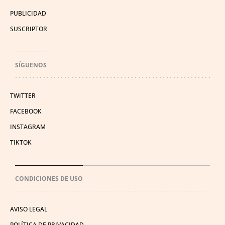
PUBLICIDAD
SUSCRIPTOR
SÍGUENOS
TWITTER
FACEBOOK
INSTAGRAM
TIKTOK
CONDICIONES DE USO
AVISO LEGAL
POLÍTICA DE PRIVACIDAD