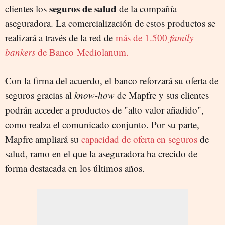
seguros de salud
clientes los
de la compañía
aseguradora. La comercialización de estos productos se
realizará a través de la red de
más de 1.500
family
bankers
de Banco Mediolanum.
Con la firma del acuerdo, el banco reforzará su oferta de
seguros gracias al
know-how
de Mapfre y sus clientes
podrán acceder a productos de "alto valor añadido",
como realza el comunicado conjunto. Por su parte,
Mapfre ampliará su
capacidad de oferta en seguros
de
salud, ramo en el que la aseguradora ha crecido de
forma destacada en los últimos años.