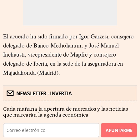
El acuerdo ha sido firmado por Igor Garzesi, consejero
delegado de Banco Mediolanum, y José Manuel
Inchausti, vicepresidente de Mapfre y consejero
delegado de Iberia, en la sede de la aseguradora en
Majadahonda (Madrid).
NEWSLETTER - INVERTIA
Cada mañana la apertura de mercados y las noticias
que marcarán la agenda económica
APUNTARME