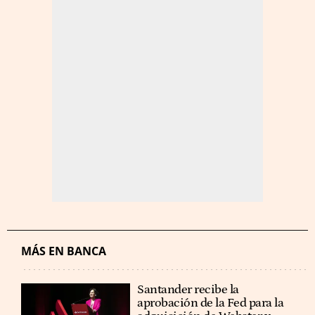
MÁS EN BANCA
Santander recibe la
aprobación de la Fed para la