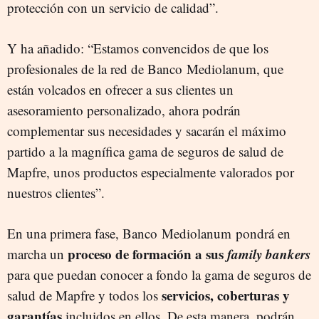
protección con un servicio de calidad”.
Y ha añadido: “Estamos convencidos de que los
profesionales de la red de Banco Mediolanum, que
están volcados en ofrecer a sus clientes un
asesoramiento personalizado, ahora podrán
complementar sus necesidades y sacarán el máximo
partido a la magnífica gama de seguros de salud de
Mapfre, unos productos especialmente valorados por
nuestros clientes”.
En una primera fase, Banco Mediolanum pondrá en
proceso de formación a sus
family bankers
marcha un
para que puedan conocer a fondo la gama de seguros de
servicios, coberturas y
salud de Mapfre y todos los
garantías
incluidos en ellos. De esta manera, podrán