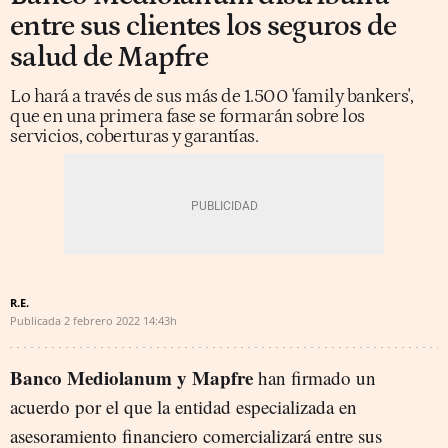
entre sus clientes los seguros de
salud de Mapfre
Lo hará a través de sus más de 1.500 'family bankers',
que en una primera fase se formarán sobre los
servicios, coberturas y garantías.
R.E.
Publicada
2 febrero 2022
14:43h
Banco Mediolanum y Mapfre
han firmado un
acuerdo por el que la entidad especializada en
asesoramiento financiero comercializará entre sus