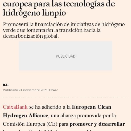
europea para las tecnologías de
hidrógeno limpio
Promoverá la financiación de iniciativas de hidrógeno
verde que fomentarán la transición hacia la
descarbonización global.
R.E.
Publicada
21 noviembre 2021
11:44h
European Clean
CaixaBank
se ha adherido a la
Hydrogen Alliance
, una alianza promovida por la
promover y desarrollar
Comisión Europea (CE) para