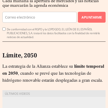
Cada mañana la apertura de mercados y las noticias
que marcarán la agenda económica
APUNTARME
De conformidad con el RGPD y la LOPDGDD, EL LEÓN DE EL ESPAÑOL
PUBLICACIONES, S.A. tratará los datos facilitados con la finalidad de remitirle
noticias de actualidad.
Límite, 2050
límite temporal
La estrategia de la Alianza establece su
en 2050
, cuando se prevé que las tecnologías de
hidrógeno renovable estarán desplegadas a gran escala.