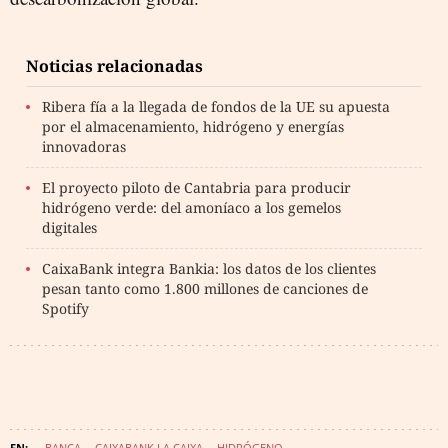
Noticias relacionadas
Ribera fía a la llegada de fondos de la UE su apuesta
por el almacenamiento, hidrógeno y energías
innovadoras
El proyecto piloto de Cantabria para producir
hidrógeno verde: del amoníaco a los gemelos
digitales
CaixaBank integra Bankia: los datos de los clientes
pesan tanto como 1.800 millones de canciones de
Spotify
BANCA
CAIXABANK LA CAIXA
HIDRÓGENO