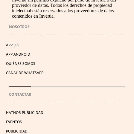
proveedor de datos. Todos los derechos de propiedad
intelectual están reservados a los proveedores de datos
contenidos en Invertia.
NOSOTROS
APP IOS
APP ANDROID
QUIÉNES SOMOS
CANAL DE WHATSAPP
CONTACTAR
HATHOR PUBLICIDAD
EVENTOS
PUBLICIDAD