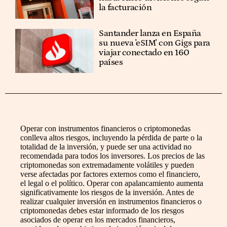
la facturación
Santander lanza en España
su nueva 'eSIM' con Gigs para
viajar conectado en 160
países
Operar con instrumentos financieros o criptomonedas
conlleva altos riesgos, incluyendo la pérdida de parte o la
totalidad de la inversión, y puede ser una actividad no
recomendada para todos los inversores. Los precios de las
criptomonedas son extremadamente volátiles y pueden
verse afectadas por factores externos como el financiero,
el legal o el político. Operar con apalancamiento aumenta
significativamente los riesgos de la inversión. Antes de
realizar cualquier inversión en instrumentos financieros o
criptomonedas debes estar informado de los riesgos
asociados de operar en los mercados financieros,