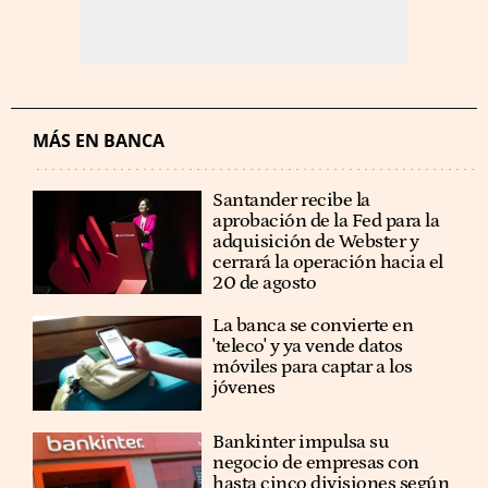
MÁS EN BANCA
Santander recibe la
aprobación de la Fed para la
adquisición de Webster y
cerrará la operación hacia el
20 de agosto
La banca se convierte en
'teleco' y ya vende datos
móviles para captar a los
jóvenes
Bankinter impulsa su
negocio de empresas con
hasta cinco divisiones según