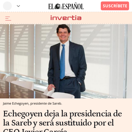
Jaime Echegoyen, presidente de Sareb.
Echegoyen deja la presidencia de
la Sareb y será sustituido por el