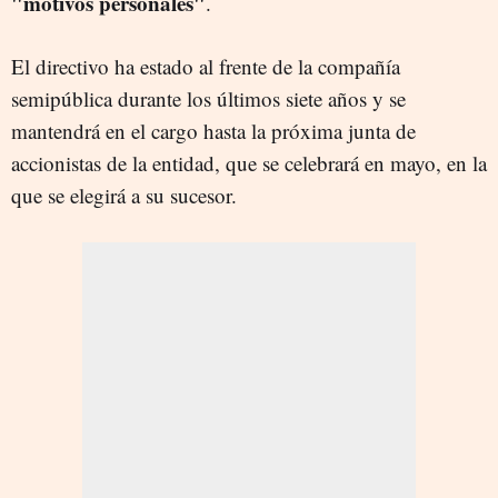
"motivos personales"
.
El directivo ha estado al frente de la compañía
semipública durante los últimos siete años y se
mantendrá en el cargo hasta la próxima junta de
accionistas de la entidad, que se celebrará en mayo, en la
que se elegirá a su sucesor.