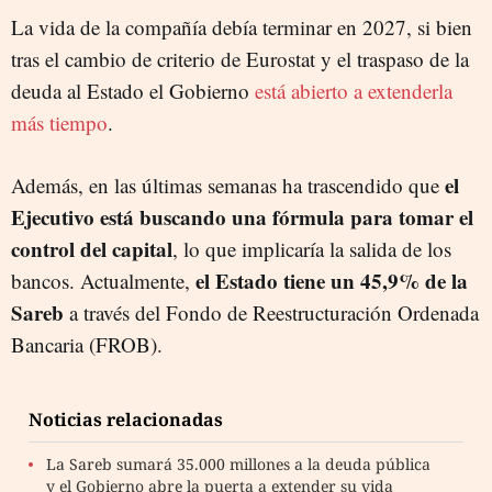
La vida de la compañía debía terminar en 2027, si bien
tras el cambio de criterio de Eurostat y el traspaso de la
deuda al Estado el Gobierno
está abierto a extenderla
más tiempo
.
el
Además, en las últimas semanas ha trascendido que
Ejecutivo está buscando una fórmula para tomar el
control del capital
, lo que implicaría la salida de los
el Estado tiene un 45,9% de la
bancos. Actualmente,
Sareb
a través del Fondo de Reestructuración Ordenada
Bancaria (FROB).
Noticias relacionadas
La Sareb sumará 35.000 millones a la deuda pública
y el Gobierno abre la puerta a extender su vida