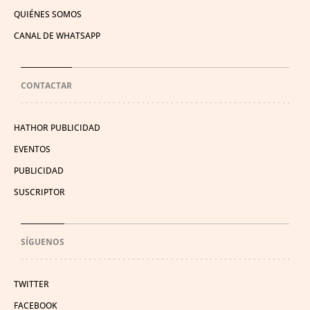
QUIÉNES SOMOS
CANAL DE WHATSAPP
CONTACTAR
HATHOR PUBLICIDAD
EVENTOS
PUBLICIDAD
SUSCRIPTOR
SÍGUENOS
TWITTER
FACEBOOK