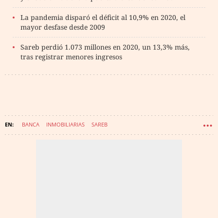
La pandemia disparó el déficit al 10,9% en 2020, el
mayor desfase desde 2009
Sareb perdió 1.073 millones en 2020, un 13,3% más,
tras registrar menores ingresos
BANCA
INMOBILIARIAS
SAREB