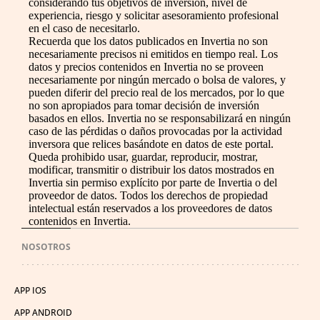
considerando tus objetivos de inversión, nivel de
experiencia, riesgo y solicitar asesoramiento profesional
en el caso de necesitarlo.
Recuerda que los datos publicados en Invertia no son
necesariamente precisos ni emitidos en tiempo real. Los
datos y precios contenidos en Invertia no se proveen
necesariamente por ningún mercado o bolsa de valores, y
pueden diferir del precio real de los mercados, por lo que
no son apropiados para tomar decisión de inversión
basados en ellos. Invertia no se responsabilizará en ningún
caso de las pérdidas o daños provocadas por la actividad
inversora que relices basándote en datos de este portal.
Queda prohibido usar, guardar, reproducir, mostrar,
modificar, transmitir o distribuir los datos mostrados en
Invertia sin permiso explícito por parte de Invertia o del
proveedor de datos. Todos los derechos de propiedad
intelectual están reservados a los proveedores de datos
contenidos en Invertia.
NOSOTROS
APP IOS
APP ANDROID