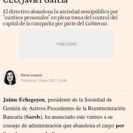
CEO, Javier García
El directivo abandona la sociedad semipública por
"motivos personales" en plena toma del control del
capital de la compañía por parte del Gobierno.
Elena Lozano
Publicada
7 mayo 2021
12:43h
Jaime Echegoyen
, presidente de la Sociedad de
Gestión de Activos Procedentes de la Reestructuración
Sareb
Bancaria (
), ha anunciado este viernes a su
por
consejo de administración que abandona el cargo