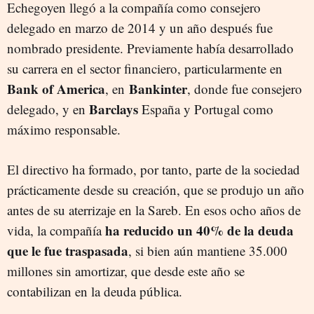
Echegoyen llegó a la compañía como consejero
delegado en marzo de 2014 y un año después fue
nombrado presidente. Previamente había desarrollado
su carrera en el sector financiero, particularmente en
Bank of America
Bankinter
, en
, donde fue consejero
Barclays
delegado, y en
España y Portugal como
máximo responsable.
El directivo ha formado, por tanto, parte de la sociedad
prácticamente desde su creación, que se produjo un año
antes de su aterrizaje en la Sareb. En esos ocho años de
ha reducido un 40% de la deuda
vida, la compañía
que le fue traspasada
, si bien aún mantiene 35.000
millones sin amortizar, que desde este año se
contabilizan en la deuda pública.