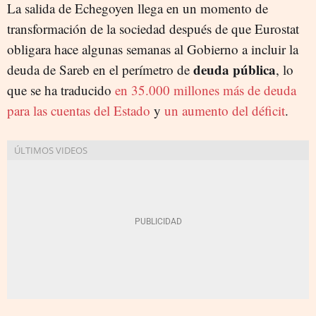
La salida de Echegoyen llega en un momento de
transformación de la sociedad después de que Eurostat
obligara hace algunas semanas al Gobierno a incluir la
deuda pública
deuda de Sareb en el perímetro de
, lo
que se ha traducido
en 35.000 millones más de deuda
para las cuentas del Estado
y
un aumento del déficit
.