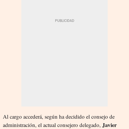
Al cargo accederá, según ha decidido el consejo de
Javier
administración, e
l
actual consejero delegado,