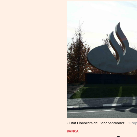
Ciutat Financera del Banc Santander.
Europ
BANCA