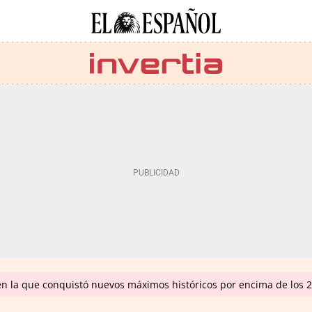
en la que conquistó nuevos máximos históricos por encima de los 