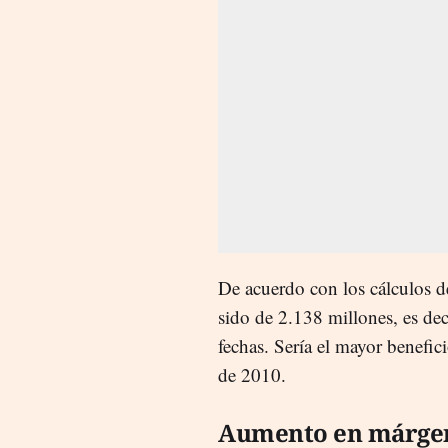
De acuerdo con los cálculos de
sido de 2.138 millones, es de
fechas. Sería el mayor benefic
de 2010.
Aumento en márge