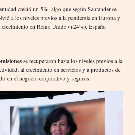
entidad creció un 5%, algo que según Santander se
olvió a los niveles previos a la pandemia en Europa y
o crecimiento en Reino Unido (+24%), España
omisiones
se recuperaron hasta los niveles previos a la
tividad, al crecimiento en servicios y a productos de
do en el negocio corporativo y seguros.