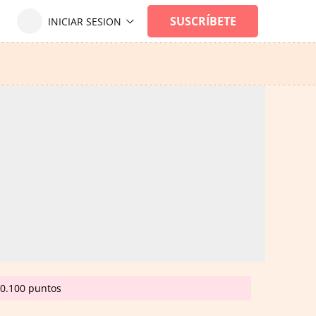
20.100 puntos