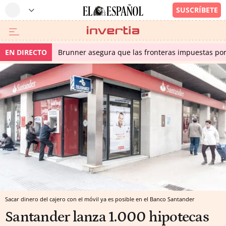
EN DIRECTO
Brunner asegura que las fronteras impuestas por I
Sacar dinero del cajero con el móvil ya es posible en el Banco Santander
Santander lanza 1.000 hipotecas