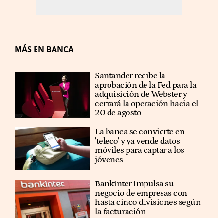
MÁS EN BANCA
Santander recibe la
aprobación de la Fed para la
adquisición de Webster y
cerrará la operación hacia el
20 de agosto
La banca se convierte en
'teleco' y ya vende datos
móviles para captar a los
jóvenes
Bankinter impulsa su
negocio de empresas con
hasta cinco divisiones según
la facturación