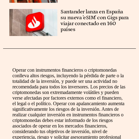
Santander lanza en España
su nueva 'eSIM' con Gigs para
viajar conectado en 160
países
Operar con instrumentos financieros o criptomonedas
conlleva altos riesgos, incluyendo la pérdida de parte o la
totalidad de la inversión, y puede ser una actividad no
recomendada para todos los inversores. Los precios de las
criptomonedas son extremadamente volátiles y pueden
verse afectadas por factores externos como el financiero,
el legal o el político. Operar con apalancamiento aumenta
significativamente los riesgos de la inversión. Antes de
realizar cualquier inversión en instrumentos financieros o
criptomonedas debes estar informado de los riesgos
asociados de operar en los mercados financieros,
considerando tus objetivos de inversión, nivel de
experiencia, riesgo y solicitar asesoramiento profesional