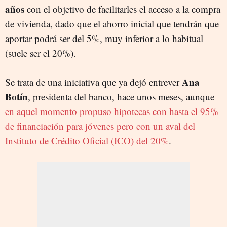
años
con el objetivo de facilitarles el acceso a la compra
de vivienda, dado que el ahorro inicial que tendrán que
aportar podrá ser del 5%, muy inferior a lo habitual
(suele ser el 20%).
Ana
Se trata de una iniciativa que ya dejó entrever
Botín
, presidenta del banco, hace unos meses, aunque
en aquel momento propuso hipotecas con hasta el 95%
de financiación para jóvenes pero con un aval del
Instituto de Crédito Oficial (ICO) del 20%
.