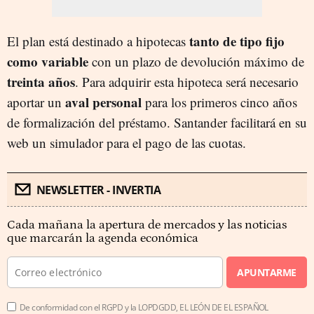
tanto de tipo fijo
El plan está destinado a hipotecas
como variable
con un plazo de devolución máximo de
treinta años
. Para adquirir esta hipoteca será necesario
aval personal
aportar un
para los primeros cinco años
de formalización del préstamo. Santander facilitará en su
web un simulador para el pago de las cuotas.
NEWSLETTER - INVERTIA
Cada mañana la apertura de mercados y las noticias
que marcarán la agenda económica
APUNTARME
De conformidad con el RGPD y la LOPDGDD, EL LEÓN DE EL ESPAÑOL