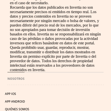
en el caso de necesitarlo.
Recuerda que los datos publicados en Invertia no son
necesariamente precisos ni emitidos en tiempo real. Los
datos y precios contenidos en Invertia no se proveen
necesariamente por ningún mercado o bolsa de valores, y
pueden diferir del precio real de los mercados, por lo que
no son apropiados para tomar decisión de inversión
basados en ellos. Invertia no se responsabilizará en ningún
caso de las pérdidas o daños provocadas por la actividad
inversora que relices basándote en datos de este portal.
Queda prohibido usar, guardar, reproducir, mostrar,
modificar, transmitir o distribuir los datos mostrados en
Invertia sin permiso explícito por parte de Invertia o del
proveedor de datos. Todos los derechos de propiedad
intelectual están reservados a los proveedores de datos
contenidos en Invertia.
NOSOTROS
APP IOS
APP ANDROID
QUIÉNES SOMOS