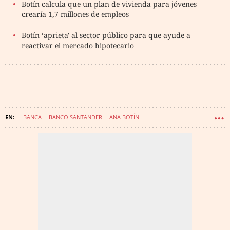
Botín calcula que un plan de vivienda para jóvenes
crearía 1,7 millones de empleos
Botín ‘aprieta' al sector público para que ayude a
reactivar el mercado hipotecario
BANCA
BANCO SANTANDER
ANA BOTÍN