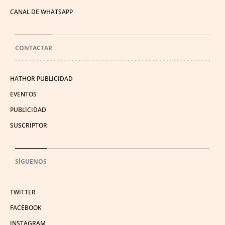
CANAL DE WHATSAPP
CONTACTAR
HATHOR PUBLICIDAD
EVENTOS
PUBLICIDAD
SUSCRIPTOR
SÍGUENOS
TWITTER
FACEBOOK
INSTAGRAM