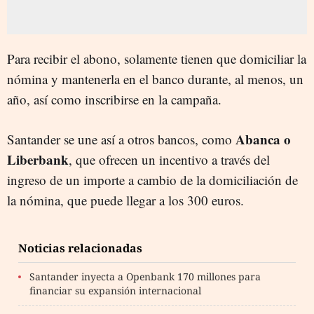
Para recibir el abono, solamente tienen que domiciliar la
nómina y mantenerla en el banco durante, al menos, un
año, así como inscribirse en la campaña.
Abanca o
Santander se une así a otros bancos, como
Liberbank
, que ofrecen un incentivo a través del
ingreso de un importe a cambio de la domiciliación de
la nómina, que puede llegar a los 300 euros.
Noticias relacionadas
Santander inyecta a Openbank 170 millones para
financiar su expansión internacional