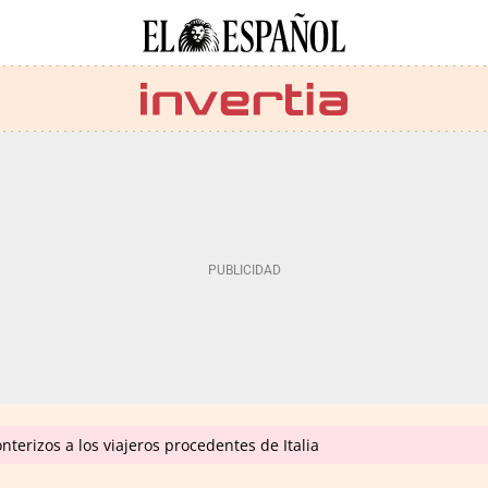
nterizos a los viajeros procedentes de Italia