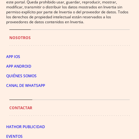
este portal. Queda prohibido usar, guardar, reproducir, mostrar,
modificar, transmitir o distribuir los datos mostrados en Invertia sin
permiso explícito por parte de Invertia o del proveedor de datos. Todos
los derechos de propiedad intelectual están reservados a los
proveedores de datos contenidos en Invertia.
NOSOTROS
APP IOS
APP ANDROID
QUIÉNES SOMOS
CANAL DE WHATSAPP
CONTACTAR
HATHOR PUBLICIDAD
EVENTOS