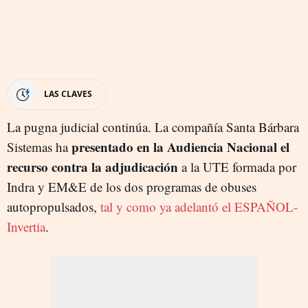
LAS CLAVES
La pugna judicial continúa. La compañía Santa Bárbara
presentado en la Audiencia Nacional el
Sistemas ha
recurso contra la adjudicación
a la UTE formada por
Indra y EM&E de los dos programas de obuses
autopropulsados,
tal y como ya adelantó el ESPAÑOL-
Invertia
.