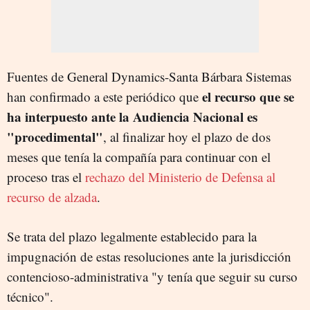
Fuentes de General Dynamics-Santa Bárbara Sistemas
el recurso que se
han confirmado a este periódico que
ha interpuesto ante la Audiencia Nacional es
"procedimental"
, al finalizar hoy el plazo de dos
meses que tenía la compañía para continuar con el
proceso tras el
rechazo del Ministerio de Defensa al
recurso de alzada
.
Se trata del plazo legalmente establecido para la
impugnación de estas resoluciones ante la jurisdicción
contencioso-administrativa "y tenía que seguir su curso
técnico".