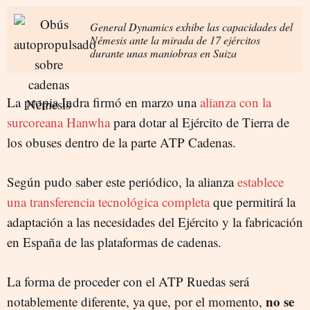
General Dynamics exhibe las capacidades del
Némesis ante la mirada de 17 ejércitos
durante unas maniobras en Suiza
La propia Indra firmó en marzo una
alianza con la
surcoreana Hanwha
para dotar al Ejército de Tierra de
los obuses dentro de la parte ATP Cadenas.
Según pudo saber este periódico, la alianza
establece
una transferencia tecnológica completa
que permitirá la
adaptación a las necesidades del Ejército y la fabricación
en España de las plataformas de cadenas.
La forma de proceder con el ATP Ruedas será
no se
notablemente diferente, ya que, por el momento,