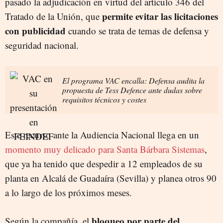
pasado la adjudicación en virtud del artículo 346 del
permite evitar las licitaciones
Tratado de la Unión, que
con publicidad
cuando se trata de temas de defensa y
seguridad nacional.
El programa VAC encalla: Defensa audita la
propuesta de Tess Defence ante dudas sobre
requisitos técnicos y costes
Este recurso ante la Audiencia Nacional llega en un
momento muy delicado para Santa Bárbara Sistemas
,
que ya ha tenido que despedir a 12 empleados de su
planta en Alcalá de Guadaíra (Sevilla) y planea otros 90
a lo largo de los próximos meses.
bloqueo por parte del
Según la compañía, el