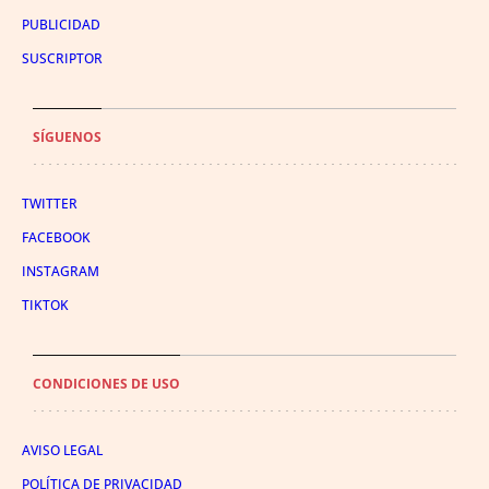
PUBLICIDAD
SUSCRIPTOR
SÍGUENOS
TWITTER
FACEBOOK
INSTAGRAM
TIKTOK
CONDICIONES DE USO
AVISO LEGAL
POLÍTICA DE PRIVACIDAD