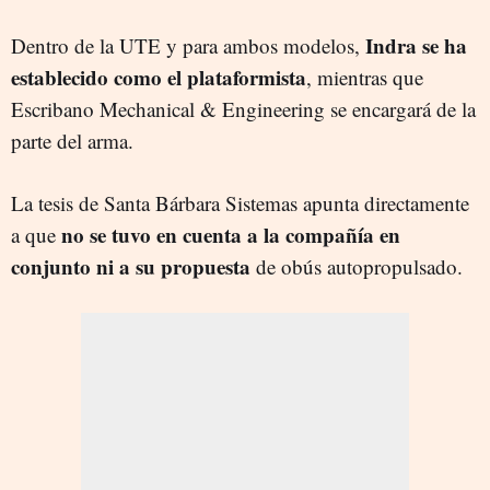
Indra se ha
Dentro de la UTE y para ambos modelos,
establecido como el plataformista
, mientras que
Escribano Mechanical & Engineering se encargará de la
parte del arma.
La tesis de Santa Bárbara Sistemas apunta directamente
no se tuvo en cuenta a la compañía en
a que
conjunto ni a su propuesta
de obús autopropulsado.