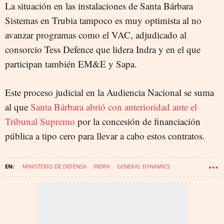
La situación en las instalaciones de Santa Bárbara
Sistemas en Trubia tampoco es muy optimista al no
avanzar programas como el VAC, adjudicado al
consorcio Tess Defence que lidera Indra y en el que
participan también EM&E y Sapa.
Este proceso judicial en la Audiencia Nacional se suma
al que
Santa Bárbara abrió con anterioridad ante el
Tribunal Supremo
por la concesión de financiación
pública a tipo cero para llevar a cabo estos contratos.
MINISTERIO DE DEFENSA
INDRA
GENERAL DYNAMICS
DEFENSA - INDUSTRIA
ESCRIBANO MECHANICAL & ENGINEERING