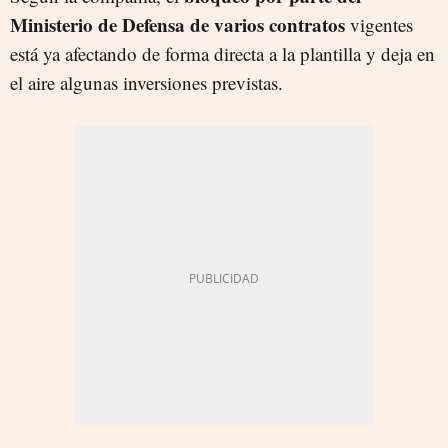
Ministerio de Defensa de varios contratos
vigentes
está ya afectando de forma directa a la plantilla y deja en
el aire algunas inversiones previstas.