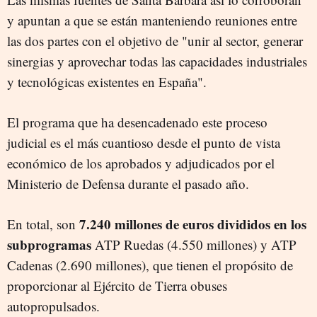
y apuntan a que se están manteniendo reuniones entre
las dos partes con el objetivo de "unir al sector, generar
sinergias y aprovechar todas las capacidades industriales
y tecnológicas existentes en España".
El programa que ha desencadenado este proceso
judicial es el más cuantioso desde el punto de vista
económico de los aprobados y adjudicados por el
Ministerio de Defensa durante el pasado año.
7.240 millones de euros divididos en los
En total, son
subprogramas
ATP Ruedas (4.550 millones) y ATP
Cadenas (2.690 millones), que tienen el propósito de
proporcionar al Ejército de Tierra obuses
autopropulsados.