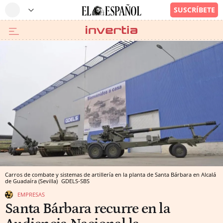
Carros de combate y sistemas de artillería en la planta de Santa Bárbara en Alcalá
de Guadaíra (Sevilla)
GDELS-SBS
EMPRESAS
Santa Bárbara recurre en la