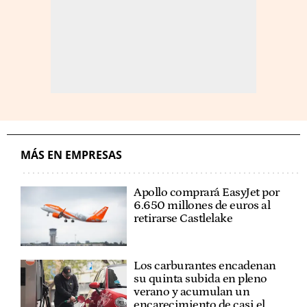
MÁS EN EMPRESAS
Apollo comprará EasyJet por
6.650 millones de euros al
retirarse Castlelake
Los carburantes encadenan
su quinta subida en pleno
verano y acumulan un
encarecimiento de casi el