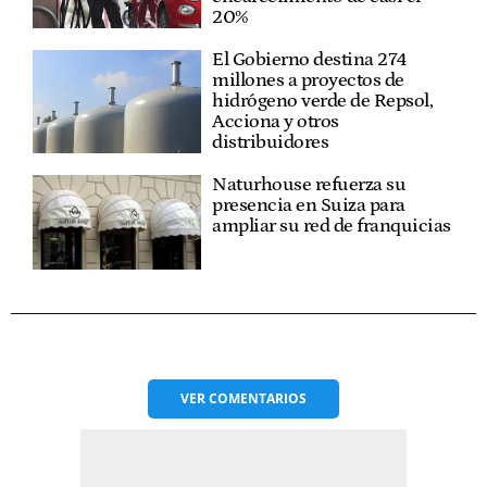
20%
El Gobierno destina 274
millones a proyectos de
hidrógeno verde de Repsol,
Acciona y otros
distribuidores
Naturhouse refuerza su
presencia en Suiza para
ampliar su red de franquicias
VER
COMENTARIOS