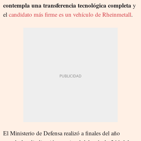
contempla una transferencia tecnológica completa
y
el
candidato más firme es un vehículo de Rheinmetall
.
El Ministerio de Defensa realizó a finales del año