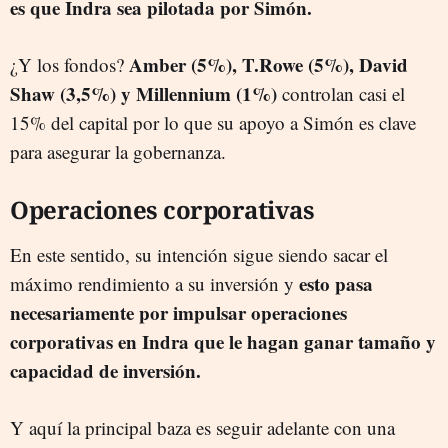
es que Indra sea pilotada por Simón.
Amber (5%), T.Rowe (5%), David
¿Y los fondos?
Shaw (3,5%) y Millennium (1%)
controlan casi el
15% del capital por lo que su apoyo a Simón es clave
para asegurar la gobernanza.
Operaciones corporativas
En este sentido, su intención sigue siendo sacar el
esto pasa
máximo rendimiento a su inversión y
necesariamente por impulsar operaciones
corporativas en Indra que le hagan ganar tamaño y
capacidad de inversión.
Y aquí la principal baza es seguir adelante con una