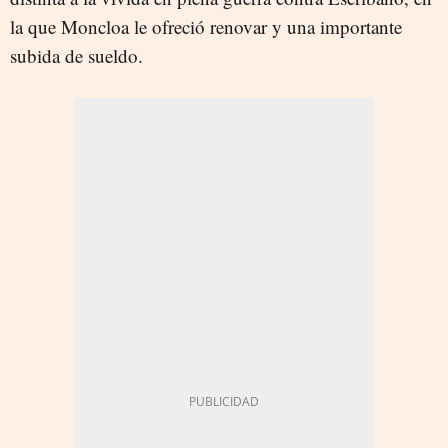
la que Moncloa le ofreció renovar y una importante
subida de sueldo.