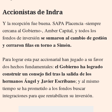
Accionistas de Indra
Y la recepción fue buena. SAPA Placencia -siempre
cercana al Gobierno-, Amber Capital, y todos los
se sumaron al cambio de gestión
fondos de inversión
y cerraron filas en torno a Simón.
Para lograr esta paz accionarial han jugado a su favor
el Gobierno ha logrado
dos hechos fundamentales:
construir un consejo fiel tras la salida de los
hermanos Ángel y Javier Escribano
; y al mismo
tiempo se ha prometido a los fondos buscar
integraciones para que rentabilicen su inversión.