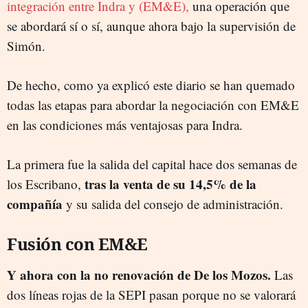
integración entre Indra y (EM&E),
una operación que
se abordará sí o sí, aunque ahora bajo la supervisión de
Simón.
De hecho, como ya explicó este diario se han quemado
todas las etapas para abordar la negociación con EM&E
en las condiciones más ventajosas para Indra.
La primera fue la salida del capital hace dos semanas de
tras la venta de su 14,5% de la
los Escribano,
compañía
y su salida del consejo de administración.
Fusión con EM&E
Y ahora con la no renovación de De los Mozos.
Las
dos líneas rojas de la SEPI pasan porque no se valorará