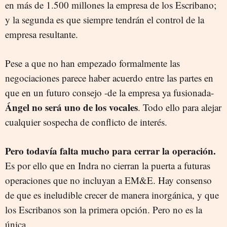
en más de 1.500 millones la empresa de los Escribano;
y la segunda es que siempre tendrán el control de la
empresa resultante.
Pese a que no han empezado formalmente las
negociaciones parece haber acuerdo entre las partes en
que en un futuro consejo -de la empresa ya fusionada-
Ángel no será uno de los vocales
. Todo ello para alejar
cualquier sospecha de conflicto de interés.
Pero todavía falta mucho para cerrar la operación.
Es por ello que en Indra no cierran la puerta a futuras
operaciones que no incluyan a EM&E. Hay consenso
de que es ineludible crecer de manera inorgánica, y que
los Escribanos son la primera opción. Pero no es la
única.