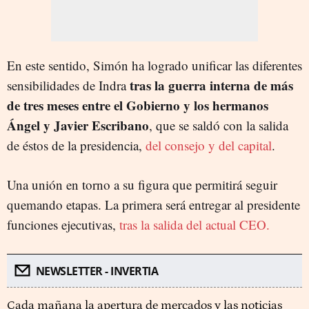
En este sentido, Simón ha logrado unificar las diferentes
tras la guerra interna de más
sensibilidades de Indra
de tres meses entre el Gobierno y los hermanos
Ángel y Javier Escribano
, que se saldó con la salida
de éstos de la presidencia,
del consejo y del capital
.
Una unión en torno a su figura que permitirá seguir
quemando etapas. La primera será entregar al presidente
funciones ejecutivas,
tras la salida del actual CEO.
NEWSLETTER - INVERTIA
Cada mañana la apertura de mercados y las noticias