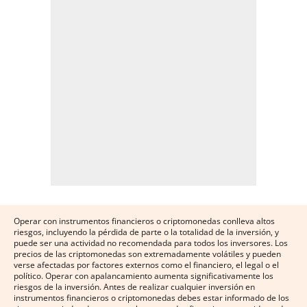
Operar con instrumentos financieros o criptomonedas conlleva altos
riesgos, incluyendo la pérdida de parte o la totalidad de la inversión, y
puede ser una actividad no recomendada para todos los inversores. Los
precios de las criptomonedas son extremadamente volátiles y pueden
verse afectadas por factores externos como el financiero, el legal o el
político. Operar con apalancamiento aumenta significativamente los
riesgos de la inversión. Antes de realizar cualquier inversión en
instrumentos financieros o criptomonedas debes estar informado de los