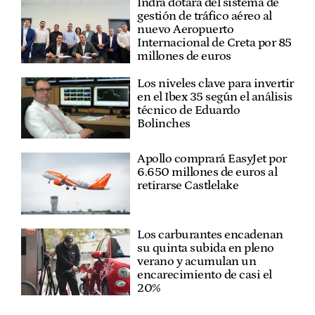
Indra dotará del sistema de
gestión de tráfico aéreo al
nuevo Aeropuerto
Internacional de Creta por 85
millones de euros
Los niveles clave para invertir
en el Ibex 35 según el análisis
técnico de Eduardo
Bolinches
Apollo comprará EasyJet por
6.650 millones de euros al
retirarse Castlelake
Los carburantes encadenan
su quinta subida en pleno
verano y acumulan un
encarecimiento de casi el
20%