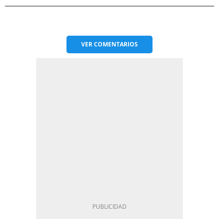
VER
COMENTARIOS