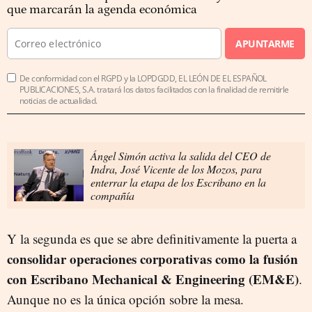
que marcarán la agenda económica
APUNTARME
De conformidad con el RGPD y la LOPDGDD, EL LEÓN DE EL ESPAÑOL
PUBLICACIONES, S.A. tratará los datos facilitados con la finalidad de remitirle
noticias de actualidad.
Ángel Simón activa la salida del CEO de
Indra, José Vicente de los Mozos, para
enterrar la etapa de los Escribano en la
compañía
Y la segunda es que se abre definitivamente la puerta a
consolidar operaciones corporativas como la fusión
con Escribano Mechanical & Engineering (EM&E)
.
Aunque no es la única opción sobre la mesa.