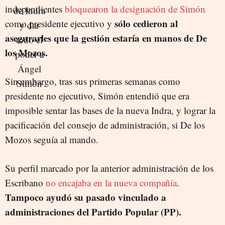
independientes
bloquearon la designación de Simón
sólo cedieron al
como presidente ejecutivo y
asegurarles que la gestión estaría en manos de De
los Mozos.
Sin embargo, tras sus primeras semanas como
presidente no ejecutivo, Simón entendió que era
imposible sentar las bases de la nueva Indra, y lograr la
pacificación del consejo de administración, si De los
Mozos seguía al mando.
Su perfil marcado por la anterior administración de los
Escribano
no encajaba en la nueva compañía
.
Tampoco ayudó su pasado vinculado a
administraciones del Partido Popular (PP).