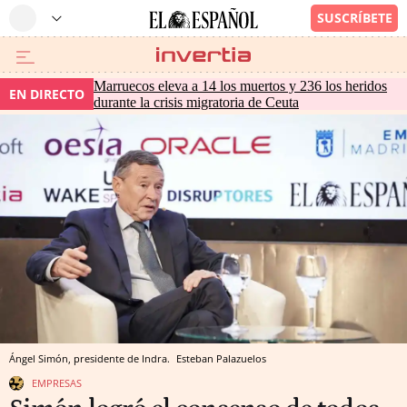
Marruecos eleva a 14 los muertos y 236 los heridos
EN DIRECTO
durante la crisis migratoria de Ceuta
Ángel Simón, presidente de Indra.
Esteban Palazuelos
EMPRESAS