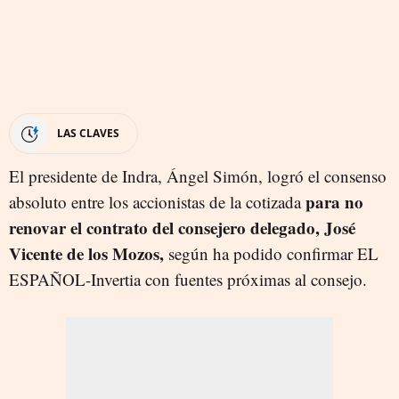
LAS CLAVES
El presidente de Indra, Ángel Simón, logró el consenso
para no
absoluto entre los accionistas de la cotizada
renovar el contrato del consejero delegado, José
Vicente de los Mozos,
según ha podido confirmar EL
ESPAÑOL-Invertia con fuentes próximas al consejo.