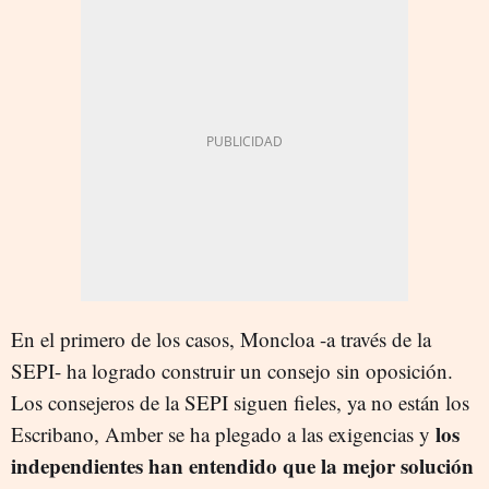
En el primero de los casos, Moncloa -a través de la
SEPI- ha logrado construir un consejo sin oposición.
Los consejeros de la SEPI siguen fieles, ya no están los
los
Escribano, Amber se ha plegado a las exigencias y
independientes han entendido que la mejor solución