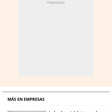
MÁS EN EMPRESAS