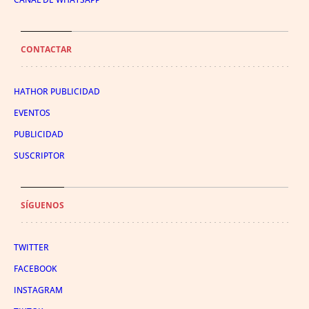
CONTACTAR
HATHOR PUBLICIDAD
EVENTOS
PUBLICIDAD
SUSCRIPTOR
SÍGUENOS
TWITTER
FACEBOOK
INSTAGRAM