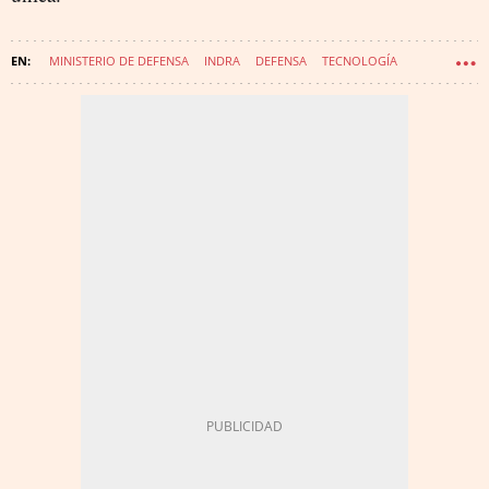
MINISTERIO DE DEFENSA
INDRA
DEFENSA
TECNOLOGÍA
ÁNGEL SIMÓN