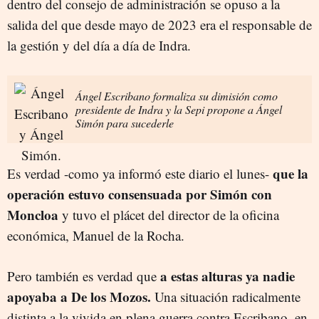
dentro del consejo de administración se opuso a la
salida del que desde mayo de 2023 era el responsable de
la gestión y del día a día de Indra.
Ángel Escribano formaliza su dimisión como
presidente de Indra y la Sepi propone a Ángel
Simón para sucederle
que la
Es verdad -como ya informó este diario el lunes-
operación estuvo consensuada por Simón con
Moncloa
y tuvo el plácet del director de la oficina
económica, Manuel de la Rocha.
a estas alturas ya nadie
Pero también es verdad que
apoyaba a De los Mozos.
Una situación radicalmente
distinta a la vivida en plena guerra contra Escribano, en