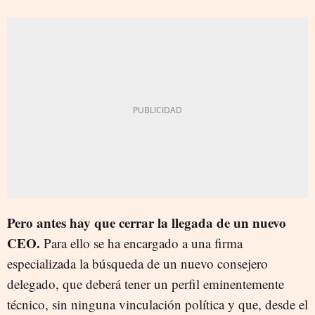
Pero antes hay que cerrar la llegada de un nuevo
CEO.
Para ello se ha encargado a una firma
especializada la búsqueda de un nuevo consejero
delegado, que deberá tener un perfil eminentemente
técnico, sin ninguna vinculación política y que, desde el