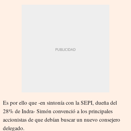
Es por ello que -en sintonía con la SEPI, dueña del
28% de Indra- Simón convenció a los principales
accionistas de que debían buscar un nuevo consejero
delegado.