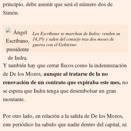
principio, debe asumir que será el número dos de
Simón.
Los Escribano se marchan de Indra: venden su
14,3% y salen del consejo tras dos meses de
guerra con el Gobierno
Y también hay que cerrar flecos como la indemnización
aunque al tratarse de la no
de De los Mozos,
renovación de un contrato que expiraba este mes,
no
se espera que Indra tenga que desembolsar un gran
montante.
Por otro lado, en relación a la salida de De los Mozos,
este periódico ha sabido que nadie dentro del capital, ni