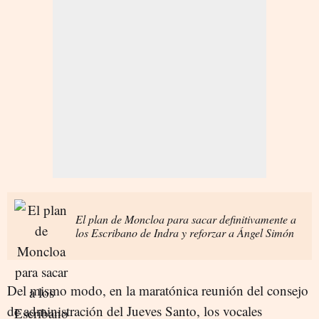
El plan de Moncloa para sacar definitivamente a
los Escribano de Indra y reforzar a Ángel Simón
Del mismo modo, en la maratónica reunión del consejo
de administración del Jueves Santo, los vocales