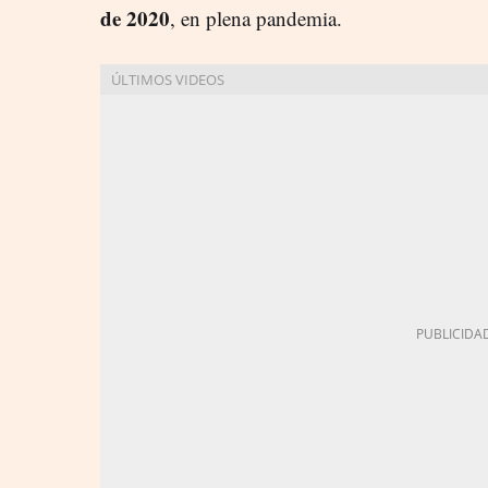
de 2020
, en plena pandemia.