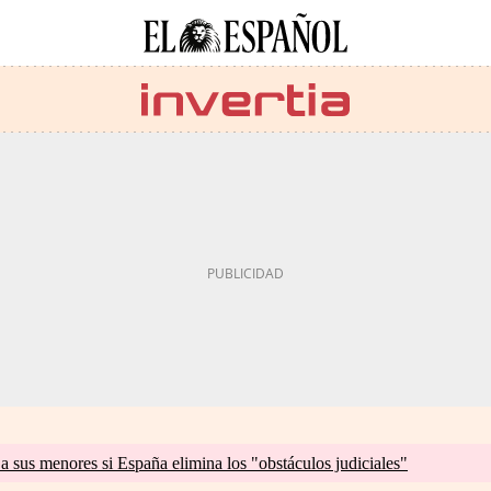
a sus menores si España elimina los "obstáculos judiciales"