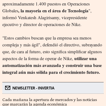
aproximadamente 1.400 puestos en Operaciones
, la mayoría en el área de Tecnología
Globales
",
informó Venkatesh Alagirisamy, vicepresidente
ejecutivo y director de operaciones de Nike.
"Estos cambios buscan que la empresa sea menos
compleja y más ágil", defendió el directivo, subrayando
que, de cara al futuro, esto significa simplificar algunos
utilizar una
aspectos de la forma de operar de Nike,
automatización más avanzada y construir una base
integral aún más sólida para el crecimiento futuro.
NEWSLETTER - INVERTIA
Cada mañana la apertura de mercados y las noticias
que marcarán la agenda económica