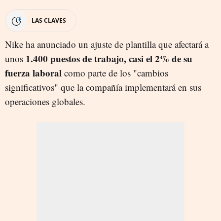
LAS CLAVES
Nike ha anunciado un ajuste de plantilla que afectará a
1.400 puestos de trabajo, casi el 2% de su
unos
fuerza laboral
como parte de los "cambios
significativos" que la compañía implementará en sus
operaciones globales.