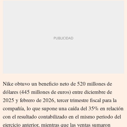
Nike obtuvo un beneficio neto de 520 millones de
dólares (445 millones de euros) entre diciembre de
2025 y febrero de 2026, tercer trimestre fiscal para la
compañía, lo que supone una caída del 35% en relación
con el resultado contabilizado en el mismo periodo del
ejercicio anterior, mientras que las ventas sumaron