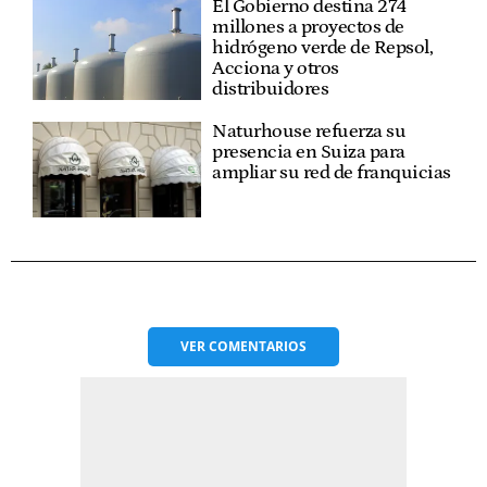
El Gobierno destina 274
millones a proyectos de
hidrógeno verde de Repsol,
Acciona y otros
distribuidores
Naturhouse refuerza su
presencia en Suiza para
ampliar su red de franquicias
VER
COMENTARIOS