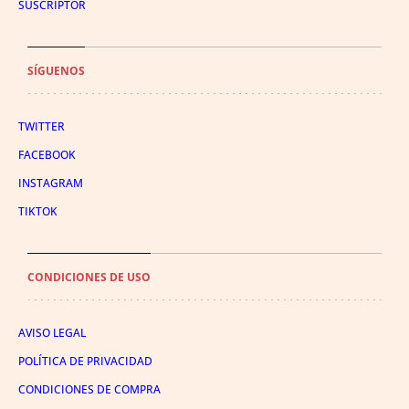
SUSCRIPTOR
SÍGUENOS
TWITTER
FACEBOOK
INSTAGRAM
TIKTOK
CONDICIONES DE USO
AVISO LEGAL
POLÍTICA DE PRIVACIDAD
CONDICIONES DE COMPRA