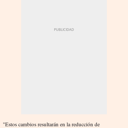
"Estos cambios resultarán en la reducción de