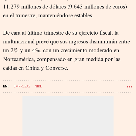
11.279 millones de dólares (9.643 millones de euros)
en el trimestre, manteniéndose estables.
De cara al último trimestre de su ejercicio fiscal, la
multinacional prevé que sus ingresos disminuirán entre
un 2% y un 4%, con un crecimiento moderado en
Norteamérica, compensado en gran medida por las
caídas en China y Converse.
EMPRESAS
NIKE