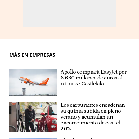
MÁS EN EMPRESAS
Apollo comprará EasyJet por
6.650 millones de euros al
retirarse Castlelake
Los carburantes encadenan
su quinta subida en pleno
verano y acumulan un
encarecimiento de casi el
20%