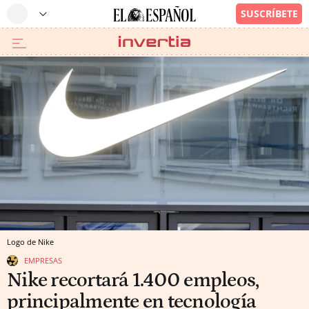
Logo de Nike
EMPRESAS
Nike recortará 1.400 empleos,
principalmente en tecnología