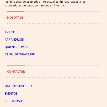
los derechos de propiedad intelectual están reservados a los
proveedores de datos contenidos en Invertia.
NOSOTROS
APP IOS
APP ANDROID
QUIÉNES SOMOS
CANAL DE WHATSAPP
CONTACTAR
HATHOR PUBLICIDAD
EVENTOS
PUBLICIDAD