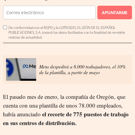
APUNTARME
De conformidad con el RGPD y la LOPDGDD, EL LEÓN DE EL ESPAÑOL
PUBLICACIONES, S.A. tratará los datos facilitados con la finalidad de remitirle
noticias de actualidad.
Meta despedirá a 8.000 trabajadores, el 10%
de la plantilla, a partir de mayo
El pasado mes de enero, la compañía de Oregón, que
cuenta con una plantilla de unos 78.000 empleados,
el recorte de 775 puestos de trabajo
había anunciado
en sus centros de distribución.