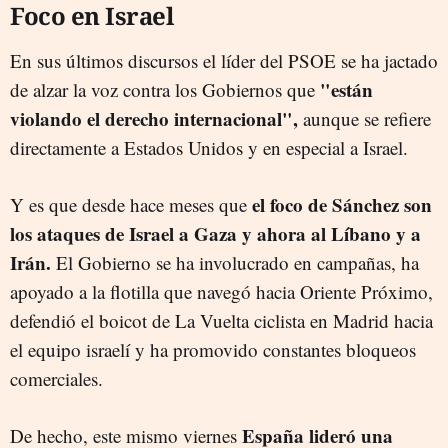
Foco en Israel
En sus últimos discursos el líder del PSOE se ha jactado
"están
de alzar la voz contra los Gobiernos que
violando el derecho internacional",
aunque se refiere
directamente a Estados Unidos y en especial a Israel.
el foco de Sánchez son
Y es que desde hace meses que
los ataques de Israel a Gaza y ahora al Líbano y a
Irán.
El Gobierno se ha involucrado en campañas, ha
apoyado a la flotilla que navegó hacia Oriente Próximo,
defendió el boicot de La Vuelta ciclista en Madrid hacia
el equipo israelí y ha promovido constantes bloqueos
comerciales.
España lideró una
De hecho, este mismo viernes