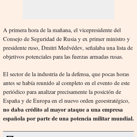
A primera hora de la mañana, el vicepresidente del
Consejo de Seguridad de Rusia y ex primer ministro y
presidente ruso, Dmitri Medvédev, señalaba una lista de
objetivos potenciales para las fuerzas armadas rusas.
El sector de la industria de la defensa, que pocas horas
antes se había reunido al completo en el evento de este
periódico para analizar precisamente la posición de
España y de Europa en el nuevo orden geoestratégico,
no daba crédito al mayor ataque a una empresa
española por parte de una potencia militar mundial.