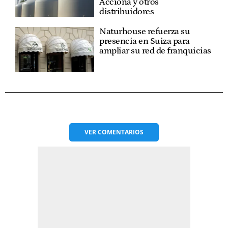
Acciona y otros
distribuidores
Naturhouse refuerza su
presencia en Suiza para
ampliar su red de franquicias
VER
COMENTARIOS