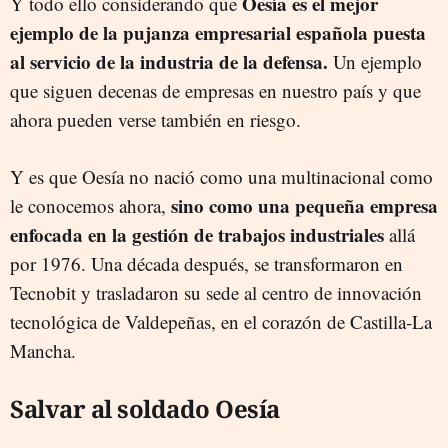
Oesía es el mejor
Y todo ello considerando que
ejemplo de la pujanza empresarial española puesta
al servicio de la industria de la defensa.
Un ejemplo
que siguen decenas de empresas en nuestro país y que
ahora pueden verse también en riesgo.
Y es que Oesía no nació como una multinacional como
sino como una pequeña empresa
le conocemos ahora,
enfocada en la gestión de trabajos industriales
allá
por 1976. Una década después, se transformaron en
Tecnobit y trasladaron su sede al centro de innovación
tecnológica de Valdepeñas, en el corazón de Castilla-La
Mancha.
Salvar al soldado Oesía