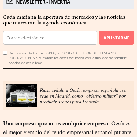
NEWSLETTER - INVERTIA
Cada mañana la apertura de mercados y las noticias
que marcarán la agenda económica
APUNTARME
De conformidad con el RGPD y la LOPDGDD, EL LEÓN DE EL ESPAÑOL
PUBLICACIONES, S.A. tratará los datos facilitados con la finalidad de remitirle
noticias de actualidad.
Rusia señala a Oesía, empresa española con
sede en Madrid, como "objetivo militar" por
producir drones para Ucrania
Una empresa que no es cualquier empresa.
Oesía es
el mejor ejemplo del tejido empresarial español pujante