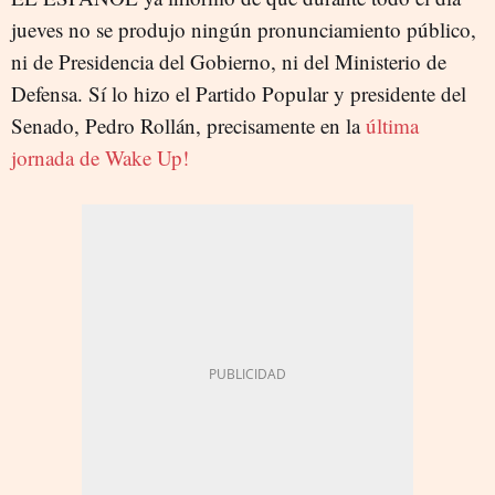
jueves no se produjo ningún pronunciamiento público,
ni de Presidencia del Gobierno, ni del Ministerio de
Defensa. Sí lo hizo el Partido Popular y presidente del
Senado, Pedro Rollán, precisamente en la
última
jornada de Wake Up!