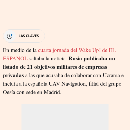
LAS CLAVES
En medio de la
cuarta jornada del Wake Up! de EL
Rusia publicaba un
ESPAÑOL
saltaba la noticia.
listado de 21 objetivos militares de empresas
privadas
a las que acusaba de colaborar con Ucrania e
incluía a la española UAV Navigation, filial del grupo
Oesía con sede en Madrid.