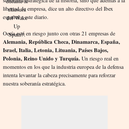
soberanía estratégica de la historia, sino que además a la
libertad de empresa, dice un alto directivo del Ibex
español a este diario.
Oesía está en riesgo junto con otras 21 empresas de
Alemania, República Checa, Dinamarca, España,
Israel, Italia, Letonia, Lituania, Países Bajos,
Polonia, Reino Unido y Turquía.
Un riesgo real en
momentos en los que la industria europea de la defensa
intenta levantar la cabeza precisamente para reforzar
nuestra soberanía estratégica.