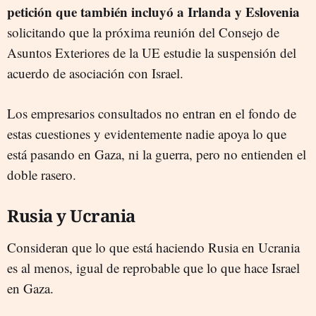
petición que también incluyó a Irlanda y Eslovenia
solicitando que la próxima reunión del Consejo de
Asuntos Exteriores de la UE estudie la suspensión del
acuerdo de asociación con Israel.
Los empresarios consultados no entran en el fondo de
estas cuestiones y evidentemente nadie apoya lo que
está pasando en Gaza, ni la guerra, pero no entienden el
doble rasero.
Rusia y Ucrania
Consideran que lo que está haciendo Rusia en Ucrania
es al menos, igual de reprobable que lo que hace Israel
en Gaza.