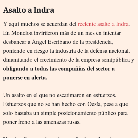
Asalto a Indra
Y aquí muchos se acuerdan del
reciente asalto a Indra
.
En Moncloa invirtieron más de un mes en intentar
desbancar a Ángel Escribano de la presidencia,
poniendo en riesgo la industria de la defensa nacional,
dinamitando el crecimiento de la empresa semipública y
obligando a todas las compañías del sector a
ponerse en alerta.
Un asalto en el que no escatimaron en esfuerzos.
Esfuerzos que no se han hecho con Oesía, pese a que
solo bastaba un simple posicionamiento público para
poner freno a las amenazas rusas.