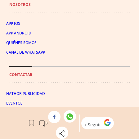
NOSOTROS
APP IOS
APP ANDROID
QUIÉNES SOMOS
CANAL DE WHATSAPP
CONTACTAR
HATHOR PUBLICIDAD
EVENTOS
PUBLICIDAD
SUSCRIPTOR