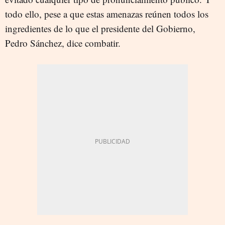
todo ello, pese a que estas amenazas reúnen todos los
ingredientes de lo que el presidente del Gobierno,
Pedro Sánchez, dice combatir.