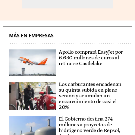
MÁS EN EMPRESAS
Apollo comprará EasyJet por
6.650 millones de euros al
retirarse Castlelake
Los carburantes encadenan
su quinta subida en pleno
verano y acumulan un
encarecimiento de casi el
20%
El Gobierno destina 274
millones a proyectos de
hidrógeno verde de Repsol,