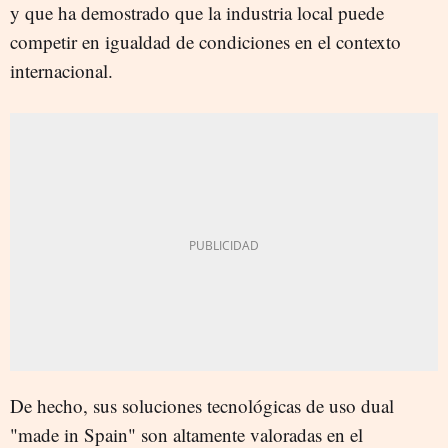
y que ha demostrado que la industria local puede
competir en igualdad de condiciones en el contexto
internacional.
De hecho, sus soluciones tecnológicas de uso dual
"made in Spain" son altamente valoradas en el