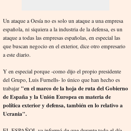
Un ataque a Oesía no es solo un ataque a una empresa
española, ni siquiera a la industria de la defensa, es un
ataque a todas las empresas españolas, en especial las
que buscan negocio en el exterior, dice otro empresario
a este diario.
Y en especial porque -como dijo el propio presidente
del Grupo, Luis Furnells- lo único que han hecho es
"en el marco de la hoja de ruta del Gobierno
trabajar
de España y la Unión Europea en materia de
política exterior y defensa, también en lo relativo a
Ucrania".
EL ESPAÑOL ya informó de que durante todo el día