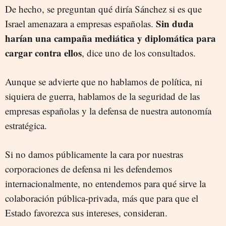
De hecho, se preguntan qué diría Sánchez si es que
Sin duda
Israel amenazara a empresas españolas.
harían una campaña mediática y diplomática para
cargar contra ellos
, dice uno de los consultados.
Aunque se advierte que no hablamos de política, ni
siquiera de guerra, hablamos de la seguridad de las
empresas españolas y la defensa de nuestra autonomía
estratégica.
Si no damos públicamente la cara por nuestras
corporaciones de defensa ni les defendemos
internacionalmente, no entendemos para qué sirve la
colaboración pública-privada, más que para que el
Estado favorezca sus intereses, consideran.