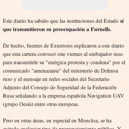
sí
Este diario ha sabido que las instituciones del Estado
que transmitieron su preocupación a Furnells.
De hecho, fuentes de Exteriores explicaron a este diario
que esta cartera convocó este viernes al embajador ruso
para transmitirle su "enérgica protesta y condena" por el
comunicado "amenazante" del ministerio de Defensa
ruso y el mensaje en redes sociales del Secretario
Adjunto del Consejo de Seguridad de la Federación
Rusa señalando a la empresa española Navigation UAV
(grupo Oesía) entre otras europeas.
Pero en otras áreas, en especial en Moncloa, se ha
evitado cualquier tipo de pronunciamiento público. Y