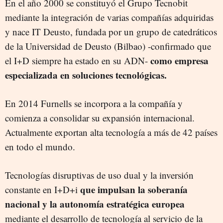
En el año 2000 se constituyó el Grupo Tecnobit
mediante la integración de varias compañías adquiridas
y nace IT Deusto, fundada por un grupo de catedráticos
de la Universidad de Deusto (Bilbao) -confirmado que
como empresa
el I+D siempre ha estado en su ADN-
especializada en soluciones tecnológicas.
En 2014 Furnells se incorpora a la compañía y
comienza a consolidar su expansión internacional.
Actualmente exportan alta tecnología a más de 42 países
en todo el mundo.
Tecnologías disruptivas de uso dual y la inversión
que impulsan la soberanía
constante en I+D+i
nacional y la autonomía estratégica europea
mediante el desarrollo de tecnología al servicio de la