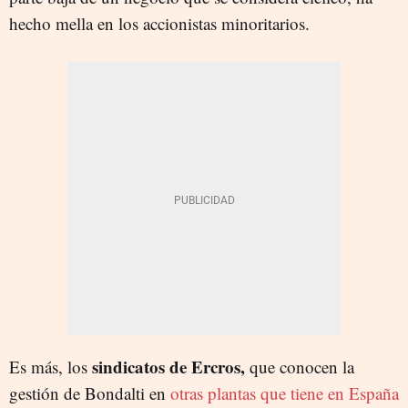
hecho mella en los accionistas minoritarios.
sindicatos de Ercros,
Es más, los
que conocen la
gestión de Bondalti en
otras plantas que tiene en España