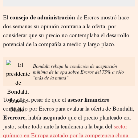
consejo de administración
El
de Ercros mostró hace
dos semanas su opinión contraria a la oferta, por
considerar que su precio no contemplaba el desarrollo
potencial de la compañía a medio y largo plazo.
Bondalti rebaja la condición de aceptación
mínima de la opa sobre Ercros del 75% a sólo
"más de la mitad"
asesor financiero
Todo ello a pesar de que el
contratado por Ercros para evaluar la oferta de Bondalti,
Evercore
, había asegurado que el precio planteado era
justo, sobre todo ante la tendencia a la baja del
sector
químico en Europa azotado por la competencia china.