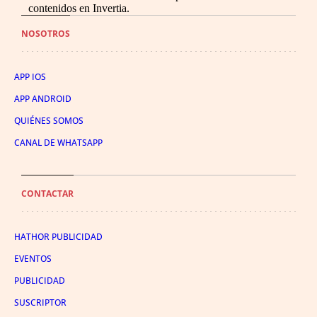
contenidos en Invertia.
NOSOTROS
APP IOS
APP ANDROID
QUIÉNES SOMOS
CANAL DE WHATSAPP
CONTACTAR
HATHOR PUBLICIDAD
EVENTOS
PUBLICIDAD
SUSCRIPTOR