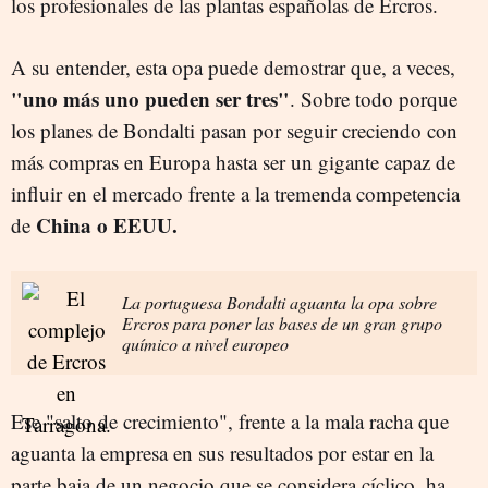
los profesionales de las plantas españolas de Ercros.
A su entender, esta opa puede demostrar que, a veces,
"uno más uno pueden ser tres"
. Sobre todo porque
los planes de Bondalti pasan por seguir creciendo con
más compras en Europa hasta ser un gigante capaz de
influir en el mercado frente a la tremenda competencia
China o EEUU.
de
La portuguesa Bondalti aguanta la opa sobre
Ercros para poner las bases de un gran grupo
químico a nivel europeo
Ese "salto de crecimiento", frente a la mala racha que
aguanta la empresa en sus resultados por estar en la
parte baja de un negocio que se considera cíclico, ha