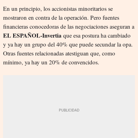
En un principio, los accionistas minoritarios se
mostraron en contra de la operación. Pero fuentes
financieras conocedoras de las negociaciones aseguran a
EL ESPAÑOL-Invertia
que esa postura ha cambiado
y ya hay un grupo del 40% que puede secundar la opa.
Otras fuentes relacionadas atestiguan que, como
mínimo, ya hay un 20% de convencidos.