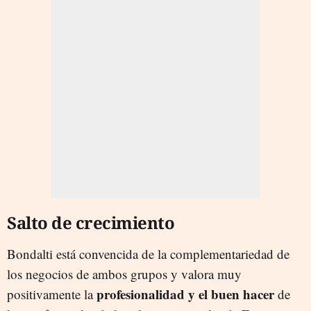
Salto de crecimiento
Bondalti está convencida de la complementariedad de
los negocios de ambos grupos y valora muy
profesionalidad y el buen hacer
positivamente la
de