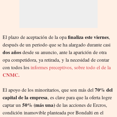
finaliza este viernes
El plazo de aceptación de la opa
,
después de un periodo que se ha alargado durante casi
dos años
desde su anuncio, ante la aparición de otra
opa competidora, ya retirada, y la necesidad de contar
con todos los
informes preceptivos, sobre todo el de la
CNMC.
70% del
El apoyo de los minoritarios, que son más del
capital de la empresa
, es clave para que la oferta logre
50% (más una)
captar un
de las acciones de Ercros,
condición inamovible planteada por Bondalti en el