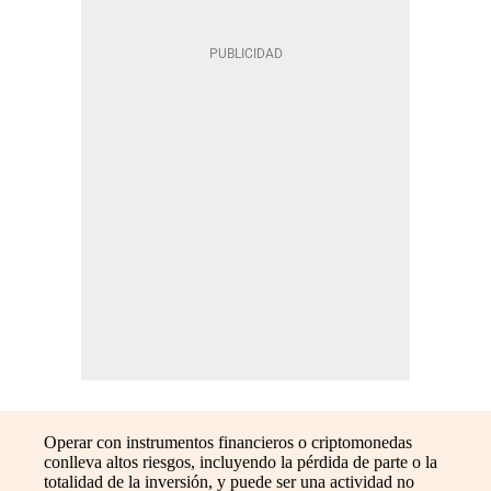
Operar con instrumentos financieros o criptomonedas
conlleva altos riesgos, incluyendo la pérdida de parte o la
totalidad de la inversión, y puede ser una actividad no