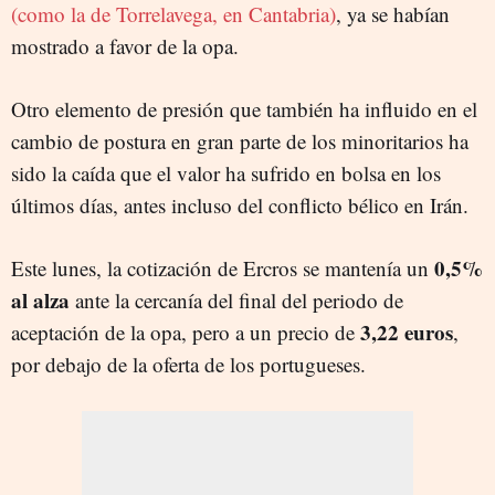
(como la de Torrelavega, en Cantabria)
, ya se habían
mostrado a favor de la opa.
Otro elemento de presión que también ha influido en el
cambio de postura en gran parte de los minoritarios ha
sido la caída que el valor ha sufrido en bolsa en los
últimos días, antes incluso del conflicto bélico en Irán.
0,5%
Este lunes, la cotización de Ercros se mantenía un
al alza
ante la cercanía del final del periodo de
3,22 euros
aceptación de la opa, pero a un precio de
,
por debajo de la oferta de los portugueses.