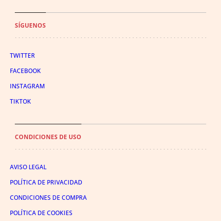
SÍGUENOS
TWITTER
FACEBOOK
INSTAGRAM
TIKTOK
CONDICIONES DE USO
AVISO LEGAL
POLÍTICA DE PRIVACIDAD
CONDICIONES DE COMPRA
POLÍTICA DE COOKIES