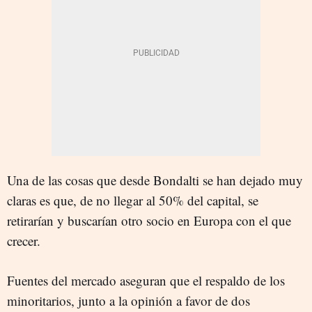
Una de las cosas que desde Bondalti se han dejado muy
claras es que, de no llegar al 50% del capital, se
retirarían y buscarían otro socio en Europa con el que
crecer.
Fuentes del mercado aseguran que el respaldo de los
minoritarios, junto a la opinión a favor de dos