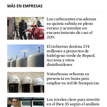
MÁS EN EMPRESAS
Los carburantes encadenan
su quinta subida en pleno
verano y acumulan un
encarecimiento de casi el
20%
El Gobierno destina 274
millones a proyectos de
hidrógeno verde de Repsol,
Acciona y otros
distribuidores
Naturhouse refuerza su
presencia en Suiza para
ampliar su red de franquicias
Los niveles clave para invertir
en el Ibex 35 según el análisis