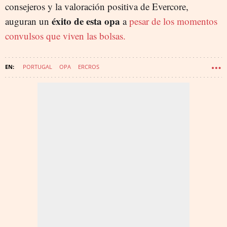
consejeros y la valoración positiva de Evercore,
éxito de esta opa
auguran un
a
pesar de los momentos
convulsos que viven las bolsas.
PORTUGAL
OPA
ERCROS