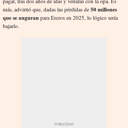
pagar, tras dos años de idas y venidas con la opa. Es
50 millones
más, advirtió que, dadas las pérdidas de
que se auguran
para Ercros en 2025, lo lógico sería
bajarlo.