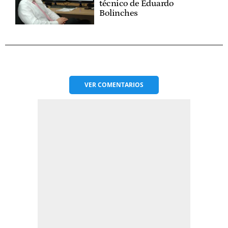
técnico de Eduardo
Bolinches
VER
COMENTARIOS