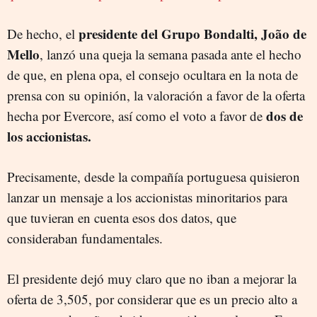
presidente del Grupo Bondalti, João de
De hecho, el
Mello
, lanzó una queja la semana pasada ante el hecho
de que, en plena opa, el consejo ocultara en la nota de
prensa con su opinión, la valoración a favor de la oferta
dos de
hecha por Evercore, así como el voto a favor de
los accionistas.
Precisamente, desde la compañía portuguesa quisieron
lanzar un mensaje a los accionistas minoritarios para
que tuvieran en cuenta esos dos datos, que
consideraban fundamentales.
El presidente dejó muy claro que no iban a mejorar la
oferta de 3,505, por considerar que es un precio alto a