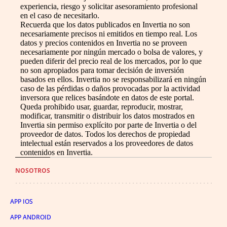
experiencia, riesgo y solicitar asesoramiento profesional
en el caso de necesitarlo.
Recuerda que los datos publicados en Invertia no son
necesariamente precisos ni emitidos en tiempo real. Los
datos y precios contenidos en Invertia no se proveen
necesariamente por ningún mercado o bolsa de valores, y
pueden diferir del precio real de los mercados, por lo que
no son apropiados para tomar decisión de inversión
basados en ellos. Invertia no se responsabilizará en ningún
caso de las pérdidas o daños provocadas por la actividad
inversora que relices basándote en datos de este portal.
Queda prohibido usar, guardar, reproducir, mostrar,
modificar, transmitir o distribuir los datos mostrados en
Invertia sin permiso explícito por parte de Invertia o del
proveedor de datos. Todos los derechos de propiedad
intelectual están reservados a los proveedores de datos
contenidos en Invertia.
NOSOTROS
APP IOS
APP ANDROID