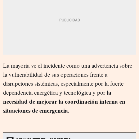
La mayoría ve el incidente como una advertencia sobre
la vulnerabilidad de sus operaciones frente a
disrupciones sistémicas, especialmente por la fuerte
la
dependencia energética y tecnológica y por
necesidad de mejorar la coordinación interna en
situaciones de emergencia.