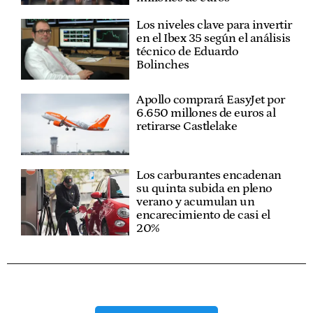
Los niveles clave para invertir
en el Ibex 35 según el análisis
técnico de Eduardo
Bolinches
Apollo comprará EasyJet por
6.650 millones de euros al
retirarse Castlelake
Los carburantes encadenan
su quinta subida en pleno
verano y acumulan un
encarecimiento de casi el
20%