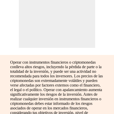
Operar con instrumentos financieros o criptomonedas
conlleva altos riesgos, incluyendo la pérdida de parte o la
totalidad de la inversión, y puede ser una actividad no
recomendada para todos los inversores. Los precios de las
criptomonedas son extremadamente volátiles y pueden
verse afectadas por factores externos como el financiero,
el legal o el político. Operar con apalancamiento aumenta
significativamente los riesgos de la inversión. Antes de
realizar cualquier inversión en instrumentos financieros o
criptomonedas debes estar informado de los riesgos
asociados de operar en los mercados financieros,
considerando tus objetivos de inversión, nivel de