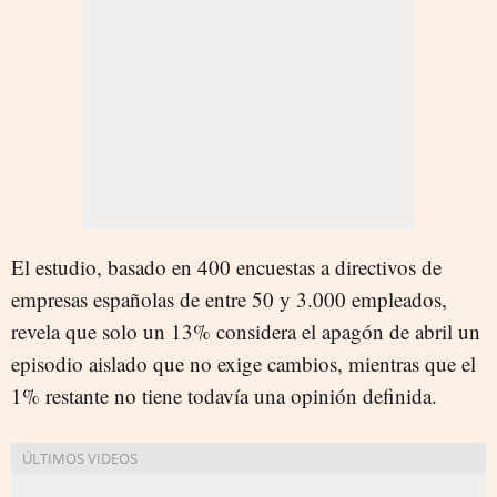
El estudio, basado en 400 encuestas a directivos de
empresas españolas de entre 50 y 3.000 empleados,
revela que solo un 13% considera el apagón de abril un
episodio aislado que no exige cambios, mientras que el
1% restante no tiene todavía una opinión definida.