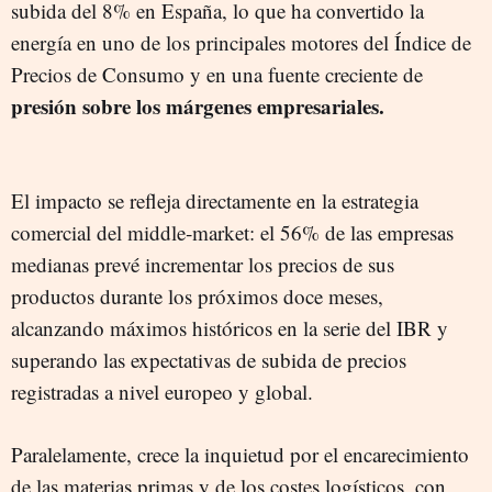
subida del 8% en España, lo que ha convertido la
energía en uno de los principales motores del Índice de
Precios de Consumo y en una fuente creciente de
presión sobre los márgenes empresariales.
El impacto se refleja directamente en la estrategia
comercial del middle‑market: el 56% de las empresas
medianas prevé incrementar los precios de sus
productos durante los próximos doce meses,
alcanzando máximos históricos en la serie del IBR y
superando las expectativas de subida de precios
registradas a nivel europeo y global.
Paralelamente, crece la inquietud por el encarecimiento
de las materias primas y de los costes logísticos, con