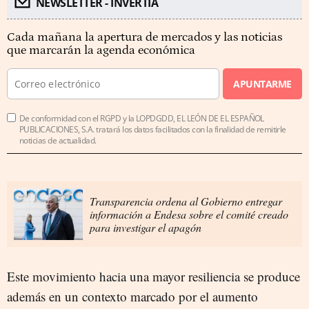
NEWSLETTER - INVERTIA
Cada mañana la apertura de mercados y las noticias
que marcarán la agenda económica
APUNTARME
De conformidad con el RGPD y la LOPDGDD, EL LEÓN DE EL ESPAÑOL
PUBLICACIONES, S.A. tratará los datos facilitados con la finalidad de remitirle
noticias de actualidad.
Transparencia ordena al Gobierno entregar
información a Endesa sobre el comité creado
para investigar el apagón
Este movimiento hacia una mayor resiliencia se produce
además en un contexto marcado por el aumento