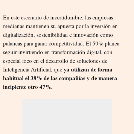
En este escenario de incertidumbre, las empresas
medianas mantienen su apuesta por la inversión en
digitalización, sostenibilidad e innovación como
palancas para ganar competitividad. El 59% planea
seguir invirtiendo en transformación digital, con
especial foco en el desarrollo de soluciones de
ya utilizan de forma
Inteligencia Artificial, que
habitual el 38% de las compañías y de manera
incipiente otro 47%. ​