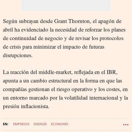
Según subrayan desde Grant Thornton, el apagón de
abril ha evidenciado la necesidad de reforzar los planes
de continuidad de negocio y de revisar los protocolos
de crisis para minimizar el impacto de futuras
disrupciones.
La reacción del middle‑market, reflejada en el IBR,
apunta a un cambio estructural en la forma en que las
compañías gestionan el riesgo operativo y los costes, en
un entorno marcado por la volatilidad internacional y la
presión inflacionista.
EMPRESAS
ENERGÍA
ECONOMÍA