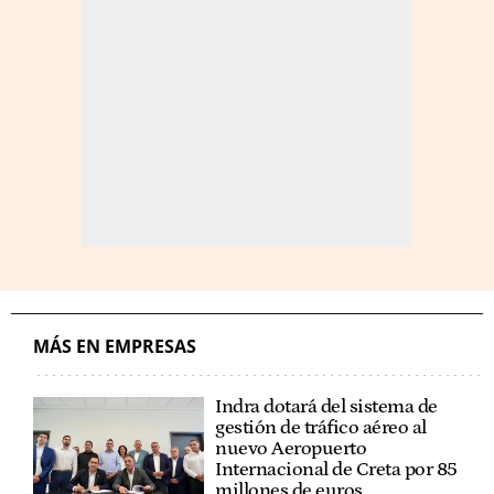
MÁS EN EMPRESAS
Indra dotará del sistema de
gestión de tráfico aéreo al
nuevo Aeropuerto
Internacional de Creta por 85
millones de euros