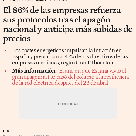
El 86% de las empresas refuerza
sus protocolos tras el apagón
nacional y anticipa más subidas de
precios
Los costes energéticos impulsan la inflación en
España y preocupan al 47% de los directivos de las
empresas medianas, según Grant Thornton.
Más información:
El año en que España vivió el
gran apagón: así se pasó del colapso a la resiliencia
de la red eléctrica después del 28 de abril
L. B.