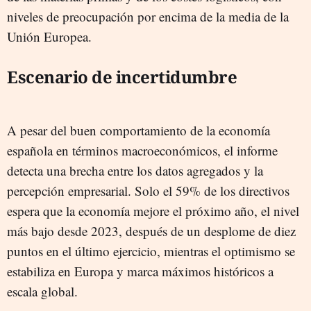
niveles de preocupación por encima de la media de la
Unión Europea.
Escenario de incertidumbre
A pesar del buen comportamiento de la economía
española en términos macroeconómicos, el informe
detecta una brecha entre los datos agregados y la
percepción empresarial. Solo el 59% de los directivos
espera que la economía mejore el próximo año, el nivel
más bajo desde 2023, después de un desplome de diez
puntos en el último ejercicio, mientras el optimismo se
estabiliza en Europa y marca máximos históricos a
escala global.