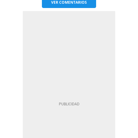
VER
COMENTARIOS