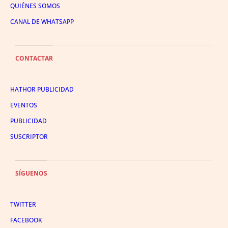
QUIÉNES SOMOS
CANAL DE WHATSAPP
CONTACTAR
HATHOR PUBLICIDAD
EVENTOS
PUBLICIDAD
SUSCRIPTOR
SÍGUENOS
TWITTER
FACEBOOK