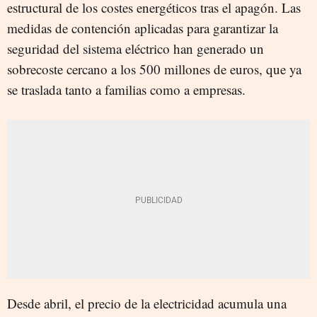
estructural de los costes energéticos tras el apagón. Las
medidas de contención aplicadas para garantizar la
seguridad del sistema eléctrico han generado un
sobrecoste cercano a los 500 millones de euros, que ya
se traslada tanto a familias como a empresas.
Desde abril, el precio de la electricidad acumula una