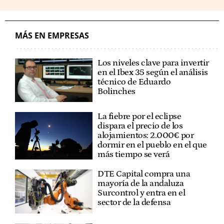
MÁS EN EMPRESAS
Los niveles clave para invertir
en el Ibex 35 según el análisis
técnico de Eduardo
Bolinches
La fiebre por el eclipse
dispara el precio de los
alojamientos: 2.000€ por
dormir en el pueblo en el que
más tiempo se verá
DTE Capital compra una
mayoría de la andaluza
Surcontrol y entra en el
sector de la defensa