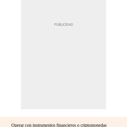
Operar con instrumentos financieros o criptomonedas