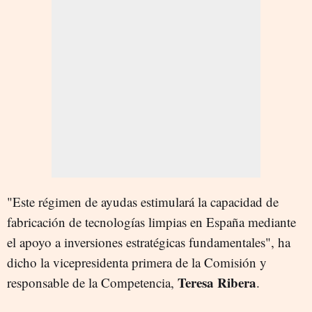
"Este régimen de ayudas estimulará la capacidad de
fabricación de tecnologías limpias en España mediante
el apoyo a inversiones estratégicas fundamentales", ha
dicho la vicepresidenta primera de la Comisión y
Teresa Ribera
responsable de la Competencia,
.