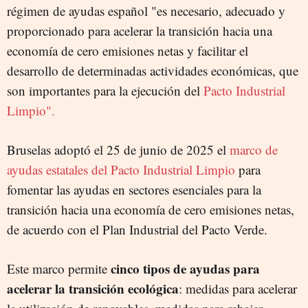
régimen de ayudas español "es necesario, adecuado y
proporcionado para acelerar la transición hacia una
economía de cero emisiones netas y facilitar el
desarrollo de determinadas actividades económicas, que
son importantes para la ejecución del
Pacto Industrial
Limpio".
Bruselas adoptó el 25 de junio de 2025 el
marco de
ayudas estatales del Pacto Industrial Limpio
para
fomentar las ayudas en sectores esenciales para la
transición hacia una economía de cero emisiones netas,
de acuerdo con el Plan Industrial del Pacto Verde.
cinco tipos de ayudas para
Este marco permite
acelerar la transición ecológica
: medidas para acelerar