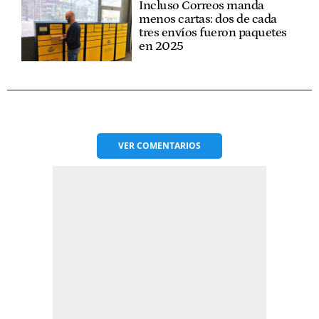
Incluso Correos manda
menos cartas: dos de cada
tres envíos fueron paquetes
en 2025
VER
COMENTARIOS