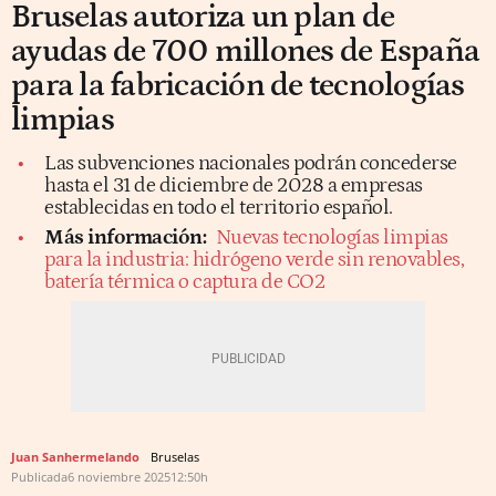
Bruselas autoriza un plan de
ayudas de 700 millones de España
para la fabricación de tecnologías
limpias
Las subvenciones nacionales podrán concederse
hasta el 31 de diciembre de 2028 a empresas
establecidas en todo el territorio español.
Más información:
Nuevas tecnologías limpias
para la industria: hidrógeno verde sin renovables,
batería térmica o captura de CO2
Juan Sanhermelando
Bruselas
Publicada
6 noviembre 2025
12:50h