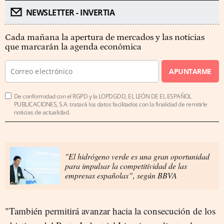
NEWSLETTER - INVERTIA
Cada mañana la apertura de mercados y las noticias
que marcarán la agenda económica
APUNTARME
De conformidad con el RGPD y la LOPDGDD, EL LEÓN DE EL ESPAÑOL
PUBLICACIONES, S.A. tratará los datos facilitados con la finalidad de remitirle
noticias de actualidad.
"El hidrógeno verde es una gran oportunidad
para impulsar la competitividad de las
empresas españolas”, según BBVA
"También permitirá avanzar hacia la consecución de los