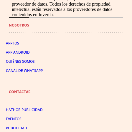
proveedor de datos. Todos los derechos de propiedad
intelectual están reservados a los proveedores de datos
contenidos en Invertia.
NOSOTROS
APP IOS
APP ANDROID
QUIÉNES SOMOS
CANAL DE WHATSAPP
CONTACTAR
HATHOR PUBLICIDAD
EVENTOS
PUBLICIDAD