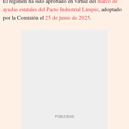
El régimen ha sido aprobado en virtud del
marco de
ayudas estatales del Pacto Industrial Limpio
, adoptado
por la Comisión el
25 de junio de 2025
.