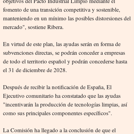
objetivos del Pacto Industrial Limpio mediante el
fomento de una transición competitiva y sostenible,
manteniendo en un mínimo las posibles distorsiones del
mercado", sostiene Ribera.
En virtud de este plan, las ayudas serán en forma de
subvenciones directas, se podrán conceder a empresas
de todo el territorio español y podrán concederse hasta
el 31 de diciembre de 2028.
Después de recibir la notificación de España, El
Ejecutivo comunitario ha constatado que las ayudas
"
incentivarán la producción de tecnologías limpias, así
como sus principales componentes específicos".
La Comisión ha llegado a la conclusión de que el