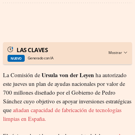
LAS CLAVES
Generado con IA
NUEVO
Ursula von der Leyen
La Comisión de
ha autorizado
este jueves un plan de ayudas nacionales por valor de
700 millones diseñado por el Gobierno de Pedro
Sánchez cuyo objetivo es apoyar inversiones estratégicas
que
añadan capacidad de fabricación de tecnologías
limpias en España.