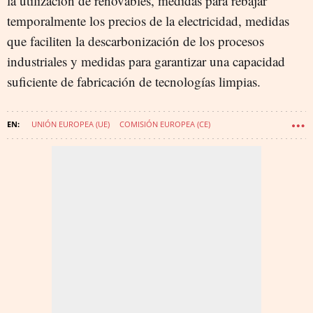
la utilización de renovables, medidas para rebajar
temporalmente los precios de la electricidad, medidas
que faciliten la descarbonización de los procesos
industriales y medidas para garantizar una capacidad
suficiente de fabricación de tecnologías limpias.
UNIÓN EUROPEA (UE)
COMISIÓN EUROPEA (CE)
TERESA RIBERA RODRÍGUEZ