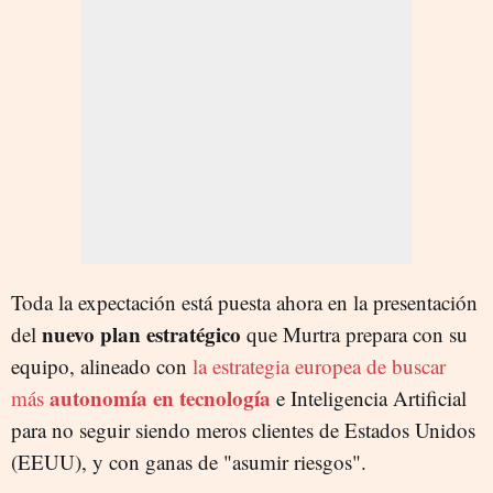
Toda la expectación está puesta ahora en la presentación
nuevo plan estratégico
del
que Murtra prepara con su
equipo, alineado con
la estrategia europea de buscar
autonomía en tecnología
más
e Inteligencia Artificial
para no seguir siendo meros clientes de Estados Unidos
(EEUU), y con ganas de "asumir riesgos".