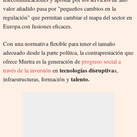
valor añadido pasa por "pequeños cambios en la
regulación" que permitan cambiar el mapa del sector en
Europa con fusiones eficaces.
Con una normativa flexible para tener el tamaño
adecuado desde la parte política, la contraprestación que
ofrece Murtra es la generación de
progreso social a
tecnologías disruptiva
través de la inversión
en
s,
talento.
infraestructuras, formación y