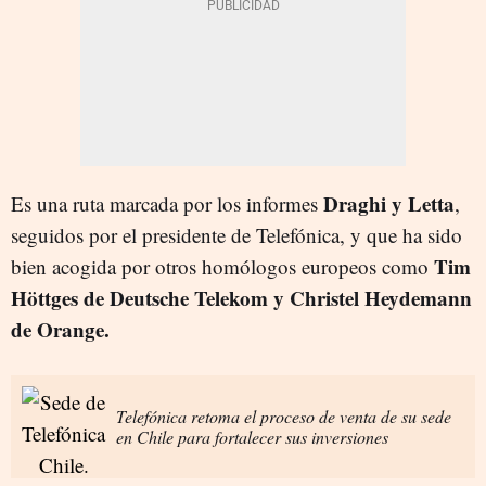
Draghi y Letta
Es una ruta marcada por los informes
,
seguidos por el presidente de Telefónica, y que ha sido
Tim
bien acogida por otros homólogos europeos como
Höttges de Deutsche Telekom y Christel Heydemann
de Orange.
Telefónica retoma el proceso de venta de su sede
en Chile para fortalecer sus inversiones