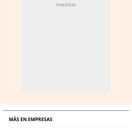
MÁS EN EMPRESAS