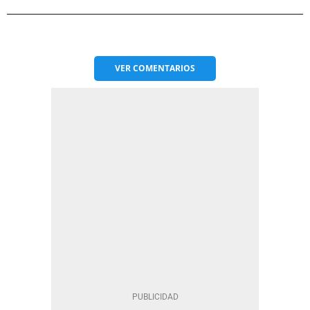
VER
COMENTARIOS