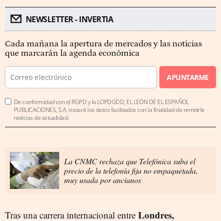
NEWSLETTER - INVERTIA
Cada mañana la apertura de mercados y las noticias
que marcarán la agenda económica
APUNTARME
De conformidad con el RGPD y la LOPDGDD, EL LEÓN DE EL ESPAÑOL
PUBLICACIONES, S.A. tratará los datos facilitados con la finalidad de remitirle
noticias de actualidad.
La CNMC rechaza que Telefónica suba el
precio de la telefonía fija no empaquetada,
muy usada por ancianos
Londres,
Tras una carrera internacional entre