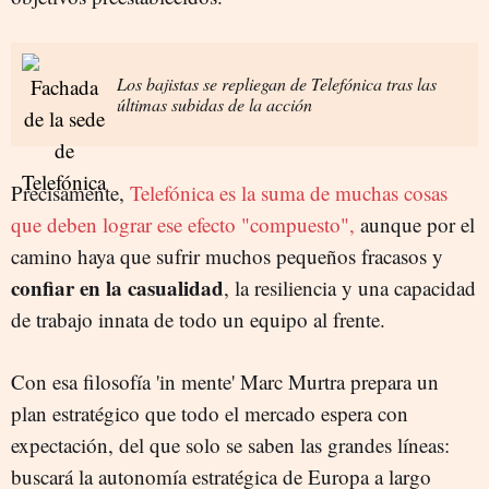
Los bajistas se repliegan de Telefónica tras las
últimas subidas de la acción
Precisamente,
Telefónica es la suma de muchas cosas
que deben lograr ese efecto "compuesto",
aunque por el
camino haya que sufrir muchos pequeños fracasos y
confiar en la casualidad
, la resiliencia y una capacidad
de trabajo innata de todo un equipo al frente.
Con esa filosofía 'in mente' Marc Murtra prepara un
plan estratégico que todo el mercado espera con
expectación, del que solo se saben las grandes líneas:
buscará la autonomía estratégica de Europa a largo