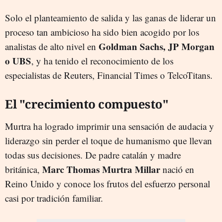
Solo el planteamiento de salida y las ganas de liderar un
proceso tan ambicioso ha sido bien acogido por los
Goldman Sachs, JP Morgan
analistas de alto nivel en
o UBS
, y ha tenido el reconocimiento de los
especialistas de Reuters, Financial Times o TelcoTitans.
El "crecimiento compuesto"
Murtra ha logrado imprimir una sensación de audacia y
liderazgo sin perder el toque de humanismo que llevan
todas sus decisiones. De padre catalán y madre
Marc Thomas Murtra Millar
británica,
nació en
Reino Unido y conoce los frutos del esfuerzo personal
casi por tradición familiar.