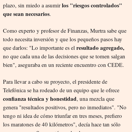
los "riesgos controlados"
plazo, sin miedo a asumir
que sean necesarios
.
Como experto y profesor de Finanzas, Murtra sabe que
todo necesita inversión y que los pequeños pasos hay
resultado agregado,
que darlos: "Lo importante es el
no que cada una de las decisiones que se tomen salgan
bien", aseguraba en un reciente encuentro con CEDE.
Para llevar a cabo su proyecto, el presidente de
Telefónica se ha rodeado de un equipo que le ofrece
confianza técnica y honestidad
, una mezcla que
genera "resultados positivos, pero no inmediatos". "No
tengo ni idea de cómo triunfar en tres meses, prefiero
los maratones de 40 kilómetros", decía hace tan sólo