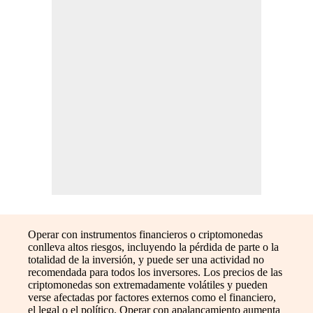
Operar con instrumentos financieros o criptomonedas
conlleva altos riesgos, incluyendo la pérdida de parte o la
totalidad de la inversión, y puede ser una actividad no
recomendada para todos los inversores. Los precios de las
criptomonedas son extremadamente volátiles y pueden
verse afectadas por factores externos como el financiero,
el legal o el político. Operar con apalancamiento aumenta