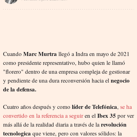
Marc Murtra
Cuando
llegó a Indra en mayo de 2021
como presidente representativo, hubo quien le llamó
"florero" dentro de una empresa compleja de gestionar
negocio
y pendiente de una dura reconversión hacia el
de la defensa.
líder de Telefónica
Cuatro años después y como
,
se ha
Ibex 35
convertido en la referencia a seguir
en el
por ver
revolución
más allá de la realidad diaria a través de la
tecnologica
que viene, pero con valores sólidos: la