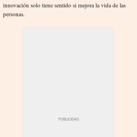
innovación solo tiene sentido si mejora la vida de las
personas.