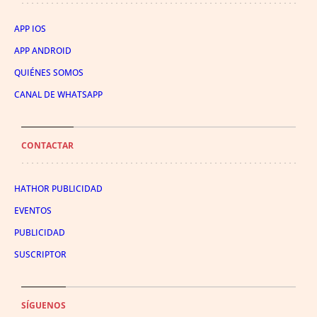
APP IOS
APP ANDROID
QUIÉNES SOMOS
CANAL DE WHATSAPP
CONTACTAR
HATHOR PUBLICIDAD
EVENTOS
PUBLICIDAD
SUSCRIPTOR
SÍGUENOS