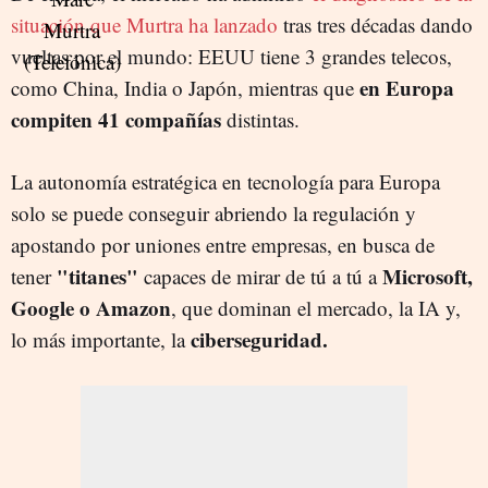
situación que Murtra ha lanzado
tras tres décadas dando
vueltas por el mundo: EEUU tiene 3 grandes telecos,
en Europa
como China, India o Japón, mientras que
compiten 41 compañías
distintas.
La autonomía estratégica en tecnología para Europa
solo se puede conseguir abriendo la regulación y
apostando por uniones entre empresas, en busca de
"titanes"
Microsoft,
tener
capaces de mirar de tú a tú a
Google o Amazon
, que dominan el mercado, la IA y,
ciberseguridad.
lo más importante, la