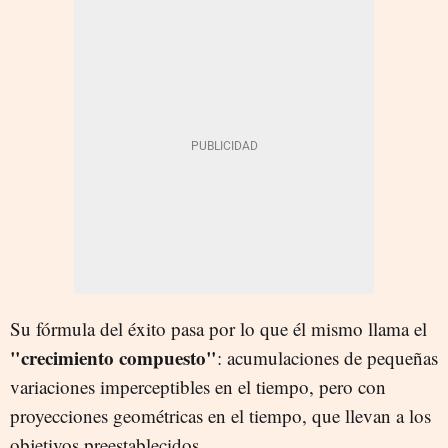
Su fórmula del éxito pasa por lo que él mismo llama el
"crecimiento compuesto"
: acumulaciones de pequeñas
variaciones imperceptibles en el tiempo, pero con
proyecciones geométricas en el tiempo, que llevan a los
objetivos preestablecidos.