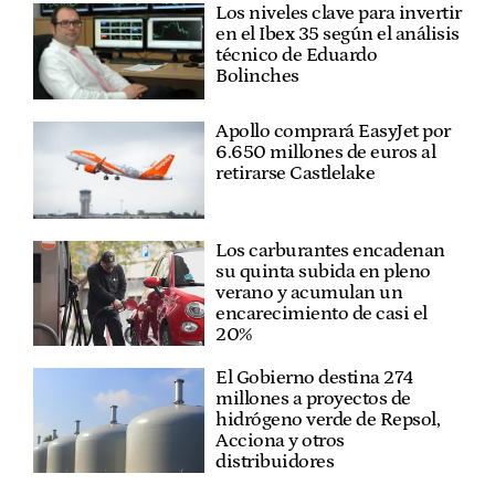
Los niveles clave para invertir
en el Ibex 35 según el análisis
técnico de Eduardo
Bolinches
Apollo comprará EasyJet por
6.650 millones de euros al
retirarse Castlelake
Los carburantes encadenan
su quinta subida en pleno
verano y acumulan un
encarecimiento de casi el
20%
El Gobierno destina 274
millones a proyectos de
hidrógeno verde de Repsol,
Acciona y otros
distribuidores