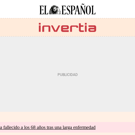
a fallecido a los 68 años tras una larga enfermedad