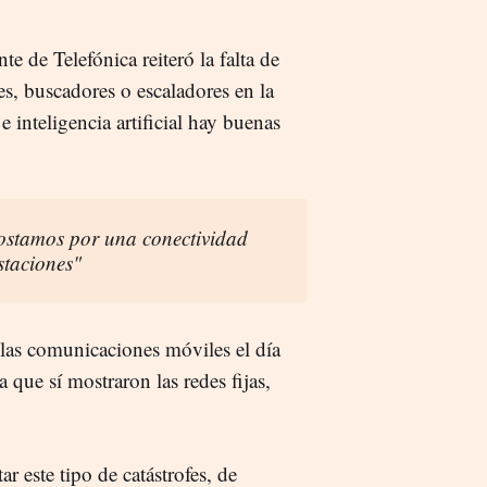
nte de Telefónica reiteró la falta de
es, buscadores o escaladores en la
 inteligencia artificial hay buenas
ostamos por una conectividad
staciones"
 las comunicaciones móviles el día
a que sí mostraron las redes fijas,
r este tipo de catástrofes, de