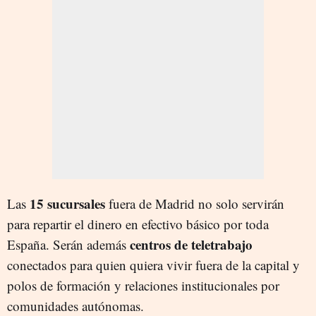
15 sucursales
Las
fuera de Madrid no solo servirán
para repartir el dinero en efectivo básico por toda
centros de teletrabajo
España. Serán además
conectados para quien quiera vivir fuera de la capital y
polos de formación y relaciones institucionales por
comunidades autónomas.