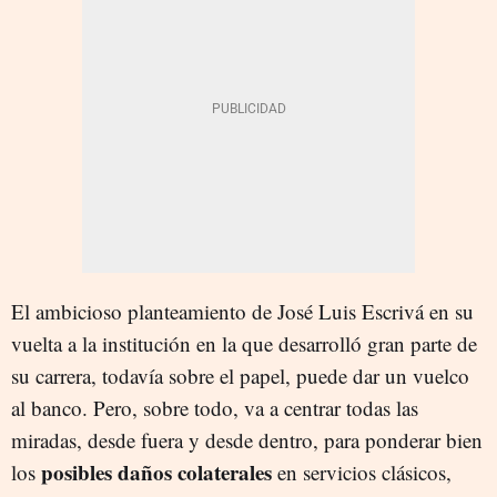
El ambicioso planteamiento de José Luis Escrivá en su
vuelta a la institución en la que desarrolló gran parte de
su carrera, todavía sobre el papel, puede dar un vuelco
al banco. Pero, sobre todo, va a centrar todas las
miradas, desde fuera y desde dentro, para ponderar bien
posibles daños colaterales
los
en servicios clásicos,