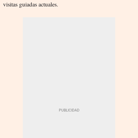
visitas guiadas actuales.