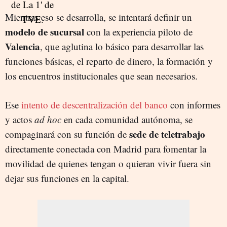
Mientras eso se desarrolla, se intentará definir un
modelo de sucursal
con la experiencia piloto de
Valencia
, que aglutina lo básico para desarrollar las
funciones básicas, el reparto de dinero, la formación y
los encuentros institucionales que sean necesarios.
Ese
intento de descentralización del banco
con informes
y actos
ad hoc
en cada comunidad autónoma, se
sede de teletrabajo
compaginará con su función de
directamente conectada con Madrid para fomentar la
movilidad de quienes tengan o quieran vivir fuera sin
dejar sus funciones en la capital.