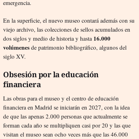
emergencia.
En la superficie, el nuevo museo contará además con su
viejo archivo, las colecciones de sellos acumulados en
16.000
dos siglos y medio de historia y hasta
volúmenes
de patrimonio bibliográfico, algunos del
siglo XV.
Obsesión por la educación
financiera
Las obras para el museo y el centro de educación
financiera en Madrid se iniciarán en 2027, con la idea
de que las apenas 2.000 personas que actualmente se
forman cada año se multipliquen casi por 20 y las que
visitan el museo sean ocho veces más que las 46.000