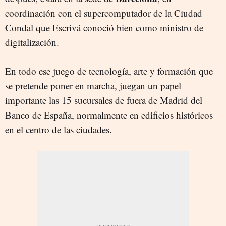
coordinación con el supercomputador de la Ciudad
Condal que Escrivá conoció bien como ministro de
digitalización.
En todo ese juego de tecnología, arte y formación que
se pretende poner en marcha, juegan un papel
importante las 15 sucursales de fuera de Madrid del
Banco de España, normalmente en edificios históricos
en el centro de las ciudades.