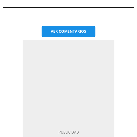
VER
COMENTARIOS