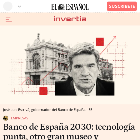
José Luis Escrivá, gobernador del Banco de España.
EE
EMPRESAS
Banco de España 2030: tecnología
punta, otro gran museo y