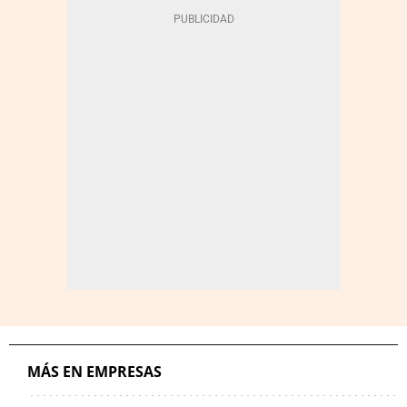
MÁS EN EMPRESAS