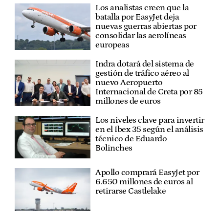
Los analistas creen que la
batalla por EasyJet deja
nuevas guerras abiertas por
consolidar las aerolíneas
europeas
Indra dotará del sistema de
gestión de tráfico aéreo al
nuevo Aeropuerto
Internacional de Creta por 85
millones de euros
Los niveles clave para invertir
en el Ibex 35 según el análisis
técnico de Eduardo
Bolinches
Apollo comprará EasyJet por
6.650 millones de euros al
retirarse Castlelake