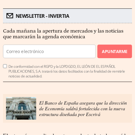
NEWSLETTER - INVERTIA
Cada mañana la apertura de mercados y las noticias
que marcarán la agenda económica
APUNTARME
De conformidad con el RGPD y la LOPDGDD, EL LEÓN DE EL ESPAÑOL
PUBLICACIONES, S.A. tratará los datos facilitados con la finalidad de remitirle
noticias de actualidad.
El Banco de España asegura que la dirección
de Economía saldrá fortalecida con la nueva
estructura diseñada por Escrivá