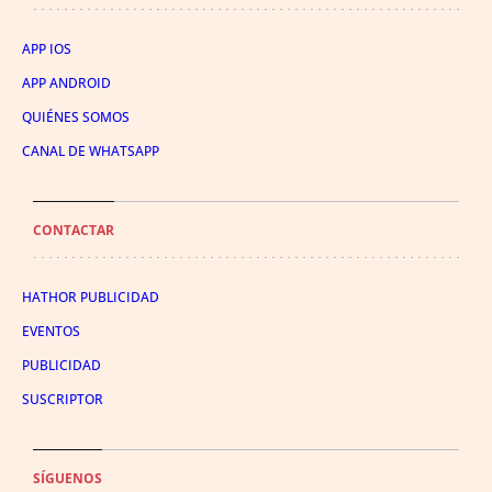
APP IOS
APP ANDROID
QUIÉNES SOMOS
CANAL DE WHATSAPP
CONTACTAR
HATHOR PUBLICIDAD
EVENTOS
PUBLICIDAD
SUSCRIPTOR
SÍGUENOS