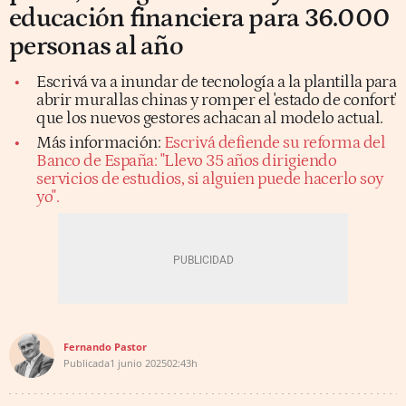
educación financiera para 36.000
personas al año
Escrivá va a inundar de tecnología a la plantilla para
abrir murallas chinas y romper el 'estado de confort'
que los nuevos gestores achacan al modelo actual.
Más información:
Escrivá defiende su reforma del
Banco de España: "Llevo 35 años dirigiendo
servicios de estudios, si alguien puede hacerlo soy
yo".
Fernando Pastor
Publicada
1 junio 2025
02:43h