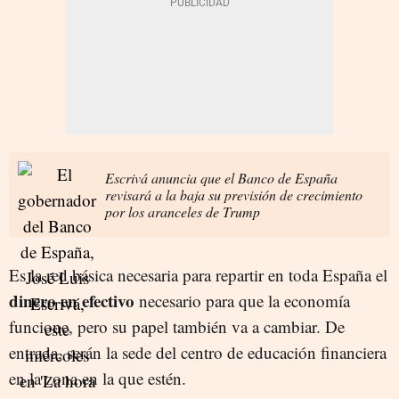
Escrivá anuncia que el Banco de España
revisará a la baja su previsión de crecimiento
por los aranceles de Trump
Es la red básica necesaria para repartir en toda España el
dinero en efectivo
necesario para que la economía
funcione, pero su papel también va a cambiar. De
entrada, serán la sede del centro de educación financiera
en la zona en la que estén.