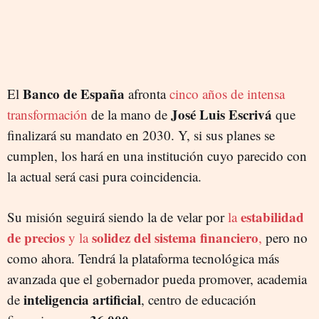
Banco de España
El
afronta
cinco años de intensa
José Luis Escrivá
transformación
de la mano de
que
finalizará su mandato en 2030. Y, si sus planes se
cumplen, los hará en una institución cuyo parecido con
la actual será casi pura coincidencia.
estabilidad
Su misión seguirá siendo la de velar por
la
de precios
solidez del sistema financiero
y la
,
pero no
como ahora. Tendrá la plataforma tecnológica más
avanzada que el gobernador pueda promover, academia
inteligencia artificial
de
, centro de educación