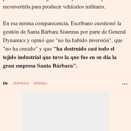
reconvertirla para producir vehículos militares.
En esa misma comparecencia, Escribano cuestionó la
gestión de Santa Bárbara Sistemas por parte de General
Dynamics y opinó que "no ha habido inversión", que
"ha destruido casi todo el
"no ha crecido" y que
tejido industrial que tuvo la que fue en su día la
gran empresa Santa Bárbara".
EMPRESAS
DEFENSA