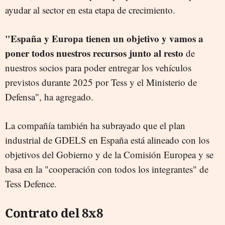
ayudar al sector en esta etapa de crecimiento.
"España y Europa tienen un objetivo y vamos a
poner todos nuestros recursos junto al resto
de
nuestros socios para poder entregar los vehículos
previstos durante 2025 por Tess y el Ministerio de
Defensa", ha agregado.
La compañía también ha subrayado que el plan
industrial de GDELS en España está alineado con los
objetivos del Gobierno y de la Comisión Europea y se
basa en la "cooperación con todos los integrantes" de
Tess Defence.
Contrato del 8x8