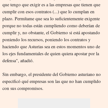
que tengo que exigir es a las empresas que tienen que
cumplir con esos contratos (...) que lo cumplan en
plazo. Permítame que sea lo suficientemente exigente
porque no todas están cumpliendo como deberían de
cumplir y, no obstante, el Gobierno si está apostando
poniendo los recursos, poniendo los contratos y
haciendo que Asturias sea en estos momentos uno de
los ejes fundamentales de quien quiera apostar por la
defensa", añadió.
Sin embargo, el presidente del Gobierno asturiano no
especificó qué empresas son las que no han cumplido
con sus compromisos.