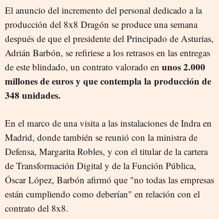
El anuncio del incremento del personal dedicado a la
producción del 8x8 Dragón se produce una semana
después de que el presidente del Principado de Asturias,
Adrián Barbón, se refiriese a los retrasos en las entregas
unos 2.000
de este blindado, un contrato valorado en
millones de euros y que contempla la producción de
348 unidades.
En el marco de una visita a las instalaciones de Indra en
Madrid, donde también se reunió con la ministra de
Defensa, Margarita Robles, y con el titular de la cartera
de Transformación Digital y de la Función Pública,
Óscar López, Barbón afirmó que "no todas las empresas
están cumpliendo como deberían" en relación con el
contrato del 8x8.