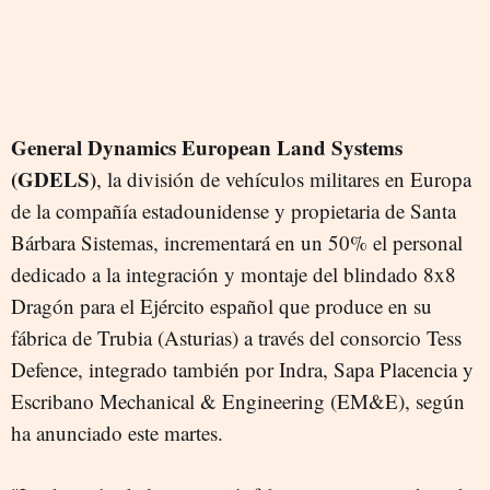
General Dynamics European Land Systems
(GDELS)
, la división de vehículos militares en Europa
de la compañía estadounidense y propietaria de Santa
Bárbara Sistemas, incrementará en un 50% el personal
dedicado a la integración y montaje del blindado 8x8
Dragón para el Ejército español que produce en su
fábrica de Trubia (Asturias) a través del consorcio Tess
Defence, integrado también por Indra, Sapa Placencia y
Escribano Mechanical & Engineering (EM&E), según
ha anunciado este martes.