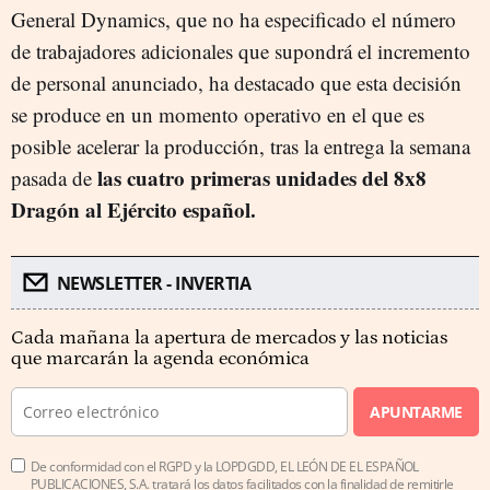
General Dynamics, que no ha especificado el número
de trabajadores adicionales que supondrá el incremento
de personal anunciado, ha destacado que esta decisión
se produce en un momento operativo en el que es
posible acelerar la producción, tras la entrega la semana
las cuatro primeras unidades del 8x8
pasada de
Dragón al Ejército español.
NEWSLETTER - INVERTIA
Cada mañana la apertura de mercados y las noticias
que marcarán la agenda económica
APUNTARME
De conformidad con el RGPD y la LOPDGDD, EL LEÓN DE EL ESPAÑOL
PUBLICACIONES, S.A. tratará los datos facilitados con la finalidad de remitirle