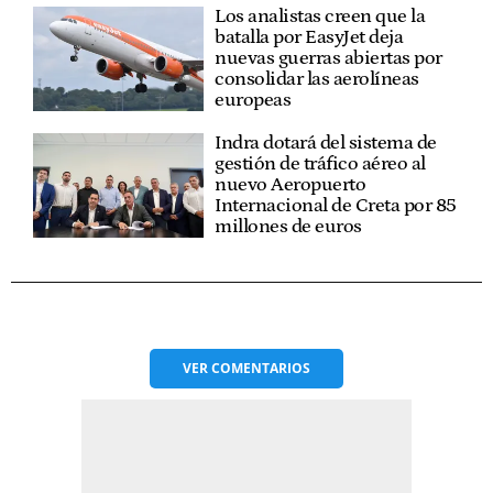
Los analistas creen que la
batalla por EasyJet deja
nuevas guerras abiertas por
consolidar las aerolíneas
europeas
Indra dotará del sistema de
gestión de tráfico aéreo al
nuevo Aeropuerto
Internacional de Creta por 85
millones de euros
VER
COMENTARIOS