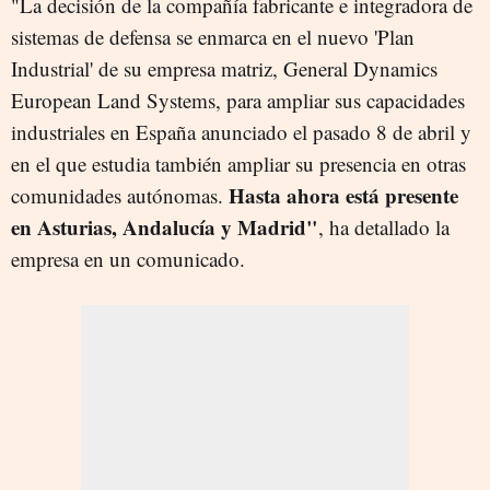
"La decisión de la compañía fabricante e integradora de
sistemas de defensa se enmarca en el nuevo 'Plan
Industrial' de su empresa matriz, General Dynamics
European Land Systems, para ampliar sus capacidades
industriales en España anunciado el pasado 8 de abril y
en el que estudia también ampliar su presencia en otras
Hasta ahora está presente
comunidades autónomas.
en Asturias, Andalucía y Madrid"
, ha detallado la
empresa en un comunicado.