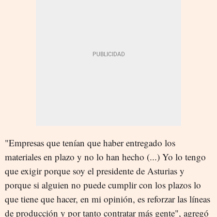
"Empresas que tenían que haber entregado los
materiales en plazo y no lo han hecho (...) Yo lo tengo
que exigir porque soy el presidente de Asturias y
porque si alguien no puede cumplir con los plazos lo
que tiene que hacer, en mi opinión, es reforzar las líneas
de producción y por tanto contratar más gente", agregó