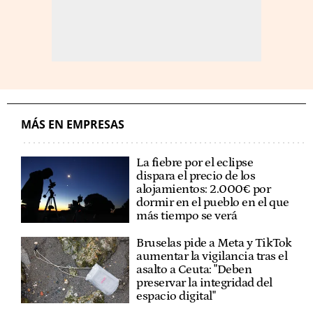
MÁS EN EMPRESAS
La fiebre por el eclipse
dispara el precio de los
alojamientos: 2.000€ por
dormir en el pueblo en el que
más tiempo se verá
Bruselas pide a Meta y TikTok
aumentar la vigilancia tras el
asalto a Ceuta: "Deben
preservar la integridad del
espacio digital"