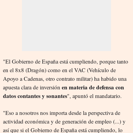
"El Gobierno de España está cumpliendo, porque tanto
en el 8x8 (Dragón) como en el VAC (Vehículo de
Apoyo a Cadenas, otro contrato militar) ha habido una
en materia de defensa con
apuesta clara de inversión
datos contantes y sonantes
", apuntó el mandatario.
"Eso a nosotros nos importa desde la perspectiva de
actividad económica y de generación de empleo (...) y
así que si el Gobierno de España está cumpliendo, lo