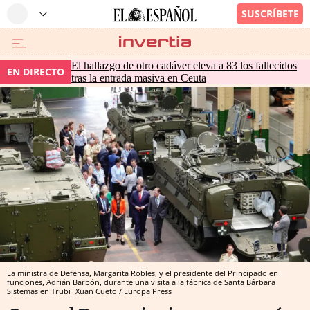
El hallazgo de otro cadáver eleva a 83 los fallecidos
EN DIRECTO
tras la entrada masiva en Ceuta
La ministra de Defensa, Margarita Robles, y el presidente del Principado en
funciones, Adrián Barbón, durante una visita a la fábrica de Santa Bárbara
Sistemas en Trubi
Xuan Cueto / Europa Press