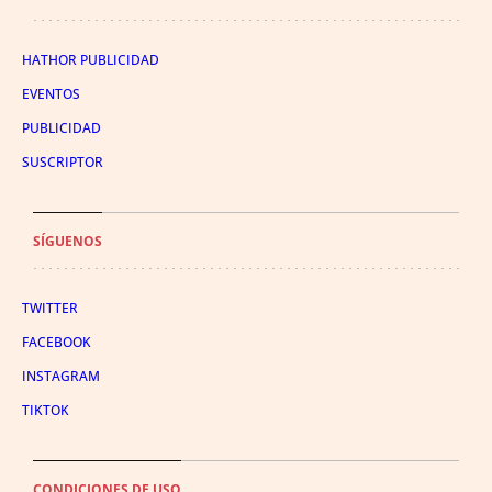
HATHOR PUBLICIDAD
EVENTOS
PUBLICIDAD
SUSCRIPTOR
SÍGUENOS
TWITTER
FACEBOOK
INSTAGRAM
TIKTOK
CONDICIONES DE USO