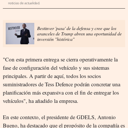
noticias de actualidad.
Bestinver 'pasa' de la defensa y cree que los
aranceles de Trump abren una oportunidad de
inversión "histórica"
"Con esta primera entrega se cierra operativamente la
fase de configuración del vehículo y sus sistemas
principales. A partir de aquí, todos los socios
suministradores de Tess Defence podrán concretar una
planificación más expansiva con el fin de entregar los
vehículos", ha añadido la empresa.
En este contexto, el presidente de GDELS, Antonio
Bueno, ha destacado que el propósito de la compañía es