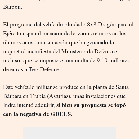
Barbón.
El programa del vehículo blindado 8x8 Dragón para el
Ejército español ha acumulado varios retrasos en los
úlitmos años, una situación que ha generado la
inquietud manifiesta del Ministerio de Defensa e,
incluso, que se impusiese una multa de 9,19 millones
de euros a Tess Defence.
Este vehículo militar se produce en la planta de Santa
Bárbara en Trubia (Asturias), unas instalaciones que
si bien su propuesta se topó
Indra intentó adquirir,
con la negativa de GDELS.