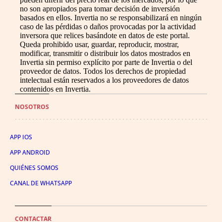
no son apropiados para tomar decisión de inversión
basados en ellos. Invertia no se responsabilizará en ningún
caso de las pérdidas o daños provocadas por la actividad
inversora que relices basándote en datos de este portal.
Queda prohibido usar, guardar, reproducir, mostrar,
modificar, transmitir o distribuir los datos mostrados en
Invertia sin permiso explícito por parte de Invertia o del
proveedor de datos. Todos los derechos de propiedad
intelectual están reservados a los proveedores de datos
contenidos en Invertia.
NOSOTROS
APP IOS
APP ANDROID
QUIÉNES SOMOS
CANAL DE WHATSAPP
CONTACTAR