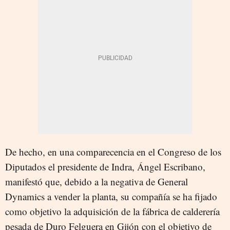
De hecho, en una comparecencia en el Congreso de los
Diputados el presidente de Indra, Ángel Escribano,
manifestó que, debido a la negativa de General
Dynamics a vender la planta, su compañía se ha fijado
como objetivo la adquisición de la fábrica de calderería
pesada de Duro Felguera en Gijón con el objetivo de