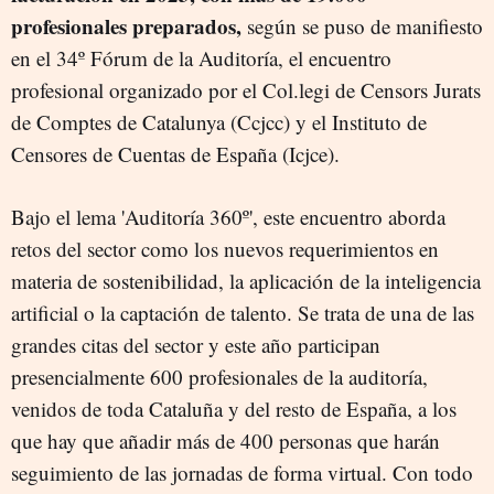
profesionales preparados,
según se puso de manifiesto
en el 34º Fórum de la Auditoría, el encuentro
profesional organizado por el Col.legi de Censors Jurats
de Comptes de Catalunya (Ccjcc) y el Instituto de
Censores de Cuentas de España (Icjce).
Bajo el lema 'Auditoría 360º', este encuentro aborda
retos del sector como los nuevos requerimientos en
materia de sostenibilidad, la aplicación de la inteligencia
artificial o la captación de talento. Se trata de una de las
grandes citas del sector y este año participan
presencialmente 600 profesionales de la auditoría,
venidos de toda Cataluña y del resto de España, a los
que hay que añadir más de 400 personas que harán
seguimiento de las jornadas de forma virtual. Con todo