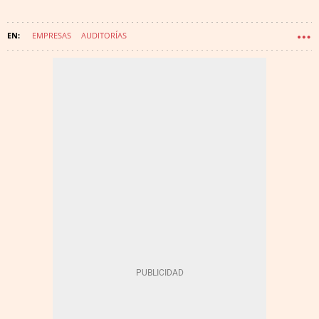
EMPRESAS
AUDITORÍAS