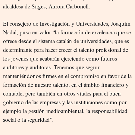
alcaldesa de Sitges, Aurora Carbonell.
El consejero de Investigación y Universidades, Joaquim
Nadal, puso en valor “la formación de excelencia que se
ofrece desde el sistema catalán de universidades, que es
determinante para hacer crecer el talento profesional de
los jóvenes que acabarán ejerciendo como futuros
auditores y auditoras. Tenemos que seguir
manteniéndonos firmes en el compromiso en favor de la
formación de nuestro talento, en el ámbito financiero y
contable, pero también en otros vitales para el buen
gobierno de las empresas y las instituciones como por
ejemplo la gestión medioambiental, la responsabilidad
social o la seguridad”.