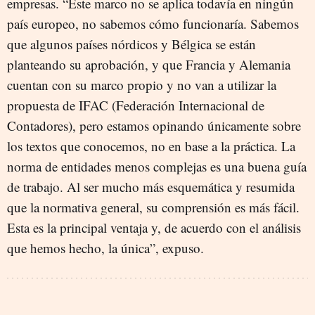
empresas. “Este marco no se aplica todavía en ningún
país europeo, no sabemos cómo funcionaría. Sabemos
que algunos países nórdicos y Bélgica se están
planteando su aprobación, y que Francia y Alemania
cuentan con su marco propio y no van a utilizar la
propuesta de IFAC (Federación Internacional de
Contadores), pero estamos opinando únicamente sobre
los textos que conocemos, no en base a la práctica. La
norma de entidades menos complejas es una buena guía
de trabajo. Al ser mucho más esquemática y resumida
que la normativa general, su comprensión es más fácil.
Esta es la principal ventaja y, de acuerdo con el análisis
que hemos hecho, la única”, expuso.