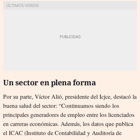
Un sector en plena forma
Por su parte, Víctor Alió, presidente del Icjce, destacó la
buena salud del sector: “Continuamos siendo los
principales generadores de empleo entre los licenciados
en carreras económicas. Además, los datos que publica
el ICAC (Instituto de Contabilidad y Auditoría de