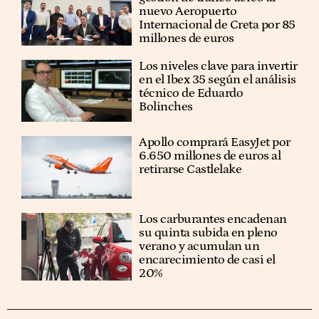
nuevo Aeropuerto
Internacional de Creta por 85
millones de euros
Los niveles clave para invertir
en el Ibex 35 según el análisis
técnico de Eduardo
Bolinches
Apollo comprará EasyJet por
6.650 millones de euros al
retirarse Castlelake
Los carburantes encadenan
su quinta subida en pleno
verano y acumulan un
encarecimiento de casi el
20%