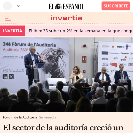
INVERTIA
El Ibex 35 sube un 2% en la semana en la que conqu
Fórum de la Auditoría
Servimedia
El sector de la auditoría creció un