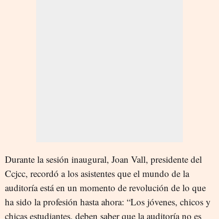
Durante la sesión inaugural, Joan Vall, presidente del
Ccjcc, recordó a los asistentes que el mundo de la
auditoría está en un momento de revolución de lo que
ha sido la profesión hasta ahora: “Los jóvenes, chicos y
chicas estudiantes, deben saber que la auditoría no es