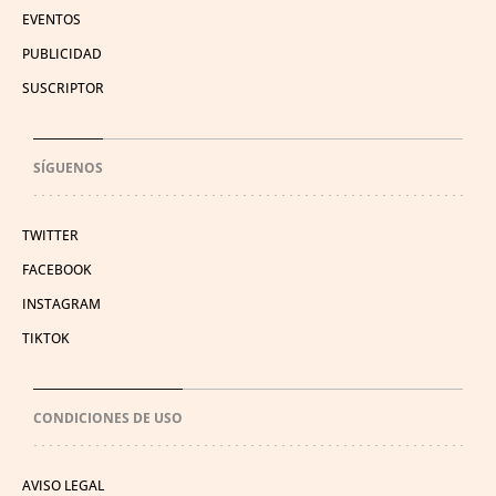
EVENTOS
PUBLICIDAD
SUSCRIPTOR
SÍGUENOS
TWITTER
FACEBOOK
INSTAGRAM
TIKTOK
CONDICIONES DE USO
AVISO LEGAL