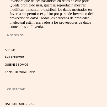
inversora que relices basándote en datos de este portal.
Queda prohibido usar, guardar, reproducir, mostrar,
modificar, transmitir o distribuir los datos mostrados en
Invertia sin permiso explícito por parte de Invertia o del
proveedor de datos. Todos los derechos de propiedad
intelectual están reservados a los proveedores de datos
contenidos en Invertia.
NOSOTROS
APP IOS
APP ANDROID
QUIÉNES SOMOS
CANAL DE WHATSAPP
CONTACTAR
HATHOR PUBLICIDAD