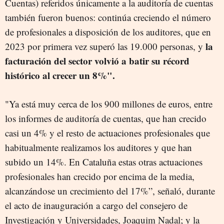
Cuentas) referidos únicamente a la auditoría de cuentas
también fueron buenos: continúa creciendo el número
de profesionales a disposición de los auditores, que en
la
2023 por primera vez superó las 19.000 personas, y
facturación del sector volvió a batir su récord
histórico al crecer un 8%".
"Ya está muy cerca de los 900 millones de euros, entre
los informes de auditoría de cuentas, que han crecido
casi un 4% y el resto de actuaciones profesionales que
habitualmente realizamos los auditores y que han
subido un 14%. En Cataluña estas otras actuaciones
profesionales han crecido por encima de la media,
alcanzándose un crecimiento del 17%”, señaló, durante
el acto de inauguración a cargo del consejero de
Investigación y Universidades, Joaquim Nadal; y la