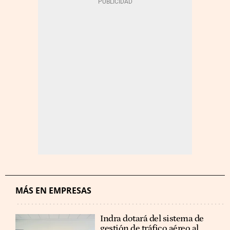
MÁS EN EMPRESAS
Indra dotará del sistema de
gestión de tráfico aéreo al