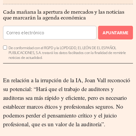
Cada mañana la apertura de mercados y las noticias
que marcarán la agenda económica
APUNTARME
De conformidad con el RGPD y la LOPDGDD, EL LEÓN DE EL ESPAÑOL
PUBLICACIONES, S.A. tratará los datos facilitados con la finalidad de remitirle
noticias de actualidad.
En relación a la irrupción de la IA, Joan Vall reconoció
su potencial: “Hará que el trabajo de auditores y
auditoras sea más rápido y eficiente, pero es necesario
establecer marcos éticos y profesionales seguros. No
podemos perder el pensamiento crítico y el juicio
profesional, que es un valor de la auditoría”.