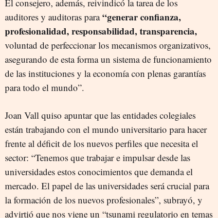
El consejero, además, reivindicó la tarea de los
“generar confianza,
auditores y auditoras para
profesionalidad, responsabilidad, transparencia,
voluntad de perfeccionar los mecanismos organizativos,
asegurando de esta forma un sistema de funcionamiento
de las instituciones y la economía con plenas garantías
para todo el mundo”.
Joan Vall quiso apuntar que las entidades colegiales
están trabajando con el mundo universitario para hacer
frente al déficit de los nuevos perfiles que necesita el
sector: “Tenemos que trabajar e impulsar desde las
universidades estos conocimientos que demanda el
mercado. El papel de las universidades será crucial para
la formación de los nuevos profesionales”, subrayó, y
advirtió que nos viene un “tsunami regulatorio en temas