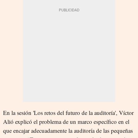
En la sesión 'Los retos del futuro de la auditoría', Víctor
Alió explicó el problema de un marco específico en el
que encajar adecuadamente la auditoría de las pequeñas