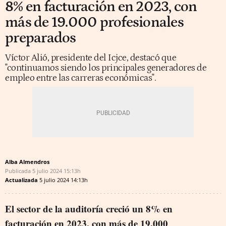
8% en facturación en 2023, con
más de 19.000 profesionales
preparados
Víctor Alió, presidente del Icjce, destacó que
"continuamos siendo los principales generadores de
empleo entre las carreras económicas".
Alba Almendros
Publicada
5 julio 2024
15:13h
Actualizada
5 julio 2024
14:13h
El sector de la auditoría creció un 8% en
facturación en 2023, con más de 19.000