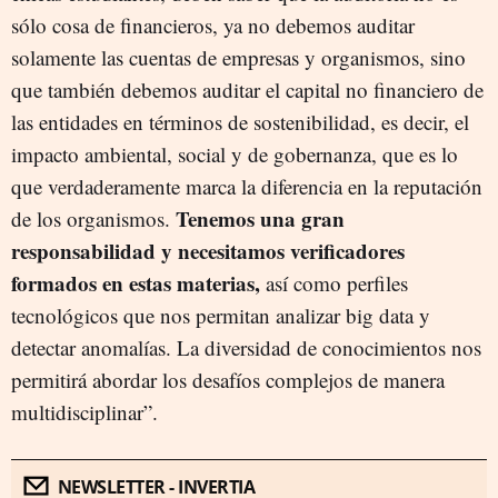
sólo cosa de financieros, ya no debemos auditar
solamente las cuentas de empresas y organismos, sino
que también debemos auditar el capital no financiero de
las entidades en términos de sostenibilidad, es decir, el
impacto ambiental, social y de gobernanza, que es lo
que verdaderamente marca la diferencia en la reputación
Tenemos una gran
de los organismos.
responsabilidad y necesitamos verificadores
formados en estas materias,
así como perfiles
tecnológicos que nos permitan analizar big data y
detectar anomalías. La diversidad de conocimientos nos
permitirá abordar los desafíos complejos de manera
multidisciplinar”.
NEWSLETTER - INVERTIA