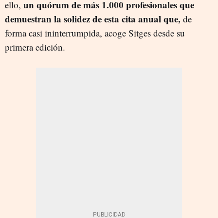
un quórum de más 1.000 profesionales que
ello,
demuestran la solidez de esta cita anual que,
de
forma casi ininterrumpida, acoge Sitges desde su
primera edición.