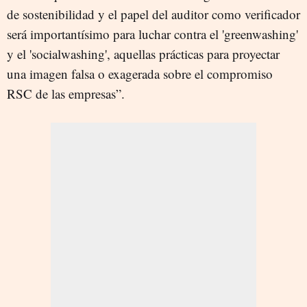
de sostenibilidad y el papel del auditor como verificador
será importantísimo para luchar contra el 'greenwashing'
y el 'socialwashing', aquellas prácticas para proyectar
una imagen falsa o exagerada sobre el compromiso
RSC de las empresas”.