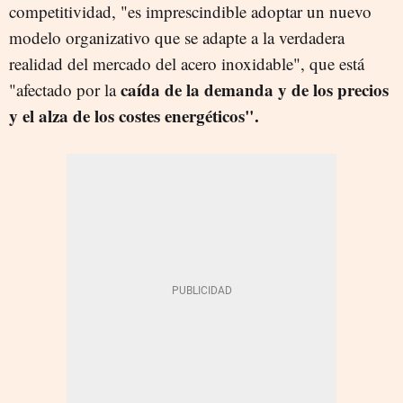
competitividad, "es imprescindible adoptar un nuevo
modelo organizativo que se adapte a la verdadera
realidad del mercado del acero inoxidable", que está
caída de la demanda y de los precios
"afectado por la
y el alza de los costes energéticos".