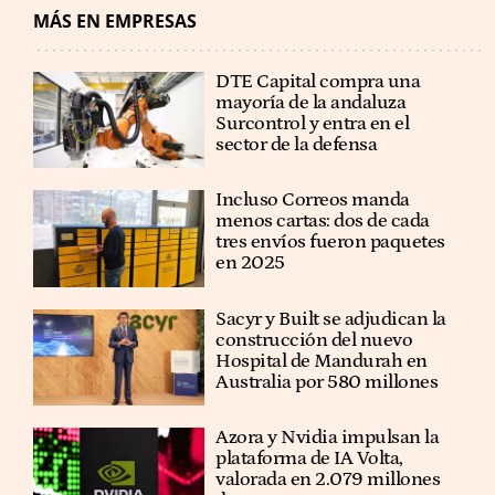
MÁS EN EMPRESAS
DTE Capital compra una
mayoría de la andaluza
Surcontrol y entra en el
sector de la defensa
Incluso Correos manda
menos cartas: dos de cada
tres envíos fueron paquetes
en 2025
Sacyr y Built se adjudican la
construcción del nuevo
Hospital de Mandurah en
Australia por 580 millones
Azora y Nvidia impulsan la
plataforma de IA Volta,
valorada en 2.079 millones