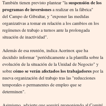
suspensión de los
También tienen previsto plantear "la
programas de inversiones
a realizar en la fábrica"
del Campo de Gibraltar, y "exponer las medidas
organizativas a tomar en relación a los cambios en los
regímenes de trabajo a turnos ante la prolongada
situación de inactividad".
Además de esa reunión, indica Acerinox que ha
decidido informar "periódicamente a la plantilla sobre la
evolución de la situación de la Unidad de Negocio" y
cómo se verán afectados los trabajadores
sobre
por la
nueva organización del trabajo tras las "reducciones
temporales o permanentes de empleo que se
determinen".
Asimismo, advierte que seguirá proponiendo al Comité