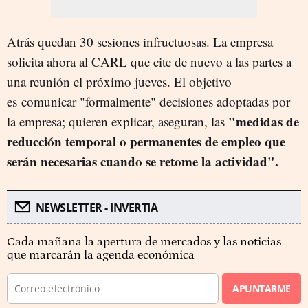
Atrás quedan 30 sesiones infructuosas. La empresa
solicita ahora al CARL que cite de nuevo a las partes a
una reunión el próximo jueves. El objetivo
es comunicar "formalmente" decisiones adoptadas por
"medidas de
la empresa; quieren explicar, aseguran, las
reducción temporal o permanentes de empleo que
serán necesarias cuando se retome la actividad".
NEWSLETTER - INVERTIA
Cada mañana la apertura de mercados y las noticias
que marcarán la agenda económica
APUNTARME