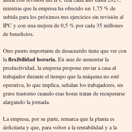
mientras que la empresa ha ofrecido un 1,75 % de
subida para los próximos tres ejercicios sin revisión al
IPC y con una mejora de 0,5 % por cada 35 millones
de beneficios.
Otro punto importante de desacuerdo tiene que ver con
flexibilidad horaria.
la
En aras de aumentar la
productividad, la empresa propone enviar a casa al
trabajador durante el tiempo que la máquina no esté
operativa, lo que implica, señalan los trabajadores, un
grave trastorno cuando esas horas tratan de recuperarse
alargando la jornada.
La empresa, por su parte, remarca que la planta es
deficitaria y que, para volver a la rentabilidad y a la