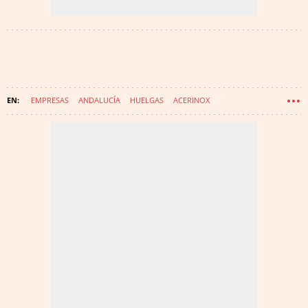
EMPRESAS
ANDALUCÍA
HUELGAS
ACERINOX