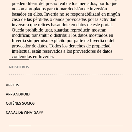
pueden diferir del precio real de los mercados, por lo que
no son apropiados para tomar decisión de inversión
basados en ellos. Invertia no se responsabilizará en ningún
caso de las pérdidas o daños provocadas por la actividad
inversora que relices basándote en datos de este portal.
Queda prohibido usar, guardar, reproducir, mostrar,
modificar, transmitir o distribuir los datos mostrados en
Invertia sin permiso explícito por parte de Invertia o del
proveedor de datos. Todos los derechos de propiedad
intelectual están reservados a los proveedores de datos
contenidos en Invertia.
NOSOTROS
APP IOS
APP ANDROID
QUIÉNES SOMOS
CANAL DE WHATSAPP