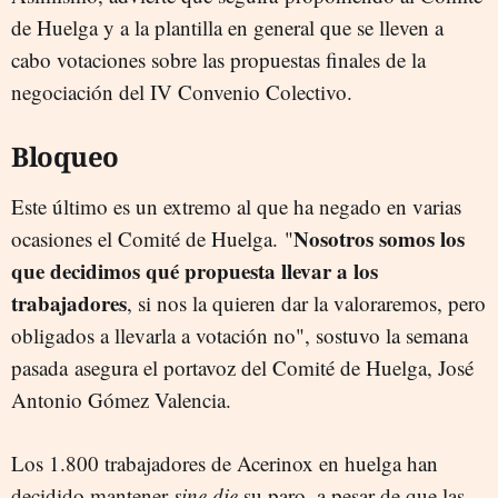
de Huelga y a la plantilla en general que se lleven a
cabo votaciones sobre las propuestas finales de la
negociación del IV Convenio Colectivo.
Bloqueo
Este último es un extremo al que ha negado en varias
Nosotros somos los
ocasiones el Comité de Huelga. "
que decidimos qué propuesta llevar a los
trabajadores
, si nos la quieren dar la valoraremos, pero
obligados a llevarla a votación no", sostuvo la semana
pasada asegura el portavoz del Comité de Huelga, José
Antonio Gómez Valencia.
Los 1.800 trabajadores de Acerinox en huelga han
decidido mantener
sine die
su paro, a pesar de que las