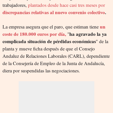
trabajadores,
plantados desde hace casi tres meses por
discrepancias relativas al nuevo convenio colectivo
.
un
La empresa asegura que el paro, que estiman tiene
coste de 180.000 euros por día,
ha agravado la ya
"
complicada situación de pérdidas económicas
" de la
planta y mueve ficha después de que el Consejo
Andaluz de Relaciones Laborales (CARL), dependiente
de la Consejería de Empleo de la Junta de Andalucía,
diera por suspendidas las negociaciones.