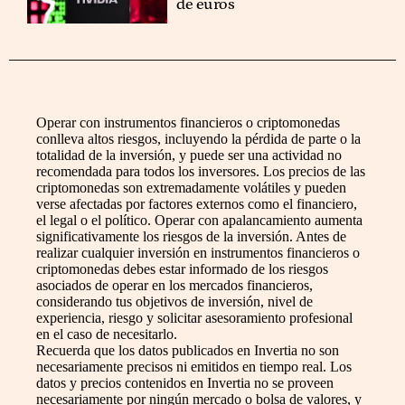
de euros
Operar con instrumentos financieros o criptomonedas
conlleva altos riesgos, incluyendo la pérdida de parte o la
totalidad de la inversión, y puede ser una actividad no
recomendada para todos los inversores. Los precios de las
criptomonedas son extremadamente volátiles y pueden
verse afectadas por factores externos como el financiero,
el legal o el político. Operar con apalancamiento aumenta
significativamente los riesgos de la inversión. Antes de
realizar cualquier inversión en instrumentos financieros o
criptomonedas debes estar informado de los riesgos
asociados de operar en los mercados financieros,
considerando tus objetivos de inversión, nivel de
experiencia, riesgo y solicitar asesoramiento profesional
en el caso de necesitarlo.
Recuerda que los datos publicados en Invertia no son
necesariamente precisos ni emitidos en tiempo real. Los
datos y precios contenidos en Invertia no se proveen
necesariamente por ningún mercado o bolsa de valores, y