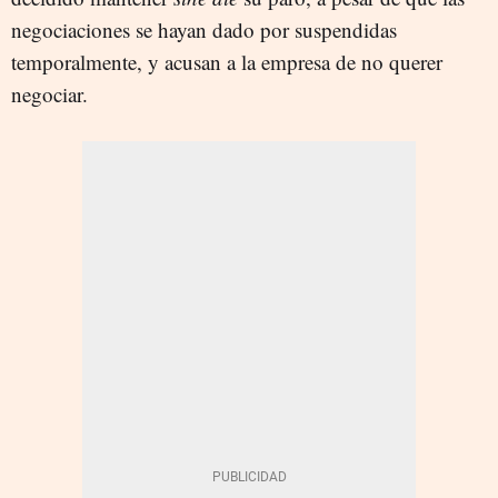
negociaciones se hayan dado por suspendidas
temporalmente, y acusan a la empresa de no querer
negociar.