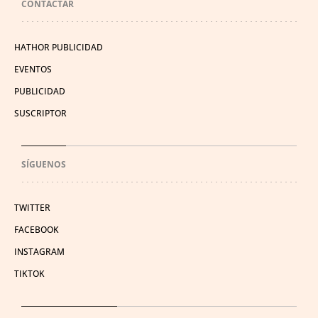
CONTACTAR
HATHOR PUBLICIDAD
EVENTOS
PUBLICIDAD
SUSCRIPTOR
SÍGUENOS
TWITTER
FACEBOOK
INSTAGRAM
TIKTOK