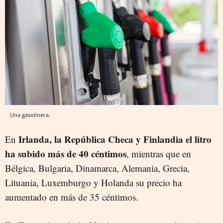
Una gasolinera.
Irlanda, la República Checa y Finlandia el litro
En
ha subido más de 40 céntimos
, mientras que en
Bélgica, Bulgaria, Dinamarca, Alemania, Grecia,
Lituania, Luxemburgo y Holanda su precio ha
aumentado en más de 35 céntimos.