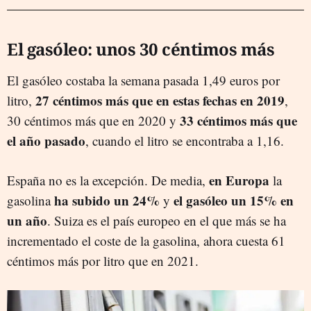
El gasóleo: unos 30 céntimos más
El gasóleo costaba la semana pasada 1,49 euros por
27 céntimos más que en estas fechas en 2019
litro,
,
33 céntimos más que
30 céntimos más que en 2020 y
el año pasado
, cuando el litro se encontraba a 1,16.
en Europa
España no es la excepción. De media,
la
ha subido un 24%
el gasóleo un 15% en
gasolina
y
un año
. Suiza es el país europeo en el que más se ha
incrementado el coste de la gasolina, ahora cuesta 61
céntimos más por litro que en 2021.