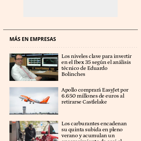
MÁS EN EMPRESAS
Los niveles clave para invertir
en el Ibex 35 según el análisis
técnico de Eduardo
Bolinches
Apollo comprará EasyJet por
6.650 millones de euros al
retirarse Castlelake
Los carburantes encadenan
su quinta subida en pleno
verano y acumulan un