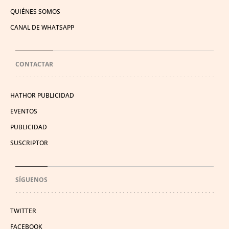
QUIÉNES SOMOS
CANAL DE WHATSAPP
CONTACTAR
HATHOR PUBLICIDAD
EVENTOS
PUBLICIDAD
SUSCRIPTOR
SÍGUENOS
TWITTER
FACEBOOK