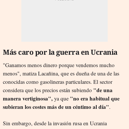
Más caro por la guerra en Ucrania
"Ganamos menos dinero porque vendemos mucho
menos", matiza Lacañina, que es dueña de una de las
conocidas como gasolineras particulares. El sector
"de una
considera que los precios están subiendo
manera vertiginosa",
"no era habitual que
ya que
subieran los costes más de un céntimo al día"
.
Sin embargo, desde la invasión rusa en Ucrania