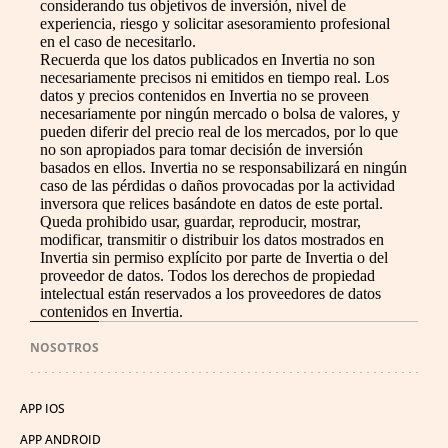
considerando tus objetivos de inversión, nivel de
experiencia, riesgo y solicitar asesoramiento profesional
en el caso de necesitarlo.
Recuerda que los datos publicados en Invertia no son
necesariamente precisos ni emitidos en tiempo real. Los
datos y precios contenidos en Invertia no se proveen
necesariamente por ningún mercado o bolsa de valores, y
pueden diferir del precio real de los mercados, por lo que
no son apropiados para tomar decisión de inversión
basados en ellos. Invertia no se responsabilizará en ningún
caso de las pérdidas o daños provocadas por la actividad
inversora que relices basándote en datos de este portal.
Queda prohibido usar, guardar, reproducir, mostrar,
modificar, transmitir o distribuir los datos mostrados en
Invertia sin permiso explícito por parte de Invertia o del
proveedor de datos. Todos los derechos de propiedad
intelectual están reservados a los proveedores de datos
contenidos en Invertia.
NOSOTROS
APP IOS
APP ANDROID