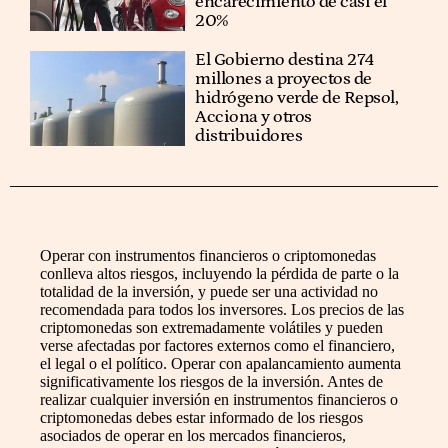
encarecimiento de casi el
20%
El Gobierno destina 274
millones a proyectos de
hidrógeno verde de Repsol,
Acciona y otros
distribuidores
Operar con instrumentos financieros o criptomonedas
conlleva altos riesgos, incluyendo la pérdida de parte o la
totalidad de la inversión, y puede ser una actividad no
recomendada para todos los inversores. Los precios de las
criptomonedas son extremadamente volátiles y pueden
verse afectadas por factores externos como el financiero,
el legal o el político. Operar con apalancamiento aumenta
significativamente los riesgos de la inversión. Antes de
realizar cualquier inversión en instrumentos financieros o
criptomonedas debes estar informado de los riesgos
asociados de operar en los mercados financieros,