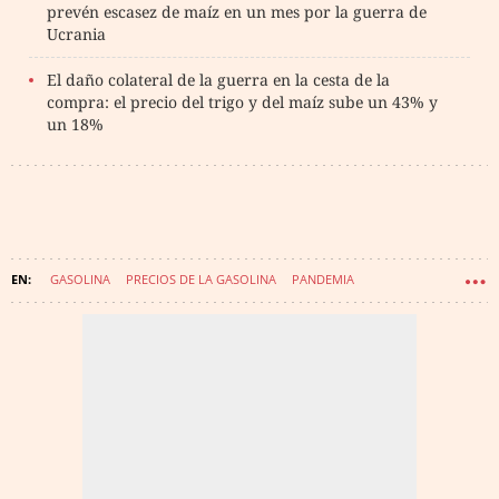
prevén escasez de maíz en un mes por la guerra de
Ucrania
El daño colateral de la guerra en la cesta de la
compra: el precio del trigo y del maíz sube un 43% y
un 18%
GASOLINA
PRECIOS DE LA GASOLINA
PANDEMIA
GUERRA RUSIA-UCRANIA