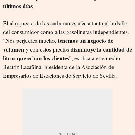
últimos días
.
El alto precio de los carburantes afecta tanto al bolsillo
del consumidor como a las gasolineras independientes.
tenemos un negocio de
"Nos perjudica mucho,
volumen
disminuye la cantidad de
y con estos precios
litros que echan los clientes
", explica a este medio
Beatriz Lacañina, presidenta de la Asociación de
Empresarios de Estaciones de Servicio de Sevilla.