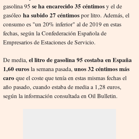
se ha encarecido 35 céntimos
gasolina 95
y el de
ha subido 27 céntimos
gasóleo
por litro. Además, el
consumo es "un 20% inferior" al de 2019 en estas
fechas, según la Confederación Española de
Empresarios de Estaciones de Servicio.
el litro de gasolina 95 costaba en España
De media,
1,60 euros
unos 32 céntimos más
la semana pasada,
caro
que el coste que tenía en estas mismas fechas el
año pasado, cuando estaba de media a 1,28 euros,
según la información consultada en Oil Bulletin.