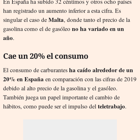
En España ha subido 32 céntimos y otros ocho países
han registrado un aumento inferior a esta cifra. Es
Malta
singular el caso de
, donde tanto el precio de la
no ha variado en un
gasolina como el de gasóleo
año
.
Cae un 20% el consumo
ha caído alrededor de un
El consumo de carburantes
20% en España
en comparación con las cifras de 2019
debido al alto precio de la gasolina y el gasóleo.
También juega un papel importante el cambio de
teletrabajo
hábitos, como puede ser el impulso del
.