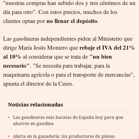
"nuestras compras han subido dos y tres céntimos de un
día para otro". Con estos precios, muchos de los
no llenar el depósito
clientes optan por
.
Las gasolineras independientes piden al Ministerio que
rebaje el IVA del 21%
dirige María Jesús Montero que
al 10%
"un bien
al considerar que se trata de
necesario"
. "Se necesita para trabajar, para la
maquinaria agrícola o para el transporte de mercancías",
apunta el director de la Ceees.
Noticias relacionadas
Las gasolineras más baratas de España hoy para que
ahorres en gasolina
Alerta en la ganadería: los productores de pienso