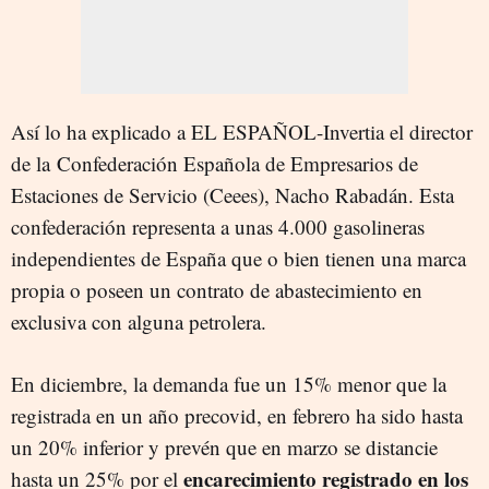
Así lo ha explicado a EL ESPAÑOL-Invertia el director
de la Confederación Española de Empresarios de
Estaciones de Servicio (Ceees), Nacho Rabadán. Esta
confederación representa a unas 4.000 gasolineras
independientes de España que o bien tienen una marca
propia o poseen un contrato de abastecimiento en
exclusiva con alguna petrolera.
En diciembre, la demanda fue un 15% menor que la
registrada en un año precovid, en febrero ha sido hasta
un 20% inferior y prevén que en marzo se distancie
encarecimiento registrado en los
hasta un 25% por el