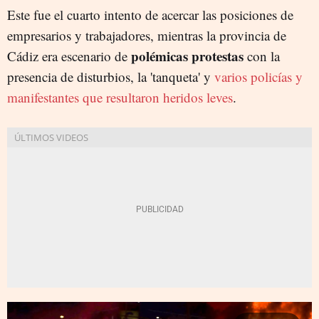
Este fue el cuarto intento de acercar las posiciones de
empresarios y trabajadores, mientras la provincia de
polémicas protestas
Cádiz era escenario de
con la
presencia de disturbios, la 'tanqueta' y
varios policías y
manifestantes que resultaron heridos leves
.