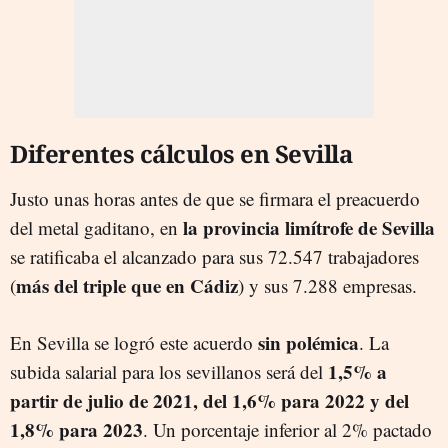
Diferentes cálculos en Sevilla
Justo unas horas antes de que se firmara el preacuerdo
la provincia limítrofe de Sevilla
del metal gaditano, en
se ratificaba el alcanzado para sus 72.547 trabajadores
más del triple que en Cádiz
(
) y sus 7.288 empresas.
sin polémica
En Sevilla se logró este acuerdo
. La
1,5% a
subida salarial para los sevillanos será del
partir de julio de 2021, del 1,6% para 2022 y del
1,8% para 2023
. Un porcentaje inferior al 2% pactado