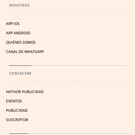
NOSOTROS
APP IOS
APP ANDROID
QUIÉNES SOMOS
CANAL DE WHATSAPP
CONTACTAR
HATHOR PUBLICIDAD
EVENTOS
PUBLICIDAD
SUSCRIPTOR