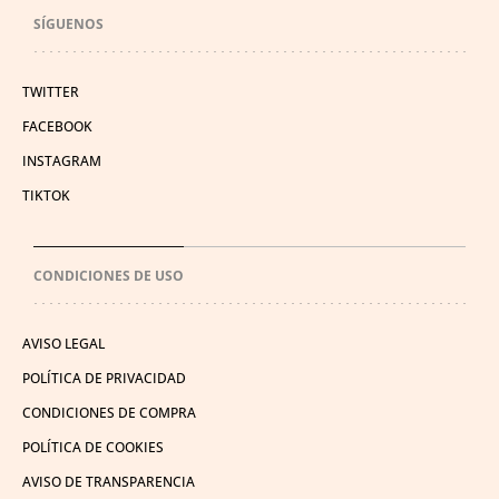
SÍGUENOS
TWITTER
FACEBOOK
INSTAGRAM
TIKTOK
CONDICIONES DE USO
AVISO LEGAL
POLÍTICA DE PRIVACIDAD
CONDICIONES DE COMPRA
POLÍTICA DE COOKIES
AVISO DE TRANSPARENCIA