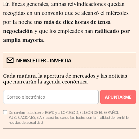
En líneas generales, ambas reivindicaciones quedan
recogidas en un convenio que se alcanzó el miércoles
más de diez horas de tensa
por la noche tras
negociación
ratificado por
y que los empleados han
amplia mayoría.
NEWSLETTER - INVERTIA
Cada mañana la apertura de mercados y las noticias
que marcarán la agenda económica
APUNTARME
De conformidad con el RGPD y la LOPDGDD, EL LEÓN DE EL ESPAÑOL
PUBLICACIONES, S.A. tratará los datos facilitados con la finalidad de remitirle
noticias de actualidad.