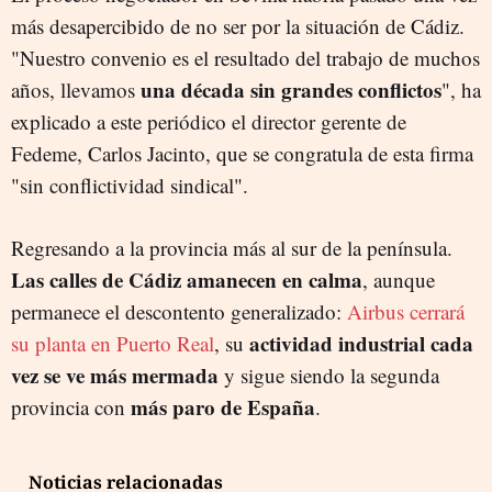
más desapercibido de no ser por la situación de Cádiz.
"Nuestro convenio es el resultado del trabajo de muchos
una década sin grandes conflictos
años, llevamos
", ha
explicado a este periódico el director gerente de
Fedeme, Carlos Jacinto, que se congratula de esta firma
"sin conflictividad sindical".
Regresando a la provincia más al sur de la península.
Las calles de Cádiz amanecen en calma
, aunque
permanece el descontento generalizado:
Airbus cerrará
actividad industrial cada
su planta en Puerto Real
, su
vez se ve más mermada
y sigue siendo la segunda
más paro de España
provincia con
.
Noticias relacionadas