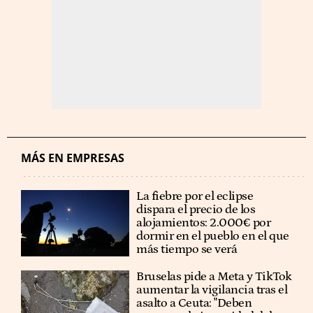
MÁS EN EMPRESAS
La fiebre por el eclipse
dispara el precio de los
alojamientos: 2.000€ por
dormir en el pueblo en el que
más tiempo se verá
Bruselas pide a Meta y TikTok
aumentar la vigilancia tras el
asalto a Ceuta: "Deben