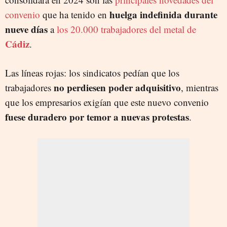
huelga indefinida durante
convenio
que ha tenido en
nueve días
a
los 20.000 trabajadores del metal de
Cádiz
.
Las líneas rojas: los sindicatos pedían que los
no perdiesen poder adquisitivo
trabajadores
, mientras
que los empresarios exigían que este nuevo convenio
fuese duradero por temor a nuevas protestas
.