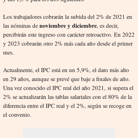
Los trabajadores cobrarán la subida del 2% de 2021 en
noviembre y diciembre
las nóminas de
, es decir,
percibirán este ingreso con carácter retroactivo. En 2022
y 2023 cobrarán otro 2% más cada año desde el primer
mes.
Actualmente, el IPC está en un 5,9%, el dato más alto
en 29 años, aunque se prevé que baje a finales de año.
Una vez conocido el IPC real del año 2021, si supera el
2% se actualizarán las tablas salariales con el 80% de la
diferencia entre el IPC real y el 2%, según se recoge en
el convenio.