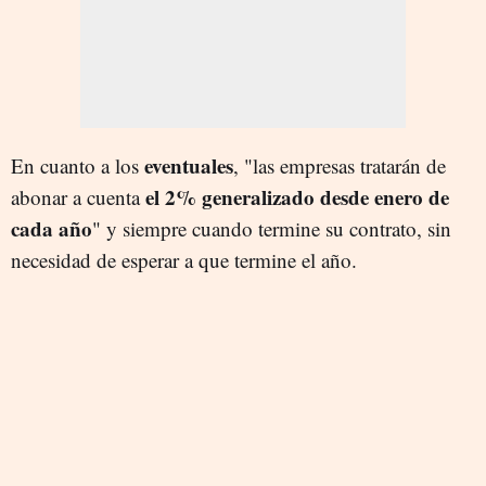
eventuales
En cuanto a los
, "las empresas tratarán de
el 2% generalizado desde enero de
abonar a cuenta
cada año
" y siempre cuando termine su contrato, sin
necesidad de esperar a que termine el año.