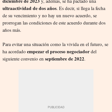
diciembre de 2023
y, además, se ha pactado una
ultraactividad de dos años
. Es decir, si llega la fecha
de su vencimiento y no hay un nuevo acuerdo, se
prorrogan las condiciones de este acuerdo durante dos
años más.
Para evitar una situación como la vivida en el futuro, se
empezar el proceso negociador
ha acordado
del
septiembre de 2022
siguiente convenio en
.