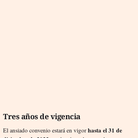
Tres años de vigencia
hasta el 31 de
El ansiado convenio estará en vigor