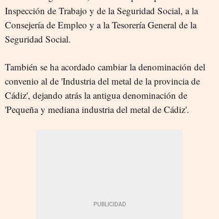
Inspección de Trabajo y de la Seguridad Social, a la
Consejería de Empleo y a la Tesorería General de la
Seguridad Social.
También se ha acordado cambiar la denominación del
convenio al de 'Industria del metal de la provincia de
Cádiz', dejando atrás la antigua denominación de
'
Pequeña y mediana industria del metal de Cádiz'.