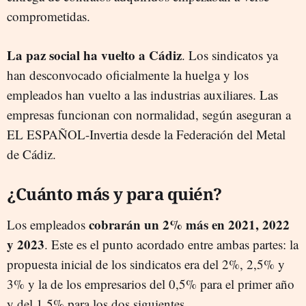
comprometidas.
La paz social ha vuelto a Cádiz
. Los sindicatos ya
han desconvocado oficialmente la huelga y los
empleados han vuelto a las industrias auxiliares. Las
empresas funcionan con normalidad, según aseguran a
EL ESPAÑOL-Invertia desde la Federación del Metal
de Cádiz.
¿Cuánto más y para quién?
cobrarán un 2% más en 2021, 2022
Los empleados
y 2023
. Este es el punto acordado entre ambas partes: la
propuesta inicial de los sindicatos era del 2%, 2,5% y
3% y la de los empresarios del 0,5% para el primer año
y del 1,5% para los dos siguientes.