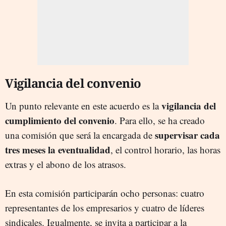
Vigilancia del convenio
vigilancia del
Un punto relevante en este acuerdo es la
cumplimiento del convenio
. Para ello, se ha creado
supervisar cada
una comisión que será la encargada de
tres meses la eventualidad
, el control horario, las horas
extras y el abono de los atrasos.
En esta comisión participarán ocho personas: cuatro
representantes de los empresarios y cuatro de líderes
sindicales. Igualmente, se invita a participar a la