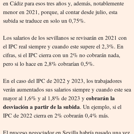
en Cádiz para esos tres años y, además, notablemente
menor en 2021, porque, al contar desde julio, esta
subida se traduce en solo un 0,75%.
Los salarios de los sevillanos se revisarán en 2021 con
el IPC real siempre y cuando este supere el 2,3%. En
cifras, si el IPC cierra con un 2% no cobrarán nada,
pero si lo hace en 2,8% cobrarían 0,5%.
En el caso del IPC de 2022 y 2023, los trabajadores
verán aumentados sus salarios siempre y cuando este sea
cobrarán la
mayor al 1,6% y al 1,8% de 2023 y
desviación a partir de la subida
. Un ejemplo, si el
IPC de 2022 cierra en 2% cobrarán 0,4% más.
El proceso negociador en Sevilla habría pasado una vez