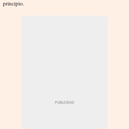
principio.