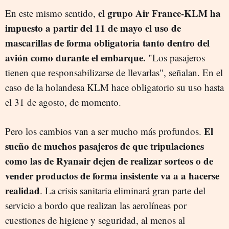
el grupo Air France-KLM ha
En este mismo sentido,
impuesto a partir del 11 de mayo el uso de
mascarillas de forma obligatoria tanto dentro del
avión como durante el embarque.
"Los pasajeros
tienen que responsabilizarse de llevarlas", señalan. En el
caso de la holandesa KLM hace obligatorio su uso hasta
el 31 de agosto, de momento.
El
Pero los cambios van a ser mucho más profundos.
sueño de muchos pasajeros de que tripulaciones
como las de Ryanair dejen de realizar sorteos o de
vender productos de forma insistente va a a hacerse
realidad
. La crisis sanitaria eliminará gran parte del
servicio a bordo que realizan las aerolíneas por
cuestiones de higiene y seguridad, al menos al