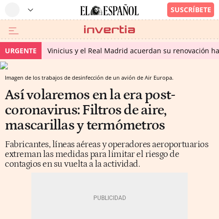
URGENTE
Vinicius y el Real Madrid acuerdan su renovación h
Imagen de los trabajos de desinfección de un avión de Air Europa.
Así volaremos en la era post-
coronavirus: Filtros de aire,
mascarillas y termómetros
Fabricantes, líneas aéreas y operadores aeroportuarios
extreman las medidas para limitar el riesgo de
contagios en su vuelta a la actividad.