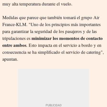
muy alta temperatura durante el vuelo.
Medidas que parece que también tomará el grupo Air
France-KLM. "Uno de los principios más importantes
para garantizar la seguridad de los pasajeros y de las
minimizar los momentos de contacto
tripulaciones es
entre ambos
. Esto impacta en el servicio a bordo y en
consecuencia se ha simplificado el servicio de catering",
apuntan.