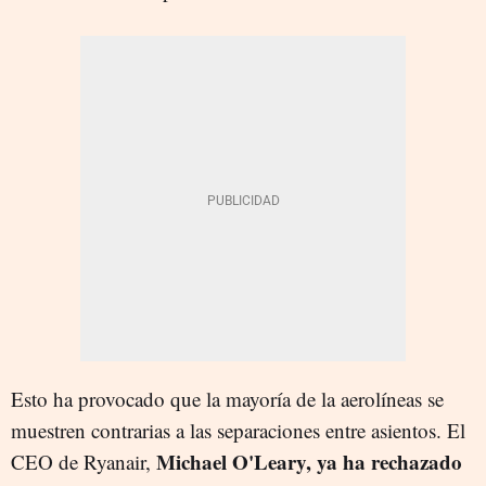
Esto ha provocado que la mayoría de la aerolíneas se
muestren contrarias a las separaciones entre asientos. El
Michael O'Leary, ya ha rechazado
CEO de Ryanair,