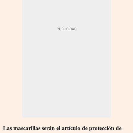
Las mascarillas serán el artículo de protección de