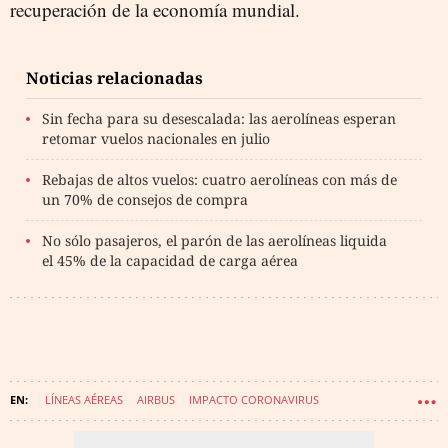
recuperación de la economía mundial.
Noticias relacionadas
Sin fecha para su desescalada: las aerolíneas esperan
retomar vuelos nacionales en julio
Rebajas de altos vuelos: cuatro aerolíneas con más de
un 70% de consejos de compra
No sólo pasajeros, el parón de las aerolíneas liquida
el 45% de la capacidad de carga aérea
LÍNEAS AÉREAS
AIRBUS
IMPACTO CORONAVIRUS