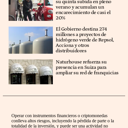
su quinta subida en pleno
verano y acumulan un
encarecimiento de casi el
20%
El Gobierno destina 274
millones a proyectos de
hidrógeno verde de Repsol,
Acciona y otros
distribuidores
Naturhouse refuerza su
presencia en Suiza para
ampliar su red de franquicias
Operar con instrumentos financieros o criptomonedas
conlleva altos riesgos, incluyendo la pérdida de parte o la
totalidad de la inversión, y puede ser una actividad no