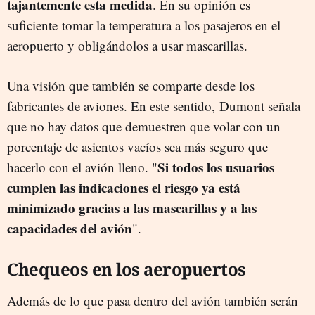
tajantemente esta medida
. En su opinión es
suficiente tomar la temperatura a los pasajeros en el
aeropuerto y obligándolos a usar mascarillas.
Una visión que también se comparte desde los
fabricantes de aviones. En este sentido, Dumont señala
que no hay datos que demuestren que volar con un
porcentaje de asientos vacíos sea más seguro que
Si todos los usuarios
hacerlo con el avión lleno. "
cumplen las indicaciones el riesgo ya está
minimizado gracias a las mascarillas y a las
capacidades del avión
".
Chequeos en los aeropuertos
Además de lo que pasa dentro del avión también serán