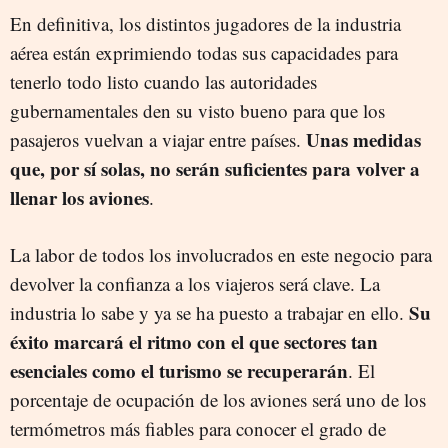
En definitiva, los distintos jugadores de la industria
aérea están exprimiendo todas sus capacidades para
tenerlo todo listo cuando las autoridades
gubernamentales den su visto bueno para que los
Unas medidas
pasajeros vuelvan a viajar entre países.
que, por sí solas, no serán suficientes para volver a
llenar los aviones
.
La labor de todos los involucrados en este negocio para
devolver la confianza a los viajeros será clave. La
Su
industria lo sabe y ya se ha puesto a trabajar en ello.
éxito marcará el ritmo con el que sectores tan
esenciales como el turismo se recuperarán
. El
porcentaje de ocupación de los aviones será uno de los
termómetros más fiables para conocer el grado de