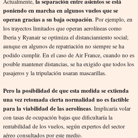
la separación entre asientos se está
Actualmente,
poniendo en marcha en algunos vuelos que se
operan gracias a su baja ocupación
. Por ejemplo, en
los trayectos limitados que operan aerolíneas como
Iberia y Ryanair se optimiza el distanciamiento social;
aunque en algunos de repatriación no siempre se ha
podido cumplir. En el caso de Air France, cuando no es
posible mantener distancias, se ha exigido que todos los
pasajeros y la tripulación usaran mascarillas.
Pero la posibilidad de que esta medida se extienda
una vez retomada cierta normalidad no es factible
para la viabilidad de las aerolíneas
. Implicaría volar
con tasas de ocupación bajas que dificultaría la
rentabilidad de los vuelos, según expertos del sector
aéreo consultados por este medio.