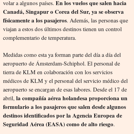
En los vuelos que salen hacia
volar a algunos países.
Canadá, Singapur o Corea del Sur, ya se observa
físicamente a los pasajeros
. Además, las personas que
viajan a estos dos últimos destinos tienen un control
complementario de temperatura.
Medidas como esta ya forman parte del día a día del
aeropuerto de Ámsterdam-Schiphol. El personal de
tierra de KLM en colaboración con los servicios
médicos de KLM y el personal del servicio médico del
aeropuerto se encargan de esas labores. Desde el 17 de
la compañía aérea holandesa proporciona un
abril,
formulario a los pasajeros que salen desde algunos
destinos identificados por la Agencia Europea de
Seguridad Aérea (EASA) como de alto riesgo
.