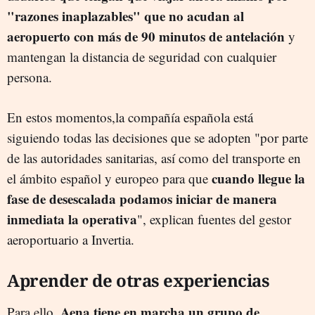
"razones inaplazables" que no acudan al
aeropuerto con más de 90 minutos de antelación
y
mantengan la distancia de seguridad con cualquier
persona.
En estos momentos,la compañía española está
siguiendo todas las decisiones que se adopten "por parte
de las autoridades sanitarias, así como del transporte en
cuando llegue la
el ámbito español y europeo para que
fase de desescalada podamos iniciar de manera
inmediata la operativa
", explican fuentes del gestor
aeroportuario a Invertia.
Aprender de otras experiencias
Aena tiene en marcha un grupo de
Para ello,