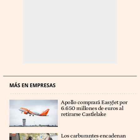
MÁS EN EMPRESAS
Apollo comprará EasyJet por
6.650 millones de euros al
retirarse Castlelake
Los carburantes encadenan