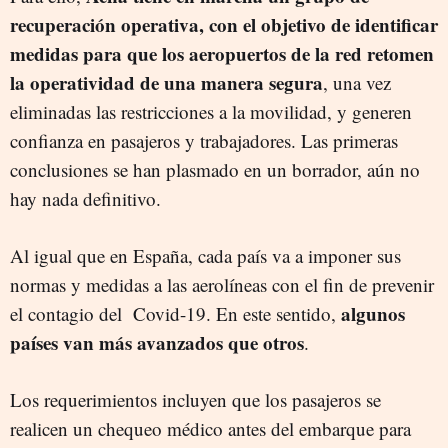
recuperación operativa, con el objetivo de identificar
medidas para que los aeropuertos de la red retomen
la operatividad de una manera segura
, una vez
eliminadas las restricciones a la movilidad, y generen
confianza en pasajeros y trabajadores. Las primeras
conclusiones se han plasmado en un borrador, aún no
hay nada definitivo.
Al igual que en España, cada país va a imponer sus
normas y medidas a las aerolíneas con el fin de prevenir
algunos
el contagio del Covid-19. En este sentido,
países van más avanzados que otros
.
Los requerimientos incluyen que los pasajeros se
realicen un chequeo médico antes del embarque para