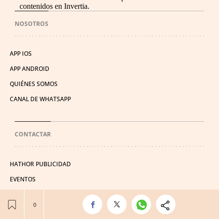
contenidos en Invertia.
NOSOTROS
APP IOS
APP ANDROID
QUIÉNES SOMOS
CANAL DE WHATSAPP
CONTACTAR
HATHOR PUBLICIDAD
EVENTOS
PUBLICIDAD
SUSCRIPTOR