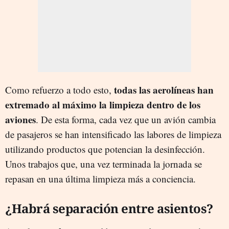
todas las aerolíneas han
Como refuerzo a todo esto,
extremado al máximo la limpieza dentro de los
aviones
. De esta forma, cada vez que un avión cambia
de pasajeros se han intensificado las labores de limpieza
utilizando productos que potencian la desinfección.
Unos trabajos que, una vez terminada la jornada se
repasan en una última limpieza más a conciencia.
¿Habrá separación entre asientos?