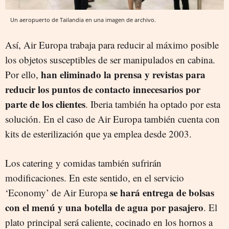
Un aeropuerto de Tailandia en una imagen de archivo.
Así, Air Europa trabaja para reducir al máximo posible
los objetos susceptibles de ser manipulados en cabina.
han eliminado la prensa y revistas para
Por ello,
reducir los puntos de contacto innecesarios por
parte de los clientes
. Iberia también ha optado por esta
solución. En el caso de Air Europa también cuenta con
kits de esterilización que ya emplea desde 2003.
Los catering y comidas también sufrirán
modificaciones. En este sentido, en el servicio
se hará entrega de bolsas
‘Economy’ de Air Europa
con el menú y una botella de agua por pasajero
. El
plato principal será caliente, cocinado en los hornos a