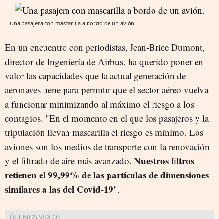
Una pasajera con mascarilla a bordo de un avión.
En un encuentro con periodistas, Jean-Brice Dumont,
director de Ingeniería de Airbus, ha querido poner en
valor las capacidades que la actual generación de
aeronaves tiene para permitir que el sector aéreo vuelva
a funcionar minimizando al máximo el riesgo a los
contagios. "En el momento en el que los pasajeros y la
tripulación llevan mascarilla el riesgo es mínimo. Los
aviones son los medios de transporte con la renovación
Nuestros filtros
y el filtrado de aire más avanzado.
retienen el 99,99% de las partículas de dimensiones
similares a las del Covid-19
".