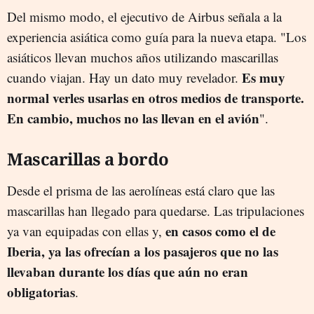
Del mismo modo, el ejecutivo de Airbus señala a la
experiencia asiática como guía para la nueva etapa. "Los
asiáticos llevan muchos años utilizando mascarillas
Es muy
cuando viajan. Hay un dato muy revelador.
normal verles usarlas en otros medios de transporte.
En cambio, muchos no las llevan en el avión
".
Mascarillas a bordo
Desde el prisma de las aerolíneas está claro que las
mascarillas han llegado para quedarse. Las tripulaciones
en casos como el de
ya van equipadas con ellas y,
Iberia, ya las ofrecían a los pasajeros que no las
llevaban durante los días que aún no eran
obligatorias
.