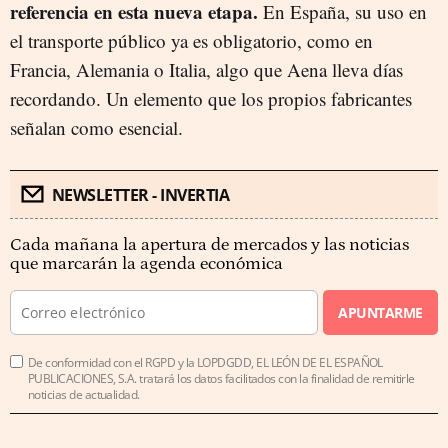
referencia en esta nueva etapa.
En España, su uso en
el transporte público ya es obligatorio, como en
Francia, Alemania o Italia, algo que Aena lleva días
recordando. Un elemento que los propios fabricantes
señalan como esencial.
NEWSLETTER - INVERTIA
Cada mañana la apertura de mercados y las noticias
que marcarán la agenda económica
APUNTARME
De conformidad con el RGPD y la LOPDGDD, EL LEÓN DE EL ESPAÑOL
PUBLICACIONES, S.A. tratará los datos facilitados con la finalidad de remitirle
noticias de actualidad.