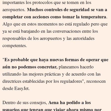
importantes los protocolos que se tomen en los
Muchos controles de seguridad se van a
aeropuertos.
completar con acciones como tomar la temperatura
.
Algo que en estos momentos no está regulado pero que
ya se está barajando en las conversaciones entre los
responsables de los aeropuertos y las autoridades
competentes.
Es probable que haya nuevas formas de operar que
"
aún no podemos concretar,
planeamos hacerlo
utilizando las mejores prácticas y de acuerdo con las
directrices establecidas por los reguladores", reconocen
desde EasyJet.
Aena ha pedido a los
Dentro de sus consejos,
usuarios que tengan que viajar ahora mismo por