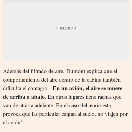
Además del filtrado de aire, Dumont explica que el
comportamiento del aire dentro de la cabina también
En un avión, el aire se mueve
dificulta el contagio. "
de arriba a abajo.
En otros lugares tiene rachas que
van de atrás a adelante. En el caso del avión esto
provoca que las particular caigan al suelo, no viajen por
el avión".