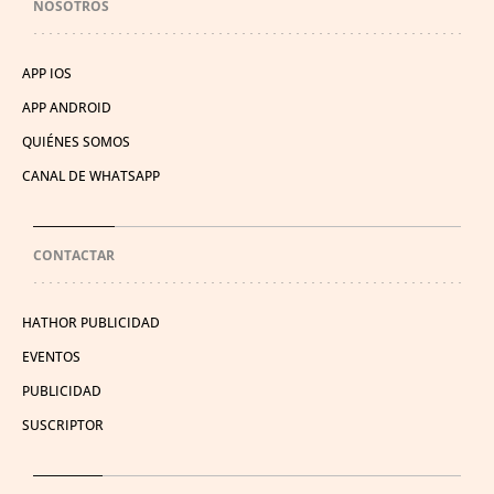
NOSOTROS
APP IOS
APP ANDROID
QUIÉNES SOMOS
CANAL DE WHATSAPP
CONTACTAR
HATHOR PUBLICIDAD
EVENTOS
PUBLICIDAD
SUSCRIPTOR