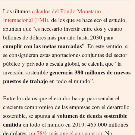
Los últimos
cálculos del Fondo Monetario
Internacional (FMI)
, de los que se hace eco el estudio,
apuntan que “es necesario invertir entre dos y cuatro
billones de dólares más por año hasta 2030 para
cumplir con las metas marcadas
”. En este sentido, si
se consiguieran estas aportaciones conjuntas del sector
público y privado a escala global, se calcula que “la
generaría 380 millones de nuevos
inversión sostenible
puestos de trabajo
en todo el mundo”.
Entre los datos que el estudio baraja para señalar el
creciente compromiso de las empresas con el desarrollo
volumen de deuda sostenible
sostenible, se apunta al
emitida
en todo el mundo en 2019: 465.000 millones
de dólares,
un 78% más que el año anterior
. No