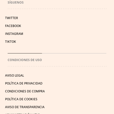
SÍGUENOS
TWITTER
FACEBOOK
INSTAGRAM
TIKTOK
CONDICIONES DE USO
AVISO LEGAL
POLÍTICA DE PRIVACIDAD
CONDICIONES DE COMPRA
POLÍTICA DE COOKIES
AVISO DE TRANSPARENCIA