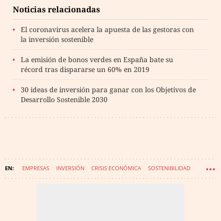
Noticias relacionadas
El coronavirus acelera la apuesta de las gestoras con
la inversión sostenible
La emisión de bonos verdes en España bate su
récord tras dispararse un 60% en 2019
30 ideas de inversión para ganar con los Objetivos de
Desarrollo Sostenible 2030
EMPRESAS
INVERSIÓN
CRISIS ECONÓMICA
SOSTENIBILIDAD
MERCADOS FINANCIEROS
IMPACTO CORONAVIRUS