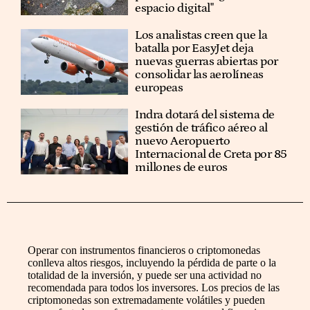
espacio digital"
Los analistas creen que la
batalla por EasyJet deja
nuevas guerras abiertas por
consolidar las aerolíneas
europeas
Indra dotará del sistema de
gestión de tráfico aéreo al
nuevo Aeropuerto
Internacional de Creta por 85
millones de euros
Operar con instrumentos financieros o criptomonedas
conlleva altos riesgos, incluyendo la pérdida de parte o la
totalidad de la inversión, y puede ser una actividad no
recomendada para todos los inversores. Los precios de las
criptomonedas son extremadamente volátiles y pueden