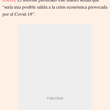
“sería una posible salida a la crisis económica provocada
por el Covid-19”.