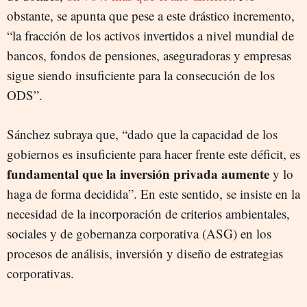
obstante, se apunta que pese a este drástico incremento,
“la fracción de los activos invertidos a nivel mundial de
bancos, fondos de pensiones, aseguradoras y empresas
sigue siendo insuficiente para la consecución de los
ODS”.
Sánchez subraya que, “dado que la capacidad de los
gobiernos es insuficiente para hacer frente este déficit, es
fundamental que la inversión privada aumente
y lo
haga de forma decidida”. En este sentido, se insiste en la
necesidad de la incorporación de criterios ambientales,
sociales y de gobernanza corporativa (ASG) en los
procesos de análisis, inversión y diseño de estrategias
corporativas.