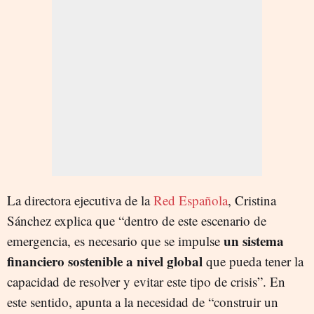
La directora ejecutiva de la
Red Española
, Cristina
Sánchez explica que “dentro de este escenario de
un sistema
emergencia, es necesario que se impulse
financiero sostenible a nivel global
que pueda tener la
capacidad de resolver y evitar este tipo de crisis”. En
este sentido, apunta a la necesidad de “construir un