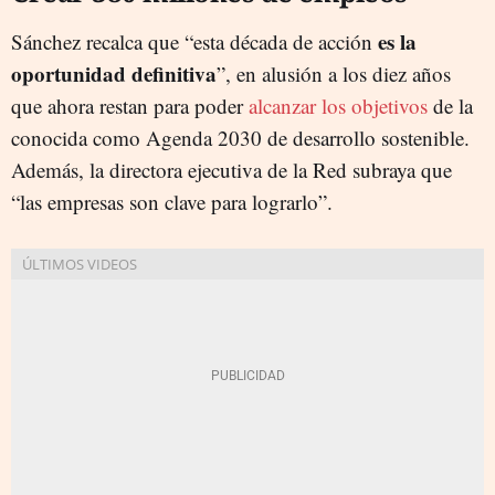
es la
Sánchez recalca que “esta década de acción
oportunidad definitiva
”, en alusión a los diez años
que ahora restan para poder
alcanzar los objetivos
de la
conocida como Agenda 2030 de desarrollo sostenible.
Además, la directora ejecutiva de la Red subraya que
“las empresas son clave para lograrlo”.