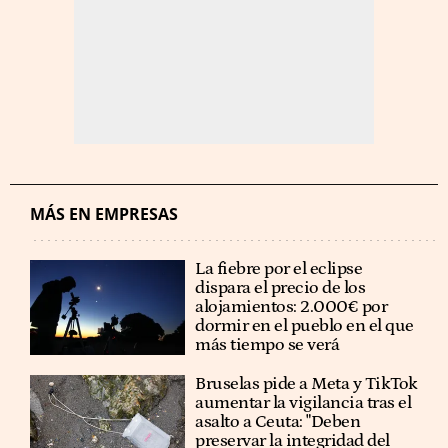
MÁS EN EMPRESAS
La fiebre por el eclipse
dispara el precio de los
alojamientos: 2.000€ por
dormir en el pueblo en el que
más tiempo se verá
Bruselas pide a Meta y TikTok
aumentar la vigilancia tras el
asalto a Ceuta: "Deben
preservar la integridad del