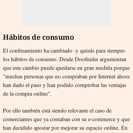
Hábitos de consumo
El confinamiento ha cambiado -y quizás para siempre-
los hábitos de consumo. Desde Doofinder argumentan
que este cambio puede quedarse en gran medida porque
"muchas personas que no compraban por Internet ahora
han dado el paso y han podido comprobar las ventajas
de la compra online".
Por ello también está siendo relevante el caso de
comerciantes que ya contaban con su e-commerce y que
han decidido apostar por mejorar su espacio online. En