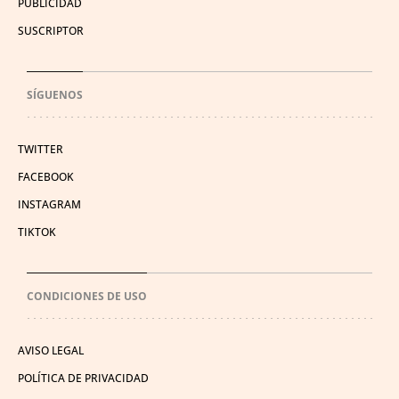
PUBLICIDAD
SUSCRIPTOR
SÍGUENOS
TWITTER
FACEBOOK
INSTAGRAM
TIKTOK
CONDICIONES DE USO
AVISO LEGAL
POLÍTICA DE PRIVACIDAD