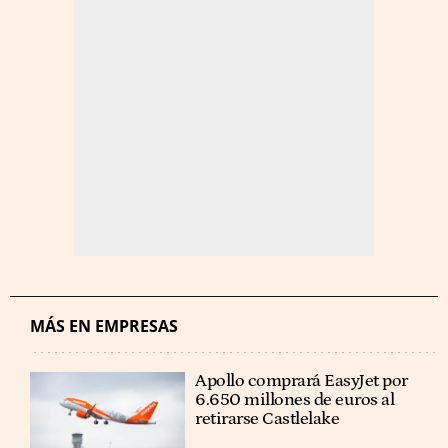
MÁS EN EMPRESAS
Apollo comprará EasyJet por
6.650 millones de euros al
retirarse Castlelake