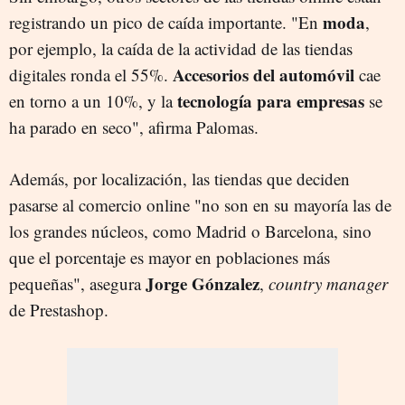
moda
registrando un pico de caída importante. "En
,
por ejemplo, la caída de la actividad de las tiendas
Accesorios del automóvil
digitales ronda el 55%.
cae
tecnología para empresas
en torno a un 10%, y la
se
ha parado en seco", afirma Palomas.
Además, por localización, las tiendas que deciden
pasarse al comercio online "no son en su mayoría las de
los grandes núcleos, como Madrid o Barcelona, sino
que el porcentaje es mayor en poblaciones más
Jorge Gónzalez
pequeñas", asegura
,
country manager
de Prestashop.