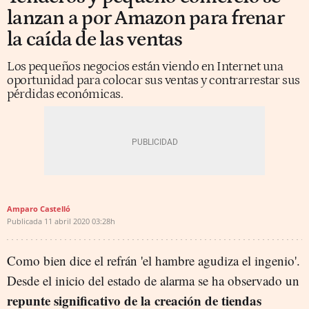
lanzan a por Amazon para frenar
la caída de las ventas
Los pequeños negocios están viendo en Internet una
oportunidad para colocar sus ventas y contrarrestar sus
pérdidas económicas.
Amparo Castelló
Publicada
11 abril 2020
03:28h
Como bien dice el refrán 'el hambre agudiza el ingenio'.
Desde el inicio del estado de alarma se ha observado un
repunte significativo de la creación de tiendas