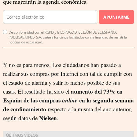
que marcarán la agenda económica
APUNTARME
De conformidad con el RGPD y la LOPDGDD, EL LEÓN DE EL ESPAÑOL
PUBLICACIONES, S.A. tratará los datos facilitados con la finalidad de remitirle
noticias de actualidad.
Y no es para menos. Los ciudadanos han pasado a
realizar sus compras por Internet con tal de cumplir con
el estado de alarma y salir lo menos posible de sus
aumento del 73% en
casas. El resultado ha sido el
España de las compras
online
en la segunda semana
de confinamiento
respecto a la misma del año anterior,
Nielsen
según datos de
.