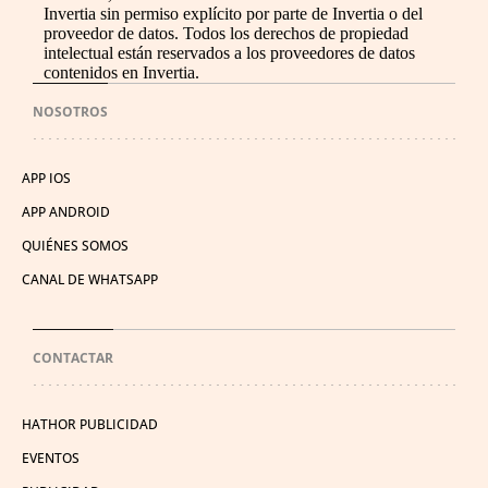
Invertia sin permiso explícito por parte de Invertia o del
proveedor de datos. Todos los derechos de propiedad
intelectual están reservados a los proveedores de datos
contenidos en Invertia.
NOSOTROS
APP IOS
APP ANDROID
QUIÉNES SOMOS
CANAL DE WHATSAPP
CONTACTAR
HATHOR PUBLICIDAD
EVENTOS