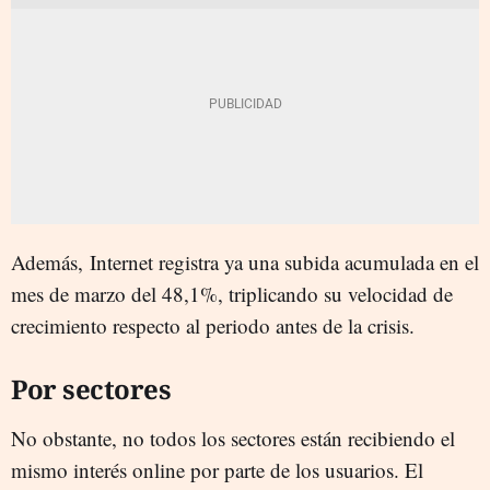
Además,
Internet registra ya una subida acumulada en el
mes de marzo del 48,1%, triplicando su velocidad de
crecimiento respecto al periodo antes de la crisis.
Por sectores
No obstante, no todos los sectores están recibiendo el
mismo interés online por parte de los usuarios. El