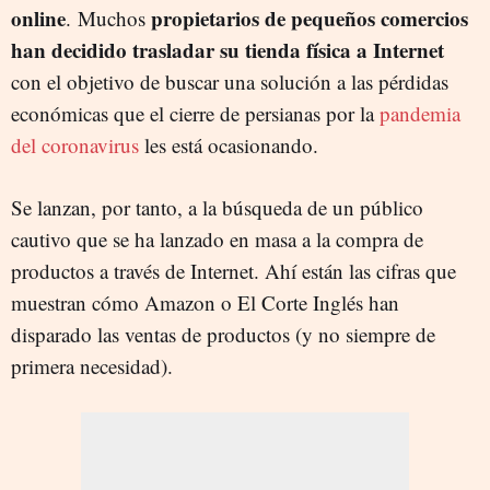
online
propietarios de pequeños comercios
. Muchos
han decidido trasladar su tienda física a Internet
con el objetivo de buscar una solución a las pérdidas
económicas que el cierre de persianas por la
pandemia
del coronavirus
les está ocasionando.
Se lanzan, por tanto, a la búsqueda de un público
cautivo que se ha lanzado en masa a la compra de
productos a través de Internet. Ahí están las cifras que
muestran cómo Amazon o El Corte Inglés han
disparado las ventas de productos (y no siempre de
primera necesidad).