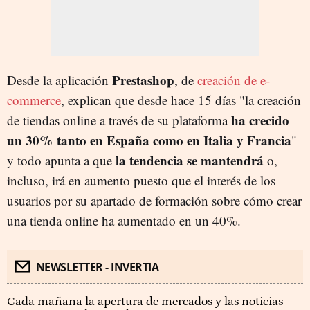
Prestashop
Desde la aplicación
, de
creación de e-
commerce
, explican que desde hace 15 días "la creación
ha crecido
de tiendas online a través de su plataforma
un 30% tanto en España como en Italia y Francia
"
la tendencia se mantendrá
y todo apunta a que
o,
incluso, irá en aumento puesto que el interés de los
usuarios por su apartado de formación sobre cómo crear
una tienda online ha aumentado en un 40%.
NEWSLETTER - INVERTIA
Cada mañana la apertura de mercados y las noticias