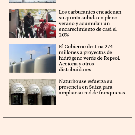
Los carburantes encadenan
su quinta subida en pleno
verano y acumulan un
encarecimiento de casi el
20%
El Gobierno destina 274
millones a proyectos de
hidrógeno verde de Repsol,
Acciona y otros
distribuidores
Naturhouse refuerza su
presencia en Suiza para
ampliar su red de franquicias