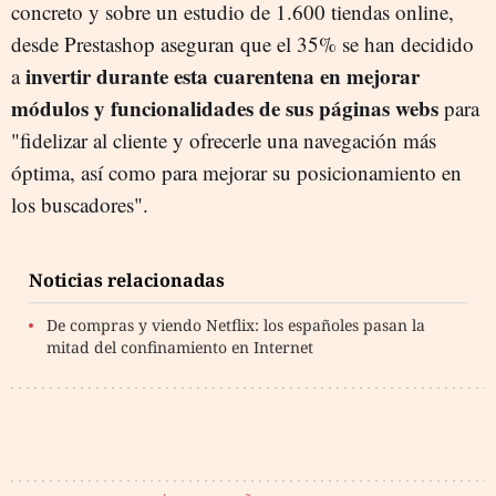
concreto y sobre un estudio de 1.600 tiendas online,
desde Prestashop aseguran que el 35% se han decidido
invertir durante esta cuarentena en mejorar
a
módulos y funcionalidades de sus páginas webs
para
"fidelizar al cliente y ofrecerle una navegación más
óptima, así como para mejorar su posicionamiento en
los buscadores".
Noticias relacionadas
De compras y viendo Netflix: los españoles pasan la
mitad del confinamiento en Internet