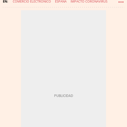
COMERCIO ELECTRÓNICO
ESPAÑA
IMPACTO CORONAVIRUS