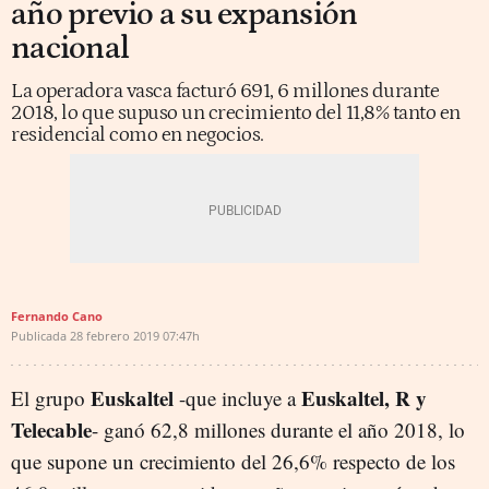
año previo a su expansión
nacional
La operadora vasca facturó 691, 6 millones durante
2018, lo que supuso un crecimiento del 11,8% tanto en
residencial como en negocios.
Fernando Cano
Publicada
28 febrero 2019
07:47h
Euskaltel
Euskaltel, R y
El grupo
-que incluye a
Telecable
- ganó 62,8 millones durante el año 2018, lo
que supone un crecimiento del 26,6% respecto de los