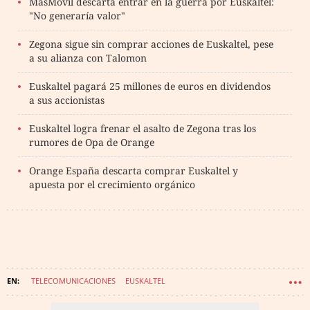
MásMóvil descarta entrar en la guerra por Euskaltel:
"No generaría valor"
Zegona sigue sin comprar acciones de Euskaltel, pese
a su alianza con Talomon
Euskaltel pagará 25 millones de euros en dividendos
a sus accionistas
Euskaltel logra frenar el asalto de Zegona tras los
rumores de Opa de Orange
Orange España descarta comprar Euskaltel y
apuesta por el crecimiento orgánico
TELECOMUNICACIONES
EUSKALTEL