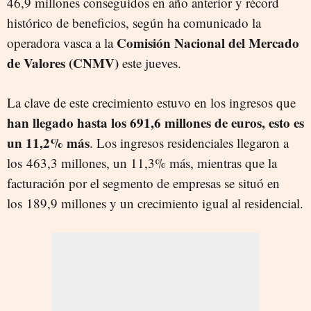
46,9 millones conseguidos en año anterior y récord
histórico de beneficios, según ha comunicado la
Comisión Nacional del Mercado
operadora vasca a la
de Valores (CNMV)
este jueves.
La clave de este crecimiento estuvo en los ingresos que
han llegado hasta los 691,6 millones de euros, esto es
un 11,2% más
. Los ingresos residenciales llegaron a
los 463,3 millones, un 11,3% más, mientras que la
facturación por el segmento de empresas se situó en
los 189,9 millones y un crecimiento igual al residencial.