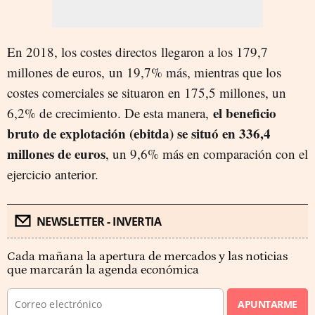
En 2018, los costes directos llegaron a los 179,7
millones de euros, un 19,7% más, mientras que los
costes comerciales se situaron en 175,5 millones, un
el beneficio
6,2% de crecimiento. De esta manera,
bruto de explotación (ebitda) se situó en 336,4
millones de euros
, un 9,6% más en comparación con el
ejercicio anterior.
NEWSLETTER - INVERTIA
Cada mañana la apertura de mercados y las noticias
que marcarán la agenda económica
APUNTARME