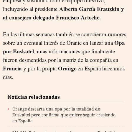
empresa y sustituir a todo el equipo directivo,
Alberto García Erauzkin y
incluyendo al presidente
al consejero delegado Francisco Arteche.
En las últimas semanas también se conocieron rumores
Opa
sobre un eventual interés de Orante en lanzar una
por Euskatel
, unas informaciones que finalmente
fueron desmentidas por la matriz de la compañía en
Francia
Orange
y por la propia
en España hace unos
días.
Noticias relacionadas
Orange descarta una opa por la totalidad de
Euskaltel pero confirma que quiere seguir creciendo
en España