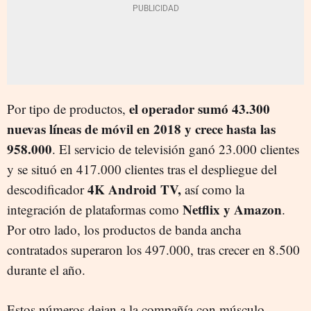
el operador sumó 43.300
Por tipo de productos,
nuevas líneas de móvil en 2018 y crece hasta las
958.000
. El servicio de televisión ganó 23.000 clientes
y se situó en 417.000 clientes tras el despliegue del
4K Android TV,
descodificador
así como la
Netflix y Amazon
integración de plataformas como
.
Por otro lado, los productos de banda ancha
contratados superaron los 497.000, tras crecer en 8.500
durante el año.
Estos números dejan a la compañía con músculo