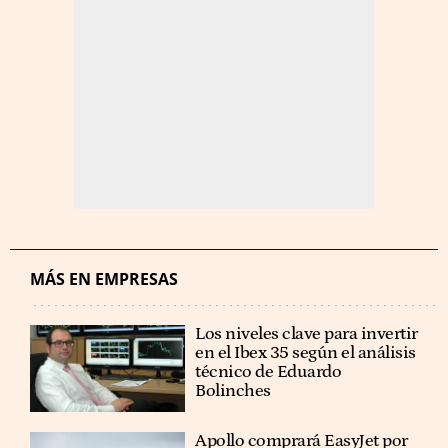
MÁS EN EMPRESAS
Los niveles clave para invertir
en el Ibex 35 según el análisis
técnico de Eduardo
Bolinches
Apollo comprará EasyJet por