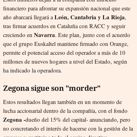
financiero para afrontar su expansión nacional que este
León, Cantabria y La Rioja
año abarcará llegará a
,
tras firmar acuerdos en Cataluña con RACC y seguir
Navarra
creciendo en
. Este plan, junto con el acuerdo
que el grupo Euskaltel mantiene firmado con Orange,
permite el potencial acceso del operador a más de 10
millones de nuevos hogares a nivel del Estado, según
ha indicado la operadora.
Zegona sigue son "morder"
Estos resultados llegan también en un momento de
lucha accionarial dentro de la compañía, con el fondo
Zegona -
dueño del 15% del capital- anunciando, pero
no concretando el interés de hacerse con la gestión de la