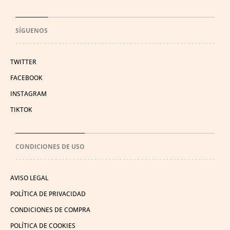
SÍGUENOS
TWITTER
FACEBOOK
INSTAGRAM
TIKTOK
CONDICIONES DE USO
AVISO LEGAL
POLÍTICA DE PRIVACIDAD
CONDICIONES DE COMPRA
POLÍTICA DE COOKIES