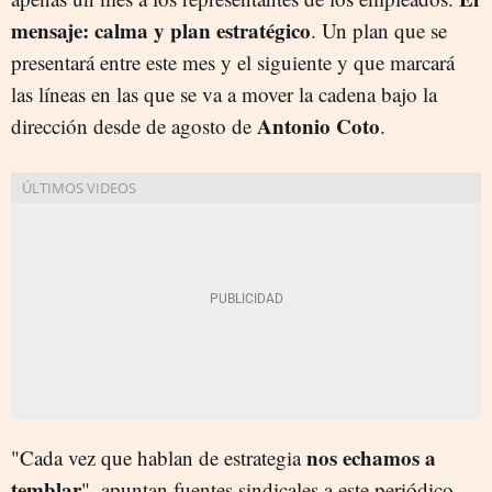
mensaje: calma y plan estratégico
. Un plan que se
presentará entre este mes y el siguiente y que marcará
las líneas en las que se va a mover la cadena bajo la
Antonio Coto
dirección desde de agosto de
.
nos echamos a
"Cada vez que hablan de estrategia
temblar
", apuntan fuentes sindicales a este periódico.