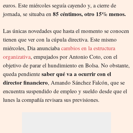
euros. Este miércoles seguía cayendo y, a cierre de
85 céntimos, otro 15% menos.
jornada, se situaba en
Las únicas novedades que hasta el momento se conocen
tienen que ver con la cúpula directiva. Este mismo
miércoles, Dia anunciaba
cambios en la estructura
organizativa
, empujados por Antonio Coto, con el
objetivo de parar el hundimiento en Bolsa. No obstante,
saber qué va a ocurrir con el
queda pendiente
director financiero
, Amando Sánchez Falcón, que se
encuentra suspendido de empleo y sueldo desde que el
lunes la compañía revisara sus previsiones.