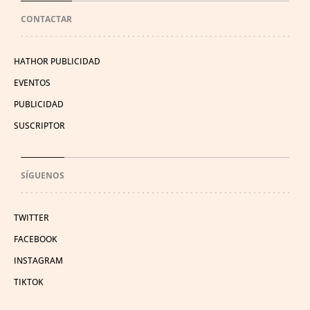
CONTACTAR
HATHOR PUBLICIDAD
EVENTOS
PUBLICIDAD
SUSCRIPTOR
SÍGUENOS
TWITTER
FACEBOOK
INSTAGRAM
TIKTOK