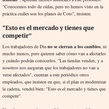
"Conocemos todo de oídas, pero no hemos visto en la
práctica cuáles son los planes de Coto", insisten.
"Esto es el mercado y tienes que
competir"
no se cierran a los cambios
Los trabajadores de Dia
, ni
mucho menos, pero quieren saber cómo van a afectarles
y cuándo podrán conocerlos. "Las tiendas venden, y a
nosotros nos aseguran que los trabajadores no van a
verse afectados", cuentan a este periódico otros
empleados, que insisten en que, si el plan es modernizar
la cadena, vendrá bien: "Esto es el mercado y tienes que
competir".