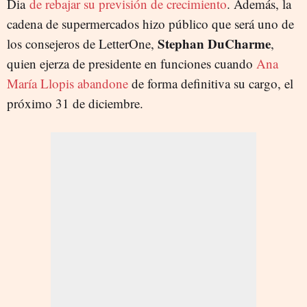
Dia
de rebajar su previsión de crecimiento
. Además, la
cadena de supermercados hizo público que será uno de
Stephan DuCharme
los consejeros de LetterOne,
,
quien ejerza de presidente en funciones cuando
Ana
María Llopis abandone
de forma definitiva su cargo, el
próximo 31 de diciembre.