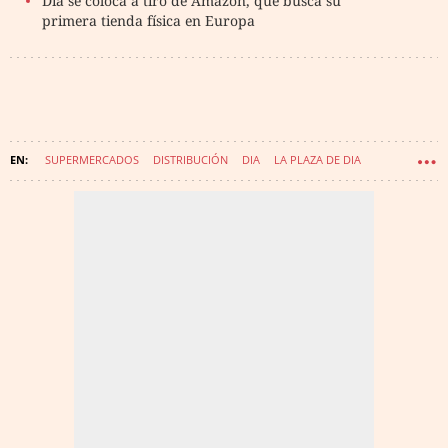
Dia se coloca a tiro de Amazon, que busca su
primera tienda física en Europa
SUPERMERCADOS
DISTRIBUCIÓN
DIA
LA PLAZA DE DIA