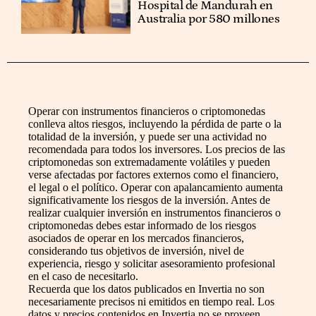
Hospital de Mandurah en
Australia por 580 millones
Operar con instrumentos financieros o criptomonedas
conlleva altos riesgos, incluyendo la pérdida de parte o la
totalidad de la inversión, y puede ser una actividad no
recomendada para todos los inversores. Los precios de las
criptomonedas son extremadamente volátiles y pueden
verse afectadas por factores externos como el financiero,
el legal o el político. Operar con apalancamiento aumenta
significativamente los riesgos de la inversión. Antes de
realizar cualquier inversión en instrumentos financieros o
criptomonedas debes estar informado de los riesgos
asociados de operar en los mercados financieros,
considerando tus objetivos de inversión, nivel de
experiencia, riesgo y solicitar asesoramiento profesional
en el caso de necesitarlo.
Recuerda que los datos publicados en Invertia no son
necesariamente precisos ni emitidos en tiempo real. Los
datos y precios contenidos en Invertia no se proveen