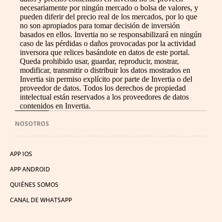
necesariamente por ningún mercado o bolsa de valores, y
pueden diferir del precio real de los mercados, por lo que
no son apropiados para tomar decisión de inversión
basados en ellos. Invertia no se responsabilizará en ningún
caso de las pérdidas o daños provocadas por la actividad
inversora que relices basándote en datos de este portal.
Queda prohibido usar, guardar, reproducir, mostrar,
modificar, transmitir o distribuir los datos mostrados en
Invertia sin permiso explícito por parte de Invertia o del
proveedor de datos. Todos los derechos de propiedad
intelectual están reservados a los proveedores de datos
contenidos en Invertia.
NOSOTROS
APP IOS
APP ANDROID
QUIÉNES SOMOS
CANAL DE WHATSAPP