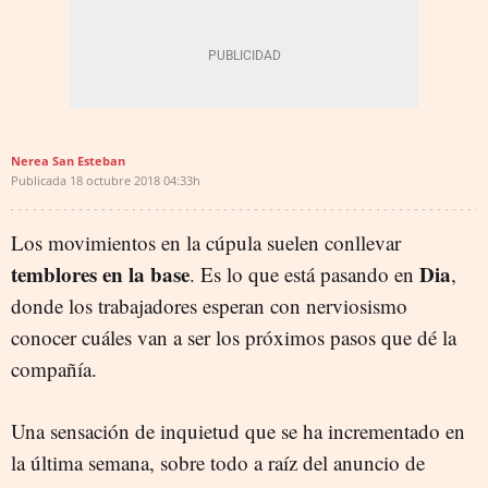
Nerea San Esteban
Publicada
18 octubre 2018
04:33h
Los movimientos en la cúpula suelen conllevar
temblores en la base
Dia
. Es lo que está pasando en
,
donde los trabajadores esperan con nerviosismo
conocer cuáles van a ser los próximos pasos que dé la
compañía.
Una sensación de inquietud que se ha incrementado en
la última semana, sobre todo a raíz del anuncio de