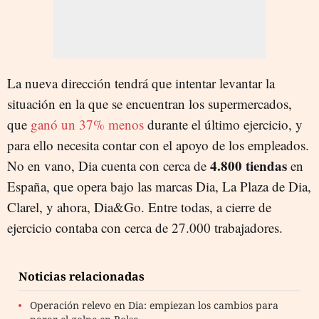
La nueva dirección tendrá que intentar levantar la
situación en la que se encuentran los supermercados,
que
ganó un 37% menos
durante el último ejercicio, y
para ello necesita contar con el apoyo de los empleados.
4.800 tiendas
No en vano, Dia cuenta con cerca de
en
España, que opera bajo las marcas Dia, La Plaza de Dia,
Clarel, y ahora, Dia&Go. Entre todas, a cierre de
ejercicio contaba con cerca de 27.000 trabajadores.
Noticias relacionadas
Operación relevo en Dia: empiezan los cambios para