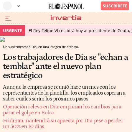
URGENTE
El Rey Felipe VI recibirá hoy al presidente de Ceuta,
Un supermercado Dia, en una imagen de archivo.
Los trabajadores de Dia se "echan a
temblar" ante el nuevo plan
estratégico
Aunque la empresa se reunió hace un mes con los
representantes de la plantilla, los empleados esperan a
saber cuáles serán los próximos pasos.
Operación relevo en Dia: empiezan los cambios para
parar el golpe en Bolsa
Fridman mantendrá su apuesta por Dia pese a perder
un 50% en 10 días