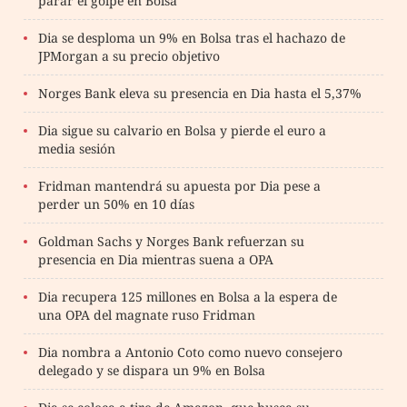
parar el golpe en Bolsa
Dia se desploma un 9% en Bolsa tras el hachazo de
JPMorgan a su precio objetivo
Norges Bank eleva su presencia en Dia hasta el 5,37%
Dia sigue su calvario en Bolsa y pierde el euro a
media sesión
Fridman mantendrá su apuesta por Dia pese a
perder un 50% en 10 días
Goldman Sachs y Norges Bank refuerzan su
presencia en Dia mientras suena a OPA
Dia recupera 125 millones en Bolsa a la espera de
una OPA del magnate ruso Fridman
Dia nombra a Antonio Coto como nuevo consejero
delegado y se dispara un 9% en Bolsa