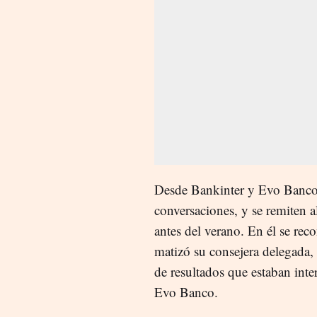
Desde Bankinter y Evo Banco 
conversaciones, y se remiten 
antes del verano. En él se rec
matizó su consejera delegada,
de resultados que estaban int
Evo Banco.