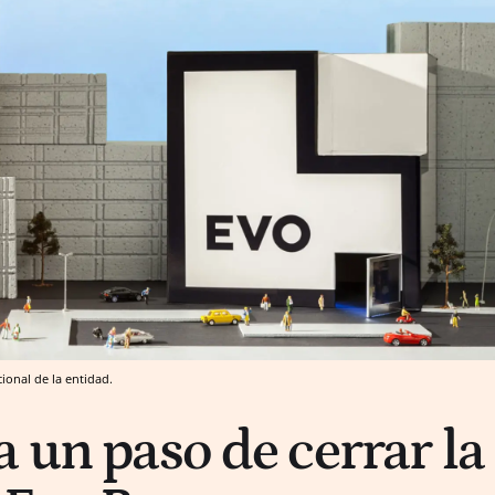
onal de la entidad.
 un paso de cerrar la