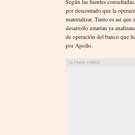
Según las fuentes consultadas
por descontado que la operaci
materializar. Tanto es así que
desarrollo estarían ya analizan
de operación del banco que li
por Apollo.