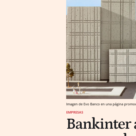
Imagen de Evo Banco en una página promoci
EMPRESAS
Bankinter a