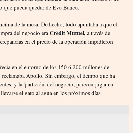
lo que pueda quedar de Evo Banco.
ncima de la mesa. De hecho, todo apuntaba a que el
Crèdit Mutuel,
compra del negocio era
a través de
crepancias en el precio de la operación impidieron
frecía en el entorno de los 150 ó 200 millones de
que reclamaba Apollo. Sin embargo, el tiempo que ha
entes, y la 'partición' del negocio, parecen jugar en
llevarse el gato al agua en los próximos días.