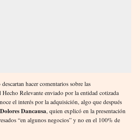
descartan hacer comentarios sobre las
al Hecho Relevante enviado por la entidad cotizada
onoce el interés por la adquisición, algo que después
Dolores Dancausa
, quien explicó en la presentación
eresados “en algunos negocios” y no en el 100% de