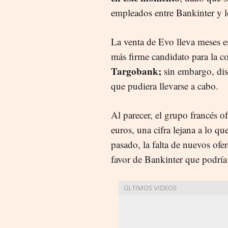
empleados entre Bankinter y 
La venta de Evo lleva meses e
más firme candidato para la 
Targobank;
sin embargo, dis
que pudiera llevarse a cabo.
Al parecer, el grupo francés o
euros, una cifra lejana a lo 
pasado, la falta de nuevos ofer
favor de Bankinter que podría 