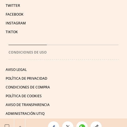
TWITTER
FACEBOOK
INSTAGRAM
TIKTOK
CONDICIONES DE USO
AVISO LEGAL
POLÍTICA DE PRIVACIDAD
CONDICIONES DE COMPRA
POLÍTICA DE COOKIES
AVISO DE TRANSPARENCIA
ADMINISTRACIÓN UTIQ