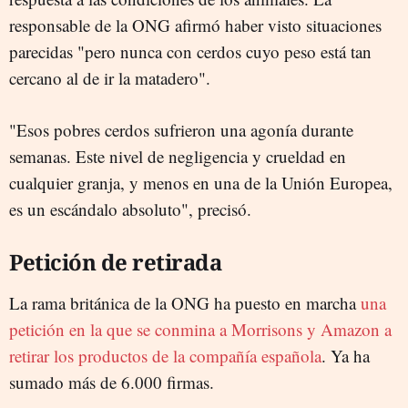
responsable de la ONG afirmó haber visto situaciones
parecidas "pero nunca con cerdos cuyo peso está tan
cercano al de ir la matadero".
"Esos pobres cerdos sufrieron una agonía durante
semanas. Este nivel de negligencia y crueldad en
cualquier granja, y menos en una de la Unión Europea,
es un escándalo absoluto", precisó.
Petición de retirada
La rama británica de la ONG ha puesto en marcha
una
petición en la que se conmina a Morrisons y Amazon a
retirar los productos de la compañía española
. Ya ha
sumado más de 6.000 firmas.