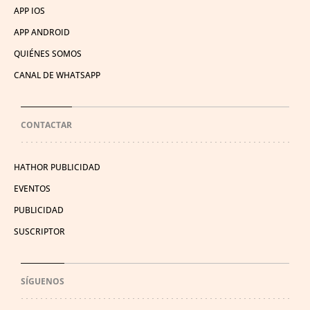
APP IOS
APP ANDROID
QUIÉNES SOMOS
CANAL DE WHATSAPP
CONTACTAR
HATHOR PUBLICIDAD
EVENTOS
PUBLICIDAD
SUSCRIPTOR
SÍGUENOS