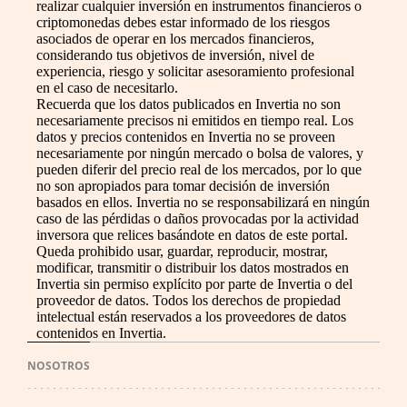
realizar cualquier inversión en instrumentos financieros o
criptomonedas debes estar informado de los riesgos
asociados de operar en los mercados financieros,
considerando tus objetivos de inversión, nivel de
experiencia, riesgo y solicitar asesoramiento profesional
en el caso de necesitarlo.
Recuerda que los datos publicados en Invertia no son
necesariamente precisos ni emitidos en tiempo real. Los
datos y precios contenidos en Invertia no se proveen
necesariamente por ningún mercado o bolsa de valores, y
pueden diferir del precio real de los mercados, por lo que
no son apropiados para tomar decisión de inversión
basados en ellos. Invertia no se responsabilizará en ningún
caso de las pérdidas o daños provocadas por la actividad
inversora que relices basándote en datos de este portal.
Queda prohibido usar, guardar, reproducir, mostrar,
modificar, transmitir o distribuir los datos mostrados en
Invertia sin permiso explícito por parte de Invertia o del
proveedor de datos. Todos los derechos de propiedad
intelectual están reservados a los proveedores de datos
contenidos en Invertia.
NOSOTROS