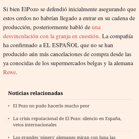
Si bien ElPozo se defendió inicialmente asegurando que
estos cerdos no habrían llegado a entrar en su cadena de
producción, posteriormente habló de
una
desvinculación con la granja en cuestión
. La compañía
ha confirmado a EL ESPAÑOL que no se han
producido aún más cancelaciones de compra desde las
ya conocidas de los supermercados belgas y la alemana
Rewe
.
Noticias relacionadas
El Pozo no pudo hacerlo mucho peor
La crisis reputacional de El Pozo: silencio en España,
vetos internacionales
Los grandes 'súpers' alemanes miran con lupa las