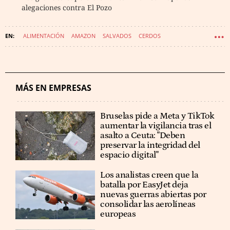
alegaciones contra El Pozo
ALIMENTACIÓN
AMAZON
SALVADOS
CERDOS
MÁS EN EMPRESAS
Bruselas pide a Meta y TikTok
aumentar la vigilancia tras el
asalto a Ceuta: "Deben
preservar la integridad del
espacio digital"
Los analistas creen que la
batalla por EasyJet deja
nuevas guerras abiertas por
consolidar las aerolíneas
europeas