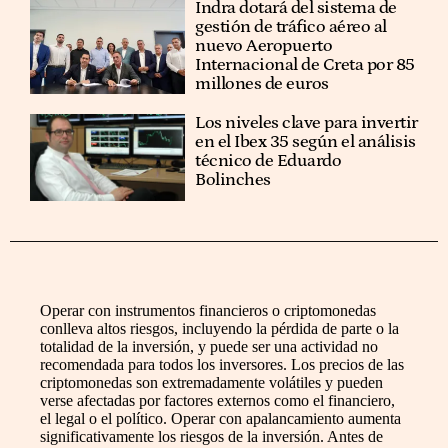
Indra dotará del sistema de
gestión de tráfico aéreo al
nuevo Aeropuerto
Internacional de Creta por 85
millones de euros
Los niveles clave para invertir
en el Ibex 35 según el análisis
técnico de Eduardo
Bolinches
Operar con instrumentos financieros o criptomonedas
conlleva altos riesgos, incluyendo la pérdida de parte o la
totalidad de la inversión, y puede ser una actividad no
recomendada para todos los inversores. Los precios de las
criptomonedas son extremadamente volátiles y pueden
verse afectadas por factores externos como el financiero,
el legal o el político. Operar con apalancamiento aumenta
significativamente los riesgos de la inversión. Antes de