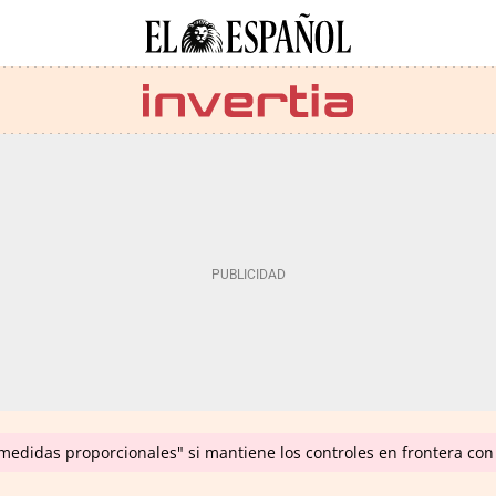
"medidas proporcionales" si mantiene los controles en frontera co