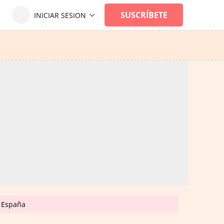
n España