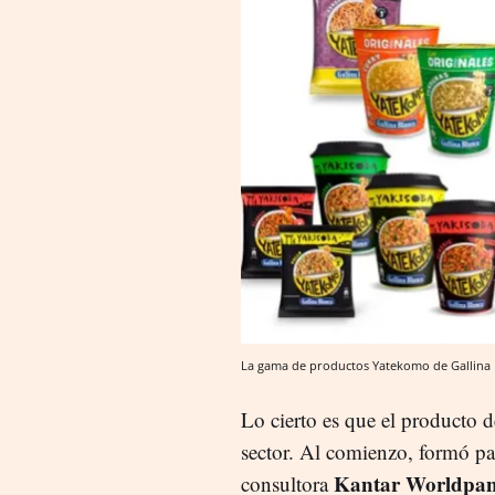
La gama de productos Yatekomo de Gallina 
Lo cierto es que el producto 
sector. Al comienzo, formó pa
Kantar Worldpan
consultora