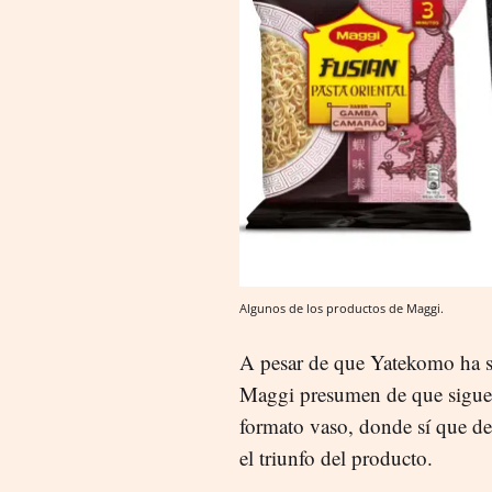
Algunos de los productos de Maggi.
A pesar de que Yatekomo ha 
Maggi presumen de que sigue
formato vaso, donde sí que de
el triunfo del producto.