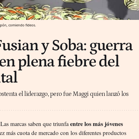
Japón, comiendo fideos.
Fusian y Soba: guerra
 en plena fiebre del
tal
stenta el liderazgo, pero fue Maggi quien lanzó los
entre los más jóvenes
 Las marcas saben que triunfa
ez más cuota de mercado con los diferentes productos