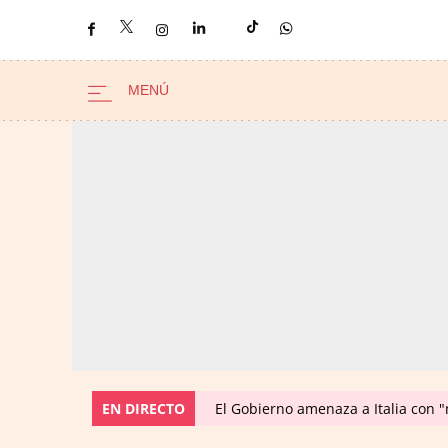
EN DIRECTO
El Gobierno amenaza a Italia con 