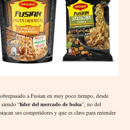
sobrepasado a Fusian en muy poco tiempo, desde
líder del mercado de bolsa
 siendo “
”, no del
stacan sus competidores y que es clave para entender