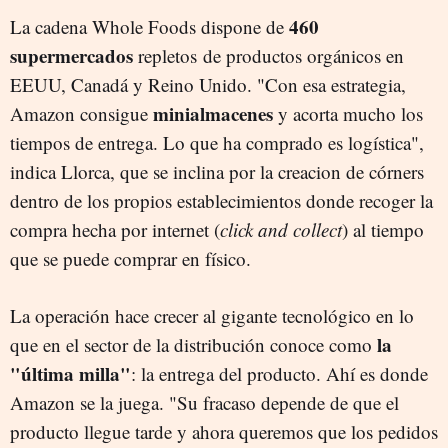
460
La cadena Whole Foods dispone de
supermercados
repletos de productos orgánicos en
EEUU, Canadá y Reino Unido. "Con esa estrategia,
minialmacenes
Amazon consigue
y acorta mucho los
tiempos de entrega. Lo que ha comprado es logística",
indica Llorca, que se inclina por la creacion de córners
dentro de los propios establecimientos donde recoger la
compra hecha por internet (
click and collect
) al tiempo
que se puede comprar en físico.
La operación hace crecer al gigante tecnológico en lo
la
que en el sector de la distribución conoce como
"última milla"
: la entrega del producto. Ahí es donde
Amazon se la juega. "Su fracaso depende de que el
producto llegue tarde y ahora queremos que los pedidos