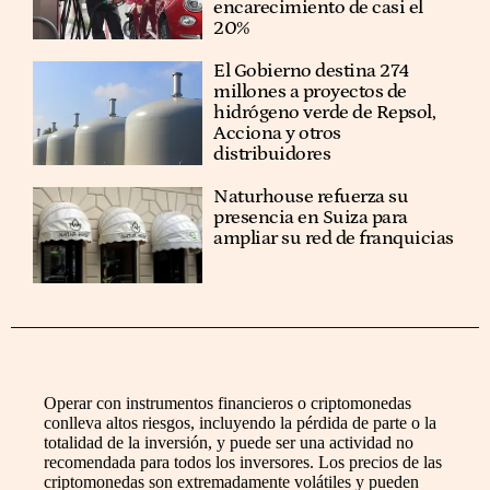
encarecimiento de casi el
20%
El Gobierno destina 274
millones a proyectos de
hidrógeno verde de Repsol,
Acciona y otros
distribuidores
Naturhouse refuerza su
presencia en Suiza para
ampliar su red de franquicias
Operar con instrumentos financieros o criptomonedas
conlleva altos riesgos, incluyendo la pérdida de parte o la
totalidad de la inversión, y puede ser una actividad no
recomendada para todos los inversores. Los precios de las
criptomonedas son extremadamente volátiles y pueden