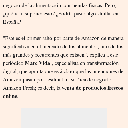
negocio de la alimentación con tiendas físicas. Pero,
¿qué va a suponer esto? ¿Podría pasar algo similar en
España?
"Este es el primer salto por parte de Amazon de manera
significativa en el mercado de los alimentos; uno de los
más grandes y recurrentes que existen", explica a este
Marc Vidal
periódico
, especialista en transformación
digital, que apunta que está claro que las intenciones de
Amazon pasan por "estimular" su área de negocio
venta de productos frescos
Amazon Fresh; es decir, la
online
.