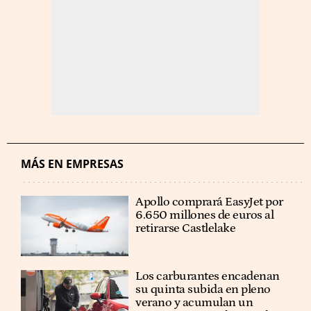
MÁS EN EMPRESAS
Apollo comprará EasyJet por
6.650 millones de euros al
retirarse Castlelake
Los carburantes encadenan
su quinta subida en pleno
verano y acumulan un