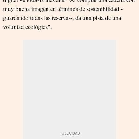
muy buena imagen en términos de sostenibilidad -
guardando todas las reservas-, da una pista de una
voluntad ecológica".