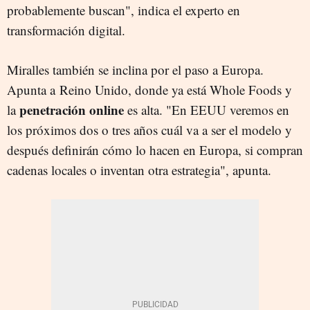
probablemente buscan", indica el experto en
transformación digital.
Miralles también se inclina por el paso a Europa.
Apunta a Reino Unido, donde ya está Whole Foods y
penetración online
la
es alta. "En EEUU veremos en
los próximos dos o tres años cuál va a ser el modelo y
después definirán cómo lo hacen en Europa, si compran
cadenas locales o inventan otra estrategia", apunta.