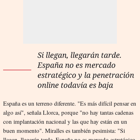
Si llegan, llegarán tarde.
España no es mercado
estratégico y la penetración
online todavía es baja
España es un terreno diferente. "Es más difícil pensar en
algo así", señala Llorca, porque "no hay tantas cadenas
con implantación nacional y las que hay están en un
buen momento". Miralles es también pesimista: "Si
llegan, llegarán tarde. España no es mercado estratégico