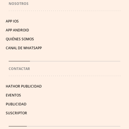
NOSOTROS
APP IOS
APP ANDROID
QUIÉNES SOMOS
CANAL DE WHATSAPP
CONTACTAR
HATHOR PUBLICIDAD
EVENTOS
PUBLICIDAD
SUSCRIPTOR