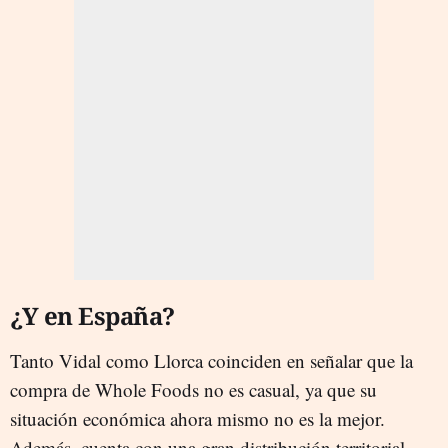
¿Y en España?
Tanto Vidal como Llorca coinciden en señalar que la
compra de Whole Foods no es casual, ya que su
situación económica ahora mismo no es la mejor.
Además, cuenta con una gran distribución territorial.