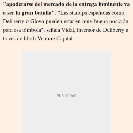
"apoderarse del mercado de la entrega inminente va
a ser la gran batalla"
. "Las startups españolas como
Deliberry o Glovo pueden estar en muy buena posición
para esa tómbola", señala Vidal, inversor de Deliberry a
través de Idodi Venture Capital.