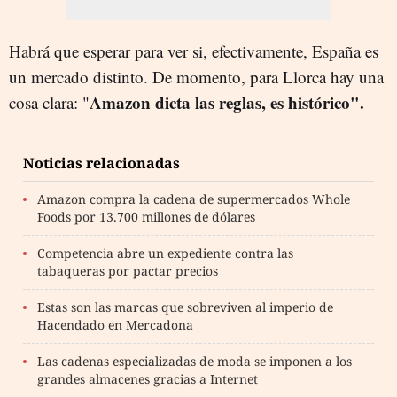
Habrá que esperar para ver si, efectivamente, España es
un mercado distinto. De momento, para Llorca hay una
Amazon dicta las reglas, es histórico".
cosa clara: "
Noticias relacionadas
Amazon compra la cadena de supermercados Whole
Foods por 13.700 millones de dólares
Competencia abre un expediente contra las
tabaqueras por pactar precios
Estas son las marcas que sobreviven al imperio de
Hacendado en Mercadona
Las cadenas especializadas de moda se imponen a los
grandes almacenes gracias a Internet