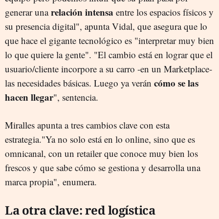
relación intensa
generar una
entre los espacios físicos y
su presencia digital", apunta Vidal, que asegura que lo
que hace el gigante tecnológico es "interpretar muy bien
lo que quiere la gente". "El cambio está en lograr que el
usuario/cliente incorpore a su carro -en un Marketplace-
cómo se las
las necesidades básicas. Luego ya verán
hacen llegar
", sentencia.
Miralles apunta a tres cambios clave con esta
estrategia."Ya no solo está en lo online, sino que es
omnicanal, con un retailer que conoce muy bien los
frescos y que sabe cómo se gestiona y desarrolla una
marca propia", enumera.
La otra clave: red logística