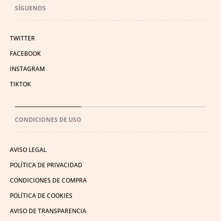
SÍGUENOS
TWITTER
FACEBOOK
INSTAGRAM
TIKTOK
CONDICIONES DE USO
AVISO LEGAL
POLÍTICA DE PRIVACIDAD
CONDICIONES DE COMPRA
POLÍTICA DE COOKIES
AVISO DE TRANSPARENCIA