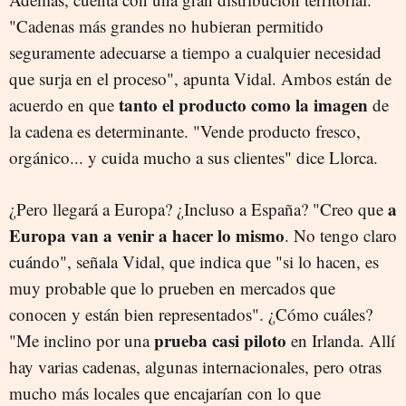
"Cadenas más grandes no hubieran permitido
seguramente adecuarse a tiempo a cualquier necesidad
que surja en el proceso", apunta Vidal. Ambos están de
tanto el producto como la imagen
acuerdo en que
de
la cadena es determinante. "Vende producto fresco,
orgánico... y cuida mucho a sus clientes" dice Llorca.
a
¿Pero llegará a Europa? ¿Incluso a España? "Creo que
Europa van a venir a hacer lo mismo
. No tengo claro
cuándo", señala Vidal, que indica que "si lo hacen, es
muy probable que lo prueben en mercados que
conocen y están bien representados". ¿Cómo cuáles?
prueba casi piloto
"Me inclino por una
en Irlanda. Allí
hay varias cadenas, algunas internacionales, pero otras
mucho más locales que encajarían con lo que