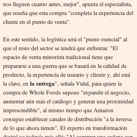
nos lleguen cuanto antes, mejor", apunta el especialista,
que reseña que esta compra "completa la experiencia del
cliente en el punto de venta".
En este sentido, la logística será el "punto esencial" al
que el resto del sector se tendrá que enfrentar. "El
espacio de venta minorista tradicional tiene que
prepararse a una guerra que se basará en la calidad de
producto, la experiencia de usuario y cliente y, ahí está
la entrega
la clave, en
", señala Vidal, para quien la
compra de Whole Foods supone "expandir el negocio,
aumentar aún más el catálogo y generar una proximidad
imprescindible", al mismo tiempo que Amazon
consigue establecer canales de distribución "a la inversa
de lo que ahora tienen". El experto en transformación
digital va todavía más allá: "Al comprar una cadena con