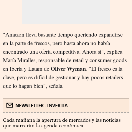
"Amazon lleva bastante tiempo queriendo expandirse
en la parte de frescos, pero hasta ahora no había
encontrado una oferta competitiva. Ahora sí", explica
María Miralles, responsable de retail y consumer goods
Oliver Wyman
en Iberia y Latam de
. "El fresco es la
clave, pero es difícil de gestionar y hay pocos retailers
que lo hagan bien", señala.
NEWSLETTER - INVERTIA
Cada mañana la apertura de mercados y las noticias
que marcarán la agenda económica