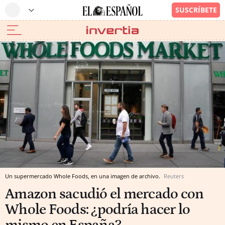
Un supermercado Whole Foods, en una imagen de archivo.
Reuters
Amazon sacudió el mercado con
Whole Foods: ¿podría hacer lo