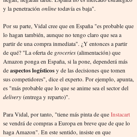
y la penetración
online
todavía es baja".
Por su parte, Vidal cree que en España "es probable que
lo hagan también, aunque no tengo claro que sea a
partir de una compra inmediata". ¿Y entonces a partir
de qué? "La oferta de
groceries
(alimentación) que
Amazon ponga en España, si la pone, dependerá más
aspectos logísticos
de
y de las decisiones que tomen
sus competidores", dice el experto. Por ejemplo, apunta,
es "más probable que lo que se anime sea el sector del
delivery
(entrega y reparto)".
Para Vidal, por tanto, "tiene más pinta de que
Instacart
se vendrá de compras a Europa en breve que de que lo
haga Amazon". En este sentido, insiste en que