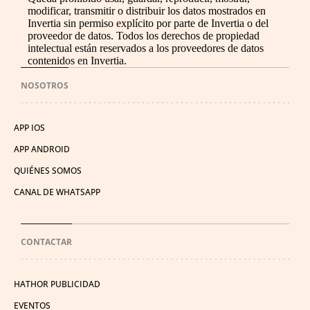
modificar, transmitir o distribuir los datos mostrados en
Invertia sin permiso explícito por parte de Invertia o del
proveedor de datos. Todos los derechos de propiedad
intelectual están reservados a los proveedores de datos
contenidos en Invertia.
NOSOTROS
APP IOS
APP ANDROID
QUIÉNES SOMOS
CANAL DE WHATSAPP
CONTACTAR
HATHOR PUBLICIDAD
EVENTOS