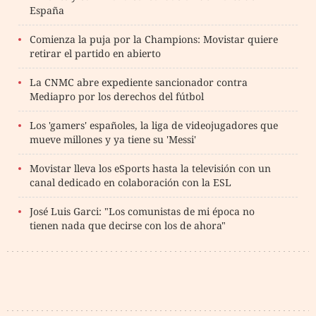
España
Comienza la puja por la Champions: Movistar quiere
retirar el partido en abierto
La CNMC abre expediente sancionador contra
Mediapro por los derechos del fútbol
Los 'gamers' españoles, la liga de videojugadores que
mueve millones y ya tiene su 'Messi'
Movistar lleva los eSports hasta la televisión con un
canal dedicado en colaboración con la ESL
José Luis Garci: "Los comunistas de mi época no
tienen nada que decirse con los de ahora"