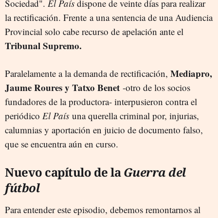
Sociedad".
El País
dispone de veinte días para realizar
la rectificación. Frente a una sentencia de una Audiencia
Provincial solo cabe recurso de apelación ante el
Tribunal Supremo.
Mediapro,
Paralelamente a la demanda de rectificación,
Jaume Roures y Tatxo Benet
-otro de los socios
fundadores de la productora- interpusieron contra el
periódico
El País
una querella criminal por, injurias,
calumnias y aportación en juicio de documento falso,
que se encuentra aún en curso.
Nuevo capítulo de la
Guerra del
fútbol
Para entender este episodio, debemos remontarnos al