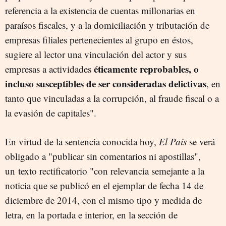
referencia a la existencia de cuentas millonarias en
paraísos fiscales, y a la domiciliación y tributación de
empresas filiales pertenecientes al grupo en éstos,
sugiere al lector una vinculación del actor y sus
éticamente reprobables, o
empresas a actividades
incluso susceptibles de ser consideradas delictivas
, en
tanto que vinculadas a la corrupción, al fraude fiscal o a
la evasión de capitales".
En virtud de la sentencia conocida hoy,
El País
se verá
obligado a "publicar sin comentarios ni apostillas",
un texto rectificatorio "con relevancia semejante a la
noticia que se publicó en el ejemplar de fecha 14 de
diciembre de 2014, con el mismo tipo y medida de
letra, en la portada e interior, en la sección de