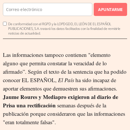
APUNTARME
De conformidad con el RGPD y la LOPDGDD, EL LEÓN DE EL ESPAÑOL
PUBLICACIONES, S.A. tratará los datos facilitados con la finalidad de remitirle
noticias de actualidad.
Las informaciones tampoco contienen "elemento
alguno que permita constatar la veracidad de lo
afirmado”. Según el texto de la sentencia que ha podido
conocer EL ESPAÑOL,
El País
ha sido incapaz de
aportar elementos que demuestren sus afirmaciones.
Jaume Roures y Mediapro exigieron al diario de
Prisa una rectificación
semanas después de la
publicación porque consideraron que las informaciones
"eran totalmente falsas".