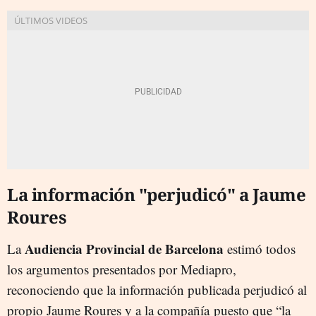
La información "perjudicó" a Jaume
Roures
Audiencia Provincial de Barcelona
La
estimó todos
los argumentos presentados por Mediapro,
reconociendo que la información publicada perjudicó al
propio Jaume Roures y a la compañía puesto que “la