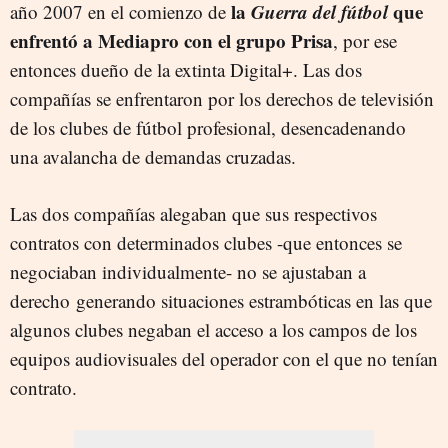
la
Guerra del fútbol
que
año 2007 en el comienzo de
enfrentó a Mediapro con el grupo Prisa
, por ese
entonces dueño de la extinta Digital+. Las dos
compañías se enfrentaron por los derechos de televisión
de los clubes de fútbol profesional, desencadenando
una avalancha de demandas cruzadas.
Las dos compañías alegaban que sus respectivos
contratos con determinados clubes -que entonces se
negociaban individualmente- no se ajustaban a
derecho generando situaciones estrambóticas en las que
algunos clubes negaban el acceso a los campos de los
equipos audiovisuales del operador con el que no tenían
contrato.