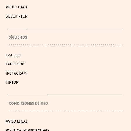
PUBLICIDAD
SUSCRIPTOR
SÍGUENOS
TWITTER
FACEBOOK
INSTAGRAM
TIKTOK
CONDICIONES DE USO
AVISO LEGAL
POLÍTICA DE PRIVACIDAD