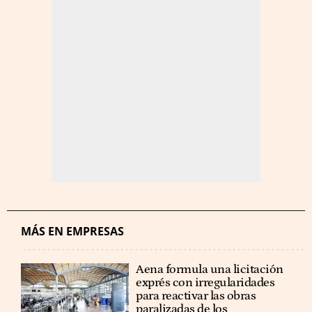
MÁS EN EMPRESAS
Aena formula una licitación
exprés con irregularidades
para reactivar las obras
paralizadas de los