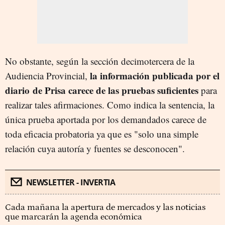
No obstante, según la sección decimotercera de la
la información publicada por el
Audiencia Provincial,
diario de Prisa carece de las pruebas suficientes
para
realizar tales afirmaciones. Como indica la sentencia, la
única prueba aportada por los demandados carece de
toda eficacia probatoria ya que es "solo una simple
relación cuya autoría y fuentes se desconocen".
NEWSLETTER - INVERTIA
Cada mañana la apertura de mercados y las noticias
que marcarán la agenda económica