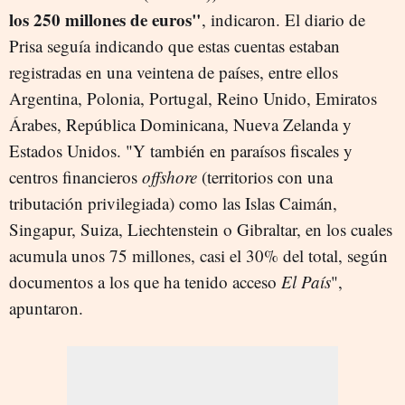
los 250 millones de euros"
, indicaron. El diario de
Prisa seguía indicando que estas cuentas estaban
registradas en una veintena de países, entre ellos
Argentina, Polonia, Portugal, Reino Unido, Emiratos
Árabes, República Dominicana, Nueva Zelanda y
Estados Unidos. "Y también en paraísos fiscales y
centros financieros
offshore
(territorios con una
tributación privilegiada) como las Islas Caimán,
Singapur, Suiza, Liechtenstein o Gibraltar, en los cuales
acumula unos 75 millones, casi el 30% del total, según
documentos a los que ha tenido acceso
El País
",
apuntaron.