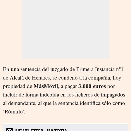
En una sentencia del juzgado de Primera Instancia nº1
de Alcalá de Henares, se condenó a la compañía, hoy
MásMóvil
3.000 euros
propiedad de
, a pagar
por
incluir de forma indebida en los ficheros de impagados
al demandante, al que la sentencia identifica sólo como
‘Rómulo’.
NEWSLETTER - INVERTIA