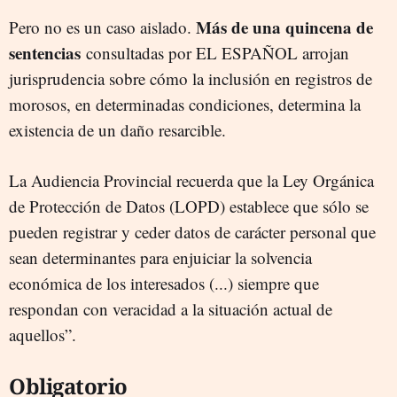
Más de una quincena de
Pero no es un caso aislado.
sentencias
consultadas por EL ESPAÑOL arrojan
jurisprudencia sobre cómo la inclusión en registros de
morosos, en determinadas condiciones, determina la
existencia de un daño resarcible.
La Audiencia Provincial recuerda que la Ley Orgánica
de Protección de Datos (LOPD) establece que sólo se
pueden registrar y ceder datos de carácter personal que
sean determinantes para enjuiciar la solvencia
económica de los interesados (...) siempre que
respondan con veracidad a la situación actual de
aquellos”.
Obligatorio