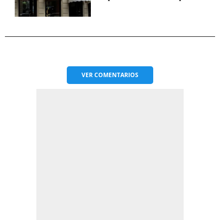
VER
COMENTARIOS