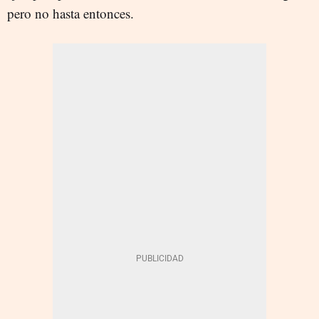
pero no hasta entonces.