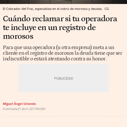
El Cobrador del Frac, especialista en el cobro de morosos y deudas.
CG
Cuándo reclamar si tu operadora
te incluye en un registro de
morosos
Para que una operadora (u otra empresa) meta a un
cliente en el registro de morosos la deuda tiene que ser
indiscutible o estará atentando contra su honor.
Miguel Ángel Uriondo
Publicada
27 abril 2017
04:00h