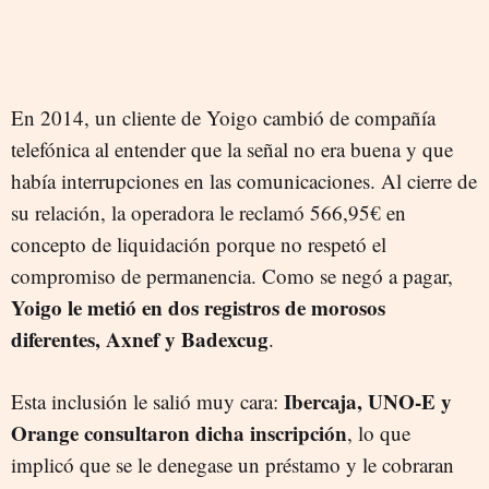
En 2014, un cliente de Yoigo cambió de compañía
telefónica al entender que la señal no era buena y que
había interrupciones en las comunicaciones. Al cierre de
su relación, la operadora le reclamó 566,95€ en
concepto de liquidación porque no respetó el
compromiso de permanencia. Como se negó a pagar,
Yoigo le metió en dos registros de morosos
diferentes, Axnef y Badexcug
.
Ibercaja, UNO-E y
Esta inclusión le salió muy cara:
Orange consultaron dicha inscripción
, lo que
implicó que se le denegase un préstamo y le cobraran