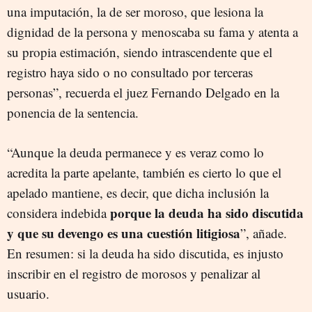
una imputación, la de ser moroso, que lesiona la
dignidad de la persona y menoscaba su fama y atenta a
su propia estimación, siendo intrascendente que el
registro haya sido o no consultado por terceras
personas”, recuerda el juez Fernando Delgado en la
ponencia de la sentencia.
“Aunque la deuda permanece y es veraz como lo
acredita la parte apelante, también es cierto lo que el
apelado mantiene, es decir, que dicha inclusión la
porque la deuda ha sido discutida
considera indebida
y que su devengo es una cuestión litigiosa
”, añade.
En resumen: si la deuda ha sido discutida, es injusto
inscribir en el registro de morosos y penalizar al
usuario.