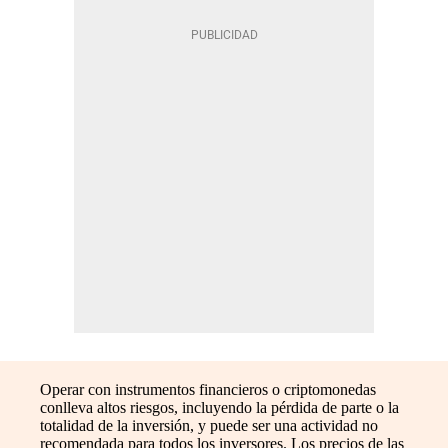
Operar con instrumentos financieros o criptomonedas
conlleva altos riesgos, incluyendo la pérdida de parte o la
totalidad de la inversión, y puede ser una actividad no
recomendada para todos los inversores. Los precios de las