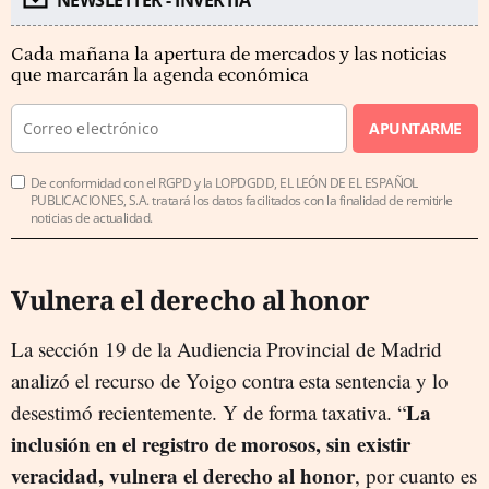
Cada mañana la apertura de mercados y las noticias
que marcarán la agenda económica
APUNTARME
De conformidad con el RGPD y la LOPDGDD, EL LEÓN DE EL ESPAÑOL
PUBLICACIONES, S.A. tratará los datos facilitados con la finalidad de remitirle
noticias de actualidad.
Vulnera el derecho al honor
La sección 19 de la Audiencia Provincial de Madrid
analizó el recurso de Yoigo contra esta sentencia y lo
La
desestimó recientemente. Y de forma taxativa. “
inclusión en el registro de morosos, sin existir
veracidad, vulnera el derecho al honor
, por cuanto es