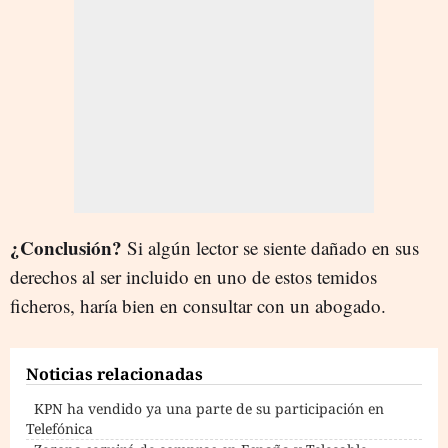
¿Conclusión?
Si algún lector se siente dañado en sus
derechos al ser incluido en uno de estos temidos
ficheros, haría bien en consultar con un abogado.
Noticias relacionadas
KPN ha vendido ya una parte de su participación en
Telefónica