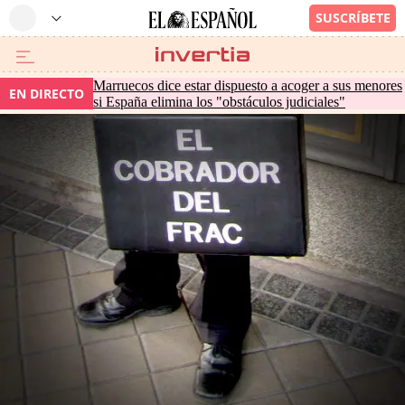
Marruecos dice estar dispuesto a acoger a sus menores
EN DIRECTO
si España elimina los "obstáculos judiciales"