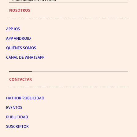
NOSOTROS
APP IOS
APP ANDROID
QUIÉNES SOMOS
CANAL DE WHATSAPP
CONTACTAR
HATHOR PUBLICIDAD
EVENTOS
PUBLICIDAD
SUSCRIPTOR