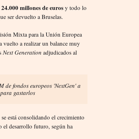
24.000 millones de euros
y todo lo
ue ser devuelto a Bruselas.
isión Mixta para la Unión Europea
 vuelto a realizar un balance muy
os
Next Generation
adjudicados al
M de fondos europeos 'NextGen' a
 para gastarlos
 se está consolidando el crecimiento
 el desarrollo futuro, según ha