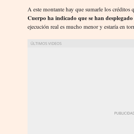
A este montante hay que sumarle los créditos q
Cuerpo ha indicado que se han desplegado 
ejecución real es mucho menor y estaría en tor