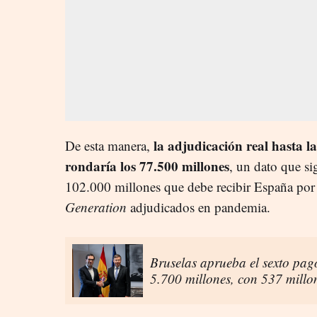
la adjudicación real hasta la
De esta manera,
rondaría los 77.500 millones
, un dato que si
102.000 millones que debe recibir España por
Generation
adjudicados en pandemia.
Bruselas aprueba el sexto pa
5.700 millones, con 537 millo