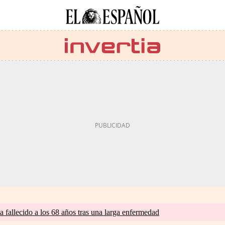
a fallecido a los 68 años tras una larga enfermedad