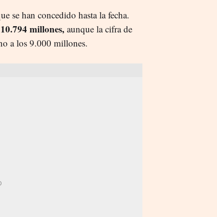
ue se han concedido hasta la fecha.
10.794 millones,
aunque la cifra de
no a los 9.000 millones.