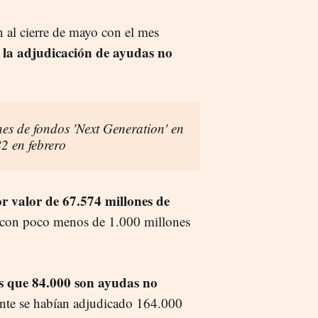
 al cierre de mayo con el mes
 la adjudicación de ayudas no
es de fondos 'Next Generation' en
2 en febrero
r valor de 67.574 millones de
o con poco menos de 1.000 millones
os que 84.000 son ayudas no
nte se habían adjudicado 164.000