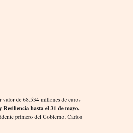
r valor de 68.534 millones de euros
Resiliencia hasta el 31 de mayo,
sidente primero del Gobierno, Carlos