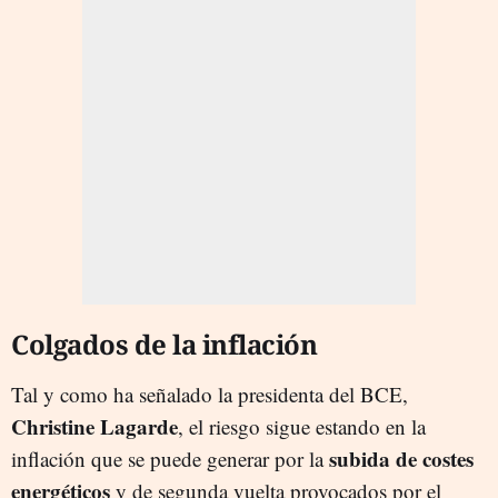
Colgados de la inflación
Tal y como ha señalado la presidenta del BCE,
Christine Lagarde
, el riesgo sigue estando en la
subida de costes
inflación que se puede generar por la
energéticos
y de segunda vuelta provocados por el