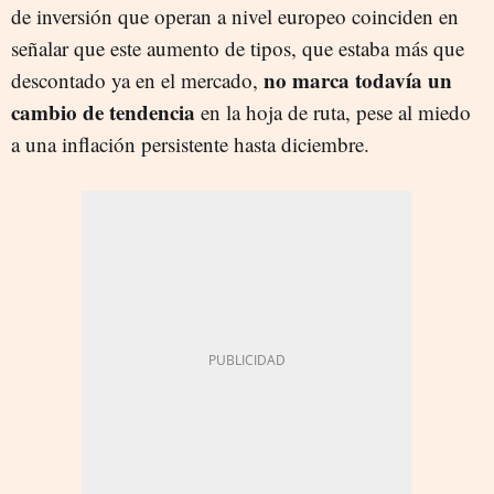
de inversión que operan a nivel europeo coinciden en
señalar que este aumento de tipos, que estaba más que
no marca todavía un
descontado ya en el mercado,
cambio de tendencia
en la hoja de ruta, pese al miedo
a una inflación persistente hasta diciembre.