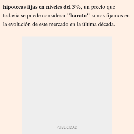
hipotecas fijas en niveles del 3%
, un precio que
"barato"
todavía se puede considerar
si nos fijamos en
la evolución de este mercado en la última década.