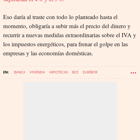
Eso daría al traste con todo lo planteado hasta el
momento, obligaría a subir más el precio del dinero y
recurrir a nuevas medidas extraordinarias sobre el IVA y
los impuestos energéticos, para frenar el golpe en las
empresas y las economías domésticas.
BANCA
VIVIENDA
HIPOTECAS
BCE
EURÍBOR
PROYECTO WAKE UP! EUROPE