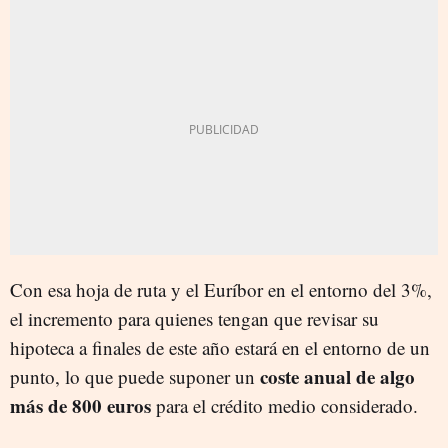
Con esa hoja de ruta y el Euríbor en el entorno del 3%,
el incremento para quienes tengan que revisar su
hipoteca a finales de este año estará en el entorno de un
coste anual de algo
punto, lo que puede suponer un
más de 800 euros
para el crédito medio considerado.