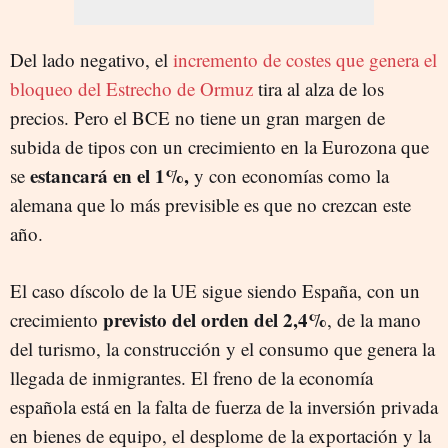
Del lado negativo, el
incremento de costes que genera el
bloqueo del Estrecho de Ormuz
tira al alza de los
precios. Pero el BCE no tiene un gran margen de
subida de tipos con un crecimiento en la Eurozona que
estancará en el 1%,
se
y con economías como la
alemana que lo más previsible es que no crezcan este
año.
El caso díscolo de la UE sigue siendo España, con un
previsto del orden del 2,4%
crecimiento
, de la mano
del turismo, la construcción y el consumo que genera la
llegada de inmigrantes. El freno de la economía
española está en la falta de fuerza de la inversión privada
en bienes de equipo, el desplome de la exportación y la