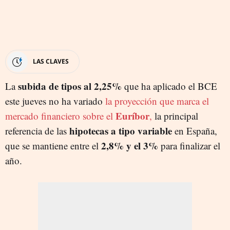
LAS CLAVES
subida de tipos al 2,25%
La
que ha aplicado el BCE
este jueves no ha variado
la proyección que marca el
Euríbor
mercado financiero sobre el
,
la principal
hipotecas a tipo variable
referencia de las
en España,
2,8% y el 3%
que se mantiene entre el
para finalizar el
año.