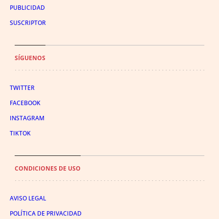
PUBLICIDAD
SUSCRIPTOR
SÍGUENOS
TWITTER
FACEBOOK
INSTAGRAM
TIKTOK
CONDICIONES DE USO
AVISO LEGAL
POLÍTICA DE PRIVACIDAD