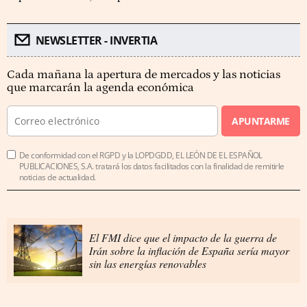
NEWSLETTER - INVERTIA
Cada mañana la apertura de mercados y las noticias
que marcarán la agenda económica
APUNTARME
De conformidad con el RGPD y la LOPDGDD, EL LEÓN DE EL ESPAÑOL
PUBLICACIONES, S.A. tratará los datos facilitados con la finalidad de remitirle
noticias de actualidad.
El FMI dice que el impacto de la guerra de
Irán sobre la inflación de España sería mayor
sin las energías renovables