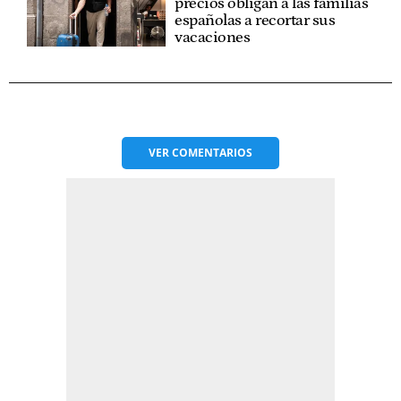
precios obligan a las familias
españolas a recortar sus
vacaciones
VER
COMENTARIOS