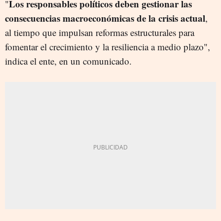
Los responsables políticos deben gestionar las
"
consecuencias macroeconómicas de la crisis actual
,
al tiempo que impulsan reformas estructurales para
fomentar el crecimiento y la resiliencia a medio plazo",
indica el ente, en un comunicado.