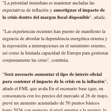
"La prioridad inmediata es mantener ancladas las
amortiguar el impacto de
expectativas de inflación y
la crisis dentro del margen fiscal disponible
", añade.
"Las experiencias recientes han puesto de manifiesto la
urgencia de abordar la dependencia energética externa y
la exposición a interrupciones en el suministro externo,
así como la limitada capacidad de Europa para gestionar
conjuntamente las crisis", continúa.
Será necesario aumentar el tipo de interés oficial
"
para contener el impacto de la crisis en la inflación
",
añade el FMI, que avala En el escenario base (que, en
consonancia con los precios del mercado al 26 de mayo,
prevé un aumento acumulado de 50 puntos básicos
hasta 2026 con respecto al nivel anterior a la guerra), la