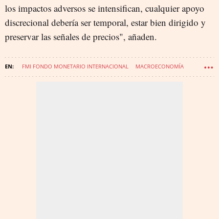
los impactos adversos se intensifican, cualquier apoyo
discrecional debería ser temporal, estar bien dirigido y
preservar las señales de precios", añaden.
FMI FONDO MONETARIO INTERNACIONAL
MACROECONOMÍA