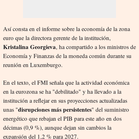
Así consta en el informe sobre la economía de la zona
euro que la directora gerente de la institución,
Kristalina Georgieva
, ha compartido a los ministros de
Economía y Finanzas de la moneda común durante su
reunión en Luxemburgo.
En el texto, el FMI señala que la actividad económica
en la eurozona se ha "debilitado" y ha llevado a la
institución a reflejar en sus proyecciones actualizadas
disrupciones más persistentes
unas "
" del suministro
energético que rebajan el PIB para este año en dos
décimas (0,9 %), aunque dejan sin cambios la
expansión del 1,2 % para 2027.