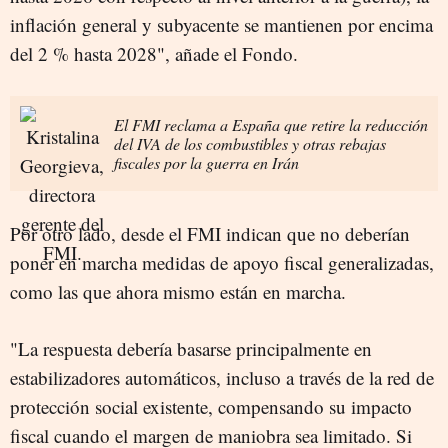
inflación general y subyacente se mantienen por encima
del 2 % hasta 2028", añade el Fondo.
El FMI reclama a España que retire la reducción
del IVA de los combustibles y otras rebajas
fiscales por la guerra en Irán
Por otro lado, desde el FMI indican que no deberían
poner en marcha medidas de apoyo fiscal generalizadas,
como las que ahora mismo están en marcha.
"La respuesta debería basarse principalmente en
estabilizadores automáticos, incluso a través de la red de
protección social existente, compensando su impacto
fiscal cuando el margen de maniobra sea limitado. Si