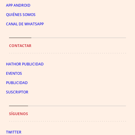
APP ANDROID
QUIÉNES SOMOS
CANAL DE WHATSAPP
CONTACTAR
HATHOR PUBLICIDAD
EVENTOS
PUBLICIDAD
SUSCRIPTOR
SÍGUENOS
TWITTER