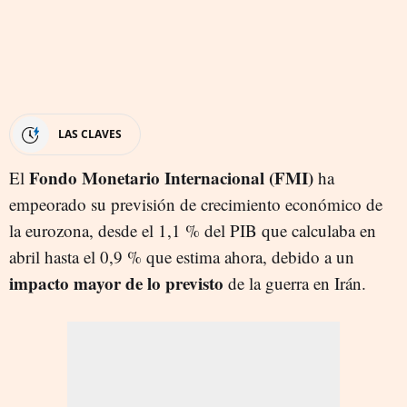
LAS CLAVES
Fondo Monetario Internacional (FMI)
El
ha
empeorado su previsión de crecimiento económico de
la eurozona, desde el 1,1 % del PIB que calculaba en
abril hasta el 0,9 % que estima ahora, debido a un
impacto mayor de lo previsto
de la guerra en Irán.