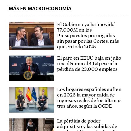
MÁS EN MACROECONOMÍA
El Gobierno ya ha 'movido'
77.000M en los
Presupuestos prorrogados
sin pasar por las Cortes, más
que en todo 2025
El paro en EEUU baja en julio
una décima al 4,1% pese a la
pérdida de 23.000 empleos
Los hogares españoles sufren
en 2026 la mayor caída de
ingresos reales de los últimos
tres años, según la OCDE
La pérdida de poder
adquisitivo y las subidas de