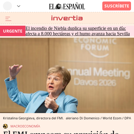
El incendio de Niebla duplica su superficie en un día:
URGENTE
afecta a 8.000 hectáreas y el humo avanza hacia Sevilla
Kristalina Georgieva, directora del FMI.
aleriano Di Domenico / World Ecom / DPA
MACROECONOMÍA