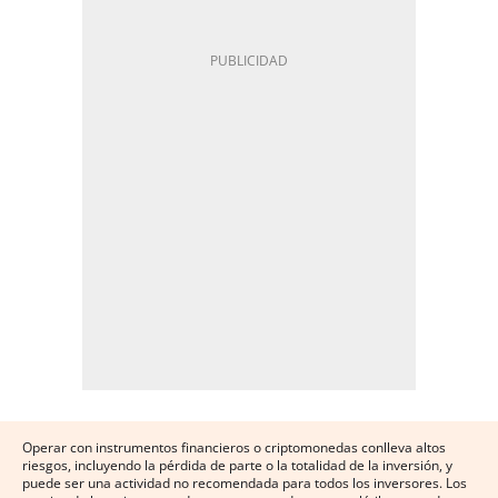
Operar con instrumentos financieros o criptomonedas conlleva altos
riesgos, incluyendo la pérdida de parte o la totalidad de la inversión, y
puede ser una actividad no recomendada para todos los inversores. Los