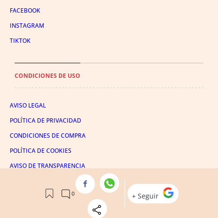
FACEBOOK
INSTAGRAM
TIKTOK
CONDICIONES DE USO
AVISO LEGAL
POLÍTICA DE PRIVACIDAD
CONDICIONES DE COMPRA
POLÍTICA DE COOKIES
AVISO DE TRANSPARENCIA
ADMINISTRACIÓN UTIQ
© 2026 El León de El Español Publicaciones S.A.