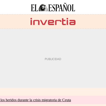
os heridos durante la crisis migratoria de Ceuta