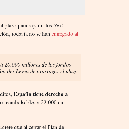
l plazo para repartir los
Next
ción, todavía no se han
entregado al
á 20.000 millones de los fondos
Von der Leyen de prorrogar el plazo
España tiene derecho a
ditos,
o reembolsables y 22.000 en
giere que al cerrar el Plan de