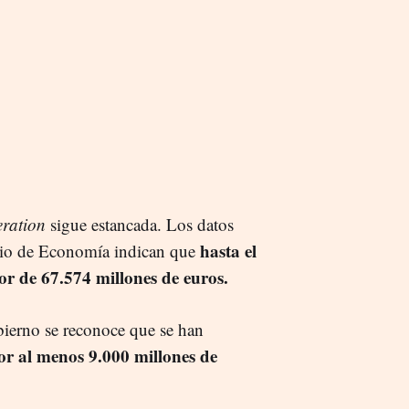
ration
sigue estancada. Los datos
hasta el
erio de Economía indican que
or de 67.574 millones de euros.
bierno se reconoce que se han
or al menos 9.000 millones de