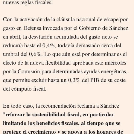
nuevas reglas fiscales.
Con la activación de la cláusula nacional de escape por
gasto en Defensa invocada por el Gobierno de Sánchez
en abril, la desviación acumulada del gasto neto se
reduciría hasta el 0,4%, todavía demasiado cerca del
umbral del 0,6%. Lo que aún está por determinar es el
efecto de la nueva flexibilidad aprobada este miércoles
por la Comisión para determinadas ayudas energéticas,
que permite excluir hasta un 0,3% del PIB de su coste
del cómputo fiscal.
En todo caso, la recomendación reclama a Sánchez
reforzar la sostenibilidad fiscal, en particular
"
limitando los beneficios fiscales, al tiempo que se
protege el crecimiento y se apoya a los hogares de