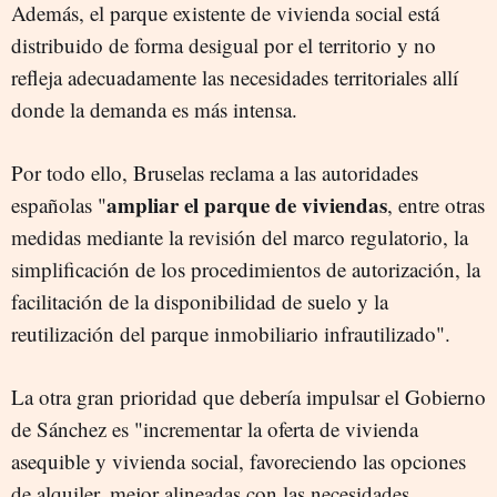
Además, el parque existente de vivienda social está
distribuido de forma desigual por el territorio y no
refleja adecuadamente las necesidades territoriales allí
donde la demanda es más intensa.
Por todo ello, Bruselas reclama a las autoridades
ampliar el parque de viviendas
españolas "
, entre otras
medidas mediante la revisión del marco regulatorio, la
simplificación de los procedimientos de autorización, la
facilitación de la disponibilidad de suelo y la
reutilización del parque inmobiliario infrautilizado".
La otra gran prioridad que debería impulsar el Gobierno
de Sánchez es "incrementar la oferta de vivienda
asequible y vivienda social, favoreciendo las opciones
de alquiler, mejor alineadas con las necesidades