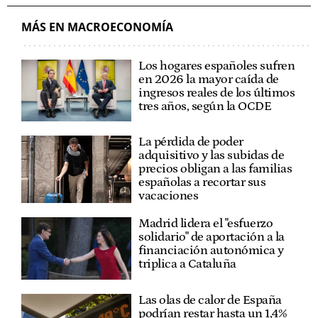
MÁS EN MACROECONOMÍA
Los hogares españoles sufren
en 2026 la mayor caída de
ingresos reales de los últimos
tres años, según la OCDE
La pérdida de poder
adquisitivo y las subidas de
precios obligan a las familias
españolas a recortar sus
vacaciones
Madrid lidera el "esfuerzo
solidario" de aportación a la
financiación autonómica y
triplica a Cataluña
Las olas de calor de España
podrían restar hasta un 1,4%