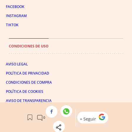
FACEBOOK
INSTAGRAM
TIKTOK
CONDICIONES DE USO
AVISO LEGAL
POLÍTICA DE PRIVACIDAD
CONDICIONES DE COMPRA
POLÍTICA DE COOKIES
AVISO DE TRANSPARENCIA
ADMINISTRACIÓN UTIQ
© 2026 El León de El Español Publicaciones S.A.