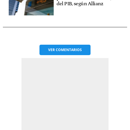
del PIB, según Allianz
VER
COMENTARIOS