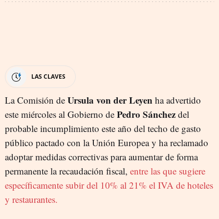
LAS CLAVES
Ursula von der Leyen
La Comisión de
ha advertido
Pedro Sánchez
este miércoles al Gobierno de
del
probable incumplimiento este año del techo de gasto
público pactado con la Unión Europea y ha reclamado
adoptar medidas correctivas para aumentar de forma
permanente la recaudación fiscal,
entre las que sugiere
específicamente subir del 10% al 21% el IVA de hoteles
y restaurantes.