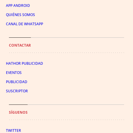
APP ANDROID
QUIÉNES SOMOS
CANAL DE WHATSAPP
CONTACTAR
HATHOR PUBLICIDAD
EVENTOS
PUBLICIDAD
SUSCRIPTOR
SÍGUENOS
TWITTER