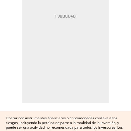
Operar con instrumentos financieros o criptomonedas conlleva altos
riesgos, incluyendo la pérdida de parte o la totalidad de la inversión, y
puede ser una actividad no recomendada para todos los inversores. Los