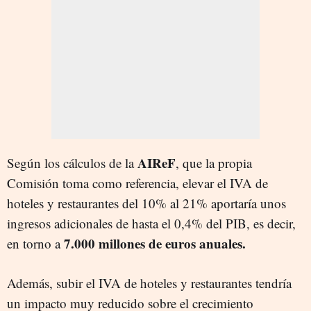
AIReF
Según los cálculos de la
, que la propia
Comisión toma como referencia, elevar el IVA de
hoteles y restaurantes del 10% al 21% aportaría unos
ingresos adicionales de hasta el 0,4% del PIB, es decir,
7.000 millones de euros anuales.
en torno a
Además, subir el IVA de hoteles y restaurantes tendría
un impacto muy reducido sobre el crecimiento