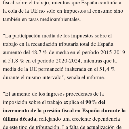
fiscal sobre el trabajo, mientras que España continúa a
la cola de la UE no solo en impuestos al consumo sino
también en tasas medioambientales.
"La participación media de los impuestos sobre el
trabajo en la recaudación tributaria total de España
aumentó del 48,7 % de media en el período 2015-2019
al 51,8 % en el período 2020-2024, mientras que la
media de la UE permaneció inalterada en el 51,4 %
durante el mismo intervalo", señala el informe.
"El aumento de los ingresos procedentes de la
90% del
imposición sobre el trabajo explica el
incremento de la presión fiscal en España durante la
última década
, reflejando una creciente dependencia
de este tipo de tributación. La falta de actualización de