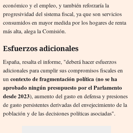
económico y el empleo, y también reforzaría la
progresividad del sistema fiscal, ya que son servicios
consumidos en mayor medida por los hogares de renta
más alta, alega la Comisión.
Esfuerzos adicionales
España, resalta el informe, "deberá hacer esfuerzos
adicionales para cumplir sus compromisos fiscales en
contexto de fragmentación política (no se ha
un
aprobado ningún presupuesto por el Parlamento
desde 2023
), aumento del gasto en defensa y presiones
de gasto persistentes derivadas del envejecimiento de la
población y de las decisiones políticas asociadas".