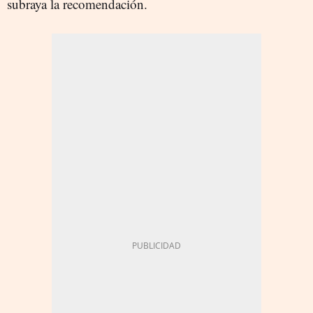
subraya la recomendación.