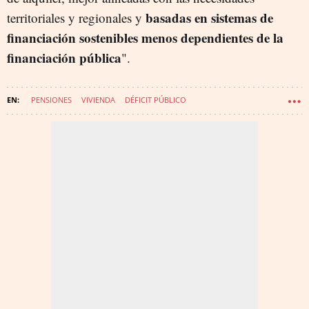
basadas en sistemas de
territoriales y regionales y
financiación sostenibles menos dependientes de la
financiación pública
".
PENSIONES
VIVIENDA
DÉFICIT PÚBLICO
COMISIÓN EUROPEA (CE)
PEDRO SÁNCHEZ
UNIÓN EUROPEA