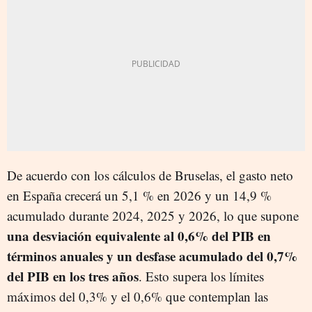
De acuerdo con los cálculos de Bruselas, el gasto neto
en España crecerá un 5,1 % en 2026 y un 14,9 %
acumulado durante 2024, 2025 y 2026, lo que supone
una desviación equivalente al 0,6% del PIB en
términos anuales y un desfase acumulado del 0,7%
del PIB en los tres años
. Esto supera los límites
máximos del 0,3% y el 0,6% que contemplan las