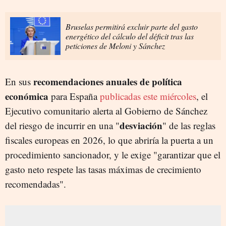
Bruselas permitirá excluir parte del gasto
energético del cálculo del déficit tras las
peticiones de Meloni y Sánchez
recomendaciones anuales de política
En sus
económica
para España
publicadas este miércoles
, el
Ejecutivo comunitario alerta al Gobierno de Sánchez
desviación
del riesgo de incurrir en una "
" de las reglas
fiscales europeas en 2026, lo que abriría la puerta a un
procedimiento sancionador, y le exige "garantizar que el
gasto neto respete las tasas máximas de crecimiento
recomendadas".