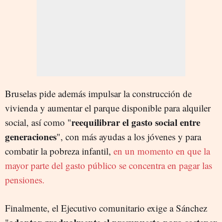
Bruselas pide además impulsar la construcción de
vivienda y aumentar el parque disponible para alquiler
reequilibrar el gasto social entre
social, así como "
generaciones
", con más ayudas a los jóvenes y para
combatir la pobreza infantil,
en un momento en que la
mayor parte del gasto público se concentra en pagar las
pensiones.
Finalmente, el Ejecutivo comunitario exige a Sánchez