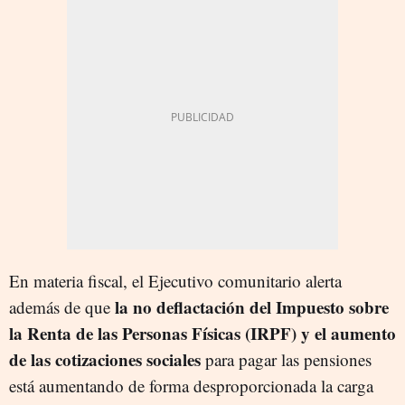
En materia fiscal, el Ejecutivo comunitario alerta
la no deflactación del Impuesto sobre
además de que
la Renta de las Personas Físicas (IRPF) y el aumento
de las cotizaciones sociales
para pagar las pensiones
está aumentando de forma desproporcionada la carga