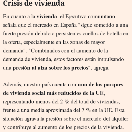
Crisis de vivienda
vivienda
En cuanto a la
, el Ejecutivo comunitario
señala que el mercado en España "sigue sometido a una
fuerte presión debido a persistentes cuellos de botella en
la oferta, especialmente en las zonas de mayor
demanda". "Combinados con el aumento de la
demanda de vivienda, estos factores están impulsando
presión al alza sobre los precios
una
", agrega.
uno de los parques
Además, nuestro país cuenta con
de vivienda social más reducidos de la UE
,
representando menos del 2 % del total de viviendas,
frente a una media aproximada del 7 % en la UE. Esta
situación agrava la presión sobre el mercado del alquiler
y contribuye al aumento de los precios de la vivienda.