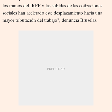
los tramos del IRPF y las subidas de las cotizaciones
sociales han acelerado este desplazamiento hacia una
mayor tributación del trabajo", denuncia Bruselas.