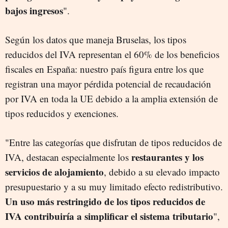
bajos ingresos
".
Según los datos que maneja Bruselas, los tipos
reducidos del IVA representan el 60% de los beneficios
fiscales en España: nuestro país figura entre los que
registran una mayor pérdida potencial de recaudación
por IVA en toda la UE debido a la amplia extensión de
tipos reducidos y exenciones.
"Entre las categorías que disfrutan de tipos reducidos de
restaurantes y los
IVA, destacan especialmente los
servicios de alojamiento
, debido a su elevado impacto
presupuestario y a su muy limitado efecto redistributivo.
Un uso más restringido de los tipos reducidos de
IVA contribuiría a simplificar el sistema tributario
",