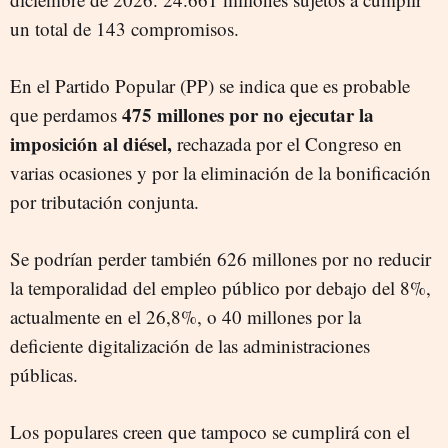
un total de 143 compromisos.
En el Partido Popular (PP) se indica que es probable
475 millones por no ejecutar la
que perdamos
imposición al diésel,
rechazada por el Congreso en
varias ocasiones y por la eliminación de la bonificación
por tributación conjunta.
Se podrían perder también 626 millones por no reducir
la temporalidad del empleo público por debajo del 8%,
actualmente en el 26,8%, o 40 millones por la
deficiente digitalización de las administraciones
públicas.
Los populares creen que tampoco se cumplirá con el