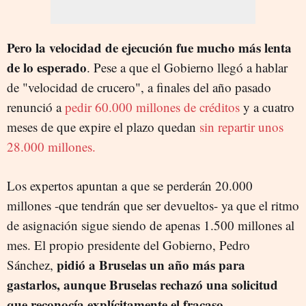
Pero la velocidad de ejecución fue mucho más lenta
de lo esperado
. Pese a que el Gobierno llegó a hablar
de "velocidad de crucero", a finales del año pasado
renunció a
pedir 60.000 millones de créditos
y a cuatro
meses de que expire el plazo quedan
sin repartir unos
28.000 millones.
Los expertos apuntan a que se perderán 20.000
millones -que tendrán que ser devueltos- ya que el ritmo
de asignación sigue siendo de apenas 1.500 millones al
mes. El propio presidente del Gobierno, Pedro
pidió a Bruselas un año más para
Sánchez,
gastarlos, aunque Bruselas rechazó una solicitud
que reconocía explícitamente el fracaso.