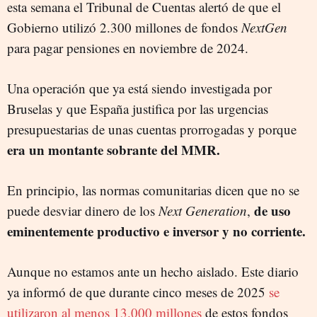
esta semana el Tribunal de Cuentas alertó de que el
Gobierno utilizó 2.300 millones de fondos
NextGen
para pagar pensiones en noviembre de 2024.
Una operación que ya está siendo investigada por
Bruselas y que España justifica por las urgencias
presupuestarias de unas cuentas prorrogadas y porque
era un montante sobrante del MMR.
En principio, las normas comunitarias dicen que no se
de uso
puede desviar dinero de los
Next Generation
,
eminentemente productivo e inversor y no corriente.
Aunque no estamos ante un hecho aislado. Este diario
ya informó de que durante cinco meses de 2025
se
utilizaron al menos 13.000 millones
de estos fondos