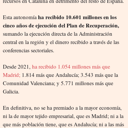
recursos en Cataluña en detrimento del resto de España.
ha recibido 10.601 millones en los
Esta autonomía
cinco años de ejecución del Plan de Recuperación,
sumando la ejecución directa de la Administración
central en la región y el dinero recibido a través de las
conferencias sectoriales.
Desde 2021,
ha recibido 1.054 millones más que
Madrid;
1.814 más que Andalucía; 3.543 más que la
Comunidad Valenciana; y 5.771 millones más que
Galicia.
En definitiva, no se ha premiado a la mayor economía,
ni la de mayor tejido empresarial, que es Madrid; ni a la
que más población tiene, que es Andalucía; ni a las más