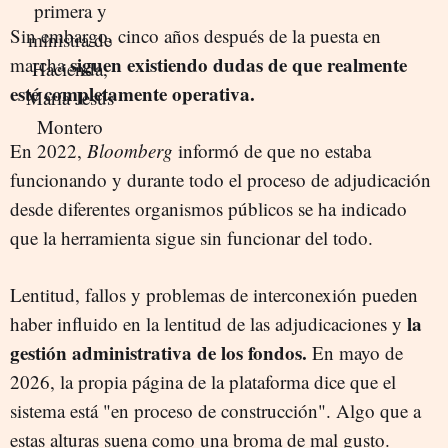
Sin embargo, cinco años después de la puesta en
siguen existiendo dudas de que realmente
marcha
esté completamente operativa.
En 2022,
Bloomberg
informó de que no estaba
funcionando y durante todo el proceso de adjudicación
desde diferentes organismos públicos se ha indicado
que la herramienta sigue sin funcionar del todo.
Lentitud, fallos y problemas de interconexión pueden
la
haber influido en la lentitud de las adjudicaciones y
gestión administrativa de los fondos.
En mayo de
2026, la propia página de la plataforma dice que el
sistema está "en proceso de construcción". Algo que a
estas alturas suena como una broma de mal gusto.