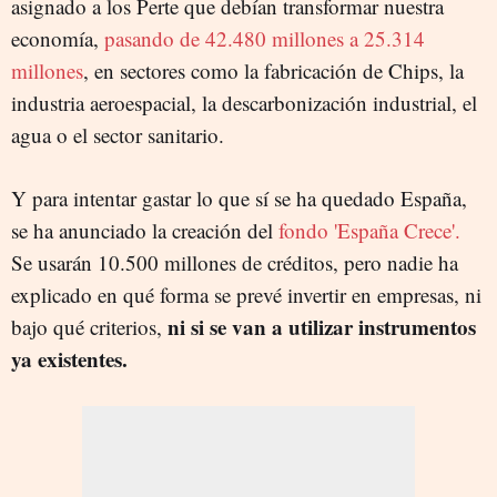
asignado a los Perte que debían transformar nuestra
economía,
pasando de 42.480 millones a 25.314
millones
, en sectores como la fabricación de Chips, la
industria aeroespacial, la descarbonización industrial, el
agua o el sector sanitario.
Y para intentar gastar lo que sí se ha quedado España,
se ha anunciado la creación del
fondo 'España Crece'.
Se usarán 10.500 millones de créditos, pero nadie ha
explicado en qué forma se prevé invertir en empresas, ni
ni si se van a utilizar instrumentos
bajo qué criterios,
ya existentes.