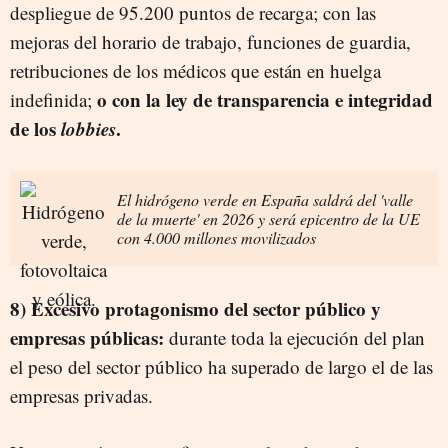
despliegue de 95.200 puntos de recarga; con las
mejoras del horario de trabajo, funciones de guardia,
retribuciones de los médicos que están en huelga
o con la ley de transparencia e integridad
indefinida;
de los
lobbies
.
El hidrógeno verde en España saldrá del 'valle
de la muerte' en 2026 y será epicentro de la UE
con 4.000 millones movilizados
8) Excesivo protagonismo del sector público y
empresas públicas:
durante toda la ejecución del plan
el peso del sector público ha superado de largo el de las
empresas privadas.