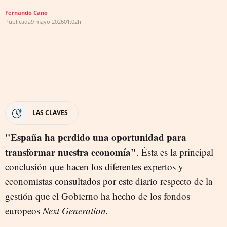
Fernando Cano
Publicada
9 mayo 2026
01:02h
LAS CLAVES
"España ha perdido una oportunidad para
transformar nuestra economía"
. Ésta es la principal
conclusión que hacen los diferentes expertos y
economistas consultados por este diario respecto de la
gestión que el Gobierno ha hecho de los fondos
europeos
Next Generation.