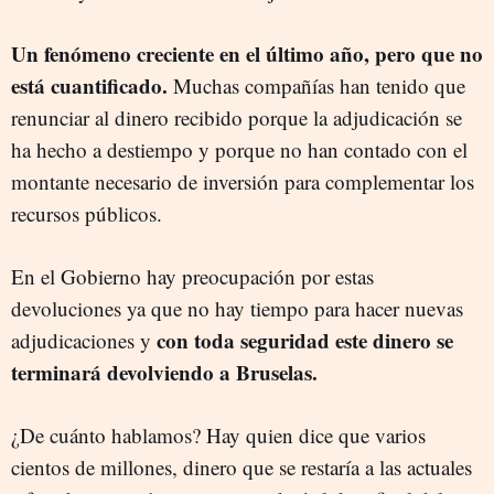
Un fenómeno creciente en el último año, pero que no
está cuantificado.
Muchas compañías han tenido que
renunciar al dinero recibido porque la adjudicación se
ha hecho a destiempo y porque no han contado con el
montante necesario de inversión para complementar los
recursos públicos.
En el Gobierno hay preocupación por estas
devoluciones ya que no hay tiempo para hacer nuevas
con toda seguridad este dinero se
adjudicaciones y
terminará devolviendo a Bruselas.
¿De cuánto hablamos? Hay quien dice que varios
cientos de millones, dinero que se restaría a las actuales