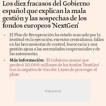
Los diez fracasos del Gobierno
español que explican la mala
gestión y las sospechas de los
fondos europeos 'NextGen'
El Plan de Recuperación ha estado marcado por la
lentitud en la ejecución, excesivo centralismo, fallos
en las herramientas de control, burocracia y una
gestión ajena a las necesidades empresariales y de
las autonomías.
Más información:
El Gobierno asume que
perderá 20.000 millones de los fondos 'NextGen'
tras la negativa de Von der Leyen de prorrogar el
plazo