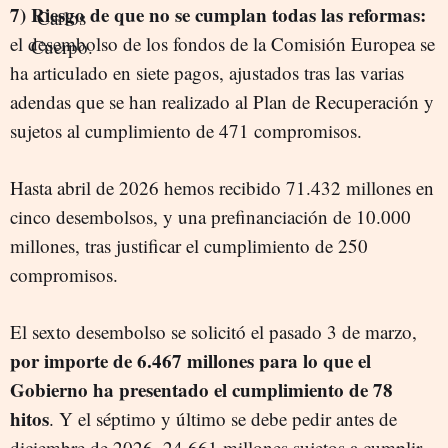
7) Riesgo de que no se cumplan todas las reformas:
el desembolso de los fondos de la Comisión Europea se
ha articulado en siete pagos, ajustados tras las varias
adendas que se han realizado al Plan de Recuperación y
sujetos al cumplimiento de 471 compromisos.
Hasta abril de 2026 hemos recibido 71.432 millones en
cinco desembolsos, y una prefinanciación de 10.000
millones, tras justificar el cumplimiento de 250
compromisos.
El sexto desembolso se solicitó el pasado 3 de marzo,
por importe de 6.467 millones para lo que el
Gobierno ha presentado el cumplimiento de 78
hitos
. Y el séptimo y último se debe pedir antes de
diciembre de 2026. 24.661 millones sujetos a cumplir