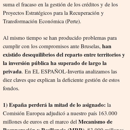
suma el fracaso en la gestión de los créditos y de los
Proyectos Estratégicos para la Recuperación y
Transformación Económica (Perte).
Al mismo tiempo se han producido problemas para
han
cumplir con los compromisos ante Bruselas,
existido desequilibrios del reparto entre territorios y
la inversión pública ha superado de largo la
privada
. En EL ESPAÑOL-Invertia analizamos las
diez claves que explican la deficiente gestión de estos
fondos.
1) España perderá la mitad de lo asignado:
la
Comisión Europea adjudicó a nuestro país 163.000
Mecanismo de
millones de euros en el marco del
Recuperación y Resiliencia (MRR)
. 83.000 millones