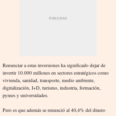
Renunciar a estas inversiones ha significado dejar de
invertir 10.000 millones en sectores estratégicos como
vivienda, sanidad, transporte, medio ambiente,
digitalización, I+D, turismo, industria, formación,
pymes y universidades.
Pero es que además se renunció al 40,4% del dinero