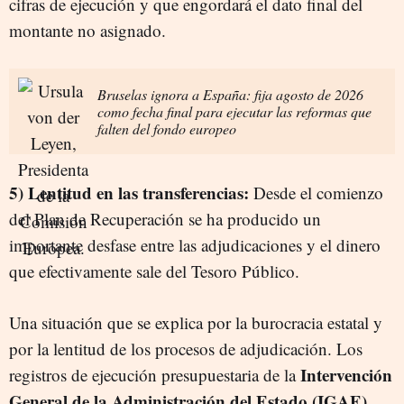
cifras de ejecución y que engordará el dato final del
montante no asignado.
Bruselas ignora a España: fija agosto de 2026
como fecha final para ejecutar las reformas que
falten del fondo europeo
5) Lentitud en las transferencias:
Desde el comienzo
del Plan de Recuperación se ha producido un
importante desfase entre las adjudicaciones y el dinero
que efectivamente sale del Tesoro Público.
Una situación que se explica por la burocracia estatal y
por la lentitud de los procesos de adjudicación. Los
Intervención
registros de ejecución presupuestaria de la
General de la Administración del Estado (IGAE)