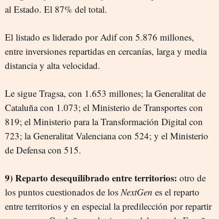
al Estado. El 87% del total.
El listado es liderado por Adif con 5.876 millones,
entre inversiones repartidas en cercanías, larga y media
distancia y alta velocidad.
Le sigue Tragsa, con 1.653 millones; la Generalitat de
Cataluña con 1.073; el Ministerio de Transportes con
819; el Ministerio para la Transformación Digital con
723; la Generalitat Valenciana con 524; y el Ministerio
de Defensa con 515.
9) Reparto desequilibrado entre territorios:
otro de
los puntos cuestionados de los
NextGen
es el reparto
entre territorios y en especial la predilección por repartir