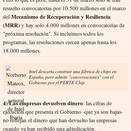
resuelto convocatorias por 10.500 millones en el marco
Mecanismo de Recuperación y Resiliencia
del
(MRR)
y hay solo 4.000 millones en convocatorias de
"próxima resolución". Si incluimos todos los
programas, las resoluciones crecen apenas hasta los
18.000 millones.
Intel descarta construir una fábrica de chips en
España, pero admite "conversaciones" con el
Gobierno por el PERTE Chip
4) Las empresas devuelven dinero
: las cifras de
ejecución que presenta el Gobierno -que ya son bajas-
no reflejan el dinero que han devuelto las empresas
cuando ya han recibido una adjudicación.