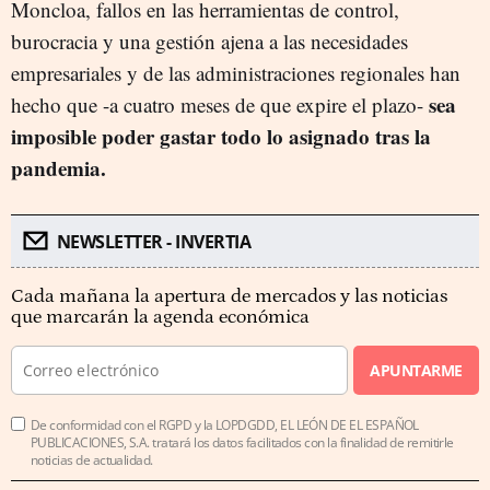
Moncloa, fallos en las herramientas de control,
burocracia y una gestión ajena a las necesidades
empresariales y de las administraciones regionales han
sea
hecho que -a cuatro meses de que expire el plazo-
imposible poder gastar todo lo asignado tras la
pandemia.
NEWSLETTER - INVERTIA
Cada mañana la apertura de mercados y las noticias
que marcarán la agenda económica
APUNTARME
De conformidad con el RGPD y la LOPDGDD, EL LEÓN DE EL ESPAÑOL
PUBLICACIONES, S.A. tratará los datos facilitados con la finalidad de remitirle
noticias de actualidad.