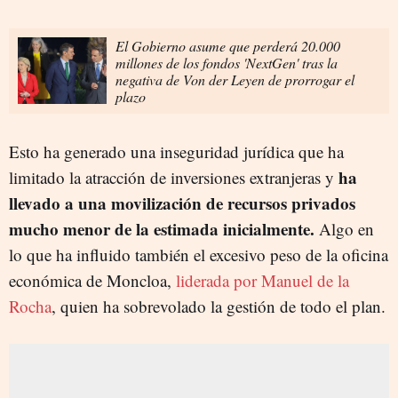
El Gobierno asume que perderá 20.000
millones de los fondos 'NextGen' tras la
negativa de Von der Leyen de prorrogar el
plazo
Esto ha generado una inseguridad jurídica que ha
ha
limitado la atracción de inversiones extranjeras y
llevado a una movilización de recursos privados
mucho menor de la estimada inicialmente.
Algo en
lo que ha influido también el excesivo peso de la oficina
económica de Moncloa,
liderada por Manuel de la
Rocha
, quien ha sobrevolado la gestión de todo el plan.