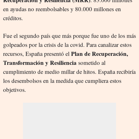
en ayudas no reembolsables y 80.000 millones en
créditos.
Fue el segundo país que más porque fue uno de los más
golpeados por la crisis de la covid. Para canalizar estos
Plan de Recuperación,
recursos, España presentó el
Transformación y Resiliencia
sometido al
cumplimiento de medio millar de hitos. España recibiría
los desembolsos en la medida que cumpliera estos
objetivos.