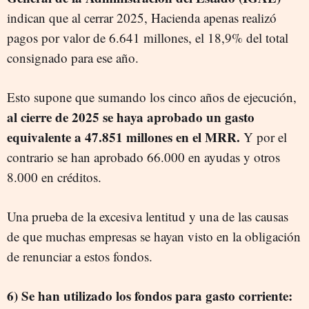
indican que al cerrar 2025, Hacienda apenas realizó
pagos por valor de 6.641 millones, el 18,9% del total
consignado para ese año.
Esto supone que sumando los cinco años de ejecución,
al cierre de 2025 se haya aprobado un gasto
equivalente a 47.851 millones en el MRR.
Y por el
contrario se han aprobado 66.000 en ayudas y otros
8.000 en créditos.
Una prueba de la excesiva lentitud y una de las causas
de que muchas empresas se hayan visto en la obligación
de renunciar a estos fondos.
6) Se han utilizado los fondos para gasto corriente: