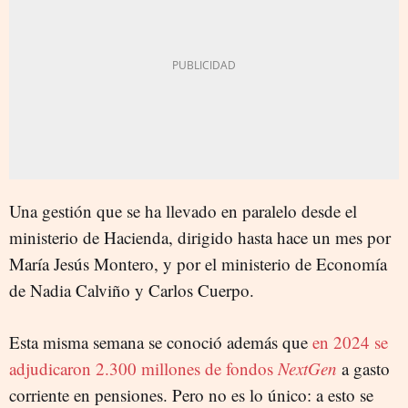
Una gestión que se ha llevado en paralelo desde el
ministerio de Hacienda, dirigido hasta hace un mes por
María Jesús Montero, y por el ministerio de Economía
de Nadia Calviño y Carlos Cuerpo.
Esta misma semana se conoció además que
en 2024 se
adjudicaron 2.300 millones de fondos
NextGen
a gasto
corriente en pensiones. Pero no es lo único: a esto se