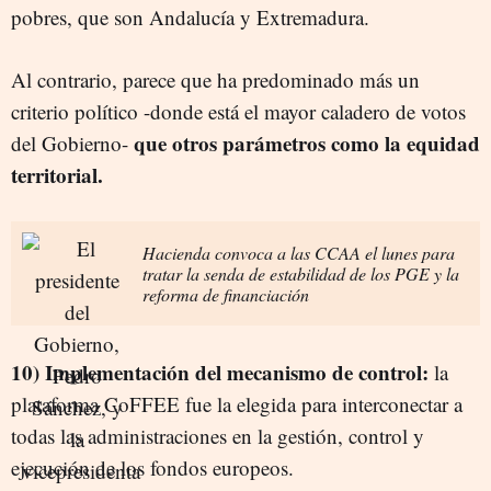
pobres, que son Andalucía y Extremadura.
Al contrario, parece que ha predominado más un
criterio político -donde está el mayor caladero de votos
que otros parámetros como la equidad
del Gobierno-
territorial.
Hacienda convoca a las CCAA el lunes para
tratar la senda de estabilidad de los PGE y la
reforma de financiación
10) Implementación del mecanismo de control:
la
plataforma CoFFEE fue la elegida para interconectar a
todas las administraciones en la gestión, control y
ejecución de los fondos europeos.