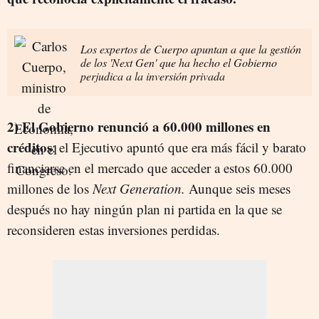
Los expertos de Cuerpo apuntan a que la gestión
de los 'Next Gen' que ha hecho el Gobierno
perjudica a la inversión privada
2) El Gobierno renunció a 60.000 millones en
créditos
: el Ejecutivo apuntó que era más fácil y barato
financiarse en el mercado que acceder a estos 60.000
millones de los
Next Generation.
Aunque seis meses
después no hay ningún plan ni partida en la que se
reconsideren estas inversiones perdidas.