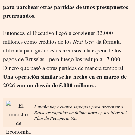
para parchear otras partidas de unos presupuestos
prorrogados.
Entonces, el Ejecutivo llegó a consignar 32.000
millones como créditos de los
Next Gen
-la fórmula
utilizada para gastar estos recursos a la espera de los
pagos de Bruselas-, pero luego los redujo a 17.000.
Dinero que pasó a otras partidas de manera temporal.
Una operación similar se ha hecho en en marzo de
2026 con un desvío de 5.000 millones.
España tiene cuatro semanas para presentar a
Bruselas cambios de última hora en los hitos del
Plan de Recuperación