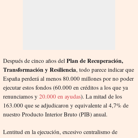
Plan de Recuperación,
Después de cinco años del
Transformación y Resiliencia
, todo parece indicar que
España perderá al menos 80.000 millones por no poder
ejecutar estos fondos (60.000 en créditos a los que ya
renunciamos y
20.000 en ayudas
). La mitad de los
163.000 que se adjudicaron y equivalente al 4,7% de
nuestro Producto Interior Bruto (PIB) anual.
Lentitud en la ejecución, excesivo centralismo de