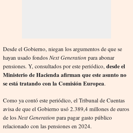
Desde el Gobierno, niegan los argumentos de que se
hayan usado fondos
Next Generation
para abonar
desde el
pensiones. Y, consultados por este periódico,
Ministerio de Hacienda afirman que este asunto no
se está tratando con la Comisión Europea
.
Como ya contó este periódico, el Tribunal de Cuentas
avisa de que el Gobierno usó 2.389,4 millones de euros
de los
Next Generation
para pagar gasto público
relacionado con las pensiones en 2024.