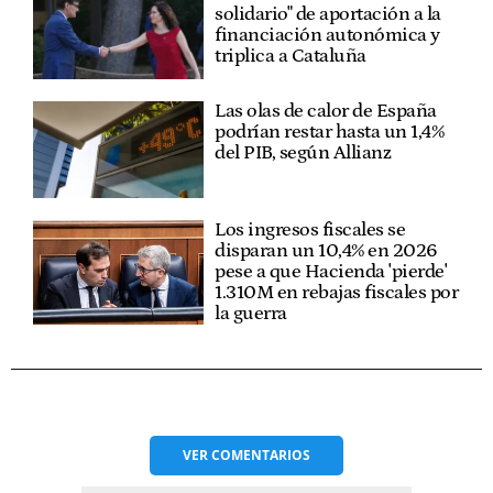
solidario" de aportación a la
financiación autonómica y
triplica a Cataluña
Las olas de calor de España
podrían restar hasta un 1,4%
del PIB, según Allianz
Los ingresos fiscales se
disparan un 10,4% en 2026
pese a que Hacienda 'pierde'
1.310M en rebajas fiscales por
la guerra
VER
COMENTARIOS