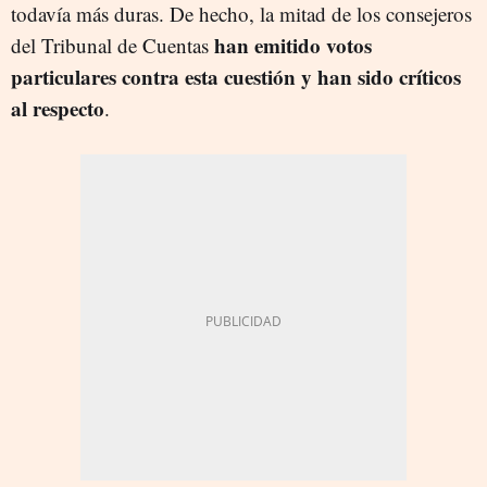
todavía más duras. De hecho, la mitad de los consejeros
han emitido votos
del Tribunal de Cuentas
particulares contra esta cuestión y han sido críticos
al respecto
.