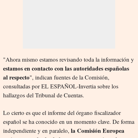
"Ahora mismo estamos revisando toda la información y
estamos en contacto con las autoridades españolas
al respecto
", indican fuentes de la Comisión,
consultadas por EL ESPAÑOL-Invertia sobre los
hallazgos del Tribunal de Cuentas.
Lo cierto es que el informe del órgano fiscalizador
español se ha conocido en un momento clave. De forma
la Comisión Europea
independiente y en paralelo,