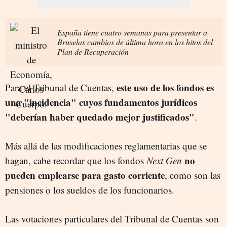
España tiene cuatro semanas para presentar a
Bruselas cambios de última hora en los hitos del
Plan de Recuperación
este uso de los fondos es
Para el Tribunal de Cuentas,
una "incidencia" cuyos fundamentos jurídicos
"deberían haber quedado mejor justificados"
.
Más allá de las modificaciones reglamentarias que se
no
hagan, cabe recordar que los fondos
Next Gen
pueden emplearse para gasto corriente
, como son las
pensiones o los sueldos de los funcionarios.
Las votaciones particulares del Tribunal de Cuentas son