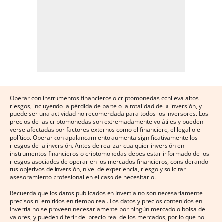
Operar con instrumentos financieros o criptomonedas conlleva altos
riesgos, incluyendo la pérdida de parte o la totalidad de la inversión, y
puede ser una actividad no recomendada para todos los inversores. Los
precios de las criptomonedas son extremadamente volátiles y pueden
verse afectadas por factores externos como el financiero, el legal o el
político. Operar con apalancamiento aumenta significativamente los
riesgos de la inversión. Antes de realizar cualquier inversión en
instrumentos financieros o criptomonedas debes estar informado de los
riesgos asociados de operar en los mercados financieros, considerando
tus objetivos de inversión, nivel de experiencia, riesgo y solicitar
asesoramiento profesional en el caso de necesitarlo.
Recuerda que los datos publicados en Invertia no son necesariamente
precisos ni emitidos en tiempo real. Los datos y precios contenidos en
Invertia no se proveen necesariamente por ningún mercado o bolsa de
valores, y pueden diferir del precio real de los mercados, por lo que no