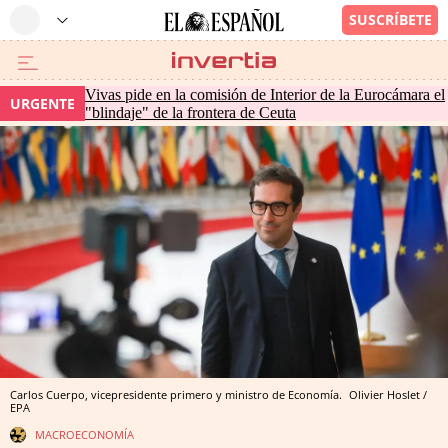
Vivas pide en la comisión de Interior de la Eurocámara el
URGENTE
"blindaje" de la frontera de Ceuta
Carlos Cuerpo, vicepresidente primero y ministro de Economía.
Olivier Hoslet /
EPA
MACROECONOMÍA