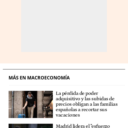
MÁS EN MACROECONOMÍA
La pérdida de poder
adquisitivo y las subidas de
precios obligan a las familias
españolas a recortar sus
vacaciones
Madrid lidera el "esfuerzo