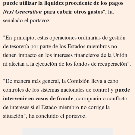
puede utilizar la liquidez procedente de los pagos
Next Generation
para cubrir otros gastos
", ha
señalado el portavoz.
"En principio, estas operaciones ordinarias de gestión
de tesorería por parte de los Estados miembros no
tienen impacto en los intereses financieros de la Unión
ni afectan a la ejecución de los fondos de recuperación".
"De manera más general, la Comisión lleva a cabo
puede
controles de los sistemas nacionales de control y
intervenir en casos de fraude
, corrupción o conflicto
de intereses si el Estado miembro no corrige la
situación", ha concluido el portavoz.