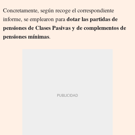
Concretamente, según recoge el correspondiente
dotar las partidas de
informe, se emplearon para
pensiones de Clases Pasivas y de complementos de
pensiones mínimas
.