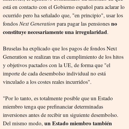
está en contacto con el Gobierno español para aclarar lo
ocurrido pero ha señalado que, "en principio", usar los
no
fondos
Next Generation
para pagar las pensiones
constituye necesariamente una irregularidad
.
Bruselas ha explicado que los pagos de fondos Next
Generation se realizan tras el cumplimiento de los hitos
y objetivos pactados con la UE, de forma que "el
importe de cada desembolso individual no está
vinculado a los costes reales incurridos".
"Por lo tanto, es totalmente posible que un Estado
miembro tenga que prefinanciar determinadas
inversiones antes de recibir un siguiente desembolso.
un Estado miembro también
Del mismo modo,