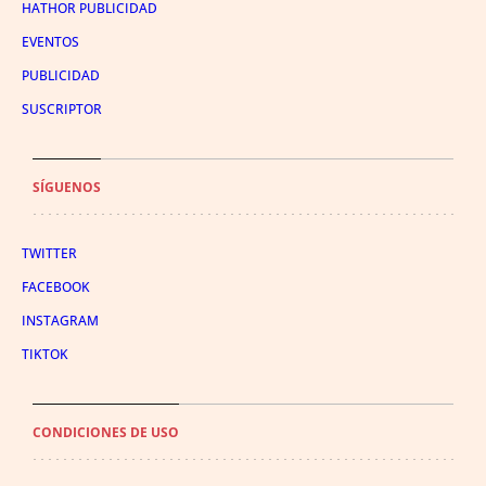
HATHOR PUBLICIDAD
EVENTOS
PUBLICIDAD
SUSCRIPTOR
SÍGUENOS
TWITTER
FACEBOOK
INSTAGRAM
TIKTOK
CONDICIONES DE USO