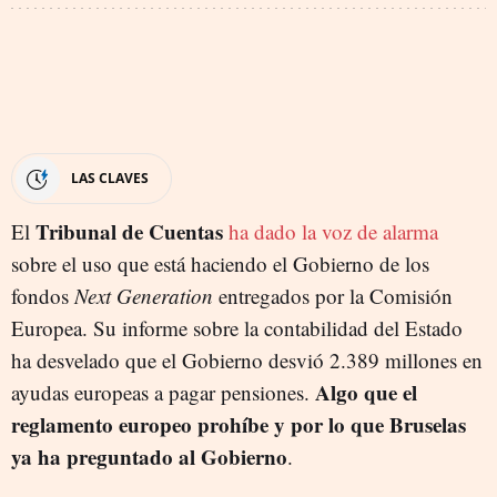
LAS CLAVES
Tribunal de Cuentas
El
ha dado la voz de alarma
sobre el uso que está haciendo el Gobierno de los
fondos
Next Generation
entregados por la Comisión
Europea. Su informe sobre la contabilidad del Estado
ha desvelado que el Gobierno desvió 2.389 millones en
Algo que el
ayudas europeas a pagar pensiones.
reglamento europeo prohíbe y por lo que Bruselas
ya ha preguntado al Gobierno
.