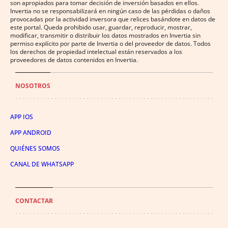
son apropiados para tomar decisión de inversión basados en ellos.
Invertia no se responsabilizará en ningún caso de las pérdidas o daños
provocadas por la actividad inversora que relices basándote en datos de
este portal. Queda prohibido usar, guardar, reproducir, mostrar,
modificar, transmitir o distribuir los datos mostrados en Invertia sin
permiso explícito por parte de Invertia o del proveedor de datos. Todos
los derechos de propiedad intelectual están reservados a los
proveedores de datos contenidos en Invertia.
NOSOTROS
APP IOS
APP ANDROID
QUIÉNES SOMOS
CANAL DE WHATSAPP
CONTACTAR