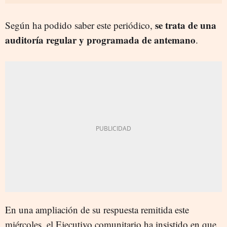
se trata de una
Según ha podido saber este periódico,
auditoría regular y programada de antemano
.
En una ampliación de su respuesta remitida este
miércoles, el Ejecutivo comunitario ha insistido en que