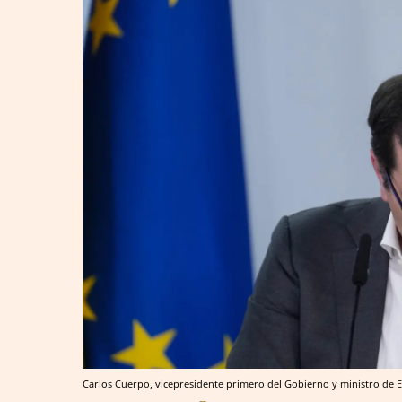
Carlos Cuerpo, vicepresidente primero del Gobierno y ministro de 