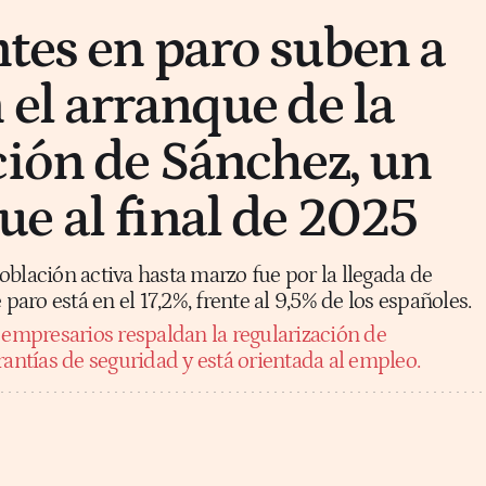
tes en paro suben a
 el arranque de la
ción de Sánchez, un
e al final de 2025
blación activa hasta marzo fue por la llegada de
 paro está en el 17,2%, frente al 9,5% de los españoles.
 empresarios respaldan la regularización de
rantías de seguridad y está orientada al empleo.