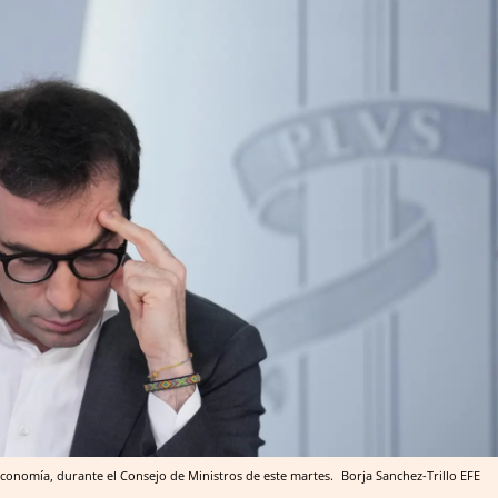
Economía, durante el Consejo de Ministros de este martes.
Borja Sanchez-Trillo
EFE