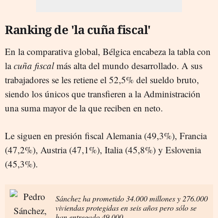
Ranking de 'la cuña fiscal'
En la comparativa global, Bélgica encabeza la tabla con
la
cuña fiscal
más alta del mundo desarrollado. A sus
trabajadores se les retiene el 52,5% del sueldo bruto,
siendo los únicos que transfieren a la Administración
una suma mayor de la que reciben en neto.
Le siguen en presión fiscal Alemania (49,3%), Francia
(47,2%), Austria (47,1%), Italia (45,8%) y Eslovenia
(45,3%).
Sánchez ha prometido 34.000 millones y 276.000
viviendas protegidas en seis años pero sólo se
han entregado 49.000