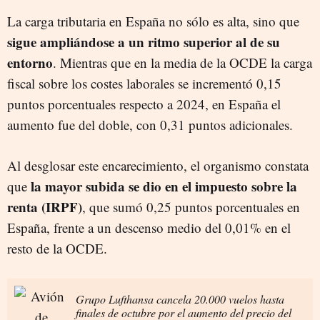
La carga tributaria en España no sólo es alta, sino que
sigue ampliándose a un ritmo superior al de su
entorno
. Mientras que en la media de la OCDE la carga
fiscal sobre los costes laborales se incrementó 0,15
puntos porcentuales respecto a 2024, en España el
aumento fue del doble, con 0,31 puntos adicionales.
Al desglosar este encarecimiento, el organismo constata
la mayor subida se dio en el impuesto sobre la
que
renta (IRPF)
, que sumó 0,25 puntos porcentuales en
España, frente a un descenso medio del 0,01% en el
resto de la OCDE.
Grupo Lufthansa cancela 20.000 vuelos hasta
finales de octubre por el aumento del precio del