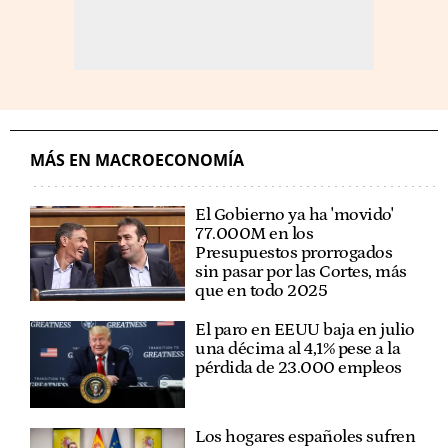
MÁS EN MACROECONOMÍA
El Gobierno ya ha 'movido'
77.000M en los
Presupuestos prorrogados
sin pasar por las Cortes, más
que en todo 2025
El paro en EEUU baja en julio
una décima al 4,1% pese a la
pérdida de 23.000 empleos
Los hogares españoles sufren