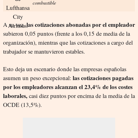
combustible
las cotizaciones abonadas por el empleador
A su vez,
subieron 0,05 puntos (frente a los 0,15 de media de la
organización), mientras que las cotizaciones a cargo del
trabajador se mantuvieron estables.
Esto deja un escenario donde las empresas españolas
las cotizaciones pagadas
asumen un peso excepcional:
por los empleadores alcanzan el 23,4% de los costes
laborales,
casi diez puntos por encima de la media de la
OCDE (13,5%).