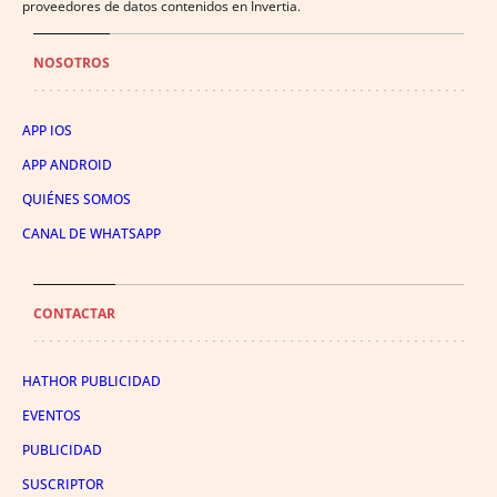
proveedores de datos contenidos en Invertia.
NOSOTROS
APP IOS
APP ANDROID
QUIÉNES SOMOS
CANAL DE WHATSAPP
CONTACTAR
HATHOR PUBLICIDAD
EVENTOS
PUBLICIDAD
SUSCRIPTOR