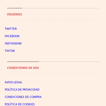
SÍGUENOS
TWITTER
FACEBOOK
INSTAGRAM
TIKTOK
CONDICIONES DE USO
AVISO LEGAL
POLÍTICA DE PRIVACIDAD
CONDICIONES DE COMPRA
POLÍTICA DE COOKIES