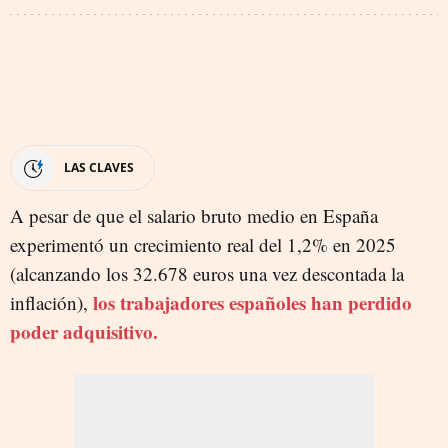
LAS CLAVES
A pesar de que el salario bruto medio en España
experimentó un crecimiento real del 1,2% en 2025
(alcanzando los 32.678 euros una vez descontada la
los trabajadores españoles han perdido
inflación),
poder adquisitivo.