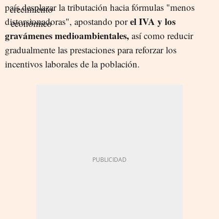
país desplazar la tributación hacia fórmulas "menos
el IVA y los
distorsionadoras", apostando por
gravámenes medioambientales,
así como reducir
gradualmente las prestaciones para reforzar los
incentivos laborales de la población.