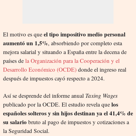
el tipo impositivo medio personal
El motivo es que
aumentó un 1,5%
, absorbiendo por completo esta
mejora salarial y situando a España entre la decena de
países de
la Organización para la Cooperación y el
Desarrollo Económico (OCDE)
donde el ingreso real
después de impuestos cayó respecto a 2024.
Así se desprende del informe anual
Taxing Wages
los
publicado por la OCDE. El estudio revela que
españoles solteros y sin hijos destinan ya el 41,4% de
su salario
bruto al pago de impuestos y cotizaciones a
la Seguridad Social.