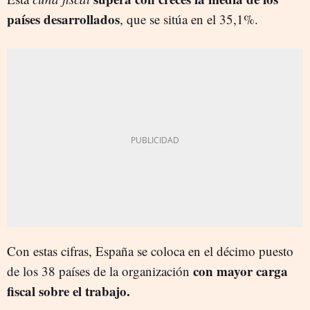
países desarrollados
, que se sitúa en el 35,1%.
Con estas cifras, España se coloca en el décimo puesto
con mayor carga
de los 38 países de la organización
fiscal sobre el trabajo.