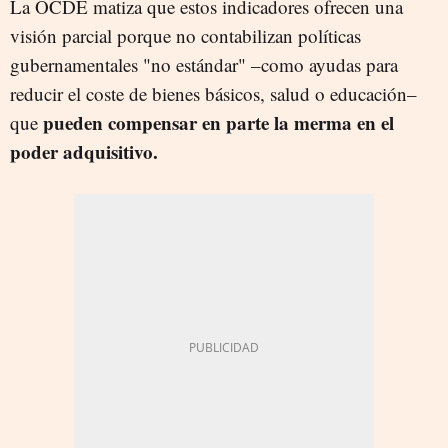
La OCDE matiza que estos indicadores ofrecen una
visión parcial porque no contabilizan políticas
gubernamentales "no estándar" –como ayudas para
reducir el coste de bienes básicos, salud o educación–
pueden compensar en parte la merma en el
que
poder adquisitivo.