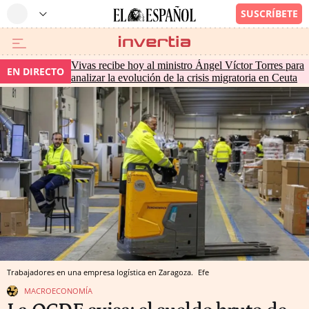
Vivas recibe hoy al ministro Ángel Víctor Torres para
EN DIRECTO
analizar la evolución de la crisis migratoria en Ceuta
Trabajadores en una empresa logística en Zaragoza.
Efe
MACROECONOMÍA