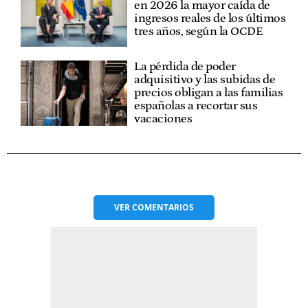
en 2026 la mayor caída de
ingresos reales de los últimos
tres años, según la OCDE
La pérdida de poder
adquisitivo y las subidas de
precios obligan a las familias
españolas a recortar sus
vacaciones
VER
COMENTARIOS