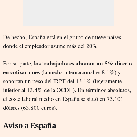
De hecho, España está en el grupo de nueve países
donde el empleador asume más del 20%.
los trabajadores abonan un 5% directo
Por su parte,
en cotizaciones
(la media internacional es 8,1%) y
soportan un peso del IRPF del 13,1% (ligeramente
inferior al 13,4% de la OCDE). En términos absolutos,
el coste laboral medio en España se situó en 75.101
dólares (63.800 euros).
Aviso a España