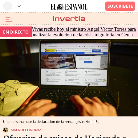
Vivas recibe hoy al ministro Ángel Víctor Torres para
EN DIRECTO
analizar la evolución de la crisis migratoria en Ceuta
Una persona hace la declaración de la renta.
Jesús Hellín
Ep
MACROECONOMÍA