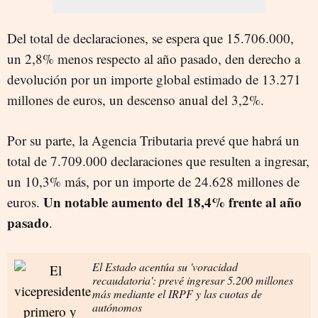
Del total de declaraciones, se espera que 15.706.000,
un 2,8% menos respecto al año pasado, den derecho a
devolución por un importe global estimado de 13.271
millones de euros, un descenso anual del 3,2%.
Por su parte, la Agencia Tributaria prevé que habrá un
total de 7.709.000 declaraciones que resulten a ingresar,
un 10,3% más, por un importe de 24.628 millones de
Un notable aumento del 18,4% frente al año
euros.
pasado
.
El Estado acentúa su 'voracidad
recaudatoria': prevé ingresar 5.200 millones
más mediante el IRPF y las cuotas de
autónomos