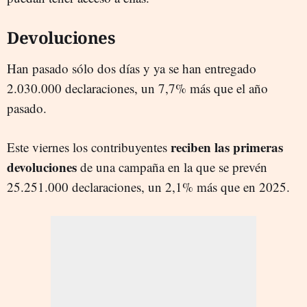
Devoluciones
Han pasado sólo dos días y ya se han entregado
2.030.000 declaraciones, un 7,7% más que el año
pasado.
reciben las primeras
Este viernes los contribuyentes
devoluciones
de una campaña en la que se prevén
25.251.000 declaraciones, un 2,1% más que en 2025.