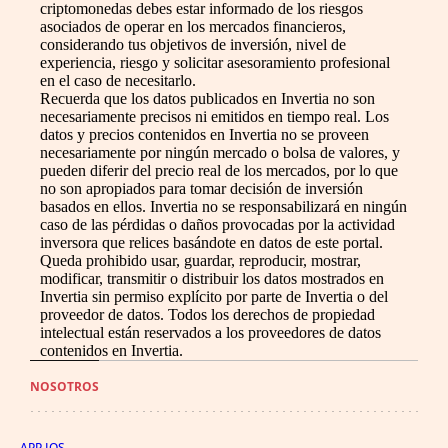
criptomonedas debes estar informado de los riesgos
asociados de operar en los mercados financieros,
considerando tus objetivos de inversión, nivel de
experiencia, riesgo y solicitar asesoramiento profesional
en el caso de necesitarlo.
Recuerda que los datos publicados en Invertia no son
necesariamente precisos ni emitidos en tiempo real. Los
datos y precios contenidos en Invertia no se proveen
necesariamente por ningún mercado o bolsa de valores, y
pueden diferir del precio real de los mercados, por lo que
no son apropiados para tomar decisión de inversión
basados en ellos. Invertia no se responsabilizará en ningún
caso de las pérdidas o daños provocadas por la actividad
inversora que relices basándote en datos de este portal.
Queda prohibido usar, guardar, reproducir, mostrar,
modificar, transmitir o distribuir los datos mostrados en
Invertia sin permiso explícito por parte de Invertia o del
proveedor de datos. Todos los derechos de propiedad
intelectual están reservados a los proveedores de datos
contenidos en Invertia.
NOSOTROS
APP IOS