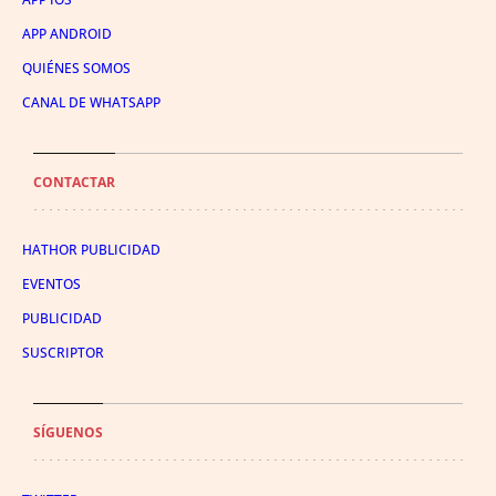
APP ANDROID
QUIÉNES SOMOS
CANAL DE WHATSAPP
CONTACTAR
HATHOR PUBLICIDAD
EVENTOS
PUBLICIDAD
SUSCRIPTOR
SÍGUENOS