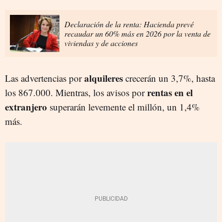
Declaración de la renta: Hacienda prevé
recaudar un 60% más en 2026 por la venta de
viviendas y de acciones
alquileres
Las advertencias por
crecerán un 3,7%, hasta
rentas en el
los 867.000. Mientras, los avisos por
extranjero
superarán levemente el millón, un 1,4%
más.