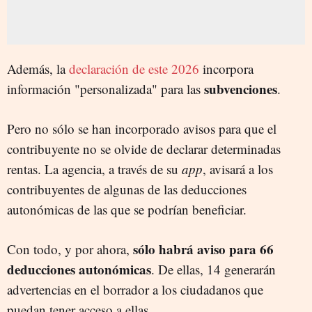
Además, la
declaración de este 2026
incorpora
subvenciones
información "personalizada" para las
.
Pero no sólo se han incorporado avisos para que el
contribuyente no se olvide de declarar determinadas
rentas. La agencia, a través de su
app
, avisará a los
contribuyentes de algunas de las deducciones
autonómicas de las que se podrían beneficiar.
sólo habrá aviso para 66
Con todo, y por ahora,
deducciones autonómicas
. De ellas, 14 generarán
advertencias en el borrador a los ciudadanos que
puedan tener acceso a ellas.