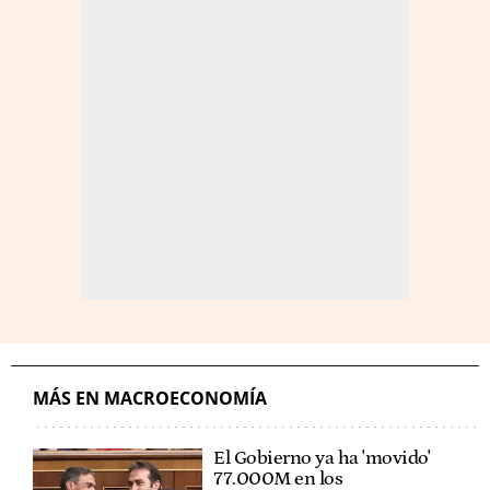
MÁS EN MACROECONOMÍA
El Gobierno ya ha 'movido'
77.000M en los