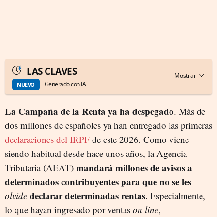
LAS CLAVES
Generado con IA
NUEVO
La Campaña de la Renta ya ha despegado
. Más de
dos millones de españoles ya han entregado las primeras
declaraciones del IRPF
de este 2026. Como viene
siendo habitual desde hace unos años, la Agencia
mandará millones de avisos a
Tributaria (AEAT)
determinados contribuyentes para que no se les
declarar determinadas rentas
olvide
. Especialmente,
lo que hayan ingresado por ventas
on line
,