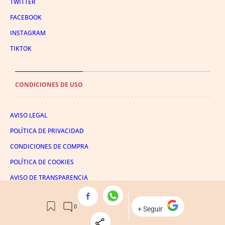
TWITTER
FACEBOOK
INSTAGRAM
TIKTOK
CONDICIONES DE USO
AVISO LEGAL
POLÍTICA DE PRIVACIDAD
CONDICIONES DE COMPRA
POLÍTICA DE COOKIES
AVISO DE TRANSPARENCIA
ADMINISTRACIÓN UTIQ