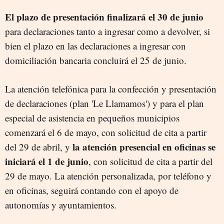
El plazo de presentación finalizará el 30 de junio
para declaraciones tanto a ingresar como a devolver, si
bien el plazo en las declaraciones a ingresar con
domiciliación bancaria concluirá el 25 de junio.
La atención telefónica para la confección y presentación
de declaraciones (plan 'Le Llamamos') y para el plan
especial de asistencia en pequeños municipios
comenzará el 6 de mayo, con solicitud de cita a partir
la atención presencial en oficinas se
del 29 de abril, y
iniciará el 1 de junio
, con solicitud de cita a partir del
29 de mayo. La atención personalizada, por teléfono y
en oficinas, seguirá contando con el apoyo de
autonomías y ayuntamientos.