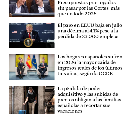
Presupuestos prorrogados
sin pasar por las Cortes, más
que en todo 2025
El paro en EEUU baja en julio
una décima al 4,1% pese a la
pérdida de 23.000 empleos
Los hogares españoles sufren
en 2026 la mayor caída de
ingresos reales de los últimos
tres años, según la OCDE
La pérdida de poder
adquisitivo y las subidas de
precios obligan a las familias
españolas a recortar sus
vacaciones