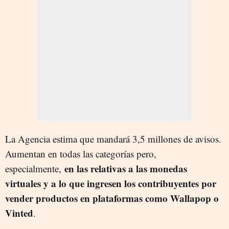
La Agencia estima que mandará 3,5 millones de avisos.
Aumentan en todas las categorías pero,
en las relativas a las monedas
especialmente,
virtuales y a lo que ingresen los contribuyentes por
vender productos en plataformas como Wallapop o
Vinted
.