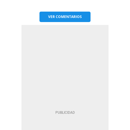
VER
COMENTARIOS