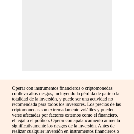
Operar con instrumentos financieros o criptomonedas
conlleva altos riesgos, incluyendo la pérdida de parte o la
totalidad de la inversión, y puede ser una actividad no
recomendada para todos los inversores. Los precios de las
criptomonedas son extremadamente volátiles y pueden
verse afectadas por factores externos como el financiero,
el legal o el político. Operar con apalancamiento aumenta
significativamente los riesgos de la inversión. Antes de
realizar cualquier inversión en instrumentos financieros o