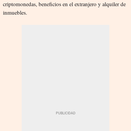
criptomonedas, beneficios en el extranjero y alquiler de
inmuebles.