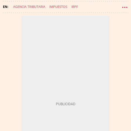
AGENCIA TRIBUTARIA
IMPUESTOS
IRPF
DECLARACIÓN DE LA RENTA